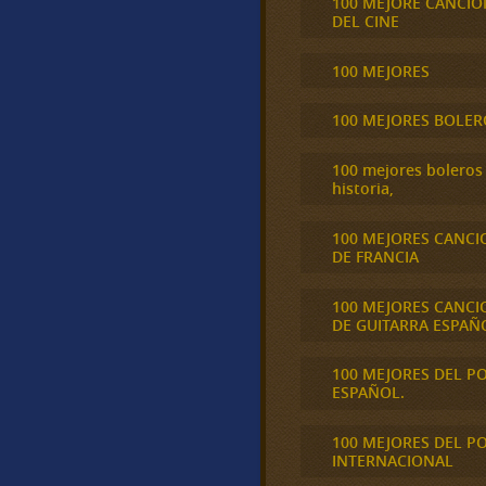
100 MEJORE CANCIO
DEL CINE
100 MEJORES
100 MEJORES BOLER
100 mejores boleros 
historia,
100 MEJORES CANCI
DE FRANCIA
100 MEJORES CANCI
DE GUITARRA ESPAÑ
100 MEJORES DEL P
ESPAÑOL.
100 MEJORES DEL P
INTERNACIONAL