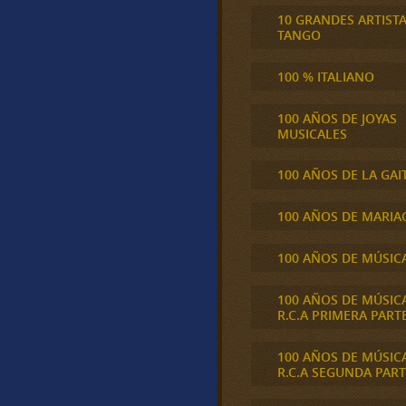
10 GRANDES ARTIST
TANGO
100 % ITALIANO
100 AÑOS DE JOYAS
MUSICALES
100 AÑOS DE LA GAI
100 AÑOS DE MARIA
100 AÑOS DE MÚSIC
100 AÑOS DE MÚSIC
R.C.A PRIMERA PART
100 AÑOS DE MÚSIC
R.C.A SEGUNDA PART