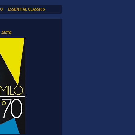
TO
ESSENTIAL CLASSICS
 SESTO