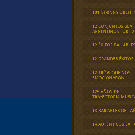
101 STRINGS ORCHE
12 CONJUNTOS BEAT
ARGENTINOS FOR E
12 ÉXITOS BAILABLE
12 GRANDES ÉXITOS
12 TRÍOS QUE NOS
EMOCIONARON
125 AÑOS DE
TRAYECTORIA MUSIC
13 BAILABLES DEL A
14 AUTÉNTICOS ÉXIT