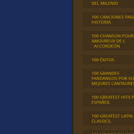
DEL MILENIO
100 CANCIONES PAR
HISTORIA
100 CHANSON POUR
AMOUREUX DE L
´ACCORDEÓN
100 ÉXITOS
100 GRANDES
FANDANGOS POR SU
MEJORES CANTAORE
100 GREATEST HITS 
ESPAÑOL
100 GREATEST LATIN
CLASSICS,