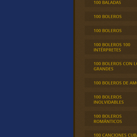
100 BALADAS
100 BOLEROS
100 BOLEROS
100 BOLEROS 100
INTÉRPRETES
100 BOLEROS CON L
GRANDES
100 BOLEROS DE A
100 BOLEROS
INOLVIDABLES
100 BOLEROS
ROMÁNTICOS
100 CANCIONES CU