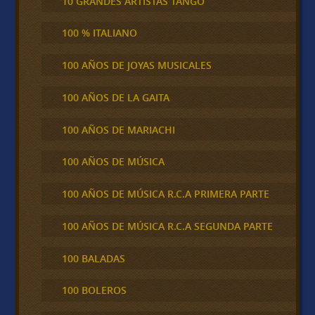
10 GRANDES ARTISTAS TANGO
100 % ITALIANO
100 AÑOS DE JOYAS MUSICALES
100 AÑOS DE LA GAITA
100 AÑOS DE MARIACHI
100 AÑOS DE MÚSICA
100 AÑOS DE MÚSICA R.C.A PRIMERA PARTE
100 AÑOS DE MÚSICA R.C.A SEGUNDA PARTE
100 BALADAS
100 BOLEROS