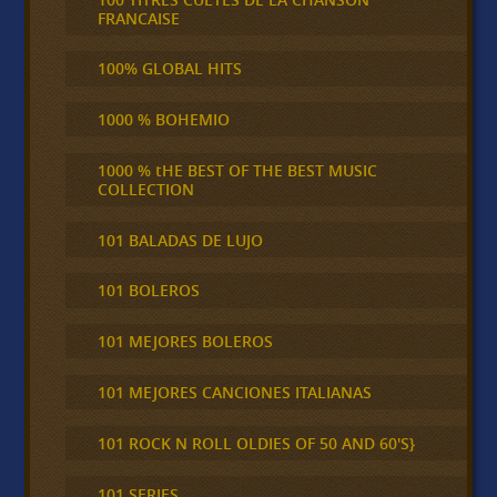
FRANCAISE
100% GLOBAL HITS
1000 % BOHEMIO
1000 % tHE BEST OF THE BEST MUSIC
COLLECTION
101 BALADAS DE LUJO
101 BOLEROS
101 MEJORES BOLEROS
101 MEJORES CANCIONES ITALIANAS
101 ROCK N ROLL OLDIES OF 50 AND 60'S}
101 SERIES