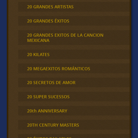
20 GRANDES ARTISTAS
20 GRANDES ÉXITOS
20 GRANDES EXITOS DE LA CANCION
MEXICANA
20 KILATES
20 MEGAEXITOS ROMÁNTICOS
20 SECRETOS DE AMOR
20 SUPER SUCESSOS
20th ANNIVERSARY
20TH CENTURY MASTERS