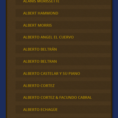
ALANIS MORISSETTE
ALBERT HAMMOND
ALBERT MORRIS
ALBERTO ANGEL EL CUERVO
ALBERTO BELTRÁN
ALBERTO BELTRAN
ALBERTO CASTELAR Y SU PIANO
ALBERTO CORTEZ
ALBERTO CORTEZ & FACUNDO CABRAL
ALBERTO ECHAGÜE