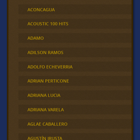
ACONCAGUA
ACOUSTIC 100 HITS
ADAMO
ADILSON RAMOS
ADOLFO ECHEVERRIA
ADRIAN PERTICONE
ADRIANA LUCIA
ADRIANA VARELA
AGLAE CABALLERO
AGUSTÍN IRUSTA