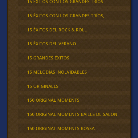
15 EXITOS CON LOS GRANDES TRÍOS
15 ÉXITOS CON LOS GRANDES TRÍOS,
15 ÉXITOS DEL ROCK & ROLL
15 ÉXITOS DEL VERANO
15 GRANDES ÉXITOS
15 MELODÍAS INOLVIDABLES
15 ORIGINALES
150 ORIGINAL MOMENTS
150 ORIGINAL MOMENTS BAILES DE SALON
150 ORIGINAL MOMENTS BOSSA