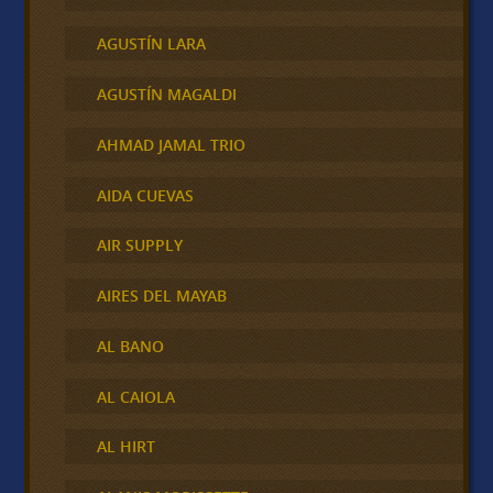
AGUSTÍN LARA
AGUSTÍN MAGALDI
AHMAD JAMAL TRIO
AIDA CUEVAS
AIR SUPPLY
AIRES DEL MAYAB
AL BANO
AL CAIOLA
AL HIRT