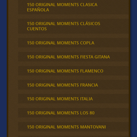
150 ORIGINAL MOMENTS CLASICA
ESPAÑOLA
150 ORIGINAL MOMENTS CLÁSICOS
CUENTOS
150 ORIGINAL MOMENTS COPLA
150 ORIGINAL MOMENTS FIESTA GITANA
150 ORIGINAL MOMENTS FLAMENCO
150 ORIGINAL MOMENTS FRANCIA
150 ORIGINAL MOMENTS ITALIA
150 ORIGINAL MOMENTS LOS 80
150 ORIGINAL MOMENTS MANTOVANI