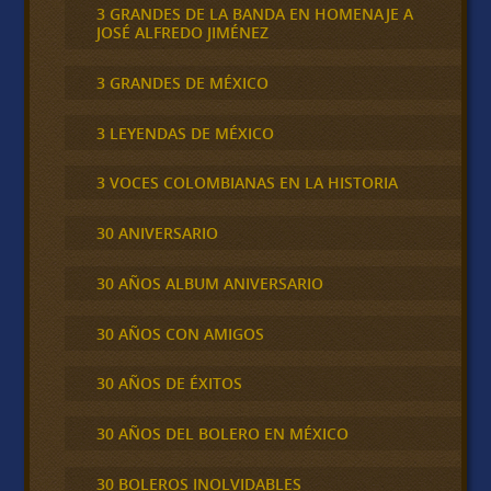
3 GRANDES DE LA BANDA EN HOMENAJE A
JOSÉ ALFREDO JIMÉNEZ
3 GRANDES DE MÉXICO
3 LEYENDAS DE MÉXICO
3 VOCES COLOMBIANAS EN LA HISTORIA
30 ANIVERSARIO
30 AÑOS ALBUM ANIVERSARIO
30 AÑOS CON AMIGOS
30 AÑOS DE ÉXITOS
30 AÑOS DEL BOLERO EN MÉXICO
30 BOLEROS INOLVIDABLES