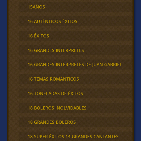
15AÑOS
16 AUTÉNTICOS ÉXITOS
16 ÉXITOS
16 GRANDES INTERPRETES
16 GRANDES INTERPRETES DE JUAN GABRIEL
16 TEMAS ROMÁNTICOS
16 TONELADAS DE ÉXITOS
18 BOLEROS INOLVIDABLES
18 GRANDES BOLEROS
18 SUPER ÉXITOS 14 GRANDES CANTANTES