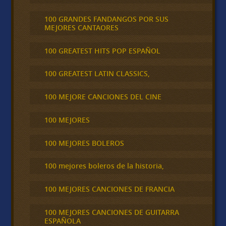
100 GRANDES FANDANGOS POR SUS
MEJORES CANTAORES
100 GREATEST HITS POP ESPAÑOL
100 GREATEST LATIN CLASSICS,
100 MEJORE CANCIONES DEL CINE
100 MEJORES
100 MEJORES BOLEROS
100 mejores boleros de la historia,
100 MEJORES CANCIONES DE FRANCIA
100 MEJORES CANCIONES DE GUITARRA
ESPAÑOLA