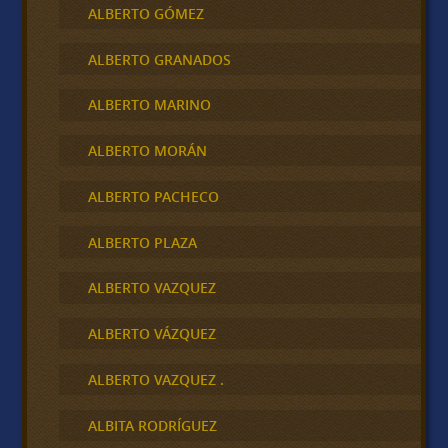
ALBERTO GÓMEZ
ALBERTO GRANADOS
ALBERTO MARINO
ALBERTO MORÁN
ALBERTO PACHECO
ALBERTO PLAZA
ALBERTO VAZQUEZ
ALBERTO VÁZQUEZ
ALBERTO VAZQUEZ .
ALBITA RODRÍGUEZ