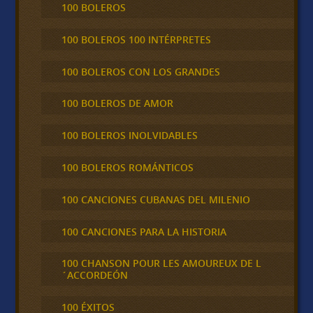
100 BOLEROS
100 BOLEROS 100 INTÉRPRETES
100 BOLEROS CON LOS GRANDES
100 BOLEROS DE AMOR
100 BOLEROS INOLVIDABLES
100 BOLEROS ROMÁNTICOS
100 CANCIONES CUBANAS DEL MILENIO
100 CANCIONES PARA LA HISTORIA
100 CHANSON POUR LES AMOUREUX DE L
´ACCORDEÓN
100 ÉXITOS