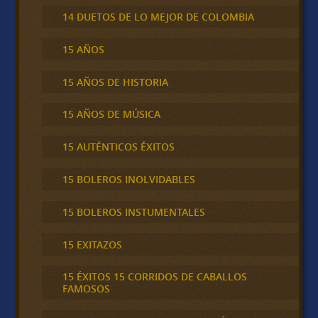
14 DUETOS DE LO MEJOR DE COLOMBIA
15 AÑOS
15 AÑOS DE HISTORIA
15 AÑOS DE MÚSICA
15 AUTÉNTICOS ÉXITOS
15 BOLEROS INOLVIDABLES
15 BOLEROS INSTUMENTALES
15 EXITAZOS
15 ÉXITOS 15 CORRIDOS DE CABALLOS
FAMOSOS