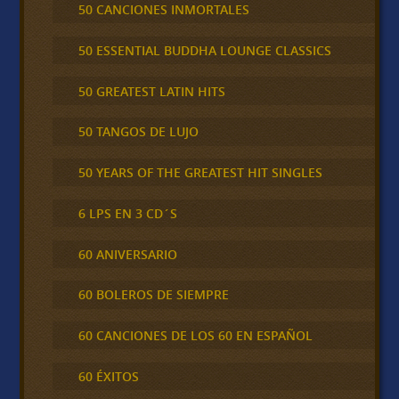
50 CANCIONES INMORTALES
50 ESSENTIAL BUDDHA LOUNGE CLASSICS
50 GREATEST LATIN HITS
50 TANGOS DE LUJO
50 YEARS OF THE GREATEST HIT SINGLES
6 LPS EN 3 CD´S
60 ANIVERSARIO
60 BOLEROS DE SIEMPRE
60 CANCIONES DE LOS 60 EN ESPAÑOL
60 ÉXITOS