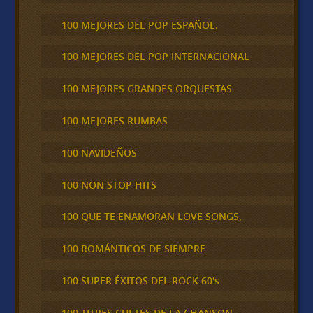
100 MEJORES DEL POP ESPAÑOL.
100 MEJORES DEL POP INTERNACIONAL
100 MEJORES GRANDES ORQUESTAS
100 MEJORES RUMBAS
100 NAVIDEÑOS
100 NON STOP HITS
100 QUE TE ENAMORAN LOVE SONGS,
100 ROMÁNTICOS DE SIEMPRE
100 SUPER ÉXITOS DEL ROCK 60's
100 TITRES CULTES DE LA CHANSON