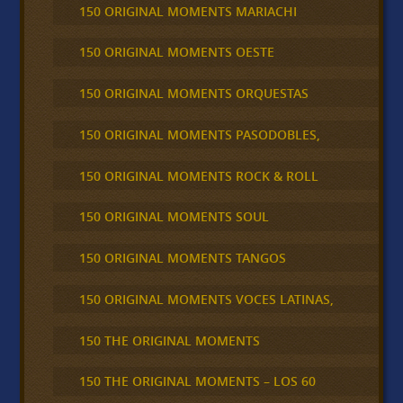
150 ORIGINAL MOMENTS MARIACHI
150 ORIGINAL MOMENTS OESTE
150 ORIGINAL MOMENTS ORQUESTAS
150 ORIGINAL MOMENTS PASODOBLES,
150 ORIGINAL MOMENTS ROCK & ROLL
150 ORIGINAL MOMENTS SOUL
150 ORIGINAL MOMENTS TANGOS
150 ORIGINAL MOMENTS VOCES LATINAS,
150 THE ORIGINAL MOMENTS
150 THE ORIGINAL MOMENTS – LOS 60