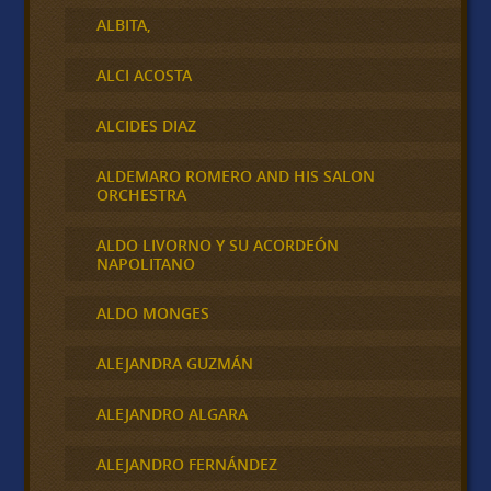
ALBITA,
ALCI ACOSTA
ALCIDES DIAZ
ALDEMARO ROMERO AND HIS SALON
ORCHESTRA
ALDO LIVORNO Y SU ACORDEÓN
NAPOLITANO
ALDO MONGES
ALEJANDRA GUZMÁN
ALEJANDRO ALGARA
ALEJANDRO FERNÁNDEZ