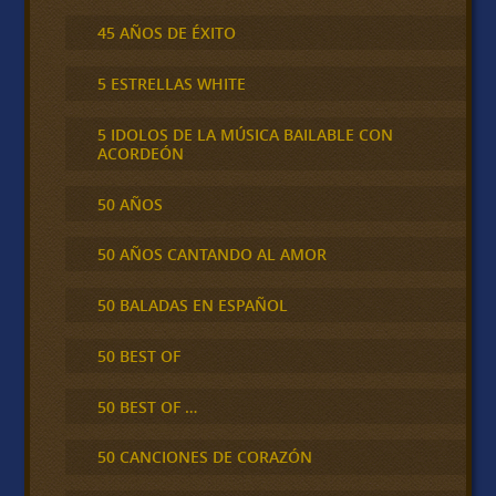
45 AÑOS DE ÉXITO
5 ESTRELLAS WHITE
5 IDOLOS DE LA MÚSICA BAILABLE CON
ACORDEÓN
50 AÑOS
50 AÑOS CANTANDO AL AMOR
50 BALADAS EN ESPAÑOL
50 BEST OF
50 BEST OF …
50 CANCIONES DE CORAZÓN