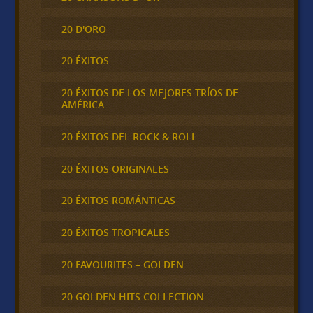
20 D'ORO
20 ÉXITOS
20 ÉXITOS DE LOS MEJORES TRÍOS DE
AMÉRICA
20 ÉXITOS DEL ROCK & ROLL
20 ÉXITOS ORIGINALES
20 ÉXITOS ROMÁNTICAS
20 ÉXITOS TROPICALES
20 FAVOURITES – GOLDEN
20 GOLDEN HITS COLLECTION