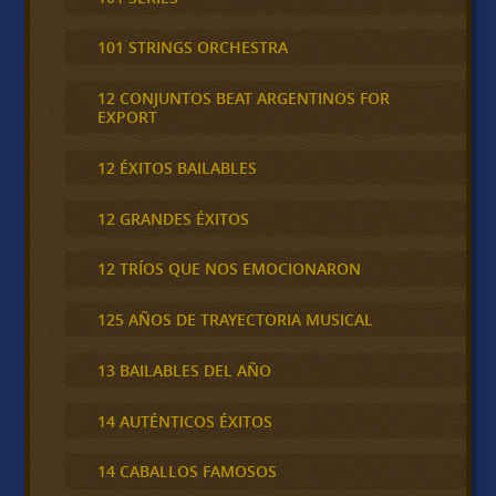
101 STRINGS ORCHESTRA
12 CONJUNTOS BEAT ARGENTINOS FOR
EXPORT
12 ÉXITOS BAILABLES
12 GRANDES ÉXITOS
12 TRÍOS QUE NOS EMOCIONARON
125 AÑOS DE TRAYECTORIA MUSICAL
13 BAILABLES DEL AÑO
14 AUTÉNTICOS ÉXITOS
14 CABALLOS FAMOSOS