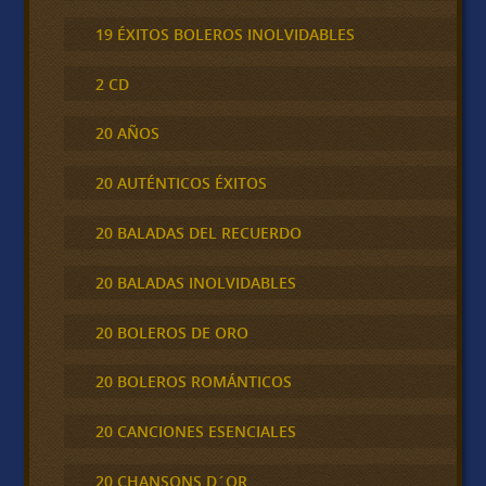
19 ÉXITOS BOLEROS INOLVIDABLES
2 CD
20 AÑOS
20 AUTÉNTICOS ÉXITOS
20 BALADAS DEL RECUERDO
20 BALADAS INOLVIDABLES
20 BOLEROS DE ORO
20 BOLEROS ROMÁNTICOS
20 CANCIONES ESENCIALES
20 CHANSONS D´OR