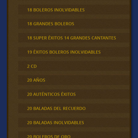
18 BOLEROS INOLVIDABLES
18 GRANDES BOLEROS
18 SUPER ÉXITOS 14 GRANDES CANTANTES
19 ÉXITOS BOLEROS INOLVIDABLES
2 CD
20 AÑOS
20 AUTÉNTICOS ÉXITOS
20 BALADAS DEL RECUERDO
20 BALADAS INOLVIDABLES
20 BOLEROS DE ORO