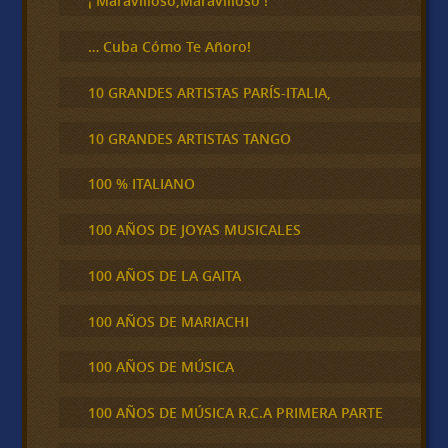
¡ Maravilloso,Maravilloso !
… Cuba Cómo Te Añoro!
10 GRANDES ARTISTAS PARÍS-ITALIA,
10 GRANDES ARTISTAS TANGO
100 % ITALIANO
100 AÑOS DE JOYAS MUSICALES
100 AÑOS DE LA GAITA
100 AÑOS DE MARIACHI
100 AÑOS DE MÚSICA
100 AÑOS DE MÚSICA R.C.A PRIMERA PARTE