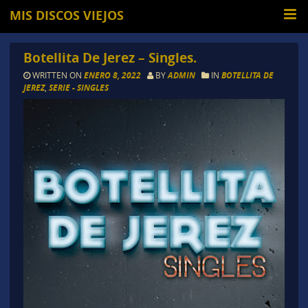
MIS DISCOS VIEJOS
Botellita De Jerez – Singles.
WRITTEN ON
ENERO 8, 2022
BY
ADMIN
IN
BOTELLITA DE
JEREZ
,
SERIE - SINGLES