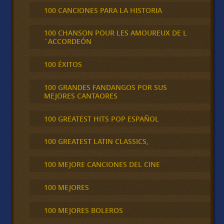
100 CANCIONES PARA LA HISTORIA
100 CHANSON POUR LES AMOUREUX DE L
´ACCORDEÓN
100 ÉXITOS
100 GRANDES FANDANGOS POR SUS
MEJORES CANTAORES
100 GREATEST HITS POP ESPAÑOL
100 GREATEST LATIN CLASSICS,
100 MEJORE CANCIONES DEL CINE
100 MEJORES
100 MEJORES BOLEROS