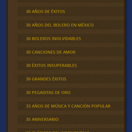
30 AÑOS DE ÉXITOS
30 AÑOS DEL BOLERO EN MÉXICO
30 BOLEROS INOLVIDABLES
30 CANCIONES DE AMOR
30 ÉXITOS INSUPERABLES
30 GRANDES ÉXITOS
30 PEGADITAS DE ORO
33 AÑOS DE MÚSICA Y CANCIÓN POPULAR
35 ANIVERSARIO