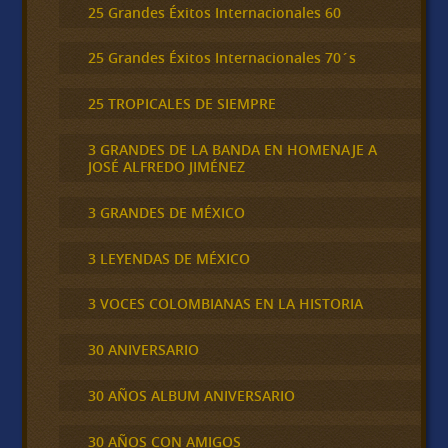
25 Grandes Éxitos Internacionales 60
25 Grandes Éxitos Internacionales 70´s
25 TROPICALES DE SIEMPRE
3 GRANDES DE LA BANDA EN HOMENAJE A
JOSÉ ALFREDO JIMÉNEZ
3 GRANDES DE MÉXICO
3 LEYENDAS DE MÉXICO
3 VOCES COLOMBIANAS EN LA HISTORIA
30 ANIVERSARIO
30 AÑOS ALBUM ANIVERSARIO
30 AÑOS CON AMIGOS