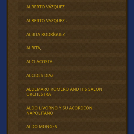
ALBERTO VÁZQUEZ
ALBERTO VAZQUEZ .
ALBITA RODRÍGUEZ
ALBITA,
ALCI ACOSTA
ALCIDES DIAZ
ALDEMARO ROMERO AND HIS SALON
ORCHESTRA
ALDO LIVORNO Y SU ACORDEÓN
NAPOLITANO
ALDO MONGES