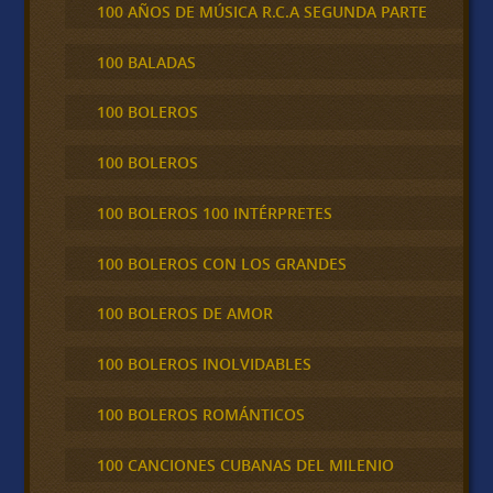
100 AÑOS DE MÚSICA R.C.A SEGUNDA PARTE
100 BALADAS
100 BOLEROS
100 BOLEROS
100 BOLEROS 100 INTÉRPRETES
100 BOLEROS CON LOS GRANDES
100 BOLEROS DE AMOR
100 BOLEROS INOLVIDABLES
100 BOLEROS ROMÁNTICOS
100 CANCIONES CUBANAS DEL MILENIO