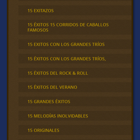
15 EXITAZOS
15 ÉXITOS 15 CORRIDOS DE CABALLOS
FAMOSOS
15 EXITOS CON LOS GRANDES TRÍOS
15 ÉXITOS CON LOS GRANDES TRÍOS,
15 ÉXITOS DEL ROCK & ROLL
15 ÉXITOS DEL VERANO
15 GRANDES ÉXITOS
15 MELODÍAS INOLVIDABLES
15 ORIGINALES