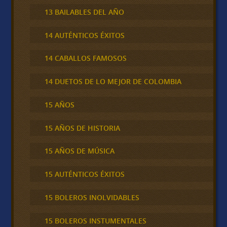
13 BAILABLES DEL AÑO
14 AUTÉNTICOS ÉXITOS
14 CABALLOS FAMOSOS
14 DUETOS DE LO MEJOR DE COLOMBIA
15 AÑOS
15 AÑOS DE HISTORIA
15 AÑOS DE MÚSICA
15 AUTÉNTICOS ÉXITOS
15 BOLEROS INOLVIDABLES
15 BOLEROS INSTUMENTALES