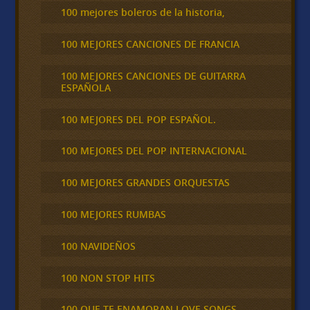
100 mejores boleros de la historia,
100 MEJORES CANCIONES DE FRANCIA
100 MEJORES CANCIONES DE GUITARRA
ESPAÑOLA
100 MEJORES DEL POP ESPAÑOL.
100 MEJORES DEL POP INTERNACIONAL
100 MEJORES GRANDES ORQUESTAS
100 MEJORES RUMBAS
100 NAVIDEÑOS
100 NON STOP HITS
100 QUE TE ENAMORAN LOVE SONGS,