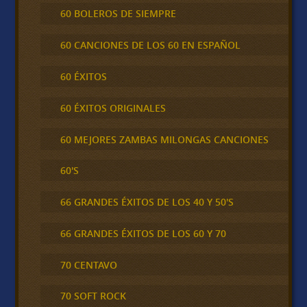
60 BOLEROS DE SIEMPRE
60 CANCIONES DE LOS 60 EN ESPAÑOL
60 ÉXITOS
60 ÉXITOS ORIGINALES
60 MEJORES ZAMBAS MILONGAS CANCIONES
60'S
66 GRANDES ÉXITOS DE LOS 40 Y 50'S
66 GRANDES ÉXITOS DE LOS 60 Y 70
70 CENTAVO
70 SOFT ROCK