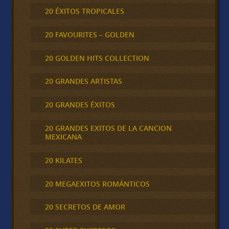
20 ÉXITOS TROPICALES
20 FAVOURITES – GOLDEN
20 GOLDEN HITS COLLECTION
20 GRANDES ARTISTAS
20 GRANDES ÉXITOS
20 GRANDES EXITOS DE LA CANCION
MEXICANA
20 KILATES
20 MEGAEXITOS ROMÁNTICOS
20 SECRETOS DE AMOR