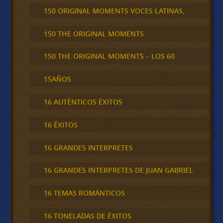
150 ORIGINAL MOMENTS VOCES LATINAS,
150 THE ORIGINAL MOMENTS
150 THE ORIGINAL MOMENTS – LOS 60
15AÑOS
16 AUTÉNTICOS ÉXITOS
16 ÉXITOS
16 GRANDES INTERPRETES
16 GRANDES INTERPRETES DE JUAN GABRIEL
16 TEMAS ROMÁNTICOS
16 TONELADAS DE ÉXITOS