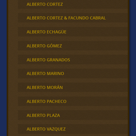
ALBERTO CORTEZ
ALBERTO CORTEZ & FACUNDO CABRAL
ALBERTO ECHAGÜE
ALBERTO GÓMEZ
ALBERTO GRANADOS
ALBERTO MARINO
ALBERTO MORÁN
ALBERTO PACHECO
ALBERTO PLAZA
ALBERTO VAZQUEZ