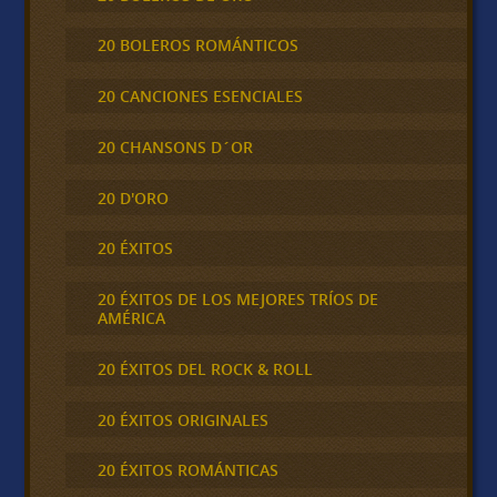
20 BOLEROS ROMÁNTICOS
20 CANCIONES ESENCIALES
20 CHANSONS D´OR
20 D'ORO
20 ÉXITOS
20 ÉXITOS DE LOS MEJORES TRÍOS DE
AMÉRICA
20 ÉXITOS DEL ROCK & ROLL
20 ÉXITOS ORIGINALES
20 ÉXITOS ROMÁNTICAS