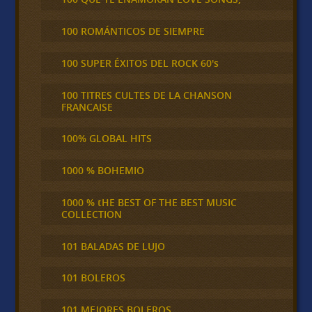
100 ROMÁNTICOS DE SIEMPRE
100 SUPER ÉXITOS DEL ROCK 60's
100 TITRES CULTES DE LA CHANSON
FRANCAISE
100% GLOBAL HITS
1000 % BOHEMIO
1000 % tHE BEST OF THE BEST MUSIC
COLLECTION
101 BALADAS DE LUJO
101 BOLEROS
101 MEJORES BOLEROS