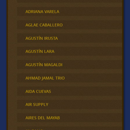
ADRIANA VARELA
AGLAE CABALLERO
AGUSTÍN IRUSTA
AGUSTÍN LARA
AGUSTÍN MAGALDI
AHMAD JAMAL TRIO
AIDA CUEVAS
AIR SUPPLY
AIRES DEL MAYAB