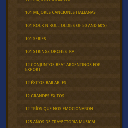
101 MEJORES CANCIONES ITALIANAS
101 ROCK N ROLL OLDIES OF 50 AND 60'S}
101 SERIES
101 STRINGS ORCHESTRA
12 CONJUNTOS BEAT ARGENTINOS FOR
EXPORT
12 ÉXITOS BAILABLES
12 GRANDES ÉXITOS
12 TRÍOS QUE NOS EMOCIONARON
125 AÑOS DE TRAYECTORIA MUSICAL