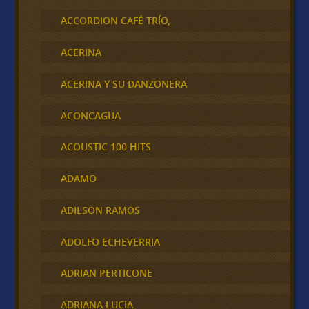
ACCORDION CAFÉ TRÍO,
ACERINA
ACERINA Y SU DANZONERA
ACONCAGUA
ACOUSTIC 100 HITS
ADAMO
ADILSON RAMOS
ADOLFO ECHEVERRIA
ADRIAN PERTICONE
ADRIANA LUCIA