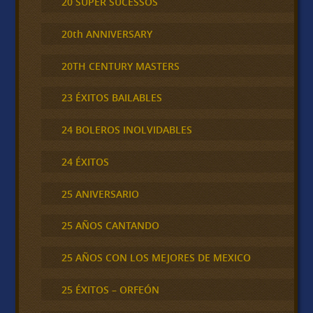
20 SUPER SUCESSOS
20th ANNIVERSARY
20TH CENTURY MASTERS
23 ÉXITOS BAILABLES
24 BOLEROS INOLVIDABLES
24 ÉXITOS
25 ANIVERSARIO
25 AÑOS CANTANDO
25 AÑOS CON LOS MEJORES DE MEXICO
25 ÉXITOS – ORFEÓN