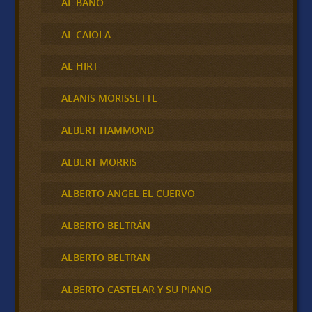
AL BANO
AL CAIOLA
AL HIRT
ALANIS MORISSETTE
ALBERT HAMMOND
ALBERT MORRIS
ALBERTO ANGEL EL CUERVO
ALBERTO BELTRÁN
ALBERTO BELTRAN
ALBERTO CASTELAR Y SU PIANO