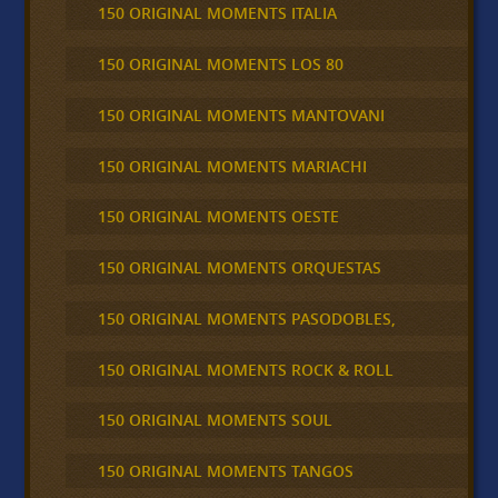
150 ORIGINAL MOMENTS ITALIA
150 ORIGINAL MOMENTS LOS 80
150 ORIGINAL MOMENTS MANTOVANI
150 ORIGINAL MOMENTS MARIACHI
150 ORIGINAL MOMENTS OESTE
150 ORIGINAL MOMENTS ORQUESTAS
150 ORIGINAL MOMENTS PASODOBLES,
150 ORIGINAL MOMENTS ROCK & ROLL
150 ORIGINAL MOMENTS SOUL
150 ORIGINAL MOMENTS TANGOS