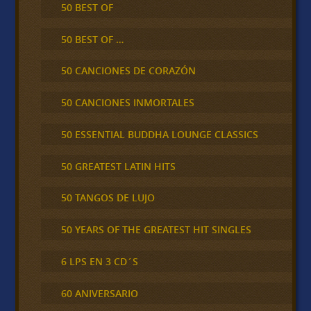
50 BEST OF
50 BEST OF …
50 CANCIONES DE CORAZÓN
50 CANCIONES INMORTALES
50 ESSENTIAL BUDDHA LOUNGE CLASSICS
50 GREATEST LATIN HITS
50 TANGOS DE LUJO
50 YEARS OF THE GREATEST HIT SINGLES
6 LPS EN 3 CD´S
60 ANIVERSARIO