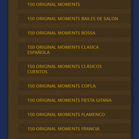
150 ORIGINAL MOMENTS
150 ORIGINAL MOMENTS BAILES DE SALON
150 ORIGINAL MOMENTS BOSSA
150 ORIGINAL MOMENTS CLASICA
ESPAÑOLA
150 ORIGINAL MOMENTS CLÁSICOS
CUENTOS
150 ORIGINAL MOMENTS COPLA
150 ORIGINAL MOMENTS FIESTA GITANA
150 ORIGINAL MOMENTS FLAMENCO
150 ORIGINAL MOMENTS FRANCIA