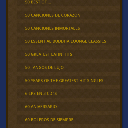
50 BEST OF …
50 CANCIONES DE CORAZÓN
50 CANCIONES INMORTALES
50 ESSENTIAL BUDDHA LOUNGE CLASSICS
50 GREATEST LATIN HITS
50 TANGOS DE LUJO
50 YEARS OF THE GREATEST HIT SINGLES
6 LPS EN 3 CD´S
60 ANIVERSARIO
60 BOLEROS DE SIEMPRE