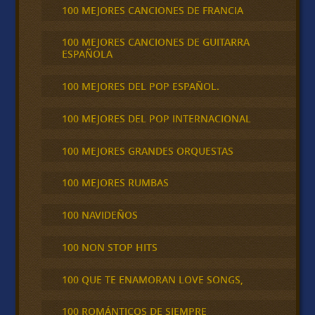
100 MEJORES CANCIONES DE FRANCIA
100 MEJORES CANCIONES DE GUITARRA
ESPAÑOLA
100 MEJORES DEL POP ESPAÑOL.
100 MEJORES DEL POP INTERNACIONAL
100 MEJORES GRANDES ORQUESTAS
100 MEJORES RUMBAS
100 NAVIDEÑOS
100 NON STOP HITS
100 QUE TE ENAMORAN LOVE SONGS,
100 ROMÁNTICOS DE SIEMPRE