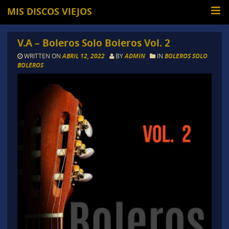
MIS DISCOS VIEJOS
V.A – Boleros Solo Boleros Vol. 2
WRITTEN ON
ABRIL 12, 2022
BY
ADMIN
IN
BOLEROS SOLO
BOLEROS