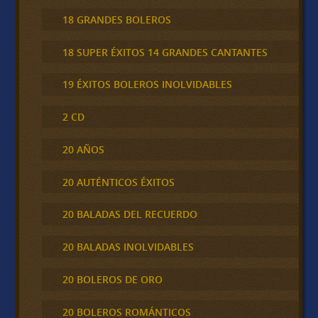
18 GRANDES BOLEROS
18 SUPER ÉXITOS 14 GRANDES CANTANTES
19 ÉXITOS BOLEROS INOLVIDABLES
2 CD
20 AÑOS
20 AUTÉNTICOS ÉXITOS
20 BALADAS DEL RECUERDO
20 BALADAS INOLVIDABLES
20 BOLEROS DE ORO
20 BOLEROS ROMÁNTICOS