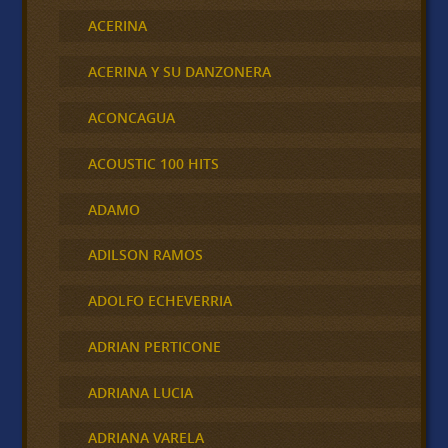
ACERINA
ACERINA Y SU DANZONERA
ACONCAGUA
ACOUSTIC 100 HITS
ADAMO
ADILSON RAMOS
ADOLFO ECHEVERRIA
ADRIAN PERTICONE
ADRIANA LUCIA
ADRIANA VARELA