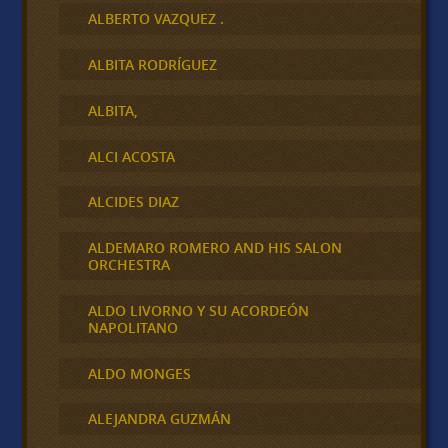
ALBERTO VAZQUEZ .
ALBITA RODRÍGUEZ
ALBITA,
ALCI ACOSTA
ALCIDES DIAZ
ALDEMARO ROMERO AND HIS SALON
ORCHESTRA
ALDO LIVORNO Y SU ACORDEÓN
NAPOLITANO
ALDO MONGES
ALEJANDRA GUZMÁN