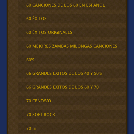
60 CANCIONES DE LOS 60 EN ESPAÑOL
60 ÉXITOS
60 ÉXITOS ORIGINALES
60 MEJORES ZAMBAS MILONGAS CANCIONES
60'S
66 GRANDES ÉXITOS DE LOS 40 Y 50'S
66 GRANDES ÉXITOS DE LOS 60 Y 70
70 CENTAVO
70 SOFT ROCK
70´S