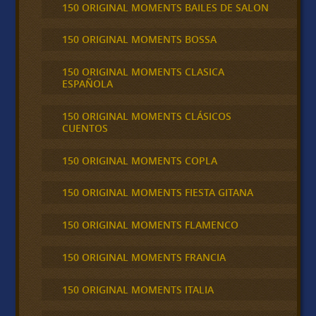
150 ORIGINAL MOMENTS BAILES DE SALON
150 ORIGINAL MOMENTS BOSSA
150 ORIGINAL MOMENTS CLASICA
ESPAÑOLA
150 ORIGINAL MOMENTS CLÁSICOS
CUENTOS
150 ORIGINAL MOMENTS COPLA
150 ORIGINAL MOMENTS FIESTA GITANA
150 ORIGINAL MOMENTS FLAMENCO
150 ORIGINAL MOMENTS FRANCIA
150 ORIGINAL MOMENTS ITALIA