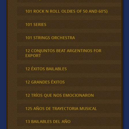
101 ROCK N ROLL OLDIES OF 50 AND 60'S}
101 SERIES
101 STRINGS ORCHESTRA
12 CONJUNTOS BEAT ARGENTINOS FOR
EXPORT
12 ÉXITOS BAILABLES
12 GRANDES ÉXITOS
12 TRÍOS QUE NOS EMOCIONARON
125 AÑOS DE TRAYECTORIA MUSICAL
13 BAILABLES DEL AÑO