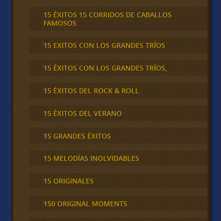
15 ÉXITOS 15 CORRIDOS DE CABALLOS
FAMOSOS
15 EXITOS CON LOS GRANDES TRÍOS
15 ÉXITOS CON LOS GRANDES TRÍOS,
15 ÉXITOS DEL ROCK & ROLL
15 ÉXITOS DEL VERANO
15 GRANDES ÉXITOS
15 MELODÍAS INOLVIDABLES
15 ORIGINALES
150 ORIGINAL MOMENTS