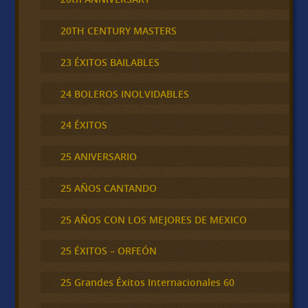
20TH CENTURY MASTERS
23 ÉXITOS BAILABLES
24 BOLEROS INOLVIDABLES
24 ÉXITOS
25 ANIVERSARIO
25 AÑOS CANTANDO
25 AÑOS CON LOS MEJORES DE MEXICO
25 ÉXITOS – ORFEÓN
25 Grandes Éxitos Internacionales 60