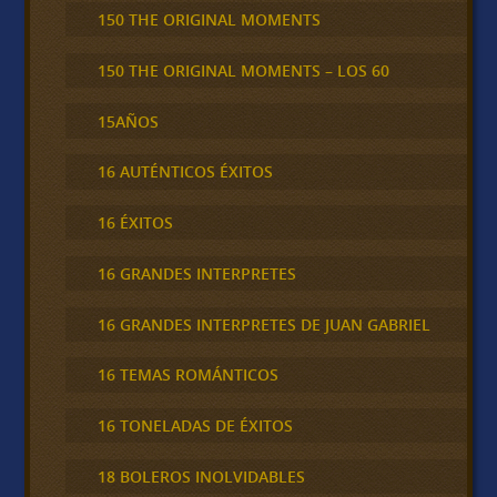
150 THE ORIGINAL MOMENTS
150 THE ORIGINAL MOMENTS – LOS 60
15AÑOS
16 AUTÉNTICOS ÉXITOS
16 ÉXITOS
16 GRANDES INTERPRETES
16 GRANDES INTERPRETES DE JUAN GABRIEL
16 TEMAS ROMÁNTICOS
16 TONELADAS DE ÉXITOS
18 BOLEROS INOLVIDABLES