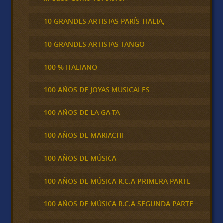
10 GRANDES ARTISTAS PARÍS-ITALIA,
10 GRANDES ARTISTAS TANGO
100 % ITALIANO
100 AÑOS DE JOYAS MUSICALES
100 AÑOS DE LA GAITA
100 AÑOS DE MARIACHI
100 AÑOS DE MÚSICA
100 AÑOS DE MÚSICA R.C.A PRIMERA PARTE
100 AÑOS DE MÚSICA R.C.A SEGUNDA PARTE