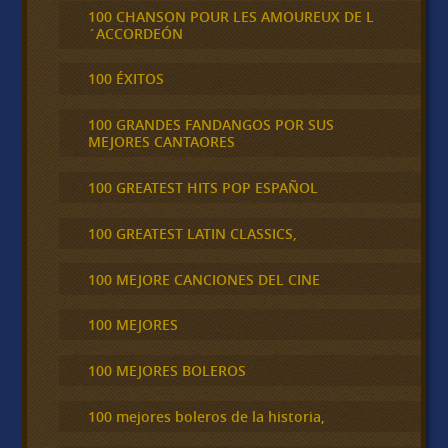
100 CHANSON POUR LES AMOUREUX DE L
´ACCORDEÓN
100 ÉXITOS
100 GRANDES FANDANGOS POR SUS
MEJORES CANTAORES
100 GREATEST HITS POP ESPAÑOL
100 GREATEST LATIN CLASSICS,
100 MEJORE CANCIONES DEL CINE
100 MEJORES
100 MEJORES BOLEROS
100 mejores boleros de la historia,