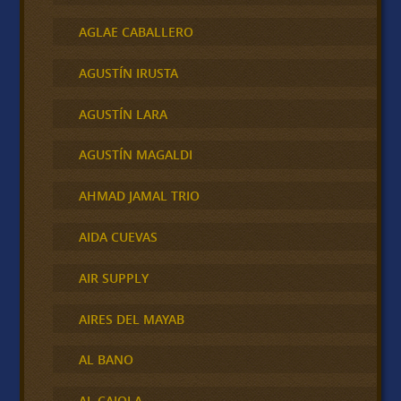
AGLAE CABALLERO
AGUSTÍN IRUSTA
AGUSTÍN LARA
AGUSTÍN MAGALDI
AHMAD JAMAL TRIO
AIDA CUEVAS
AIR SUPPLY
AIRES DEL MAYAB
AL BANO
AL CAIOLA