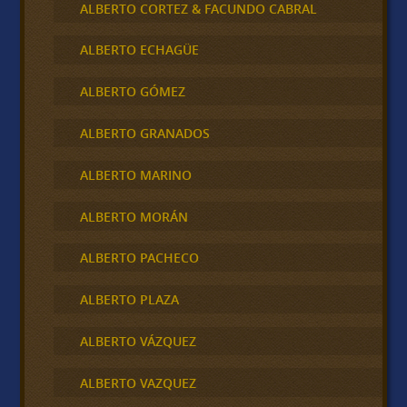
ALBERTO CORTEZ & FACUNDO CABRAL
ALBERTO ECHAGÜE
ALBERTO GÓMEZ
ALBERTO GRANADOS
ALBERTO MARINO
ALBERTO MORÁN
ALBERTO PACHECO
ALBERTO PLAZA
ALBERTO VÁZQUEZ
ALBERTO VAZQUEZ