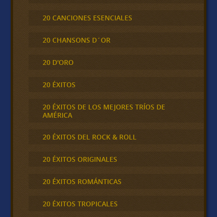
20 CANCIONES ESENCIALES
20 CHANSONS D´OR
20 D'ORO
20 ÉXITOS
20 ÉXITOS DE LOS MEJORES TRÍOS DE
AMÉRICA
20 ÉXITOS DEL ROCK & ROLL
20 ÉXITOS ORIGINALES
20 ÉXITOS ROMÁNTICAS
20 ÉXITOS TROPICALES