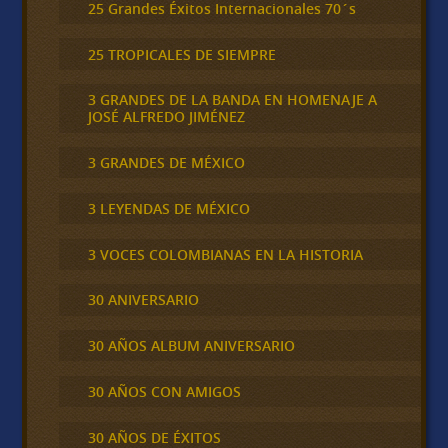
25 Grandes Éxitos Internacionales 70´s
25 TROPICALES DE SIEMPRE
3 GRANDES DE LA BANDA EN HOMENAJE A
JOSÉ ALFREDO JIMÉNEZ
3 GRANDES DE MÉXICO
3 LEYENDAS DE MÉXICO
3 VOCES COLOMBIANAS EN LA HISTORIA
30 ANIVERSARIO
30 AÑOS ALBUM ANIVERSARIO
30 AÑOS CON AMIGOS
30 AÑOS DE ÉXITOS