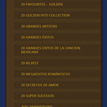
20 FAVOURITES – GOLDEN
20 GOLDEN HITS COLLECTION
20 GRANDES ARTISTAS
20 GRANDES ÉXITOS
20 GRANDES EXITOS DE LA CANCION
MEXICANA
20 KILATES
20 MEGAEXITOS ROMÁNTICOS
20 SECRETOS DE AMOR
20 SUPER SUCESSOS
20th ANNIVERSARY