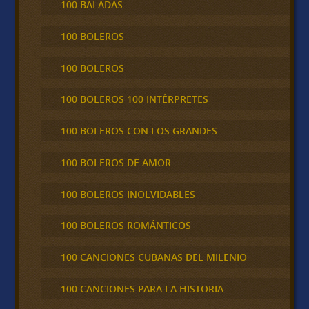
100 BALADAS
100 BOLEROS
100 BOLEROS
100 BOLEROS 100 INTÉRPRETES
100 BOLEROS CON LOS GRANDES
100 BOLEROS DE AMOR
100 BOLEROS INOLVIDABLES
100 BOLEROS ROMÁNTICOS
100 CANCIONES CUBANAS DEL MILENIO
100 CANCIONES PARA LA HISTORIA