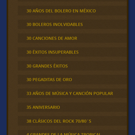
30 AÑOS DEL BOLERO EN MÉXICO
30 BOLEROS INOLVIDABLES
30 CANCIONES DE AMOR
30 ÉXITOS INSUPERABLES
30 GRANDES ÉXITOS
30 PEGADITAS DE ORO
33 AÑOS DE MÚSICA Y CANCIÓN POPULAR
35 ANIVERSARIO
38 CLÁSICOS DEL ROCK 70/80´S
4 GRANDES DE LA MÚSICA TROPICAL,