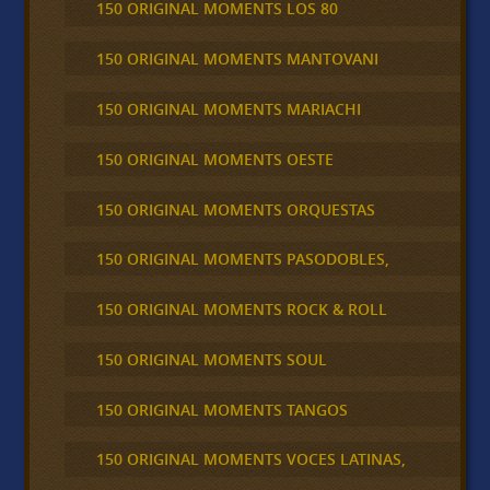
150 ORIGINAL MOMENTS LOS 80
150 ORIGINAL MOMENTS MANTOVANI
150 ORIGINAL MOMENTS MARIACHI
150 ORIGINAL MOMENTS OESTE
150 ORIGINAL MOMENTS ORQUESTAS
150 ORIGINAL MOMENTS PASODOBLES,
150 ORIGINAL MOMENTS ROCK & ROLL
150 ORIGINAL MOMENTS SOUL
150 ORIGINAL MOMENTS TANGOS
150 ORIGINAL MOMENTS VOCES LATINAS,