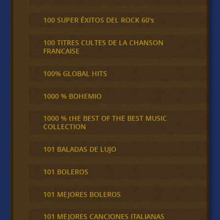
100 SUPER ÉXITOS DEL ROCK 60's
100 TITRES CULTES DE LA CHANSON
FRANCAISE
100% GLOBAL HITS
1000 % BOHEMIO
1000 % tHE BEST OF THE BEST MUSIC
COLLECTION
101 BALADAS DE LUJO
101 BOLEROS
101 MEJORES BOLEROS
101 MEJORES CANCIONES ITALIANAS