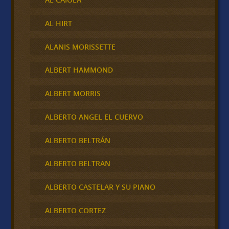
AL HIRT
ALANIS MORISSETTE
ALBERT HAMMOND
ALBERT MORRIS
ALBERTO ANGEL EL CUERVO
ALBERTO BELTRÁN
ALBERTO BELTRAN
ALBERTO CASTELAR Y SU PIANO
ALBERTO CORTEZ