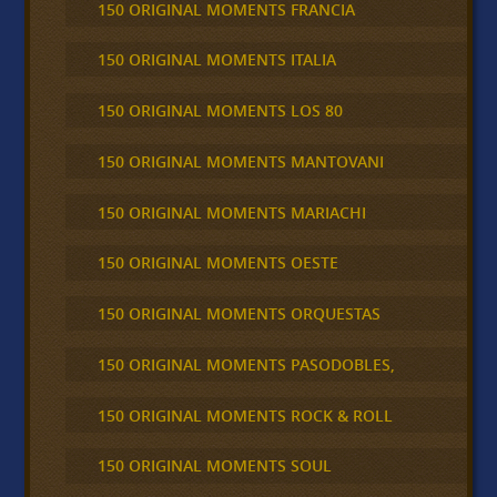
150 ORIGINAL MOMENTS FRANCIA
150 ORIGINAL MOMENTS ITALIA
150 ORIGINAL MOMENTS LOS 80
150 ORIGINAL MOMENTS MANTOVANI
150 ORIGINAL MOMENTS MARIACHI
150 ORIGINAL MOMENTS OESTE
150 ORIGINAL MOMENTS ORQUESTAS
150 ORIGINAL MOMENTS PASODOBLES,
150 ORIGINAL MOMENTS ROCK & ROLL
150 ORIGINAL MOMENTS SOUL