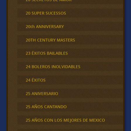
20 SUPER SUCESSOS
20th ANNIVERSARY
20TH CENTURY MASTERS
23 ÉXITOS BAILABLES
24 BOLEROS INOLVIDABLES
24 ÉXITOS
25 ANIVERSARIO
25 AÑOS CANTANDO
25 AÑOS CON LOS MEJORES DE MEXICO