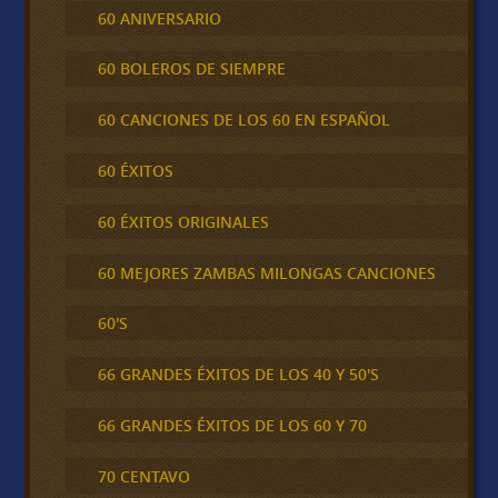
60 ANIVERSARIO
60 BOLEROS DE SIEMPRE
60 CANCIONES DE LOS 60 EN ESPAÑOL
60 ÉXITOS
60 ÉXITOS ORIGINALES
60 MEJORES ZAMBAS MILONGAS CANCIONES
60'S
66 GRANDES ÉXITOS DE LOS 40 Y 50'S
66 GRANDES ÉXITOS DE LOS 60 Y 70
70 CENTAVO