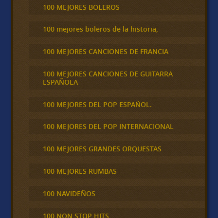
100 MEJORES BOLEROS
100 mejores boleros de la historia,
100 MEJORES CANCIONES DE FRANCIA
100 MEJORES CANCIONES DE GUITARRA
ESPAÑOLA
100 MEJORES DEL POP ESPAÑOL.
100 MEJORES DEL POP INTERNACIONAL
100 MEJORES GRANDES ORQUESTAS
100 MEJORES RUMBAS
100 NAVIDEÑOS
100 NON STOP HITS