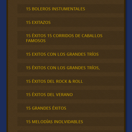
15 BOLEROS INSTUMENTALES
15 EXITAZOS
15 ÉXITOS 15 CORRIDOS DE CABALLOS
FAMOSOS
15 EXITOS CON LOS GRANDES TRÍOS
15 ÉXITOS CON LOS GRANDES TRÍOS,
15 ÉXITOS DEL ROCK & ROLL
15 ÉXITOS DEL VERANO
15 GRANDES ÉXITOS
15 MELODÍAS INOLVIDABLES