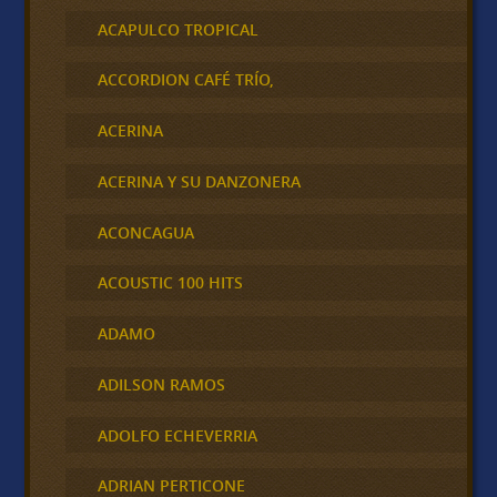
ACAPULCO TROPICAL
ACCORDION CAFÉ TRÍO,
ACERINA
ACERINA Y SU DANZONERA
ACONCAGUA
ACOUSTIC 100 HITS
ADAMO
ADILSON RAMOS
ADOLFO ECHEVERRIA
ADRIAN PERTICONE