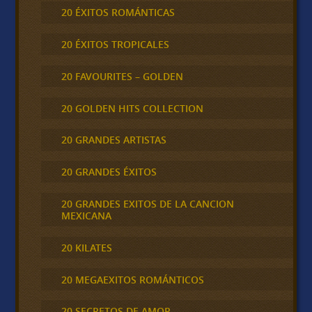
20 ÉXITOS ROMÁNTICAS
20 ÉXITOS TROPICALES
20 FAVOURITES – GOLDEN
20 GOLDEN HITS COLLECTION
20 GRANDES ARTISTAS
20 GRANDES ÉXITOS
20 GRANDES EXITOS DE LA CANCION
MEXICANA
20 KILATES
20 MEGAEXITOS ROMÁNTICOS
20 SECRETOS DE AMOR