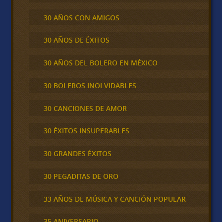
30 AÑOS CON AMIGOS
30 AÑOS DE ÉXITOS
30 AÑOS DEL BOLERO EN MÉXICO
30 BOLEROS INOLVIDABLES
30 CANCIONES DE AMOR
30 ÉXITOS INSUPERABLES
30 GRANDES ÉXITOS
30 PEGADITAS DE ORO
33 AÑOS DE MÚSICA Y CANCIÓN POPULAR
35 ANIVERSARIO