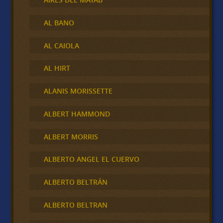
AL BANO
AL CAIOLA
AL HIRT
ALANIS MORISSETTE
ALBERT HAMMOND
ALBERT MORRIS
ALBERTO ANGEL EL CUERVO
ALBERTO BELTRÁN
ALBERTO BELTRAN