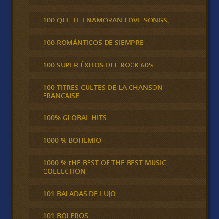
100 QUE TE ENAMORAN LOVE SONGS,
100 ROMÁNTICOS DE SIEMPRE
100 SUPER ÉXITOS DEL ROCK 60's
100 TITRES CULTES DE LA CHANSON
FRANCAISE
100% GLOBAL HITS
1000 % BOHEMIO
1000 % tHE BEST OF THE BEST MUSIC
COLLECTION
101 BALADAS DE LUJO
101 BOLEROS