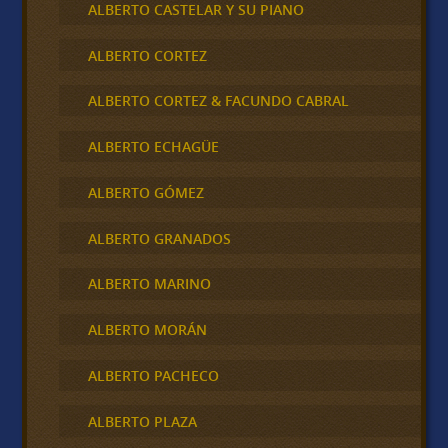
ALBERTO CASTELAR Y SU PIANO
ALBERTO CORTEZ
ALBERTO CORTEZ & FACUNDO CABRAL
ALBERTO ECHAGÜE
ALBERTO GÓMEZ
ALBERTO GRANADOS
ALBERTO MARINO
ALBERTO MORÁN
ALBERTO PACHECO
ALBERTO PLAZA