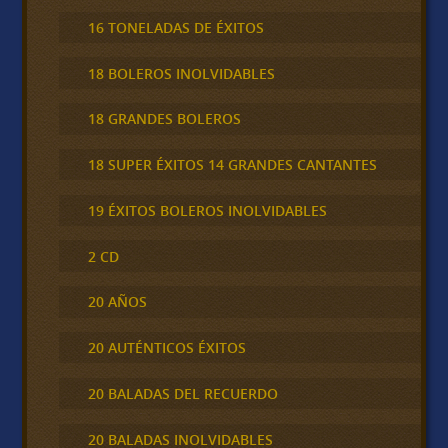
16 TONELADAS DE ÉXITOS
18 BOLEROS INOLVIDABLES
18 GRANDES BOLEROS
18 SUPER ÉXITOS 14 GRANDES CANTANTES
19 ÉXITOS BOLEROS INOLVIDABLES
2 CD
20 AÑOS
20 AUTÉNTICOS ÉXITOS
20 BALADAS DEL RECUERDO
20 BALADAS INOLVIDABLES