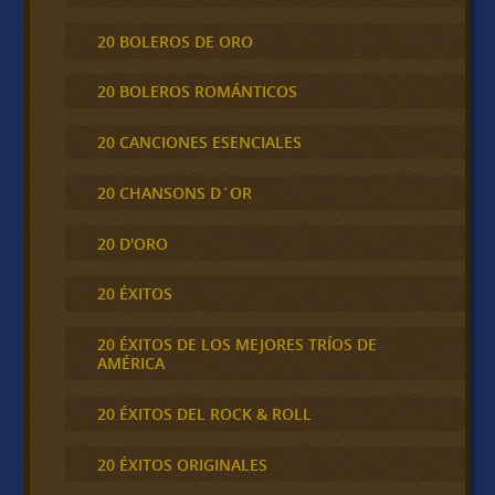
20 BOLEROS DE ORO
20 BOLEROS ROMÁNTICOS
20 CANCIONES ESENCIALES
20 CHANSONS D´OR
20 D'ORO
20 ÉXITOS
20 ÉXITOS DE LOS MEJORES TRÍOS DE
AMÉRICA
20 ÉXITOS DEL ROCK & ROLL
20 ÉXITOS ORIGINALES