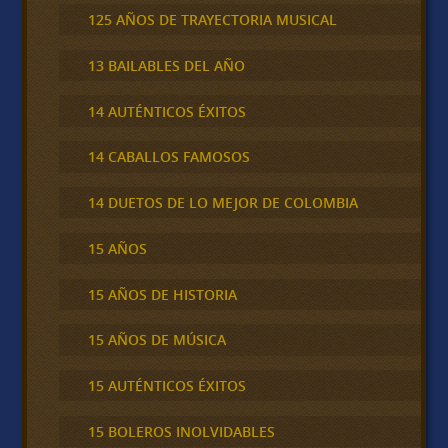
125 AÑOS DE TRAYECTORIA MUSICAL
13 BAILABLES DEL AÑO
14 AUTÉNTICOS ÉXITOS
14 CABALLOS FAMOSOS
14 DUETOS DE LO MEJOR DE COLOMBIA
15 AÑOS
15 AÑOS DE HISTORIA
15 AÑOS DE MÚSICA
15 AUTÉNTICOS ÉXITOS
15 BOLEROS INOLVIDABLES