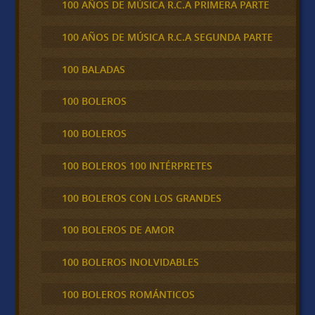
100 AÑOS DE MÚSICA R.C.A PRIMERA PARTE
100 AÑOS DE MÚSICA R.C.A SEGUNDA PARTE
100 BALADAS
100 BOLEROS
100 BOLEROS
100 BOLEROS 100 INTÉRPRETES
100 BOLEROS CON LOS GRANDES
100 BOLEROS DE AMOR
100 BOLEROS INOLVIDABLES
100 BOLEROS ROMÁNTICOS