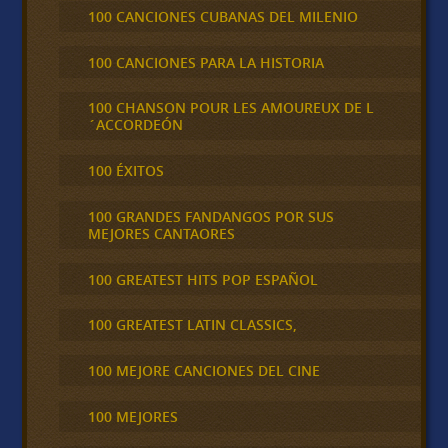
100 CANCIONES CUBANAS DEL MILENIO
100 CANCIONES PARA LA HISTORIA
100 CHANSON POUR LES AMOUREUX DE L
´ACCORDEÓN
100 ÉXITOS
100 GRANDES FANDANGOS POR SUS
MEJORES CANTAORES
100 GREATEST HITS POP ESPAÑOL
100 GREATEST LATIN CLASSICS,
100 MEJORE CANCIONES DEL CINE
100 MEJORES