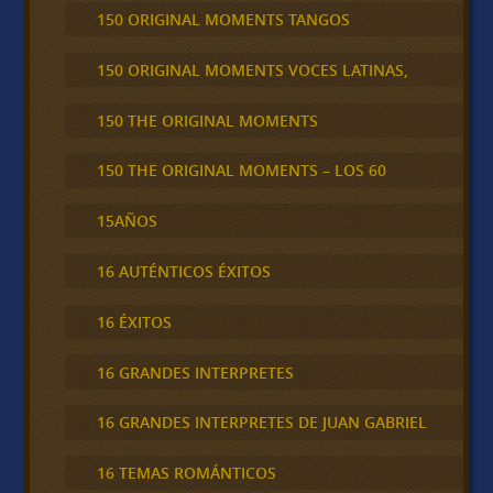
150 ORIGINAL MOMENTS TANGOS
150 ORIGINAL MOMENTS VOCES LATINAS,
150 THE ORIGINAL MOMENTS
150 THE ORIGINAL MOMENTS – LOS 60
15AÑOS
16 AUTÉNTICOS ÉXITOS
16 ÉXITOS
16 GRANDES INTERPRETES
16 GRANDES INTERPRETES DE JUAN GABRIEL
16 TEMAS ROMÁNTICOS