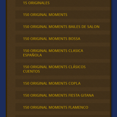
15 ORIGINALES
150 ORIGINAL MOMENTS
150 ORIGINAL MOMENTS BAILES DE SALON
150 ORIGINAL MOMENTS BOSSA
150 ORIGINAL MOMENTS CLASICA
ESPAÑOLA
150 ORIGINAL MOMENTS CLÁSICOS
CUENTOS
150 ORIGINAL MOMENTS COPLA
150 ORIGINAL MOMENTS FIESTA GITANA
150 ORIGINAL MOMENTS FLAMENCO