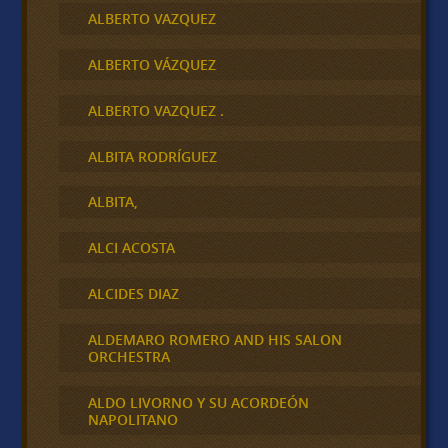
ALBERTO VAZQUEZ
ALBERTO VÁZQUEZ
ALBERTO VAZQUEZ .
ALBITA RODRÍGUEZ
ALBITA,
ALCI ACOSTA
ALCIDES DIAZ
ALDEMARO ROMERO AND HIS SALON
ORCHESTRA
ALDO LIVORNO Y SU ACORDEÓN
NAPOLITANO