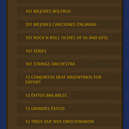
101 MEJORES BOLEROS
101 MEJORES CANCIONES ITALIANAS
101 ROCK N ROLL OLDIES OF 50 AND 60'S}
101 SERIES
101 STRINGS ORCHESTRA
12 CONJUNTOS BEAT ARGENTINOS FOR
EXPORT
12 ÉXITOS BAILABLES
12 GRANDES ÉXITOS
12 TRÍOS QUE NOS EMOCIONARON