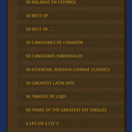
50 BALADAS EN ESPAÑOL
50 BEST OF
50 BEST OF …
50 CANCIONES DE CORAZÓN
50 CANCIONES INMORTALES
50 ESSENTIAL BUDDHA LOUNGE CLASSICS
50 GREATEST LATIN HITS
50 TANGOS DE LUJO
50 YEARS OF THE GREATEST HIT SINGLES
6 LPS EN 3 CD´S