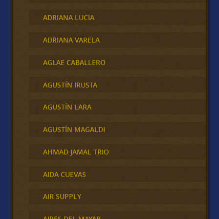
ADRIANA LUCIA
ADRIANA VARELA
AGLAE CABALLERO
AGUSTÍN IRUSTA
AGUSTÍN LARA
AGUSTÍN MAGALDI
AHMAD JAMAL TRIO
AIDA CUEVAS
AIR SUPPLY
AIRES DEL MAYAB