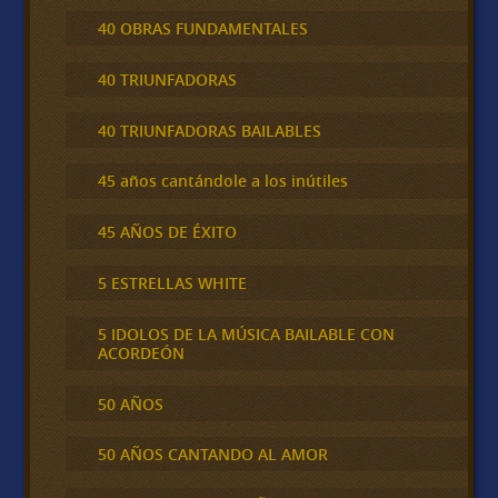
40 OBRAS FUNDAMENTALES
40 TRIUNFADORAS
40 TRIUNFADORAS BAILABLES
45 años cantándole a los inútiles
45 AÑOS DE ÉXITO
5 ESTRELLAS WHITE
5 IDOLOS DE LA MÚSICA BAILABLE CON
ACORDEÓN
50 AÑOS
50 AÑOS CANTANDO AL AMOR