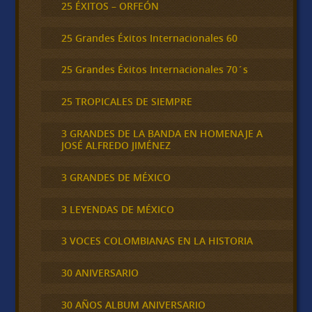
25 ÉXITOS – ORFEÓN
25 Grandes Éxitos Internacionales 60
25 Grandes Éxitos Internacionales 70´s
25 TROPICALES DE SIEMPRE
3 GRANDES DE LA BANDA EN HOMENAJE A
JOSÉ ALFREDO JIMÉNEZ
3 GRANDES DE MÉXICO
3 LEYENDAS DE MÉXICO
3 VOCES COLOMBIANAS EN LA HISTORIA
30 ANIVERSARIO
30 AÑOS ALBUM ANIVERSARIO