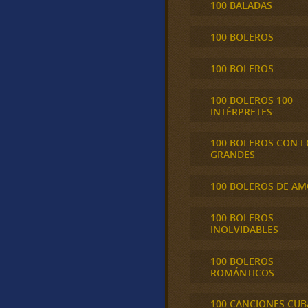
100 BALADAS
100 BOLEROS
100 BOLEROS
100 BOLEROS 100
INTÉRPRETES
100 BOLEROS CON L
GRANDES
100 BOLEROS DE A
100 BOLEROS
INOLVIDABLES
100 BOLEROS
ROMÁNTICOS
100 CANCIONES CU