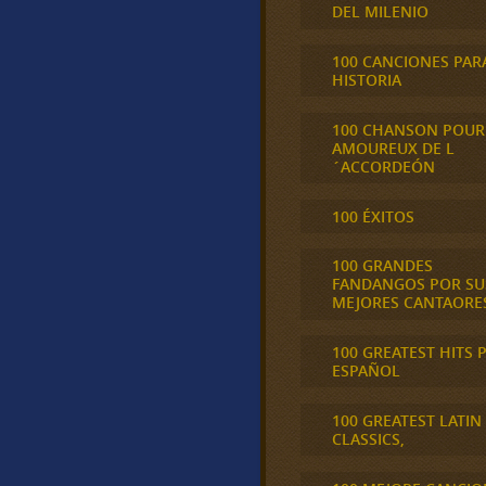
DEL MILENIO
100 CANCIONES PAR
HISTORIA
100 CHANSON POUR
AMOUREUX DE L
´ACCORDEÓN
100 ÉXITOS
100 GRANDES
FANDANGOS POR SU
MEJORES CANTAORE
100 GREATEST HITS 
ESPAÑOL
100 GREATEST LATIN
CLASSICS,