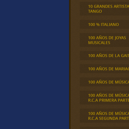
10 GRANDES ARTIST
TANGO
100 % ITALIANO
100 AÑOS DE JOYAS
MUSICALES
100 AÑOS DE LA GAI
100 AÑOS DE MARIA
100 AÑOS DE MÚSIC
100 AÑOS DE MÚSIC
R.C.A PRIMERA PART
100 AÑOS DE MÚSIC
R.C.A SEGUNDA PART