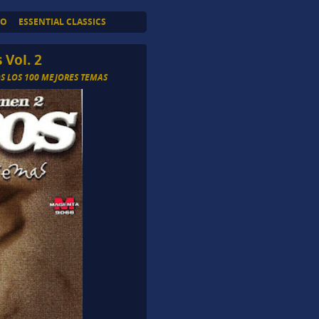
TO
ESSENTIAL CLASSICS
 Vol. 2
S LOS 100 MEJORES TEMAS