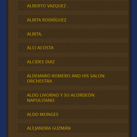
ALBERTO VAZQUEZ .
ALBITA RODRÍGUEZ
ALBITA,
ALCI ACOSTA
ALCIDES DIAZ
ALDEMARO ROMERO AND HIS SALON
ORCHESTRA
ALDO LIVORNO Y SU ACORDEÓN
NAPOLITANO
ALDO MONGES
ALEJANDRA GUZMÁN