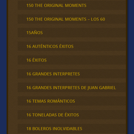
150 THE ORIGINAL MOMENTS
150 THE ORIGINAL MOMENTS – LOS 60
15AÑOS
16 AUTÉNTICOS ÉXITOS
16 ÉXITOS
16 GRANDES INTERPRETES
16 GRANDES INTERPRETES DE JUAN GABRIEL
16 TEMAS ROMÁNTICOS
16 TONELADAS DE ÉXITOS
18 BOLEROS INOLVIDABLES