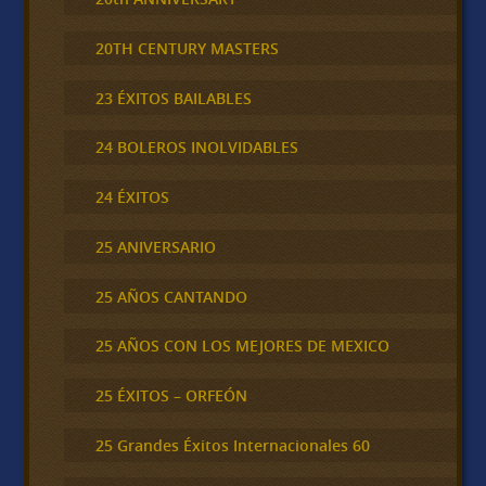
20TH CENTURY MASTERS
23 ÉXITOS BAILABLES
24 BOLEROS INOLVIDABLES
24 ÉXITOS
25 ANIVERSARIO
25 AÑOS CANTANDO
25 AÑOS CON LOS MEJORES DE MEXICO
25 ÉXITOS – ORFEÓN
25 Grandes Éxitos Internacionales 60