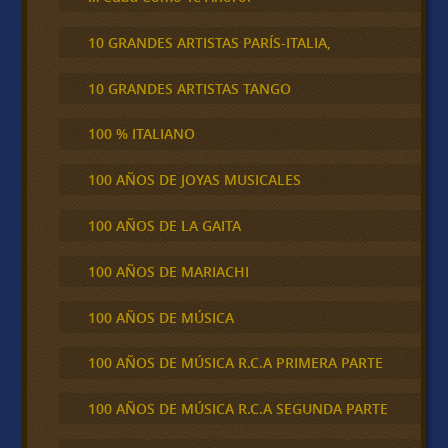
10 GRANDES ARTISTAS PARÍS-ITALIA,
10 GRANDES ARTISTAS TANGO
100 % ITALIANO
100 AÑOS DE JOYAS MUSICALES
100 AÑOS DE LA GAITA
100 AÑOS DE MARIACHI
100 AÑOS DE MÚSICA
100 AÑOS DE MÚSICA R.C.A PRIMERA PARTE
100 AÑOS DE MÚSICA R.C.A SEGUNDA PARTE