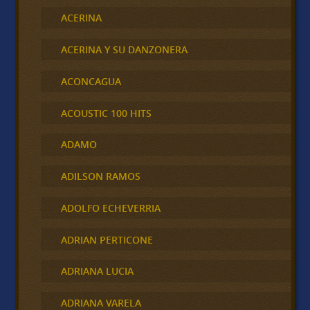
ACERINA
ACERINA Y SU DANZONERA
ACONCAGUA
ACOUSTIC 100 HITS
ADAMO
ADILSON RAMOS
ADOLFO ECHEVERRIA
ADRIAN PERTICONE
ADRIANA LUCIA
ADRIANA VARELA