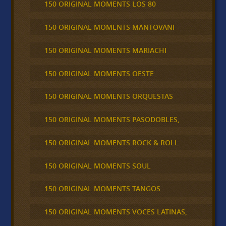
150 ORIGINAL MOMENTS LOS 80
150 ORIGINAL MOMENTS MANTOVANI
150 ORIGINAL MOMENTS MARIACHI
150 ORIGINAL MOMENTS OESTE
150 ORIGINAL MOMENTS ORQUESTAS
150 ORIGINAL MOMENTS PASODOBLES,
150 ORIGINAL MOMENTS ROCK & ROLL
150 ORIGINAL MOMENTS SOUL
150 ORIGINAL MOMENTS TANGOS
150 ORIGINAL MOMENTS VOCES LATINAS,