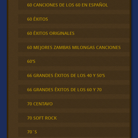
60 CANCIONES DE LOS 60 EN ESPAÑOL
60 ÉXITOS
60 ÉXITOS ORIGINALES
60 MEJORES ZAMBAS MILONGAS CANCIONES
60'S
66 GRANDES ÉXITOS DE LOS 40 Y 50'S
66 GRANDES ÉXITOS DE LOS 60 Y 70
70 CENTAVO
70 SOFT ROCK
70´S