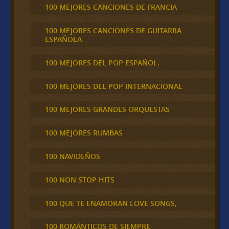
100 MEJORES CANCIONES DE FRANCIA
100 MEJORES CANCIONES DE GUITARRA
ESPAÑOLA
100 MEJORES DEL POP ESPAÑOL.
100 MEJORES DEL POP INTERNACIONAL
100 MEJORES GRANDES ORQUESTAS
100 MEJORES RUMBAS
100 NAVIDEÑOS
100 NON STOP HITS
100 QUE TE ENAMORAN LOVE SONGS,
100 ROMÁNTICOS DE SIEMPRE