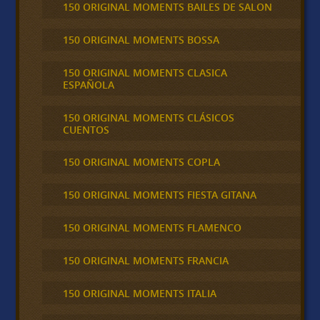
150 ORIGINAL MOMENTS BAILES DE SALON
150 ORIGINAL MOMENTS BOSSA
150 ORIGINAL MOMENTS CLASICA
ESPAÑOLA
150 ORIGINAL MOMENTS CLÁSICOS
CUENTOS
150 ORIGINAL MOMENTS COPLA
150 ORIGINAL MOMENTS FIESTA GITANA
150 ORIGINAL MOMENTS FLAMENCO
150 ORIGINAL MOMENTS FRANCIA
150 ORIGINAL MOMENTS ITALIA