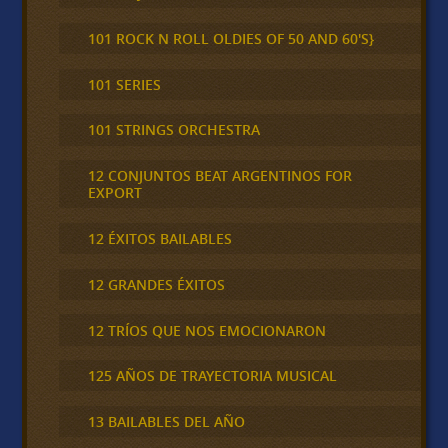
101 ROCK N ROLL OLDIES OF 50 AND 60'S}
101 SERIES
101 STRINGS ORCHESTRA
12 CONJUNTOS BEAT ARGENTINOS FOR
EXPORT
12 ÉXITOS BAILABLES
12 GRANDES ÉXITOS
12 TRÍOS QUE NOS EMOCIONARON
125 AÑOS DE TRAYECTORIA MUSICAL
13 BAILABLES DEL AÑO