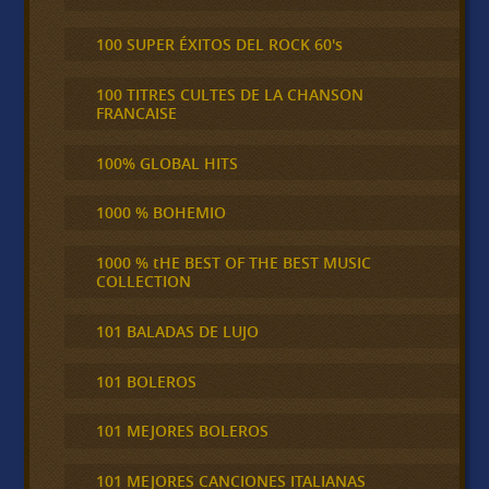
100 SUPER ÉXITOS DEL ROCK 60's
100 TITRES CULTES DE LA CHANSON
FRANCAISE
100% GLOBAL HITS
1000 % BOHEMIO
1000 % tHE BEST OF THE BEST MUSIC
COLLECTION
101 BALADAS DE LUJO
101 BOLEROS
101 MEJORES BOLEROS
101 MEJORES CANCIONES ITALIANAS