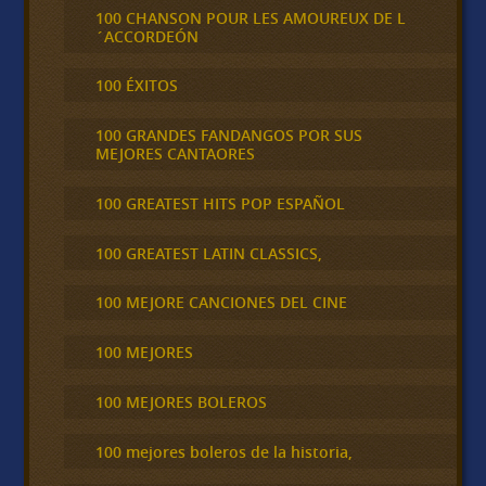
100 CHANSON POUR LES AMOUREUX DE L
´ACCORDEÓN
100 ÉXITOS
100 GRANDES FANDANGOS POR SUS
MEJORES CANTAORES
100 GREATEST HITS POP ESPAÑOL
100 GREATEST LATIN CLASSICS,
100 MEJORE CANCIONES DEL CINE
100 MEJORES
100 MEJORES BOLEROS
100 mejores boleros de la historia,