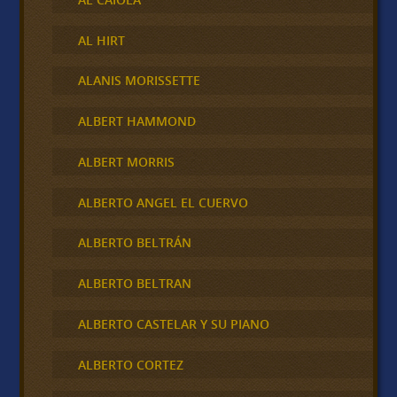
AL HIRT
ALANIS MORISSETTE
ALBERT HAMMOND
ALBERT MORRIS
ALBERTO ANGEL EL CUERVO
ALBERTO BELTRÁN
ALBERTO BELTRAN
ALBERTO CASTELAR Y SU PIANO
ALBERTO CORTEZ