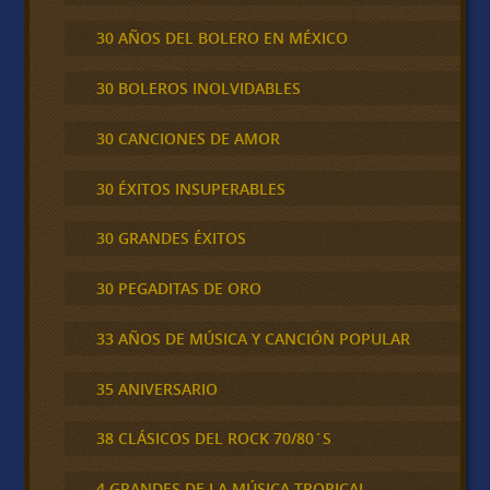
30 AÑOS DEL BOLERO EN MÉXICO
30 BOLEROS INOLVIDABLES
30 CANCIONES DE AMOR
30 ÉXITOS INSUPERABLES
30 GRANDES ÉXITOS
30 PEGADITAS DE ORO
33 AÑOS DE MÚSICA Y CANCIÓN POPULAR
35 ANIVERSARIO
38 CLÁSICOS DEL ROCK 70/80´S
4 GRANDES DE LA MÚSICA TROPICAL,