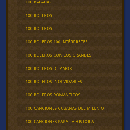
100 BALADAS
100 BOLEROS
100 BOLEROS
100 BOLEROS 100 INTÉRPRETES
100 BOLEROS CON LOS GRANDES
100 BOLEROS DE AMOR
100 BOLEROS INOLVIDABLES
100 BOLEROS ROMÁNTICOS
100 CANCIONES CUBANAS DEL MILENIO
100 CANCIONES PARA LA HISTORIA