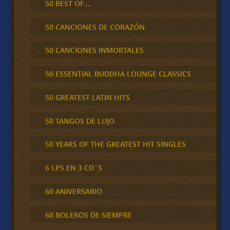
50 BEST OF …
50 CANCIONES DE CORAZÓN
50 CANCIONES INMORTALES
50 ESSENTIAL BUDDHA LOUNGE CLASSICS
50 GREATEST LATIN HITS
50 TANGOS DE LUJO
50 YEARS OF THE GREATEST HIT SINGLES
6 LPS EN 3 CD´S
60 ANIVERSARIO
60 BOLEROS DE SIEMPRE