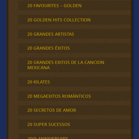
20 FAVOURITES – GOLDEN
20 GOLDEN HITS COLLECTION
20 GRANDES ARTISTAS
20 GRANDES ÉXITOS
20 GRANDES EXITOS DE LA CANCION
MEXICANA
20 KILATES
20 MEGAEXITOS ROMÁNTICOS
20 SECRETOS DE AMOR
20 SUPER SUCESSOS
20th ANNIVERSARY