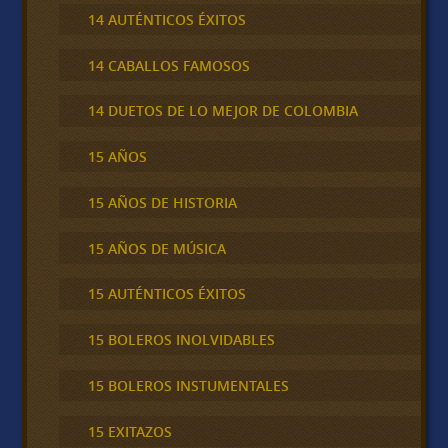
14 AUTÉNTICOS ÉXITOS
14 CABALLOS FAMOSOS
14 DUETOS DE LO MEJOR DE COLOMBIA
15 AÑOS
15 AÑOS DE HISTORIA
15 AÑOS DE MÚSICA
15 AUTÉNTICOS ÉXITOS
15 BOLEROS INOLVIDABLES
15 BOLEROS INSTUMENTALES
15 EXITAZOS