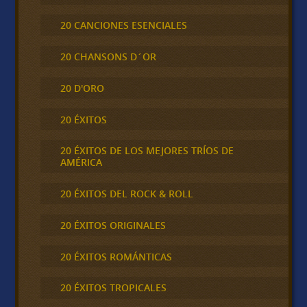
20 CANCIONES ESENCIALES
20 CHANSONS D´OR
20 D'ORO
20 ÉXITOS
20 ÉXITOS DE LOS MEJORES TRÍOS DE
AMÉRICA
20 ÉXITOS DEL ROCK & ROLL
20 ÉXITOS ORIGINALES
20 ÉXITOS ROMÁNTICAS
20 ÉXITOS TROPICALES