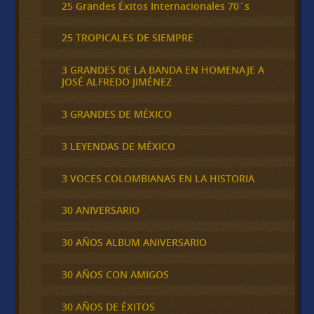
25 Grandes Éxitos Internacionales 70´s
25 TROPICALES DE SIEMPRE
3 GRANDES DE LA BANDA EN HOMENAJE A
JOSÉ ALFREDO JIMÉNEZ
3 GRANDES DE MÉXICO
3 LEYENDAS DE MÉXICO
3 VOCES COLOMBIANAS EN LA HISTORIA
30 ANIVERSARIO
30 AÑOS ALBUM ANIVERSARIO
30 AÑOS CON AMIGOS
30 AÑOS DE ÉXITOS