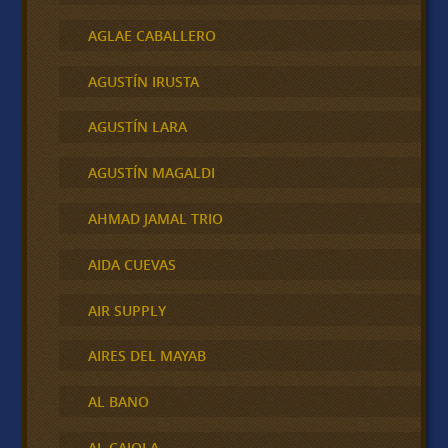
AGLAE CABALLERO
AGUSTÍN IRUSTA
AGUSTÍN LARA
AGUSTÍN MAGALDI
AHMAD JAMAL TRIO
AIDA CUEVAS
AIR SUPPLY
AIRES DEL MAYAB
AL BANO
AL CAIOLA