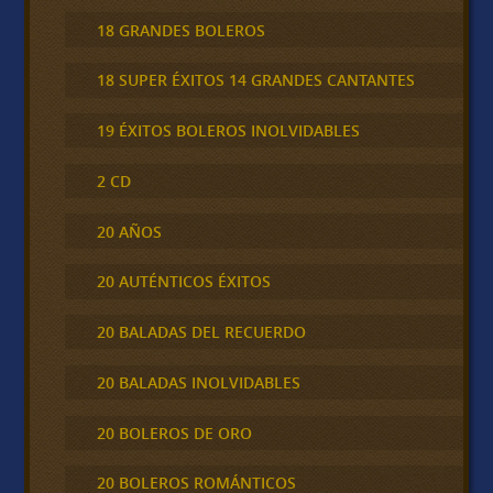
18 GRANDES BOLEROS
18 SUPER ÉXITOS 14 GRANDES CANTANTES
19 ÉXITOS BOLEROS INOLVIDABLES
2 CD
20 AÑOS
20 AUTÉNTICOS ÉXITOS
20 BALADAS DEL RECUERDO
20 BALADAS INOLVIDABLES
20 BOLEROS DE ORO
20 BOLEROS ROMÁNTICOS