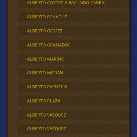
ALBERTO CORTEZ & FACUNDO CABRAL
ALBERTO ECHAGÜE
ALBERTO GÓMEZ
ALBERTO GRANADOS
ALBERTO MARINO
ALBERTO MORÁN
ALBERTO PACHECO
ALBERTO PLAZA
ALBERTO VAZQUEZ
ALBERTO VÁZQUEZ