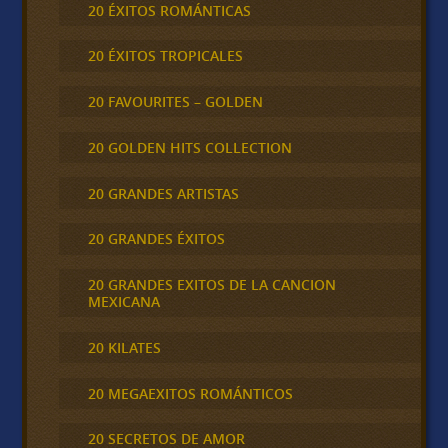
20 ÉXITOS ROMÁNTICAS
20 ÉXITOS TROPICALES
20 FAVOURITES – GOLDEN
20 GOLDEN HITS COLLECTION
20 GRANDES ARTISTAS
20 GRANDES ÉXITOS
20 GRANDES EXITOS DE LA CANCION
MEXICANA
20 KILATES
20 MEGAEXITOS ROMÁNTICOS
20 SECRETOS DE AMOR