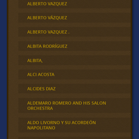
ALBERTO VAZQUEZ
ALBERTO VÁZQUEZ
ALBERTO VAZQUEZ .
ALBITA RODRÍGUEZ
ALBITA,
ALCI ACOSTA
ALCIDES DIAZ
ALDEMARO ROMERO AND HIS SALON
ORCHESTRA
ALDO LIVORNO Y SU ACORDEÓN
NAPOLITANO