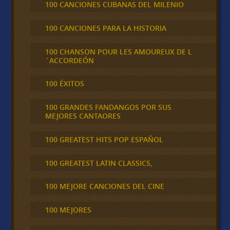
100 CANCIONES CUBANAS DEL MILENIO
100 CANCIONES PARA LA HISTORIA
100 CHANSON POUR LES AMOUREUX DE L
´ACCORDEÓN
100 ÉXITOS
100 GRANDES FANDANGOS POR SUS
MEJORES CANTAORES
100 GREATEST HITS POP ESPAÑOL
100 GREATEST LATIN CLASSICS,
100 MEJORE CANCIONES DEL CINE
100 MEJORES