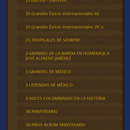
25 ÉXITOS – ORFEÓN
25 Grandes Éxitos Internacionales 60
25 Grandes Éxitos Internacionales 70´s
25 TROPICALES DE SIEMPRE
3 GRANDES DE LA BANDA EN HOMENAJE A
JOSÉ ALFREDO JIMÉNEZ
3 GRANDES DE MÉXICO
3 LEYENDAS DE MÉXICO
3 VOCES COLOMBIANAS EN LA HISTORIA
30 ANIVERSARIO
30 AÑOS ALBUM ANIVERSARIO