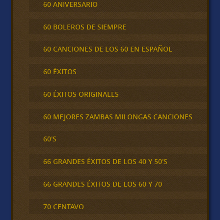
60 ANIVERSARIO
60 BOLEROS DE SIEMPRE
60 CANCIONES DE LOS 60 EN ESPAÑOL
60 ÉXITOS
60 ÉXITOS ORIGINALES
60 MEJORES ZAMBAS MILONGAS CANCIONES
60'S
66 GRANDES ÉXITOS DE LOS 40 Y 50'S
66 GRANDES ÉXITOS DE LOS 60 Y 70
70 CENTAVO