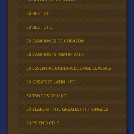
50 BEST OF
50 BEST OF …
50 CANCIONES DE CORAZÓN
50 CANCIONES INMORTALES
50 ESSENTIAL BUDDHA LOUNGE CLASSICS
50 GREATEST LATIN HITS
50 TANGOS DE LUJO
50 YEARS OF THE GREATEST HIT SINGLES
6 LPS EN 3 CD´S