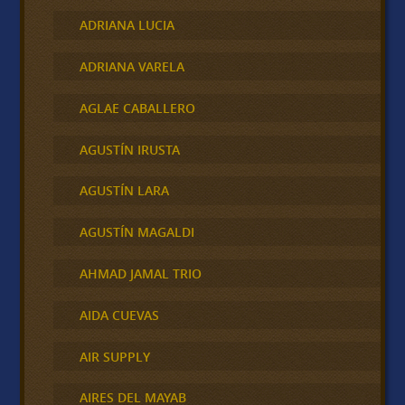
ADRIANA LUCIA
ADRIANA VARELA
AGLAE CABALLERO
AGUSTÍN IRUSTA
AGUSTÍN LARA
AGUSTÍN MAGALDI
AHMAD JAMAL TRIO
AIDA CUEVAS
AIR SUPPLY
AIRES DEL MAYAB