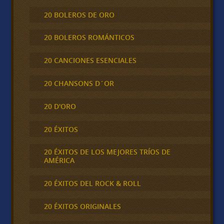
20 BOLEROS DE ORO
20 BOLEROS ROMÁNTICOS
20 CANCIONES ESENCIALES
20 CHANSONS D´OR
20 D'ORO
20 ÉXITOS
20 ÉXITOS DE LOS MEJORES TRÍOS DE
AMÉRICA
20 ÉXITOS DEL ROCK & ROLL
20 ÉXITOS ORIGINALES