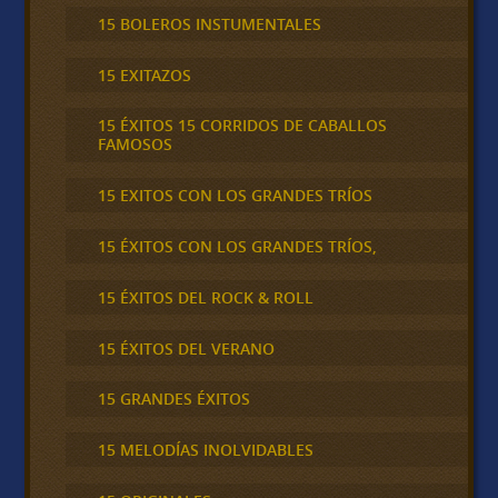
15 BOLEROS INSTUMENTALES
15 EXITAZOS
15 ÉXITOS 15 CORRIDOS DE CABALLOS
FAMOSOS
15 EXITOS CON LOS GRANDES TRÍOS
15 ÉXITOS CON LOS GRANDES TRÍOS,
15 ÉXITOS DEL ROCK & ROLL
15 ÉXITOS DEL VERANO
15 GRANDES ÉXITOS
15 MELODÍAS INOLVIDABLES