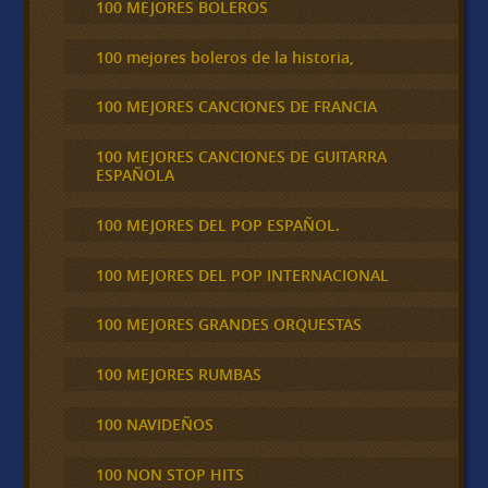
100 MEJORES BOLEROS
100 mejores boleros de la historia,
100 MEJORES CANCIONES DE FRANCIA
100 MEJORES CANCIONES DE GUITARRA
ESPAÑOLA
100 MEJORES DEL POP ESPAÑOL.
100 MEJORES DEL POP INTERNACIONAL
100 MEJORES GRANDES ORQUESTAS
100 MEJORES RUMBAS
100 NAVIDEÑOS
100 NON STOP HITS