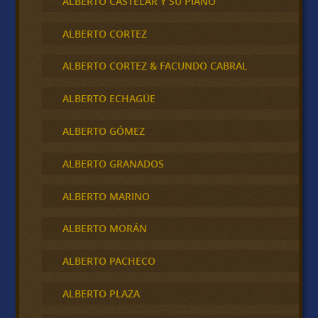
ALBERTO CASTELAR Y SU PIANO
ALBERTO CORTEZ
ALBERTO CORTEZ & FACUNDO CABRAL
ALBERTO ECHAGÜE
ALBERTO GÓMEZ
ALBERTO GRANADOS
ALBERTO MARINO
ALBERTO MORÁN
ALBERTO PACHECO
ALBERTO PLAZA