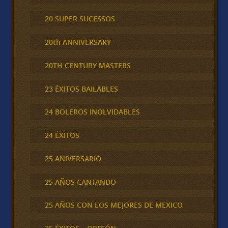
20 SUPER SUCESSOS
20th ANNIVERSARY
20TH CENTURY MASTERS
23 ÉXITOS BAILABLES
24 BOLEROS INOLVIDABLES
24 ÉXITOS
25 ANIVERSARIO
25 AÑOS CANTANDO
25 AÑOS CON LOS MEJORES DE MEXICO