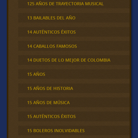
125 AÑOS DE TRAYECTORIA MUSICAL
13 BAILABLES DEL AÑO
14 AUTÉNTICOS ÉXITOS
14 CABALLOS FAMOSOS
14 DUETOS DE LO MEJOR DE COLOMBIA
15 AÑOS
15 AÑOS DE HISTORIA
15 AÑOS DE MÚSICA
15 AUTÉNTICOS ÉXITOS
15 BOLEROS INOLVIDABLES