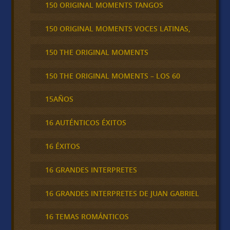
150 ORIGINAL MOMENTS TANGOS
150 ORIGINAL MOMENTS VOCES LATINAS,
150 THE ORIGINAL MOMENTS
150 THE ORIGINAL MOMENTS – LOS 60
15AÑOS
16 AUTÉNTICOS ÉXITOS
16 ÉXITOS
16 GRANDES INTERPRETES
16 GRANDES INTERPRETES DE JUAN GABRIEL
16 TEMAS ROMÁNTICOS