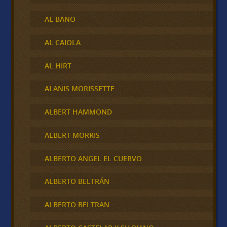
AL BANO
AL CAIOLA
AL HIRT
ALANIS MORISSETTE
ALBERT HAMMOND
ALBERT MORRIS
ALBERTO ANGEL EL CUERVO
ALBERTO BELTRÁN
ALBERTO BELTRAN