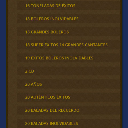
16 TONELADAS DE ÉXITOS
18 BOLEROS INOLVIDABLES
18 GRANDES BOLEROS
18 SUPER ÉXITOS 14 GRANDES CANTANTES
19 ÉXITOS BOLEROS INOLVIDABLES
2 CD
20 AÑOS
20 AUTÉNTICOS ÉXITOS
20 BALADAS DEL RECUERDO
20 BALADAS INOLVIDABLES