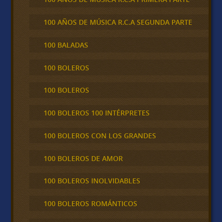
100 AÑOS DE MÚSICA R.C.A SEGUNDA PARTE
100 BALADAS
100 BOLEROS
100 BOLEROS
100 BOLEROS 100 INTÉRPRETES
100 BOLEROS CON LOS GRANDES
100 BOLEROS DE AMOR
100 BOLEROS INOLVIDABLES
100 BOLEROS ROMÁNTICOS