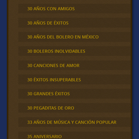
30 AÑOS CON AMIGOS
30 AÑOS DE ÉXITOS
30 AÑOS DEL BOLERO EN MÉXICO
30 BOLEROS INOLVIDABLES
30 CANCIONES DE AMOR
30 ÉXITOS INSUPERABLES
30 GRANDES ÉXITOS
30 PEGADITAS DE ORO
33 AÑOS DE MÚSICA Y CANCIÓN POPULAR
35 ANIVERSARIO