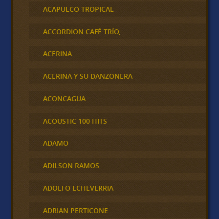
ACAPULCO TROPICAL
ACCORDION CAFÉ TRÍO,
ACERINA
ACERINA Y SU DANZONERA
ACONCAGUA
ACOUSTIC 100 HITS
ADAMO
ADILSON RAMOS
ADOLFO ECHEVERRIA
ADRIAN PERTICONE