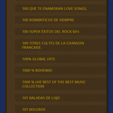
100 QUE TE ENAMORAN LOVE SONGS,
100 ROMÁNTICOS DE SIEMPRE
100 SUPER ÉXITOS DEL ROCK 60's
100 TITRES CULTES DE LA CHANSON
FRANCAISE
100% GLOBAL HITS
1000 % BOHEMIO
1000 % tHE BEST OF THE BEST MUSIC
COLLECTION
101 BALADAS DE LUJO
101 BOLEROS