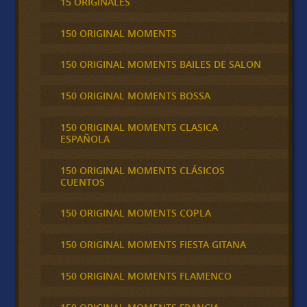
15 ORIGINALES
150 ORIGINAL MOMENTS
150 ORIGINAL MOMENTS BAILES DE SALON
150 ORIGINAL MOMENTS BOSSA
150 ORIGINAL MOMENTS CLASICA
ESPAÑOLA
150 ORIGINAL MOMENTS CLÁSICOS
CUENTOS
150 ORIGINAL MOMENTS COPLA
150 ORIGINAL MOMENTS FIESTA GITANA
150 ORIGINAL MOMENTS FLAMENCO