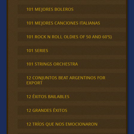
101 MEJORES BOLEROS
101 MEJORES CANCIONES ITALIANAS
101 ROCK N ROLL OLDIES OF 50 AND 60'S}
101 SERIES
101 STRINGS ORCHESTRA
12 CONJUNTOS BEAT ARGENTINOS FOR
EXPORT
12 ÉXITOS BAILABLES
12 GRANDES ÉXITOS
12 TRÍOS QUE NOS EMOCIONARON