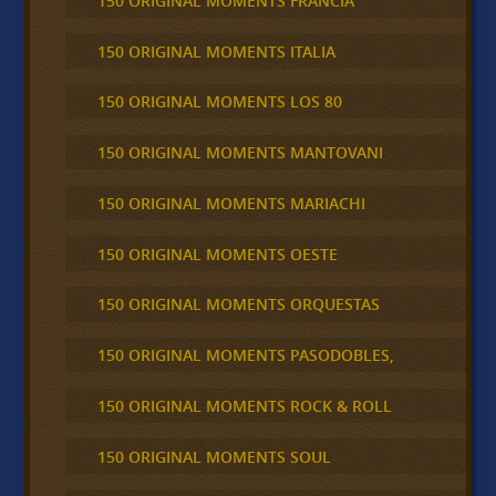
150 ORIGINAL MOMENTS FRANCIA
150 ORIGINAL MOMENTS ITALIA
150 ORIGINAL MOMENTS LOS 80
150 ORIGINAL MOMENTS MANTOVANI
150 ORIGINAL MOMENTS MARIACHI
150 ORIGINAL MOMENTS OESTE
150 ORIGINAL MOMENTS ORQUESTAS
150 ORIGINAL MOMENTS PASODOBLES,
150 ORIGINAL MOMENTS ROCK & ROLL
150 ORIGINAL MOMENTS SOUL