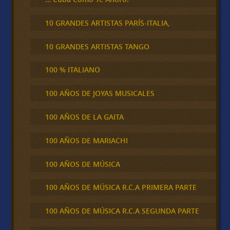
10 GRANDES ARTISTAS PARÍS-ITALIA,
10 GRANDES ARTISTAS TANGO
100 % ITALIANO
100 AÑOS DE JOYAS MUSICALES
100 AÑOS DE LA GAITA
100 AÑOS DE MARIACHI
100 AÑOS DE MÚSICA
100 AÑOS DE MÚSICA R.C.A PRIMERA PARTE
100 AÑOS DE MÚSICA R.C.A SEGUNDA PARTE