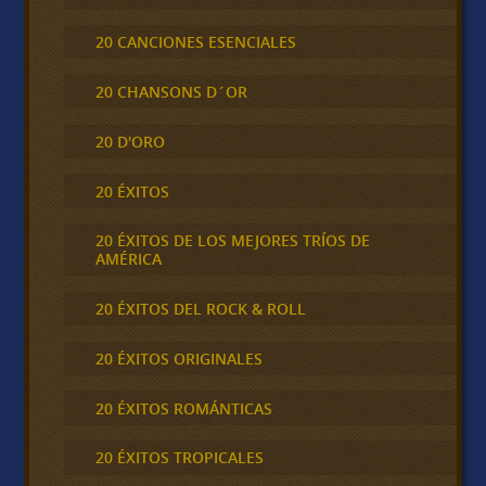
20 CANCIONES ESENCIALES
20 CHANSONS D´OR
20 D'ORO
20 ÉXITOS
20 ÉXITOS DE LOS MEJORES TRÍOS DE
AMÉRICA
20 ÉXITOS DEL ROCK & ROLL
20 ÉXITOS ORIGINALES
20 ÉXITOS ROMÁNTICAS
20 ÉXITOS TROPICALES