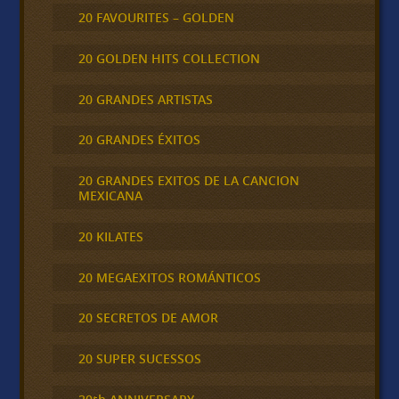
20 FAVOURITES – GOLDEN
20 GOLDEN HITS COLLECTION
20 GRANDES ARTISTAS
20 GRANDES ÉXITOS
20 GRANDES EXITOS DE LA CANCION
MEXICANA
20 KILATES
20 MEGAEXITOS ROMÁNTICOS
20 SECRETOS DE AMOR
20 SUPER SUCESSOS