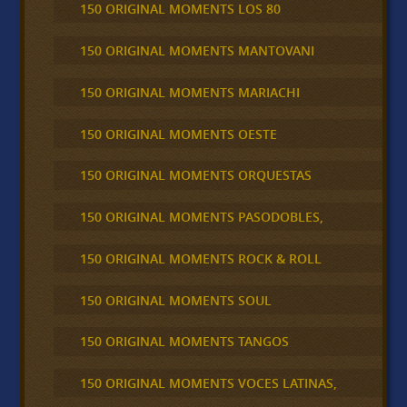
150 ORIGINAL MOMENTS LOS 80
150 ORIGINAL MOMENTS MANTOVANI
150 ORIGINAL MOMENTS MARIACHI
150 ORIGINAL MOMENTS OESTE
150 ORIGINAL MOMENTS ORQUESTAS
150 ORIGINAL MOMENTS PASODOBLES,
150 ORIGINAL MOMENTS ROCK & ROLL
150 ORIGINAL MOMENTS SOUL
150 ORIGINAL MOMENTS TANGOS
150 ORIGINAL MOMENTS VOCES LATINAS,