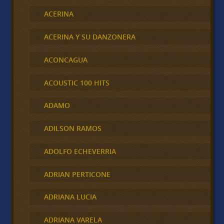
ACERINA
ACERINA Y SU DANZONERA
ACONCAGUA
ACOUSTIC 100 HITS
ADAMO
ADILSON RAMOS
ADOLFO ECHEVERRIA
ADRIAN PERTICONE
ADRIANA LUCIA
ADRIANA VARELA