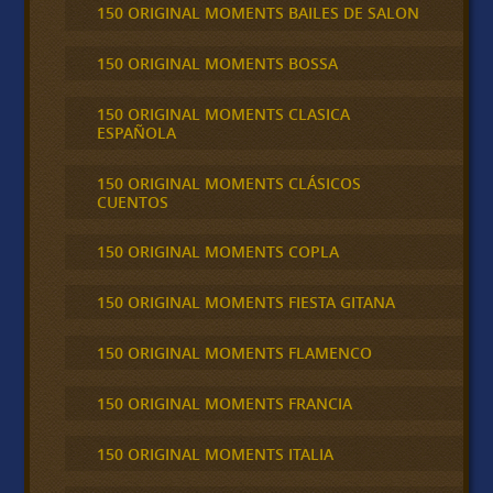
150 ORIGINAL MOMENTS BAILES DE SALON
150 ORIGINAL MOMENTS BOSSA
150 ORIGINAL MOMENTS CLASICA
ESPAÑOLA
150 ORIGINAL MOMENTS CLÁSICOS
CUENTOS
150 ORIGINAL MOMENTS COPLA
150 ORIGINAL MOMENTS FIESTA GITANA
150 ORIGINAL MOMENTS FLAMENCO
150 ORIGINAL MOMENTS FRANCIA
150 ORIGINAL MOMENTS ITALIA