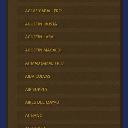
AGLAE CABALLERO
AGUSTÍN IRUSTA
AGUSTÍN LARA
AGUSTÍN MAGALDI
AHMAD JAMAL TRIO
AIDA CUEVAS
AIR SUPPLY
AIRES DEL MAYAB
AL BANO