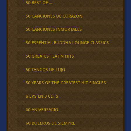
50 BEST OF …
50 CANCIONES DE CORAZÓN
50 CANCIONES INMORTALES
50 ESSENTIAL BUDDHA LOUNGE CLASSICS
50 GREATEST LATIN HITS
50 TANGOS DE LUJO
50 YEARS OF THE GREATEST HIT SINGLES
6 LPS EN 3 CD´S
60 ANIVERSARIO
60 BOLEROS DE SIEMPRE