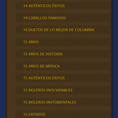
14 AUTÉNTICOS ÉXITOS
14 CABALLOS FAMOSOS
14 DUETOS DE LO MEJOR DE COLOMBIA
15 AÑOS
15 AÑOS DE HISTORIA
15 AÑOS DE MÚSICA
15 AUTÉNTICOS ÉXITOS
15 BOLEROS INOLVIDABLES
15 BOLEROS INSTUMENTALES
15 EXITAZOS