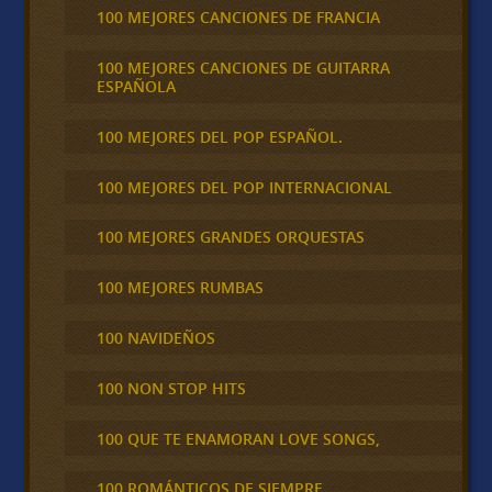
100 MEJORES CANCIONES DE FRANCIA
100 MEJORES CANCIONES DE GUITARRA
ESPAÑOLA
100 MEJORES DEL POP ESPAÑOL.
100 MEJORES DEL POP INTERNACIONAL
100 MEJORES GRANDES ORQUESTAS
100 MEJORES RUMBAS
100 NAVIDEÑOS
100 NON STOP HITS
100 QUE TE ENAMORAN LOVE SONGS,
100 ROMÁNTICOS DE SIEMPRE