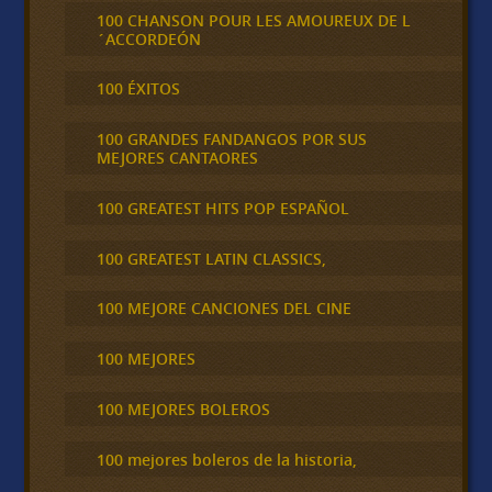
100 CHANSON POUR LES AMOUREUX DE L
´ACCORDEÓN
100 ÉXITOS
100 GRANDES FANDANGOS POR SUS
MEJORES CANTAORES
100 GREATEST HITS POP ESPAÑOL
100 GREATEST LATIN CLASSICS,
100 MEJORE CANCIONES DEL CINE
100 MEJORES
100 MEJORES BOLEROS
100 mejores boleros de la historia,