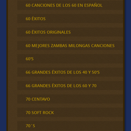
60 CANCIONES DE LOS 60 EN ESPAÑOL
60 ÉXITOS
60 ÉXITOS ORIGINALES
60 MEJORES ZAMBAS MILONGAS CANCIONES
60'S
66 GRANDES ÉXITOS DE LOS 40 Y 50'S
66 GRANDES ÉXITOS DE LOS 60 Y 70
70 CENTAVO
70 SOFT ROCK
70´S