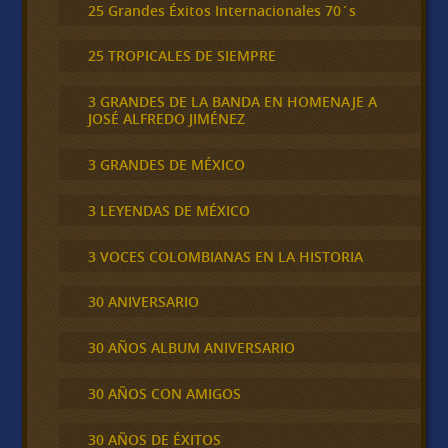
25 Grandes Éxitos Internacionales 70´s
25 TROPICALES DE SIEMPRE
3 GRANDES DE LA BANDA EN HOMENAJE A
JOSÉ ALFREDO JIMÉNEZ
3 GRANDES DE MÉXICO
3 LEYENDAS DE MÉXICO
3 VOCES COLOMBIANAS EN LA HISTORIA
30 ANIVERSARIO
30 AÑOS ALBUM ANIVERSARIO
30 AÑOS CON AMIGOS
30 AÑOS DE ÉXITOS