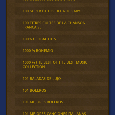
100 SUPER ÉXITOS DEL ROCK 60's
100 TITRES CULTES DE LA CHANSON
FRANCAISE
100% GLOBAL HITS
1000 % BOHEMIO
1000 % tHE BEST OF THE BEST MUSIC
COLLECTION
101 BALADAS DE LUJO
101 BOLEROS
101 MEJORES BOLEROS
101 MEJORES CANCIONES ITALIANAS