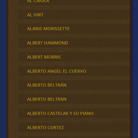
AL CAIOLA
AL HIRT
ALANIS MORISSETTE
ALBERT HAMMOND
ALBERT MORRIS
ALBERTO ANGEL EL CUERVO
ALBERTO BELTRÁN
ALBERTO BELTRAN
ALBERTO CASTELAR Y SU PIANO
ALBERTO CORTEZ