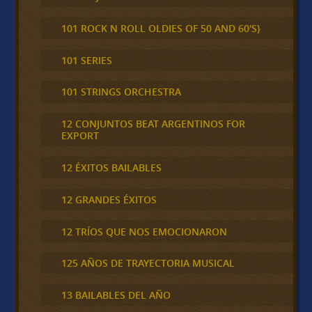
101 ROCK N ROLL OLDIES OF 50 AND 60'S}
101 SERIES
101 STRINGS ORCHESTRA
12 CONJUNTOS BEAT ARGENTINOS FOR
EXPORT
12 ÉXITOS BAILABLES
12 GRANDES ÉXITOS
12 TRÍOS QUE NOS EMOCIONARON
125 AÑOS DE TRAYECTORIA MUSICAL
13 BAILABLES DEL AÑO