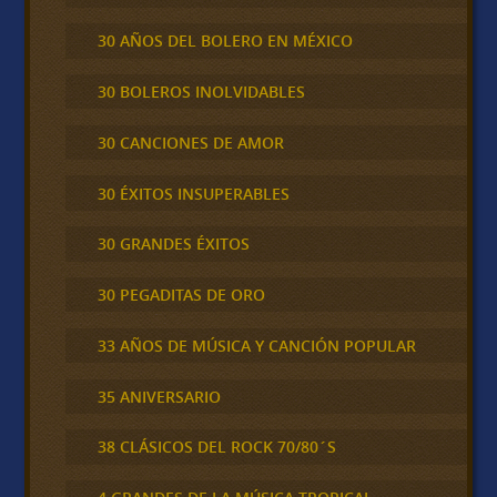
30 AÑOS DEL BOLERO EN MÉXICO
30 BOLEROS INOLVIDABLES
30 CANCIONES DE AMOR
30 ÉXITOS INSUPERABLES
30 GRANDES ÉXITOS
30 PEGADITAS DE ORO
33 AÑOS DE MÚSICA Y CANCIÓN POPULAR
35 ANIVERSARIO
38 CLÁSICOS DEL ROCK 70/80´S