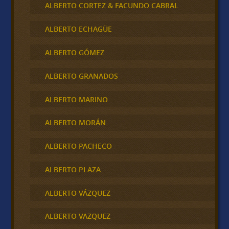
ALBERTO CORTEZ & FACUNDO CABRAL
ALBERTO ECHAGÜE
ALBERTO GÓMEZ
ALBERTO GRANADOS
ALBERTO MARINO
ALBERTO MORÁN
ALBERTO PACHECO
ALBERTO PLAZA
ALBERTO VÁZQUEZ
ALBERTO VAZQUEZ