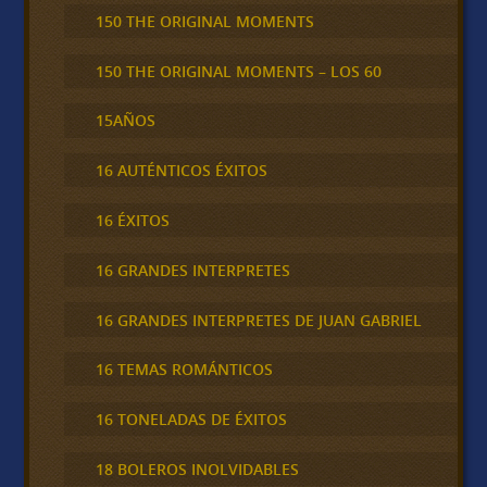
150 THE ORIGINAL MOMENTS
150 THE ORIGINAL MOMENTS – LOS 60
15AÑOS
16 AUTÉNTICOS ÉXITOS
16 ÉXITOS
16 GRANDES INTERPRETES
16 GRANDES INTERPRETES DE JUAN GABRIEL
16 TEMAS ROMÁNTICOS
16 TONELADAS DE ÉXITOS
18 BOLEROS INOLVIDABLES