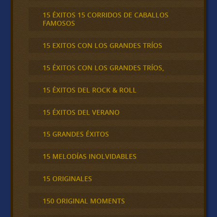
15 ÉXITOS 15 CORRIDOS DE CABALLOS
FAMOSOS
15 EXITOS CON LOS GRANDES TRÍOS
15 ÉXITOS CON LOS GRANDES TRÍOS,
15 ÉXITOS DEL ROCK & ROLL
15 ÉXITOS DEL VERANO
15 GRANDES ÉXITOS
15 MELODÍAS INOLVIDABLES
15 ORIGINALES
150 ORIGINAL MOMENTS