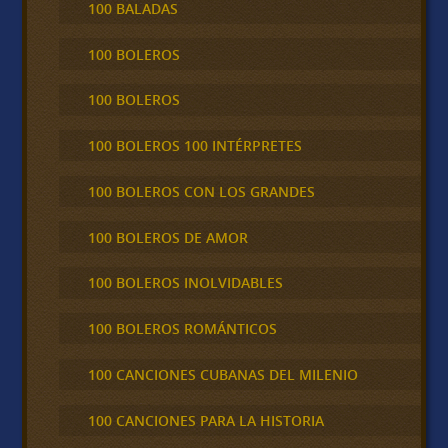
100 BALADAS
100 BOLEROS
100 BOLEROS
100 BOLEROS 100 INTÉRPRETES
100 BOLEROS CON LOS GRANDES
100 BOLEROS DE AMOR
100 BOLEROS INOLVIDABLES
100 BOLEROS ROMÁNTICOS
100 CANCIONES CUBANAS DEL MILENIO
100 CANCIONES PARA LA HISTORIA