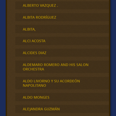
ALBERTO VAZQUEZ .
ALBITA RODRÍGUEZ
ALBITA,
ALCI ACOSTA
ALCIDES DIAZ
ALDEMARO ROMERO AND HIS SALON
ORCHESTRA
ALDO LIVORNO Y SU ACORDEÓN
NAPOLITANO
ALDO MONGES
ALEJANDRA GUZMÁN