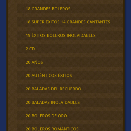
18 GRANDES BOLEROS
18 SUPER ÉXITOS 14 GRANDES CANTANTES
19 ÉXITOS BOLEROS INOLVIDABLES
2 CD
20 AÑOS
20 AUTÉNTICOS ÉXITOS
20 BALADAS DEL RECUERDO
20 BALADAS INOLVIDABLES
20 BOLEROS DE ORO
20 BOLEROS ROMÁNTICOS