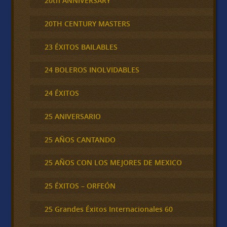
20th ANNIVERSARY
20TH CENTURY MASTERS
23 ÉXITOS BAILABLES
24 BOLEROS INOLVIDABLES
24 ÉXITOS
25 ANIVERSARIO
25 AÑOS CANTANDO
25 AÑOS CON LOS MEJORES DE MEXICO
25 ÉXITOS – ORFEÓN
25 Grandes Éxitos Internacionales 60