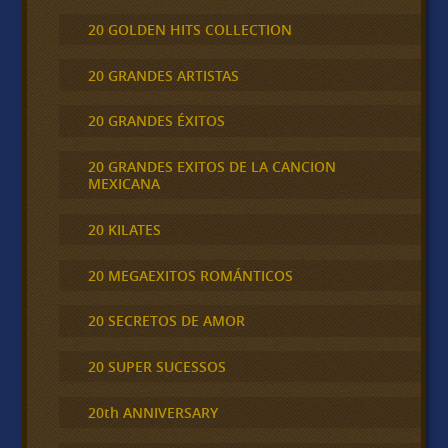
20 GOLDEN HITS COLLECTION
20 GRANDES ARTISTAS
20 GRANDES ÉXITOS
20 GRANDES EXITOS DE LA CANCION
MEXICANA
20 KILATES
20 MEGAEXITOS ROMÁNTICOS
20 SECRETOS DE AMOR
20 SUPER SUCESSOS
20th ANNIVERSARY