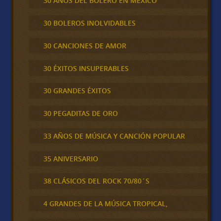
30 AÑOS DEL BOLERO EN MÉXICO
30 BOLEROS INOLVIDABLES
30 CANCIONES DE AMOR
30 ÉXITOS INSUPERABLES
30 GRANDES ÉXITOS
30 PEGADITAS DE ORO
33 AÑOS DE MÚSICA Y CANCIÓN POPULAR
35 ANIVERSARIO
38 CLÁSICOS DEL ROCK 70/80´S
4 GRANDES DE LA MÚSICA TROPICAL,