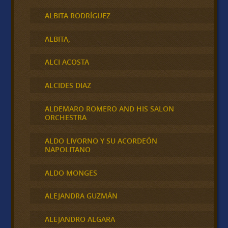
ALBITA RODRÍGUEZ
ALBITA,
ALCI ACOSTA
ALCIDES DIAZ
ALDEMARO ROMERO AND HIS SALON
ORCHESTRA
ALDO LIVORNO Y SU ACORDEÓN
NAPOLITANO
ALDO MONGES
ALEJANDRA GUZMÁN
ALEJANDRO ALGARA