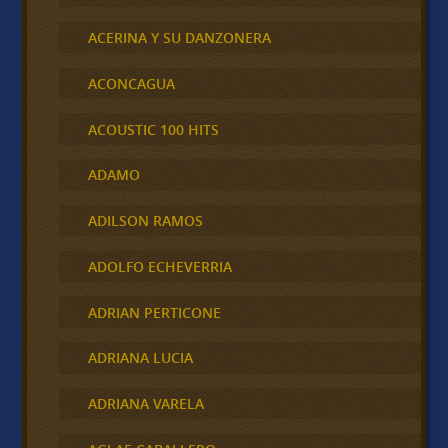
ACERINA Y SU DANZONERA
ACONCAGUA
ACOUSTIC 100 HITS
ADAMO
ADILSON RAMOS
ADOLFO ECHEVERRIA
ADRIAN PERTICONE
ADRIANA LUCIA
ADRIANA VARELA