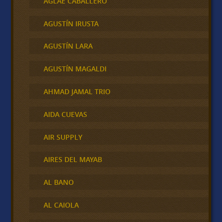
AGLAE CABALLERO
AGUSTÍN IRUSTA
AGUSTÍN LARA
AGUSTÍN MAGALDI
AHMAD JAMAL TRIO
AIDA CUEVAS
AIR SUPPLY
AIRES DEL MAYAB
AL BANO
AL CAIOLA