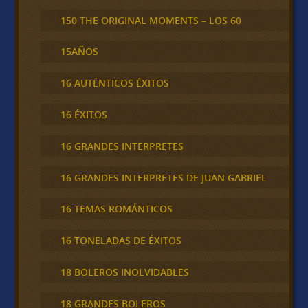
150 THE ORIGINAL MOMENTS – LOS 60
15AÑOS
16 AUTÉNTICOS ÉXITOS
16 ÉXITOS
16 GRANDES INTERPRETES
16 GRANDES INTERPRETES DE JUAN GABRIEL
16 TEMAS ROMÁNTICOS
16 TONELADAS DE ÉXITOS
18 BOLEROS INOLVIDABLES
18 GRANDES BOLEROS