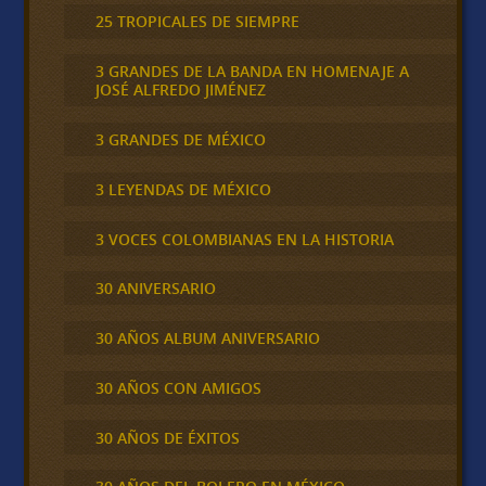
25 TROPICALES DE SIEMPRE
3 GRANDES DE LA BANDA EN HOMENAJE A
JOSÉ ALFREDO JIMÉNEZ
3 GRANDES DE MÉXICO
3 LEYENDAS DE MÉXICO
3 VOCES COLOMBIANAS EN LA HISTORIA
30 ANIVERSARIO
30 AÑOS ALBUM ANIVERSARIO
30 AÑOS CON AMIGOS
30 AÑOS DE ÉXITOS