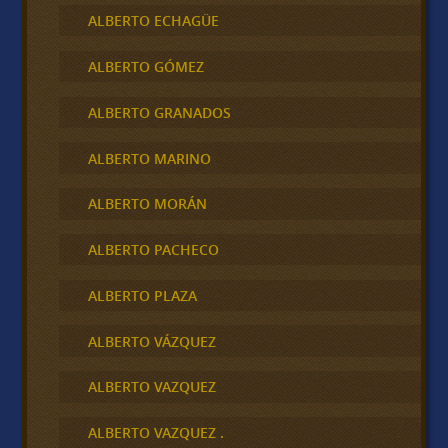
ALBERTO ECHAGÜE
ALBERTO GÓMEZ
ALBERTO GRANADOS
ALBERTO MARINO
ALBERTO MORÁN
ALBERTO PACHECO
ALBERTO PLAZA
ALBERTO VÁZQUEZ
ALBERTO VAZQUEZ
ALBERTO VAZQUEZ .