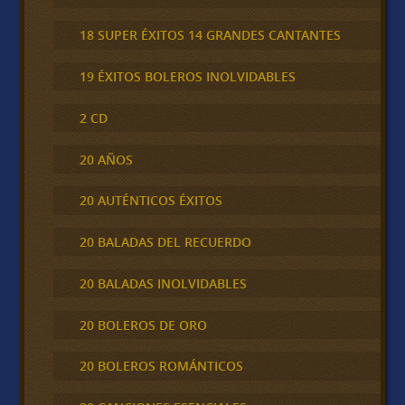
18 SUPER ÉXITOS 14 GRANDES CANTANTES
19 ÉXITOS BOLEROS INOLVIDABLES
2 CD
20 AÑOS
20 AUTÉNTICOS ÉXITOS
20 BALADAS DEL RECUERDO
20 BALADAS INOLVIDABLES
20 BOLEROS DE ORO
20 BOLEROS ROMÁNTICOS