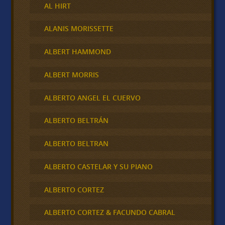
AL HIRT
ALANIS MORISSETTE
ALBERT HAMMOND
ALBERT MORRIS
ALBERTO ANGEL EL CUERVO
ALBERTO BELTRÁN
ALBERTO BELTRAN
ALBERTO CASTELAR Y SU PIANO
ALBERTO CORTEZ
ALBERTO CORTEZ & FACUNDO CABRAL