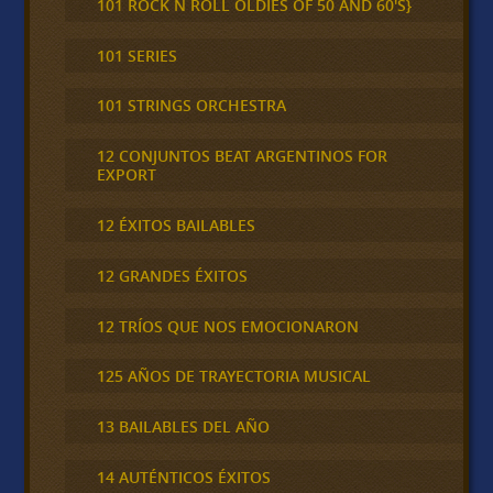
101 ROCK N ROLL OLDIES OF 50 AND 60'S}
101 SERIES
101 STRINGS ORCHESTRA
12 CONJUNTOS BEAT ARGENTINOS FOR
EXPORT
12 ÉXITOS BAILABLES
12 GRANDES ÉXITOS
12 TRÍOS QUE NOS EMOCIONARON
125 AÑOS DE TRAYECTORIA MUSICAL
13 BAILABLES DEL AÑO
14 AUTÉNTICOS ÉXITOS