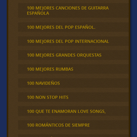
100 MEJORES CANCIONES DE GUITARRA
ESPAÑOLA
100 MEJORES DEL POP ESPAÑOL.
100 MEJORES DEL POP INTERNACIONAL
100 MEJORES GRANDES ORQUESTAS
100 MEJORES RUMBAS
100 NAVIDEÑOS
100 NON STOP HITS
100 QUE TE ENAMORAN LOVE SONGS,
100 ROMÁNTICOS DE SIEMPRE