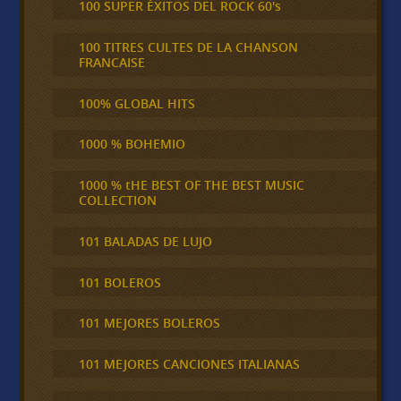
100 SUPER ÉXITOS DEL ROCK 60's
100 TITRES CULTES DE LA CHANSON
FRANCAISE
100% GLOBAL HITS
1000 % BOHEMIO
1000 % tHE BEST OF THE BEST MUSIC
COLLECTION
101 BALADAS DE LUJO
101 BOLEROS
101 MEJORES BOLEROS
101 MEJORES CANCIONES ITALIANAS