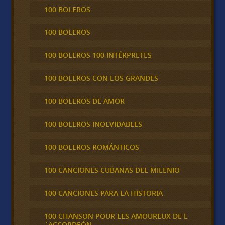
100 BOLEROS
100 BOLEROS
100 BOLEROS 100 INTÉRPRETES
100 BOLEROS CON LOS GRANDES
100 BOLEROS DE AMOR
100 BOLEROS INOLVIDABLES
100 BOLEROS ROMÁNTICOS
100 CANCIONES CUBANAS DEL MILENIO
100 CANCIONES PARA LA HISTORIA
100 CHANSON POUR LES AMOUREUX DE L
´ACCORDEÓN