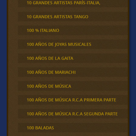
10 GRANDES ARTISTAS PARÍS-ITALIA,
10 GRANDES ARTISTAS TANGO
100 % ITALIANO
100 AÑOS DE JOYAS MUSICALES
100 AÑOS DE LA GAITA
100 AÑOS DE MARIACHI
100 AÑOS DE MÚSICA
100 AÑOS DE MÚSICA R.C.A PRIMERA PARTE
100 AÑOS DE MÚSICA R.C.A SEGUNDA PARTE
100 BALADAS