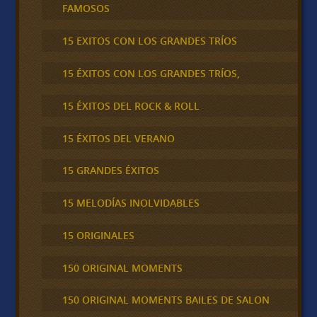
FAMOSOS
15 EXITOS CON LOS GRANDES TRÍOS
15 ÉXITOS CON LOS GRANDES TRÍOS,
15 ÉXITOS DEL ROCK & ROLL
15 ÉXITOS DEL VERANO
15 GRANDES ÉXITOS
15 MELODÍAS INOLVIDABLES
15 ORIGINALES
150 ORIGINAL MOMENTS
150 ORIGINAL MOMENTS BAILES DE SALON