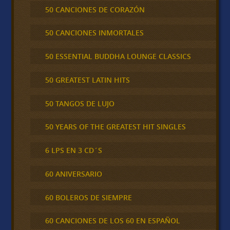
50 CANCIONES DE CORAZÓN
50 CANCIONES INMORTALES
50 ESSENTIAL BUDDHA LOUNGE CLASSICS
50 GREATEST LATIN HITS
50 TANGOS DE LUJO
50 YEARS OF THE GREATEST HIT SINGLES
6 LPS EN 3 CD´S
60 ANIVERSARIO
60 BOLEROS DE SIEMPRE
60 CANCIONES DE LOS 60 EN ESPAÑOL