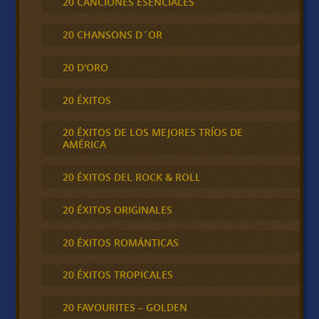
20 CANCIONES ESENCIALES
20 CHANSONS D´OR
20 D'ORO
20 ÉXITOS
20 ÉXITOS DE LOS MEJORES TRÍOS DE
AMÉRICA
20 ÉXITOS DEL ROCK & ROLL
20 ÉXITOS ORIGINALES
20 ÉXITOS ROMÁNTICAS
20 ÉXITOS TROPICALES
20 FAVOURITES – GOLDEN