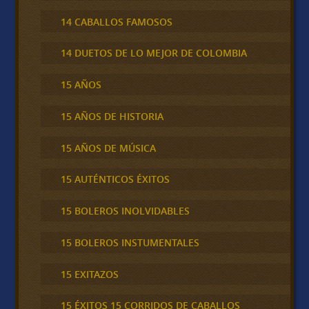
14 CABALLOS FAMOSOS
14 DUETOS DE LO MEJOR DE COLOMBIA
15 AÑOS
15 AÑOS DE HISTORIA
15 AÑOS DE MÚSICA
15 AUTÉNTICOS ÉXITOS
15 BOLEROS INOLVIDABLES
15 BOLEROS INSTUMENTALES
15 EXITAZOS
15 ÉXITOS 15 CORRIDOS DE CABALLOS