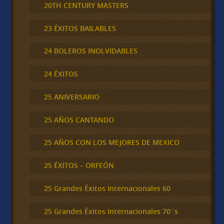
20TH CENTURY MASTERS
23 ÉXITOS BAILABLES
24 BOLEROS INOLVIDABLES
24 ÉXITOS
25 ANIVERSARIO
25 AÑOS CANTANDO
25 AÑOS CON LOS MEJORES DE MEXICO
25 ÉXITOS – ORFEÓN
25 Grandes Éxitos Internacionales 60
25 Grandes Éxitos Internacionales 70´s