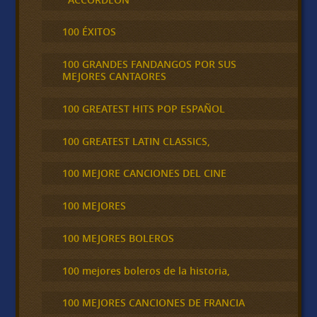
100 ÉXITOS
100 GRANDES FANDANGOS POR SUS
MEJORES CANTAORES
100 GREATEST HITS POP ESPAÑOL
100 GREATEST LATIN CLASSICS,
100 MEJORE CANCIONES DEL CINE
100 MEJORES
100 MEJORES BOLEROS
100 mejores boleros de la historia,
100 MEJORES CANCIONES DE FRANCIA