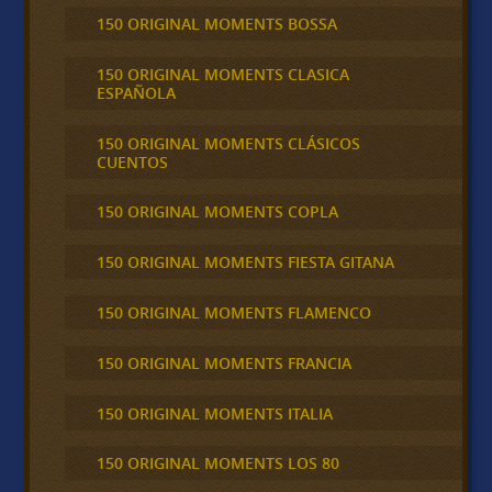
150 ORIGINAL MOMENTS BOSSA
150 ORIGINAL MOMENTS CLASICA
ESPAÑOLA
150 ORIGINAL MOMENTS CLÁSICOS
CUENTOS
150 ORIGINAL MOMENTS COPLA
150 ORIGINAL MOMENTS FIESTA GITANA
150 ORIGINAL MOMENTS FLAMENCO
150 ORIGINAL MOMENTS FRANCIA
150 ORIGINAL MOMENTS ITALIA
150 ORIGINAL MOMENTS LOS 80