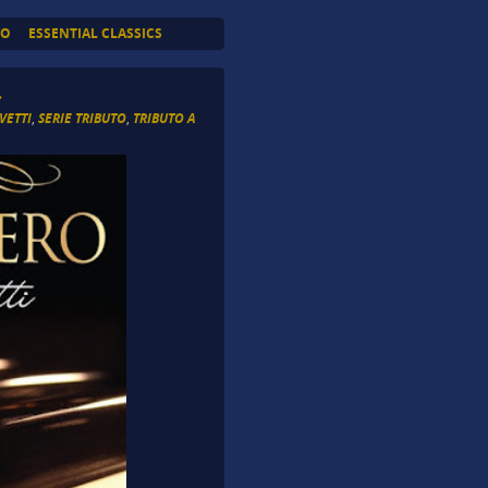
TO
ESSENTIAL CLASSICS
.
VETTI
,
SERIE TRIBUTO
,
TRIBUTO A