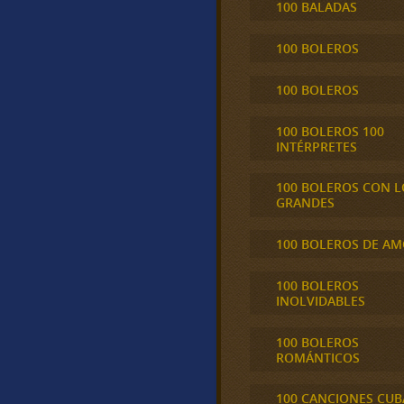
100 BALADAS
100 BOLEROS
100 BOLEROS
100 BOLEROS 100
INTÉRPRETES
100 BOLEROS CON L
GRANDES
100 BOLEROS DE A
100 BOLEROS
INOLVIDABLES
100 BOLEROS
ROMÁNTICOS
100 CANCIONES CU