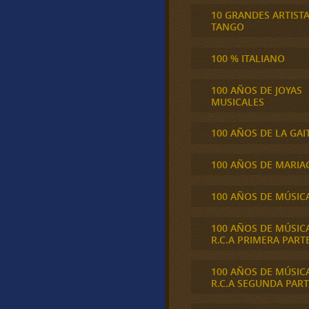
10 GRANDES ARTIST
TANGO
100 % ITALIANO
100 AÑOS DE JOYAS
MUSICALES
100 AÑOS DE LA GAI
100 AÑOS DE MARIA
100 AÑOS DE MÚSIC
100 AÑOS DE MÚSIC
R.C.A PRIMERA PART
100 AÑOS DE MÚSIC
R.C.A SEGUNDA PART