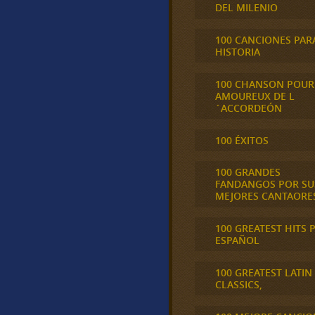
DEL MILENIO
100 CANCIONES PAR
HISTORIA
100 CHANSON POUR
AMOUREUX DE L
´ACCORDEÓN
100 ÉXITOS
100 GRANDES
FANDANGOS POR SU
MEJORES CANTAORE
100 GREATEST HITS 
ESPAÑOL
100 GREATEST LATIN
CLASSICS,