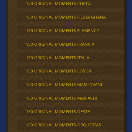
150 ORIGINAL MOMENTS COPLA
150 ORIGINAL MOMENTS FIESTA GITANA
150 ORIGINAL MOMENTS FLAMENCO
150 ORIGINAL MOMENTS FRANCIA
150 ORIGINAL MOMENTS ITALIA
150 ORIGINAL MOMENTS LOS 80
150 ORIGINAL MOMENTS MANTOVANI
150 ORIGINAL MOMENTS MARIACHI
150 ORIGINAL MOMENTS OESTE
150 ORIGINAL MOMENTS ORQUESTAS