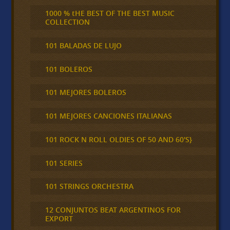
1000 % tHE BEST OF THE BEST MUSIC
COLLECTION
101 BALADAS DE LUJO
101 BOLEROS
101 MEJORES BOLEROS
101 MEJORES CANCIONES ITALIANAS
101 ROCK N ROLL OLDIES OF 50 AND 60'S}
101 SERIES
101 STRINGS ORCHESTRA
12 CONJUNTOS BEAT ARGENTINOS FOR
EXPORT