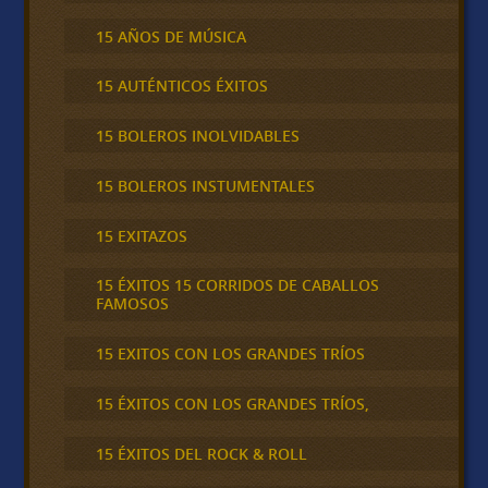
15 AÑOS DE MÚSICA
15 AUTÉNTICOS ÉXITOS
15 BOLEROS INOLVIDABLES
15 BOLEROS INSTUMENTALES
15 EXITAZOS
15 ÉXITOS 15 CORRIDOS DE CABALLOS
FAMOSOS
15 EXITOS CON LOS GRANDES TRÍOS
15 ÉXITOS CON LOS GRANDES TRÍOS,
15 ÉXITOS DEL ROCK & ROLL