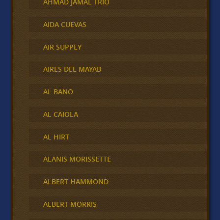
AHMAD JAMAL TRIO
AIDA CUEVAS
AIR SUPPLY
AIRES DEL MAYAB
AL BANO
AL CAIOLA
AL HIRT
ALANIS MORISSETTE
ALBERT HAMMOND
ALBERT MORRIS