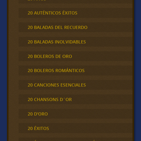
20 AUTÉNTICOS ÉXITOS
20 BALADAS DEL RECUERDO
20 BALADAS INOLVIDABLES
20 BOLEROS DE ORO
20 BOLEROS ROMÁNTICOS
20 CANCIONES ESENCIALES
20 CHANSONS D´OR
20 D'ORO
20 ÉXITOS