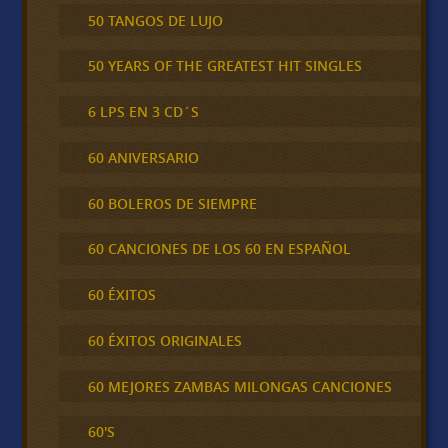
50 TANGOS DE LUJO
50 YEARS OF THE GREATEST HIT SINGLES
6 LPS EN 3 CD´S
60 ANIVERSARIO
60 BOLEROS DE SIEMPRE
60 CANCIONES DE LOS 60 EN ESPAÑOL
60 ÉXITOS
60 ÉXITOS ORIGINALES
60 MEJORES ZAMBAS MILONGAS CANCIONES
60'S