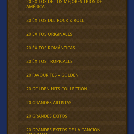
20 ÉXITOS DE LOS MEJORES TRÍOS DE
AMÉRICA
20 ÉXITOS DEL ROCK & ROLL
20 ÉXITOS ORIGINALES
20 ÉXITOS ROMÁNTICAS
20 ÉXITOS TROPICALES
20 FAVOURITES – GOLDEN
20 GOLDEN HITS COLLECTION
20 GRANDES ARTISTAS
20 GRANDES ÉXITOS
20 GRANDES EXITOS DE LA CANCION