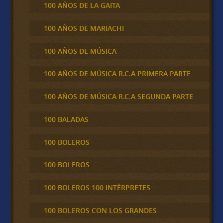
100 AÑOS DE LA GAITA
100 AÑOS DE MARIACHI
100 AÑOS DE MÚSICA
100 AÑOS DE MÚSICA R.C.A PRIMERA PARTE
100 AÑOS DE MÚSICA R.C.A SEGUNDA PARTE
100 BALADAS
100 BOLEROS
100 BOLEROS
100 BOLEROS 100 INTÉRPRETES
100 BOLEROS CON LOS GRANDES