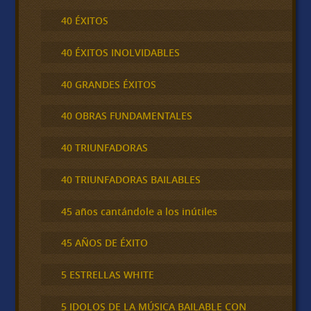
40 ÉXITOS
40 ÉXITOS INOLVIDABLES
40 GRANDES ÉXITOS
40 OBRAS FUNDAMENTALES
40 TRIUNFADORAS
40 TRIUNFADORAS BAILABLES
45 años cantándole a los inútiles
45 AÑOS DE ÉXITO
5 ESTRELLAS WHITE
5 IDOLOS DE LA MÚSICA BAILABLE CON