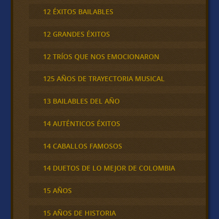
12 ÉXITOS BAILABLES
12 GRANDES ÉXITOS
12 TRÍOS QUE NOS EMOCIONARON
125 AÑOS DE TRAYECTORIA MUSICAL
13 BAILABLES DEL AÑO
14 AUTÉNTICOS ÉXITOS
14 CABALLOS FAMOSOS
14 DUETOS DE LO MEJOR DE COLOMBIA
15 AÑOS
15 AÑOS DE HISTORIA