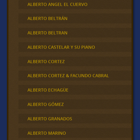
ALBERTO ANGEL EL CUERVO
ALBERTO BELTRÁN
ALBERTO BELTRAN
ALBERTO CASTELAR Y SU PIANO
ALBERTO CORTEZ
ALBERTO CORTEZ & FACUNDO CABRAL
ALBERTO ECHAGÜE
ALBERTO GÓMEZ
ALBERTO GRANADOS
ALBERTO MARINO