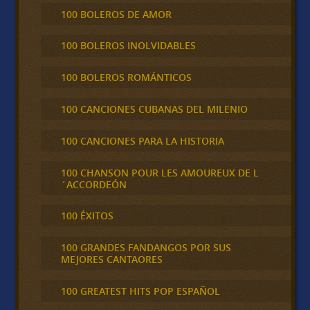
100 BOLEROS DE AMOR
100 BOLEROS INOLVIDABLES
100 BOLEROS ROMÁNTICOS
100 CANCIONES CUBANAS DEL MILENIO
100 CANCIONES PARA LA HISTORIA
100 CHANSON POUR LES AMOUREUX DE L
´ACCORDEÓN
100 ÉXITOS
100 GRANDES FANDANGOS POR SUS
MEJORES CANTAORES
100 GREATEST HITS POP ESPAÑOL