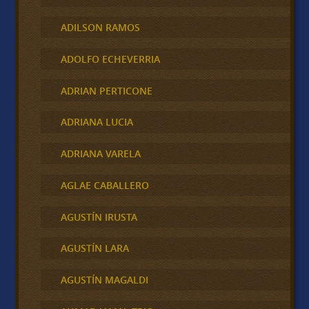
ADILSON RAMOS
ADOLFO ECHEVERRIA
ADRIAN PERTICONE
ADRIANA LUCIA
ADRIANA VARELA
AGLAE CABALLERO
AGUSTÍN IRUSTA
AGUSTÍN LARA
AGUSTÍN MAGALDI