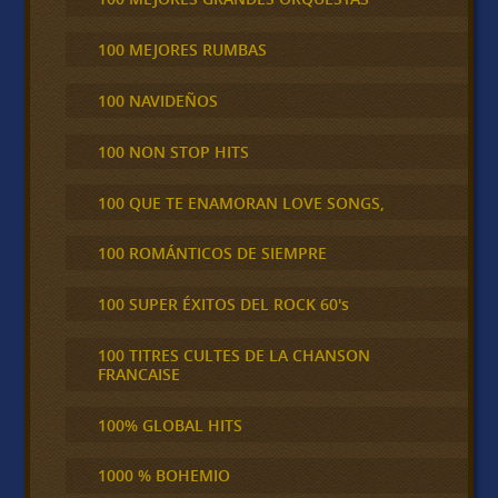
100 MEJORES RUMBAS
100 NAVIDEÑOS
100 NON STOP HITS
100 QUE TE ENAMORAN LOVE SONGS,
100 ROMÁNTICOS DE SIEMPRE
100 SUPER ÉXITOS DEL ROCK 60's
100 TITRES CULTES DE LA CHANSON
FRANCAISE
100% GLOBAL HITS
1000 % BOHEMIO