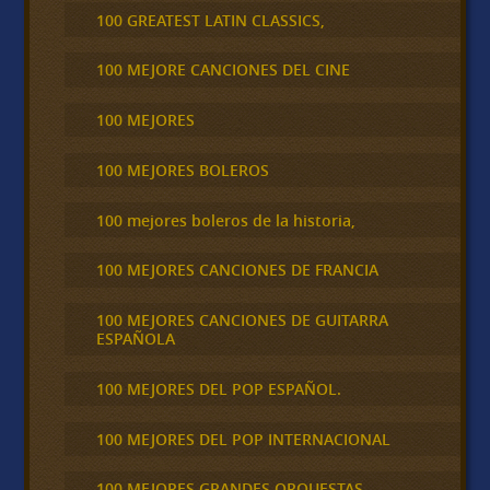
100 GREATEST LATIN CLASSICS,
100 MEJORE CANCIONES DEL CINE
100 MEJORES
100 MEJORES BOLEROS
100 mejores boleros de la historia,
100 MEJORES CANCIONES DE FRANCIA
100 MEJORES CANCIONES DE GUITARRA
ESPAÑOLA
100 MEJORES DEL POP ESPAÑOL.
100 MEJORES DEL POP INTERNACIONAL
100 MEJORES GRANDES ORQUESTAS