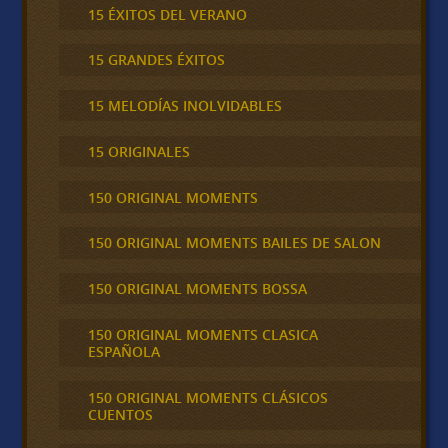
15 ÉXITOS DEL VERANO
15 GRANDES ÉXITOS
15 MELODÍAS INOLVIDABLES
15 ORIGINALES
150 ORIGINAL MOMENTS
150 ORIGINAL MOMENTS BAILES DE SALON
150 ORIGINAL MOMENTS BOSSA
150 ORIGINAL MOMENTS CLASICA
ESPAÑOLA
150 ORIGINAL MOMENTS CLÁSICOS
CUENTOS