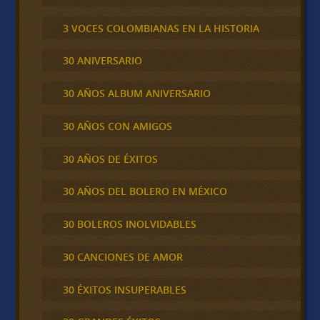
3 VOCES COLOMBIANAS EN LA HISTORIA
30 ANIVERSARIO
30 AÑOS ALBUM ANIVERSARIO
30 AÑOS CON AMIGOS
30 AÑOS DE ÉXITOS
30 AÑOS DEL BOLERO EN MÉXICO
30 BOLEROS INOLVIDABLES
30 CANCIONES DE AMOR
30 ÉXITOS INSUPERABLES