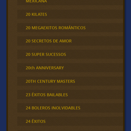
MEXICANA
20 KILATES
20 MEGAEXITOS ROMÁNTICOS
20 SECRETOS DE AMOR
20 SUPER SUCESSOS
20th ANNIVERSARY
20TH CENTURY MASTERS
23 ÉXITOS BAILABLES
24 BOLEROS INOLVIDABLES
24 ÉXITOS