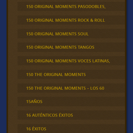
150 ORIGINAL MOMENTS PASODOBLES,
150 ORIGINAL MOMENTS ROCK & ROLL
150 ORIGINAL MOMENTS SOUL
150 ORIGINAL MOMENTS TANGOS
150 ORIGINAL MOMENTS VOCES LATINAS,
150 THE ORIGINAL MOMENTS
150 THE ORIGINAL MOMENTS – LOS 60
15AÑOS
16 AUTÉNTICOS ÉXITOS
16 ÉXITOS