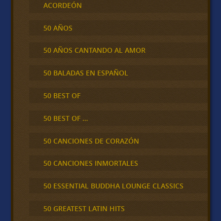
ACORDEÓN
50 AÑOS
50 AÑOS CANTANDO AL AMOR
50 BALADAS EN ESPAÑOL
50 BEST OF
50 BEST OF …
50 CANCIONES DE CORAZÓN
50 CANCIONES INMORTALES
50 ESSENTIAL BUDDHA LOUNGE CLASSICS
50 GREATEST LATIN HITS