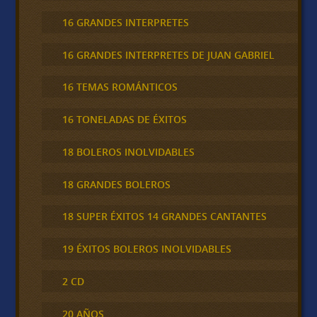
16 GRANDES INTERPRETES
16 GRANDES INTERPRETES DE JUAN GABRIEL
16 TEMAS ROMÁNTICOS
16 TONELADAS DE ÉXITOS
18 BOLEROS INOLVIDABLES
18 GRANDES BOLEROS
18 SUPER ÉXITOS 14 GRANDES CANTANTES
19 ÉXITOS BOLEROS INOLVIDABLES
2 CD
20 AÑOS