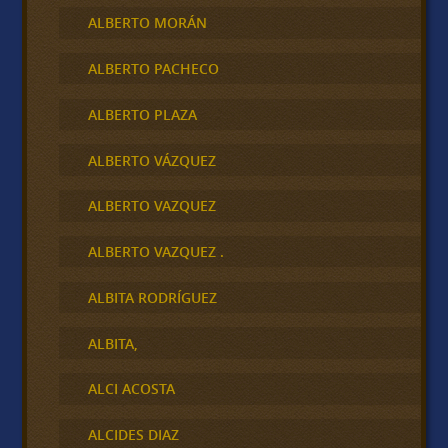
ALBERTO MORÁN
ALBERTO PACHECO
ALBERTO PLAZA
ALBERTO VÁZQUEZ
ALBERTO VAZQUEZ
ALBERTO VAZQUEZ .
ALBITA RODRÍGUEZ
ALBITA,
ALCI ACOSTA
ALCIDES DIAZ