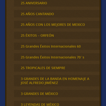
25 ANIVERSARIO
25 AÑOS CANTANDO
25 AÑOS CON LOS MEJORES DE MEXICO
25 ÉXITOS – ORFEÓN
25 Grandes Éxitos Internacionales 60
25 Grandes Éxitos Internacionales 70´s
25 TROPICALES DE SIEMPRE
3 GRANDES DE LA BANDA EN HOMENAJE A
JOSÉ ALFREDO JIMÉNEZ
3 GRANDES DE MÉXICO
3 LEYENDAS DE MÉXICO