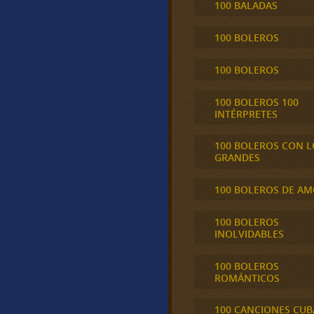
100 BALADAS
100 BOLEROS
100 BOLEROS
100 BOLEROS 100
INTÉRPRETES
100 BOLEROS CON L
GRANDES
100 BOLEROS DE A
100 BOLEROS
INOLVIDABLES
100 BOLEROS
ROMÁNTICOS
100 CANCIONES CU