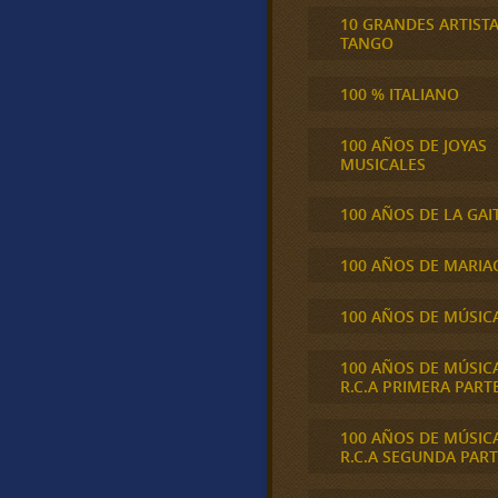
10 GRANDES ARTIST
TANGO
100 % ITALIANO
100 AÑOS DE JOYAS
MUSICALES
100 AÑOS DE LA GAI
100 AÑOS DE MARIA
100 AÑOS DE MÚSIC
100 AÑOS DE MÚSIC
R.C.A PRIMERA PART
100 AÑOS DE MÚSIC
R.C.A SEGUNDA PART