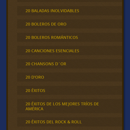
20 BALADAS INOLVIDABLES
20 BOLEROS DE ORO
20 BOLEROS ROMÁNTICOS
20 CANCIONES ESENCIALES
20 CHANSONS D´OR
20 D'ORO
20 ÉXITOS
20 ÉXITOS DE LOS MEJORES TRÍOS DE
AMÉRICA
20 ÉXITOS DEL ROCK & ROLL