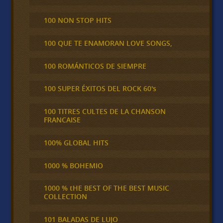
100 NON STOP HITS
100 QUE TE ENAMORAN LOVE SONGS,
100 ROMÁNTICOS DE SIEMPRE
100 SUPER ÉXITOS DEL ROCK 60's
100 TITRES CULTES DE LA CHANSON
FRANCAISE
100% GLOBAL HITS
1000 % BOHEMIO
1000 % tHE BEST OF THE BEST MUSIC
COLLECTION
101 BALADAS DE LUJO