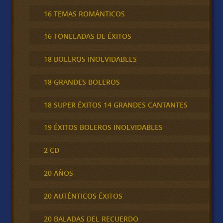
16 TEMAS ROMÁNTICOS
16 TONELADAS DE ÉXITOS
18 BOLEROS INOLVIDABLES
18 GRANDES BOLEROS
18 SUPER ÉXITOS 14 GRANDES CANTANTES
19 ÉXITOS BOLEROS INOLVIDABLES
2 CD
20 AÑOS
20 AUTÉNTICOS ÉXITOS
20 BALADAS DEL RECUERDO