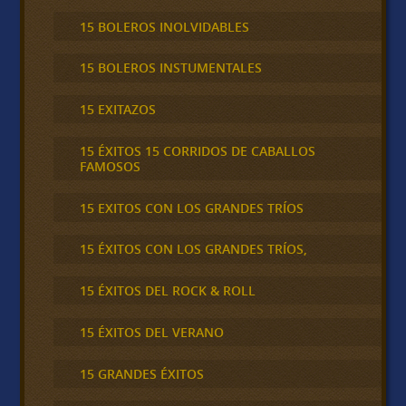
15 BOLEROS INOLVIDABLES
15 BOLEROS INSTUMENTALES
15 EXITAZOS
15 ÉXITOS 15 CORRIDOS DE CABALLOS
FAMOSOS
15 EXITOS CON LOS GRANDES TRÍOS
15 ÉXITOS CON LOS GRANDES TRÍOS,
15 ÉXITOS DEL ROCK & ROLL
15 ÉXITOS DEL VERANO
15 GRANDES ÉXITOS