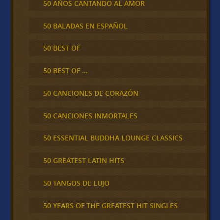
50 AÑOS CANTANDO AL AMOR
50 BALADAS EN ESPAÑOL
50 BEST OF
50 BEST OF …
50 CANCIONES DE CORAZÓN
50 CANCIONES INMORTALES
50 ESSENTIAL BUDDHA LOUNGE CLASSICS
50 GREATEST LATIN HITS
50 TANGOS DE LUJO
50 YEARS OF THE GREATEST HIT SINGLES