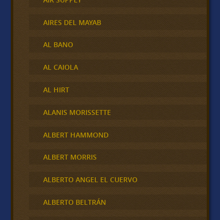
AIRES DEL MAYAB
AL BANO
AL CAIOLA
AL HIRT
ALANIS MORISSETTE
ALBERT HAMMOND
ALBERT MORRIS
ALBERTO ANGEL EL CUERVO
ALBERTO BELTRÁN