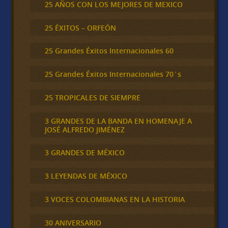
25 AÑOS CON LOS MEJORES DE MEXICO
25 ÉXITOS – ORFEÓN
25 Grandes Éxitos Internacionales 60
25 Grandes Éxitos Internacionales 70´s
25 TROPICALES DE SIEMPRE
3 GRANDES DE LA BANDA EN HOMENAJE A
JOSÉ ALFREDO JIMÉNEZ
3 GRANDES DE MÉXICO
3 LEYENDAS DE MÉXICO
3 VOCES COLOMBIANAS EN LA HISTORIA
30 ANIVERSARIO