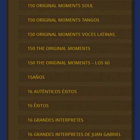
150 ORIGINAL MOMENTS SOUL
150 ORIGINAL MOMENTS TANGOS
150 ORIGINAL MOMENTS VOCES LATINAS,
150 THE ORIGINAL MOMENTS
150 THE ORIGINAL MOMENTS – LOS 60
15AÑOS
16 AUTÉNTICOS ÉXITOS
16 ÉXITOS
16 GRANDES INTERPRETES
16 GRANDES INTERPRETES DE JUAN GABRIEL