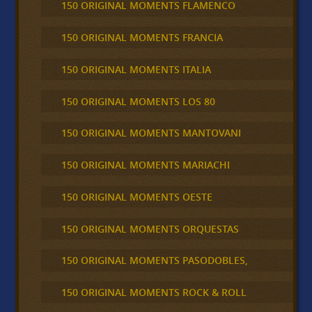
150 ORIGINAL MOMENTS FLAMENCO
150 ORIGINAL MOMENTS FRANCIA
150 ORIGINAL MOMENTS ITALIA
150 ORIGINAL MOMENTS LOS 80
150 ORIGINAL MOMENTS MANTOVANI
150 ORIGINAL MOMENTS MARIACHI
150 ORIGINAL MOMENTS OESTE
150 ORIGINAL MOMENTS ORQUESTAS
150 ORIGINAL MOMENTS PASODOBLES,
150 ORIGINAL MOMENTS ROCK & ROLL