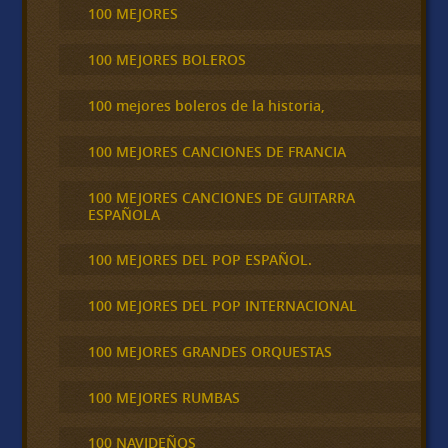
100 MEJORES
100 MEJORES BOLEROS
100 mejores boleros de la historia,
100 MEJORES CANCIONES DE FRANCIA
100 MEJORES CANCIONES DE GUITARRA
ESPAÑOLA
100 MEJORES DEL POP ESPAÑOL.
100 MEJORES DEL POP INTERNACIONAL
100 MEJORES GRANDES ORQUESTAS
100 MEJORES RUMBAS
100 NAVIDEÑOS