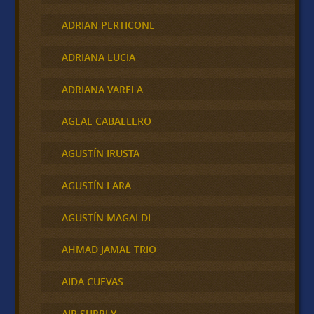
ADRIAN PERTICONE
ADRIANA LUCIA
ADRIANA VARELA
AGLAE CABALLERO
AGUSTÍN IRUSTA
AGUSTÍN LARA
AGUSTÍN MAGALDI
AHMAD JAMAL TRIO
AIDA CUEVAS
AIR SUPPLY