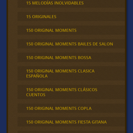
15 MELODÍAS INOLVIDABLES
15 ORIGINALES
150 ORIGINAL MOMENTS
150 ORIGINAL MOMENTS BAILES DE SALON
150 ORIGINAL MOMENTS BOSSA
150 ORIGINAL MOMENTS CLASICA
ESPAÑOLA
150 ORIGINAL MOMENTS CLÁSICOS
CUENTOS
150 ORIGINAL MOMENTS COPLA
150 ORIGINAL MOMENTS FIESTA GITANA