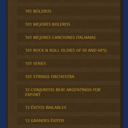
101 BOLEROS
101 MEJORES BOLEROS
101 MEJORES CANCIONES ITALIANAS
101 ROCK N ROLL OLDIES OF 50 AND 60'S}
101 SERIES
101 STRINGS ORCHESTRA
12 CONJUNTOS BEAT ARGENTINOS FOR
EXPORT
12 ÉXITOS BAILABLES
12 GRANDES ÉXITOS