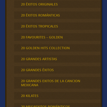
20 ÉXITOS ORIGINALES
20 ÉXITOS ROMÁNTICAS
20 ÉXITOS TROPICALES
20 FAVOURITES – GOLDEN
20 GOLDEN HITS COLLECTION
20 GRANDES ARTISTAS
20 GRANDES ÉXITOS
20 GRANDES EXITOS DE LA CANCION
MEXICANA
20 KILATES
20 MEGAEXITOS ROMÁNTICOS