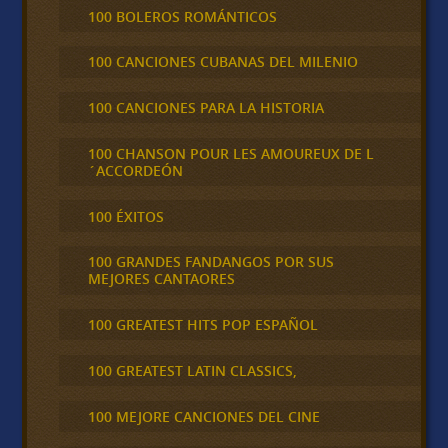
100 BOLEROS ROMÁNTICOS
100 CANCIONES CUBANAS DEL MILENIO
100 CANCIONES PARA LA HISTORIA
100 CHANSON POUR LES AMOUREUX DE L
´ACCORDEÓN
100 ÉXITOS
100 GRANDES FANDANGOS POR SUS
MEJORES CANTAORES
100 GREATEST HITS POP ESPAÑOL
100 GREATEST LATIN CLASSICS,
100 MEJORE CANCIONES DEL CINE