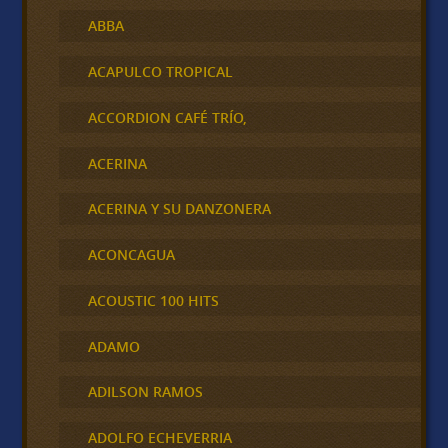
ABBA
ACAPULCO TROPICAL
ACCORDION CAFÉ TRÍO,
ACERINA
ACERINA Y SU DANZONERA
ACONCAGUA
ACOUSTIC 100 HITS
ADAMO
ADILSON RAMOS
ADOLFO ECHEVERRIA