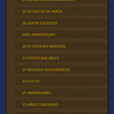
20 SECRETOS DE AMOR
20 SUPER SUCESSOS
20th ANNIVERSARY
20TH CENTURY MASTERS
23 ÉXITOS BAILABLES
24 BOLEROS INOLVIDABLES
24 ÉXITOS
25 ANIVERSARIO
25 AÑOS CANTANDO