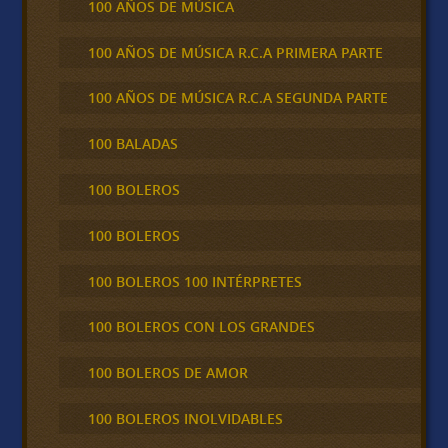
100 AÑOS DE MÚSICA
100 AÑOS DE MÚSICA R.C.A PRIMERA PARTE
100 AÑOS DE MÚSICA R.C.A SEGUNDA PARTE
100 BALADAS
100 BOLEROS
100 BOLEROS
100 BOLEROS 100 INTÉRPRETES
100 BOLEROS CON LOS GRANDES
100 BOLEROS DE AMOR
100 BOLEROS INOLVIDABLES