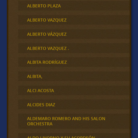
ALBERTO PLAZA
ALBERTO VAZQUEZ
ALBERTO VÁZQUEZ
ALBERTO VAZQUEZ .
ALBITA RODRÍGUEZ
ALBITA,
ALCI ACOSTA
ALCIDES DIAZ
ALDEMARO ROMERO AND HIS SALON
ORCHESTRA
ALDO LIVORNO Y SU ACORDEÓN