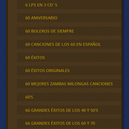
6 LPS EN 3 CD´S
60 ANIVERSARIO
60 BOLEROS DE SIEMPRE
60 CANCIONES DE LOS 60 EN ESPAÑOL
60 ÉXITOS
60 ÉXITOS ORIGINALES
60 MEJORES ZAMBAS MILONGAS CANCIONES
60'S
66 GRANDES ÉXITOS DE LOS 40 Y 50'S
66 GRANDES ÉXITOS DE LOS 60 Y 70