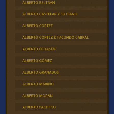
ALBERTO BELTRAN
ALBERTO CASTELAR Y SU PIANO
ALBERTO CORTEZ
ALBERTO CORTEZ & FACUNDO CABRAL
ALBERTO ECHAGÜE
ALBERTO GÓMEZ
ALBERTO GRANADOS
ALBERTO MARINO
ALBERTO MORÁN
ALBERTO PACHECO