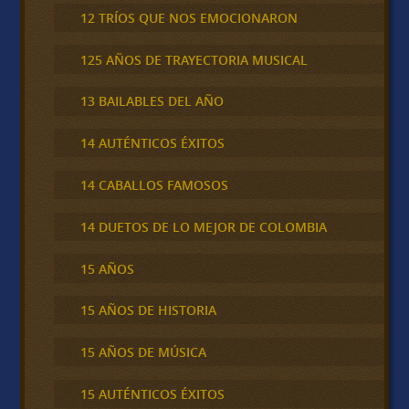
12 TRÍOS QUE NOS EMOCIONARON
125 AÑOS DE TRAYECTORIA MUSICAL
13 BAILABLES DEL AÑO
14 AUTÉNTICOS ÉXITOS
14 CABALLOS FAMOSOS
14 DUETOS DE LO MEJOR DE COLOMBIA
15 AÑOS
15 AÑOS DE HISTORIA
15 AÑOS DE MÚSICA
15 AUTÉNTICOS ÉXITOS