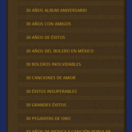
30 AÑOS ALBUM ANIVERSARIO
30 AÑOS CON AMIGOS
30 AÑOS DE ÉXITOS
30 AÑOS DEL BOLERO EN MÉXICO
30 BOLEROS INOLVIDABLES
30 CANCIONES DE AMOR
30 ÉXITOS INSUPERABLES
30 GRANDES ÉXITOS
30 PEGADITAS DE ORO
33 AÑOS DE MÚSICA Y CANCIÓN POPULAR