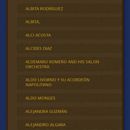
ALBITA RODRÍGUEZ
ALBITA,
ALCI ACOSTA
ALCIDES DIAZ
ALDEMARO ROMERO AND HIS SALON
ORCHESTRA
ALDO LIVORNO Y SU ACORDEÓN
NAPOLITANO
ALDO MONGES
ALEJANDRA GUZMÁN
ALEJANDRO ALGARA