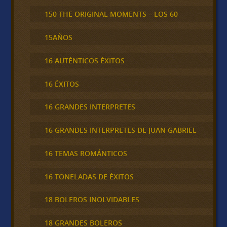
150 THE ORIGINAL MOMENTS – LOS 60
15AÑOS
16 AUTÉNTICOS ÉXITOS
16 ÉXITOS
16 GRANDES INTERPRETES
16 GRANDES INTERPRETES DE JUAN GABRIEL
16 TEMAS ROMÁNTICOS
16 TONELADAS DE ÉXITOS
18 BOLEROS INOLVIDABLES
18 GRANDES BOLEROS