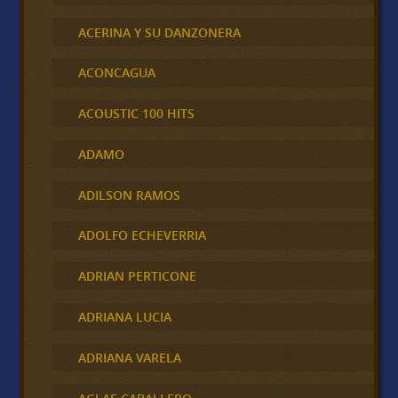
ACERINA Y SU DANZONERA
ACONCAGUA
ACOUSTIC 100 HITS
ADAMO
ADILSON RAMOS
ADOLFO ECHEVERRIA
ADRIAN PERTICONE
ADRIANA LUCIA
ADRIANA VARELA