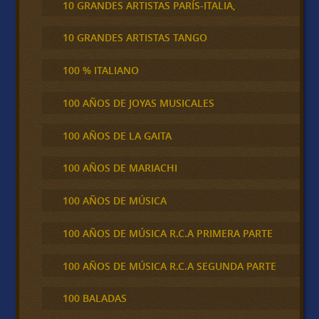
10 GRANDES ARTISTAS PARÍS-ITALIA,
10 GRANDES ARTISTAS TANGO
100 % ITALIANO
100 AÑOS DE JOYAS MUSICALES
100 AÑOS DE LA GAITA
100 AÑOS DE MARIACHI
100 AÑOS DE MÚSICA
100 AÑOS DE MÚSICA R.C.A PRIMERA PARTE
100 AÑOS DE MÚSICA R.C.A SEGUNDA PARTE
100 BALADAS