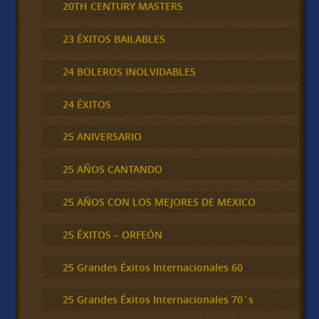
20TH CENTURY MASTERS
23 ÉXITOS BAILABLES
24 BOLEROS INOLVIDABLES
24 ÉXITOS
25 ANIVERSARIO
25 AÑOS CANTANDO
25 AÑOS CON LOS MEJORES DE MEXICO
25 ÉXITOS – ORFEÓN
25 Grandes Éxitos Internacionales 60
25 Grandes Éxitos Internacionales 70´s