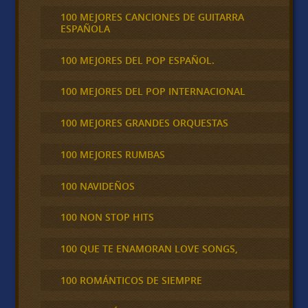
100 MEJORES CANCIONES DE GUITARRA
ESPAÑOLA
100 MEJORES DEL POP ESPAÑOL.
100 MEJORES DEL POP INTERNACIONAL
100 MEJORES GRANDES ORQUESTAS
100 MEJORES RUMBAS
100 NAVIDEÑOS
100 NON STOP HITS
100 QUE TE ENAMORAN LOVE SONGS,
100 ROMÁNTICOS DE SIEMPRE