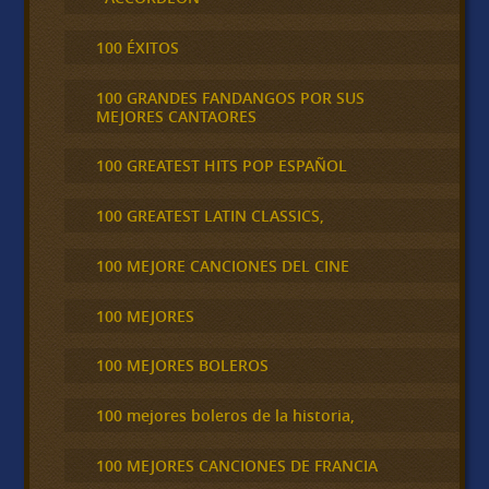
100 ÉXITOS
100 GRANDES FANDANGOS POR SUS
MEJORES CANTAORES
100 GREATEST HITS POP ESPAÑOL
100 GREATEST LATIN CLASSICS,
100 MEJORE CANCIONES DEL CINE
100 MEJORES
100 MEJORES BOLEROS
100 mejores boleros de la historia,
100 MEJORES CANCIONES DE FRANCIA