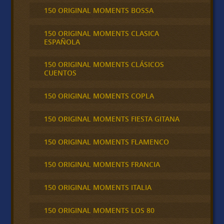
150 ORIGINAL MOMENTS BOSSA
150 ORIGINAL MOMENTS CLASICA
ESPAÑOLA
150 ORIGINAL MOMENTS CLÁSICOS
CUENTOS
150 ORIGINAL MOMENTS COPLA
150 ORIGINAL MOMENTS FIESTA GITANA
150 ORIGINAL MOMENTS FLAMENCO
150 ORIGINAL MOMENTS FRANCIA
150 ORIGINAL MOMENTS ITALIA
150 ORIGINAL MOMENTS LOS 80