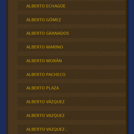
ALBERTO ECHAGÜE
ALBERTO GÓMEZ
ALBERTO GRANADOS
ALBERTO MARINO
ALBERTO MORÁN
ALBERTO PACHECO
ALBERTO PLAZA
ALBERTO VÁZQUEZ
ALBERTO VAZQUEZ
ALBERTO VAZQUEZ .