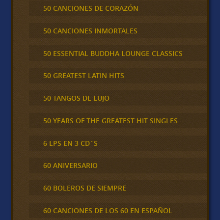
50 CANCIONES DE CORAZÓN
50 CANCIONES INMORTALES
50 ESSENTIAL BUDDHA LOUNGE CLASSICS
50 GREATEST LATIN HITS
50 TANGOS DE LUJO
50 YEARS OF THE GREATEST HIT SINGLES
6 LPS EN 3 CD´S
60 ANIVERSARIO
60 BOLEROS DE SIEMPRE
60 CANCIONES DE LOS 60 EN ESPAÑOL