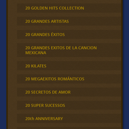
20 GOLDEN HITS COLLECTION
20 GRANDES ARTISTAS
20 GRANDES ÉXITOS
20 GRANDES EXITOS DE LA CANCION
MEXICANA
20 KILATES
20 MEGAEXITOS ROMÁNTICOS
20 SECRETOS DE AMOR
20 SUPER SUCESSOS
20th ANNIVERSARY