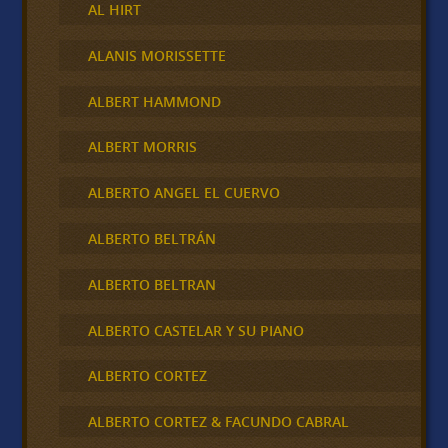
AL HIRT
ALANIS MORISSETTE
ALBERT HAMMOND
ALBERT MORRIS
ALBERTO ANGEL EL CUERVO
ALBERTO BELTRÁN
ALBERTO BELTRAN
ALBERTO CASTELAR Y SU PIANO
ALBERTO CORTEZ
ALBERTO CORTEZ & FACUNDO CABRAL