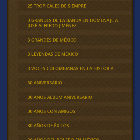
25 TROPICALES DE SIEMPRE
3 GRANDES DE LA BANDA EN HOMENAJE A
JOSÉ ALFREDO JIMÉNEZ
3 GRANDES DE MÉXICO
3 LEYENDAS DE MÉXICO
3 VOCES COLOMBIANAS EN LA HISTORIA
30 ANIVERSARIO
30 AÑOS ALBUM ANIVERSARIO
30 AÑOS CON AMIGOS
30 AÑOS DE ÉXITOS
30 AÑOS DEL BOLERO EN MÉXICO