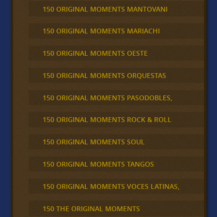
150 ORIGINAL MOMENTS MANTOVANI
150 ORIGINAL MOMENTS MARIACHI
150 ORIGINAL MOMENTS OESTE
150 ORIGINAL MOMENTS ORQUESTAS
150 ORIGINAL MOMENTS PASODOBLES,
150 ORIGINAL MOMENTS ROCK & ROLL
150 ORIGINAL MOMENTS SOUL
150 ORIGINAL MOMENTS TANGOS
150 ORIGINAL MOMENTS VOCES LATINAS,
150 THE ORIGINAL MOMENTS