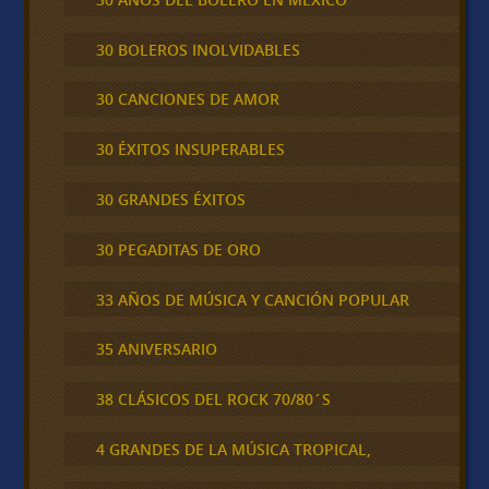
30 BOLEROS INOLVIDABLES
30 CANCIONES DE AMOR
30 ÉXITOS INSUPERABLES
30 GRANDES ÉXITOS
30 PEGADITAS DE ORO
33 AÑOS DE MÚSICA Y CANCIÓN POPULAR
35 ANIVERSARIO
38 CLÁSICOS DEL ROCK 70/80´S
4 GRANDES DE LA MÚSICA TROPICAL,