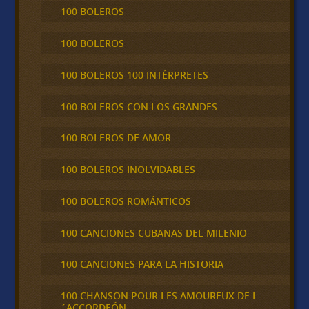
100 BOLEROS
100 BOLEROS
100 BOLEROS 100 INTÉRPRETES
100 BOLEROS CON LOS GRANDES
100 BOLEROS DE AMOR
100 BOLEROS INOLVIDABLES
100 BOLEROS ROMÁNTICOS
100 CANCIONES CUBANAS DEL MILENIO
100 CANCIONES PARA LA HISTORIA
100 CHANSON POUR LES AMOUREUX DE L
´ACCORDEÓN