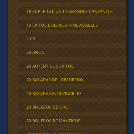
18 SUPER ÉXITOS 14 GRANDES CANTANTES
19 ÉXITOS BOLEROS INOLVIDABLES
2 CD
20 AÑOS
20 AUTÉNTICOS ÉXITOS
20 BALADAS DEL RECUERDO
20 BALADAS INOLVIDABLES
20 BOLEROS DE ORO
20 BOLEROS ROMÁNTICOS