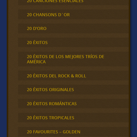
20 CANCIONES ESENCIALES
20 CHANSONS D´OR
20 D'ORO
20 ÉXITOS
20 ÉXITOS DE LOS MEJORES TRÍOS DE
AMÉRICA
20 ÉXITOS DEL ROCK & ROLL
20 ÉXITOS ORIGINALES
20 ÉXITOS ROMÁNTICAS
20 ÉXITOS TROPICALES
20 FAVOURITES – GOLDEN