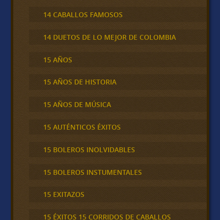
14 CABALLOS FAMOSOS
14 DUETOS DE LO MEJOR DE COLOMBIA
15 AÑOS
15 AÑOS DE HISTORIA
15 AÑOS DE MÚSICA
15 AUTÉNTICOS ÉXITOS
15 BOLEROS INOLVIDABLES
15 BOLEROS INSTUMENTALES
15 EXITAZOS
15 ÉXITOS 15 CORRIDOS DE CABALLOS