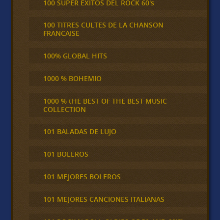
100 SUPER ÉXITOS DEL ROCK 60's
100 TITRES CULTES DE LA CHANSON
FRANCAISE
100% GLOBAL HITS
1000 % BOHEMIO
1000 % tHE BEST OF THE BEST MUSIC
COLLECTION
101 BALADAS DE LUJO
101 BOLEROS
101 MEJORES BOLEROS
101 MEJORES CANCIONES ITALIANAS