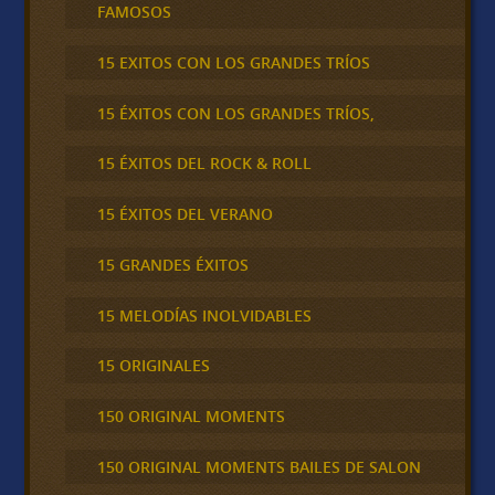
FAMOSOS
15 EXITOS CON LOS GRANDES TRÍOS
15 ÉXITOS CON LOS GRANDES TRÍOS,
15 ÉXITOS DEL ROCK & ROLL
15 ÉXITOS DEL VERANO
15 GRANDES ÉXITOS
15 MELODÍAS INOLVIDABLES
15 ORIGINALES
150 ORIGINAL MOMENTS
150 ORIGINAL MOMENTS BAILES DE SALON