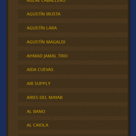
AGLAE CABALLERO
AGUSTÍN IRUSTA
AGUSTÍN LARA
AGUSTÍN MAGALDI
AHMAD JAMAL TRIO
AIDA CUEVAS
AIR SUPPLY
AIRES DEL MAYAB
AL BANO
AL CAIOLA