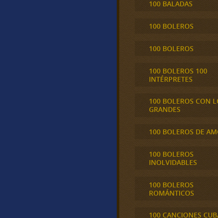
100 BALADAS
100 BOLEROS
100 BOLEROS
100 BOLEROS 100
INTÉRPRETES
100 BOLEROS CON L
GRANDES
100 BOLEROS DE A
100 BOLEROS
INOLVIDABLES
100 BOLEROS
ROMÁNTICOS
100 CANCIONES CU