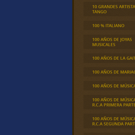
10 GRANDES ARTIST
TANGO
100 % ITALIANO
100 AÑOS DE JOYAS
MUSICALES
100 AÑOS DE LA GAI
100 AÑOS DE MARIA
100 AÑOS DE MÚSIC
100 AÑOS DE MÚSIC
R.C.A PRIMERA PART
100 AÑOS DE MÚSIC
R.C.A SEGUNDA PART