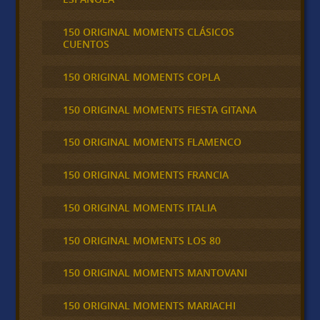
150 ORIGINAL MOMENTS CLÁSICOS
CUENTOS
150 ORIGINAL MOMENTS COPLA
150 ORIGINAL MOMENTS FIESTA GITANA
150 ORIGINAL MOMENTS FLAMENCO
150 ORIGINAL MOMENTS FRANCIA
150 ORIGINAL MOMENTS ITALIA
150 ORIGINAL MOMENTS LOS 80
150 ORIGINAL MOMENTS MANTOVANI
150 ORIGINAL MOMENTS MARIACHI