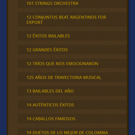
101 STRINGS ORCHESTRA
12 CONJUNTOS BEAT ARGENTINOS FOR
EXPORT
12 ÉXITOS BAILABLES
12 GRANDES ÉXITOS
12 TRÍOS QUE NOS EMOCIONARON
125 AÑOS DE TRAYECTORIA MUSICAL
13 BAILABLES DEL AÑO
14 AUTÉNTICOS ÉXITOS
14 CABALLOS FAMOSOS
14 DUETOS DE LO MEJOR DE COLOMBIA