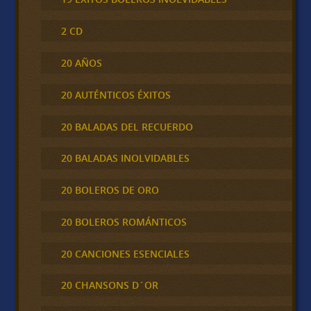
2 CD
20 AÑOS
20 AUTÉNTICOS ÉXITOS
20 BALADAS DEL RECUERDO
20 BALADAS INOLVIDABLES
20 BOLEROS DE ORO
20 BOLEROS ROMÁNTICOS
20 CANCIONES ESENCIALES
20 CHANSONS D´OR