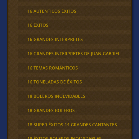
16 AUTÉNTICOS ÉXITOS
16 ÉXITOS
16 GRANDES INTERPRETES
16 GRANDES INTERPRETES DE JUAN GABRIEL
16 TEMAS ROMÁNTICOS
16 TONELADAS DE ÉXITOS
18 BOLEROS INOLVIDABLES
18 GRANDES BOLEROS
18 SUPER ÉXITOS 14 GRANDES CANTANTES
19 ÉXITOS BOLEROS INOLVIDABLES