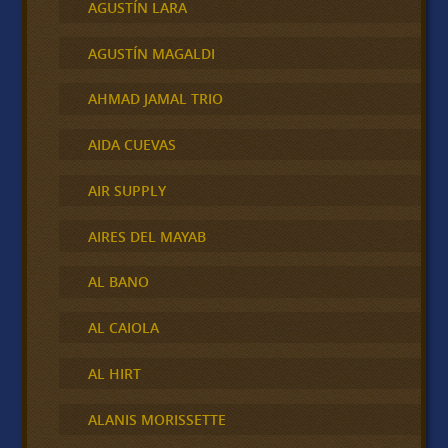
AGUSTÍN LARA
AGUSTÍN MAGALDI
AHMAD JAMAL TRIO
AIDA CUEVAS
AIR SUPPLY
AIRES DEL MAYAB
AL BANO
AL CAIOLA
AL HIRT
ALANIS MORISSETTE