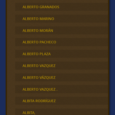
ALBERTO GRANADOS
ALBERTO MARINO
ALBERTO MORÁN
ALBERTO PACHECO
ALBERTO PLAZA
ALBERTO VAZQUEZ
ALBERTO VÁZQUEZ
ALBERTO VAZQUEZ .
ALBITA RODRÍGUEZ
ALBITA,