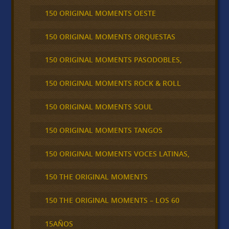
150 ORIGINAL MOMENTS OESTE
150 ORIGINAL MOMENTS ORQUESTAS
150 ORIGINAL MOMENTS PASODOBLES,
150 ORIGINAL MOMENTS ROCK & ROLL
150 ORIGINAL MOMENTS SOUL
150 ORIGINAL MOMENTS TANGOS
150 ORIGINAL MOMENTS VOCES LATINAS,
150 THE ORIGINAL MOMENTS
150 THE ORIGINAL MOMENTS – LOS 60
15AÑOS