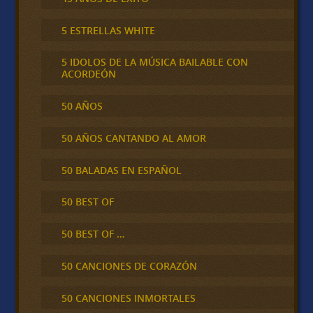
5 ESTRELLAS WHITE
5 IDOLOS DE LA MÚSICA BAILABLE CON
ACORDEÓN
50 AÑOS
50 AÑOS CANTANDO AL AMOR
50 BALADAS EN ESPAÑOL
50 BEST OF
50 BEST OF …
50 CANCIONES DE CORAZÓN
50 CANCIONES INMORTALES