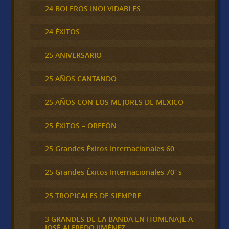
24 BOLEROS INOLVIDABLES
24 ÉXITOS
25 ANIVERSARIO
25 AÑOS CANTANDO
25 AÑOS CON LOS MEJORES DE MEXICO
25 ÉXITOS – ORFEÓN
25 Grandes Éxitos Internacionales 60
25 Grandes Éxitos Internacionales 70´s
25 TROPICALES DE SIEMPRE
3 GRANDES DE LA BANDA EN HOMENAJE A
JOSÉ ALFREDO JIMÉNEZ