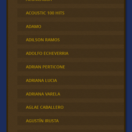
ACOUSTIC 100 HITS
ADAMO
ADILSON RAMOS
ADOLFO ECHEVERRIA
ADRIAN PERTICONE
ADRIANA LUCIA
ADRIANA VARELA
AGLAE CABALLERO
AGUSTÍN IRUSTA