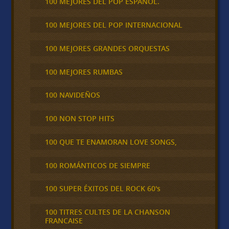
100 MEJORES DEL POP ESPAÑOL.
100 MEJORES DEL POP INTERNACIONAL
100 MEJORES GRANDES ORQUESTAS
100 MEJORES RUMBAS
100 NAVIDEÑOS
100 NON STOP HITS
100 QUE TE ENAMORAN LOVE SONGS,
100 ROMÁNTICOS DE SIEMPRE
100 SUPER ÉXITOS DEL ROCK 60's
100 TITRES CULTES DE LA CHANSON
FRANCAISE