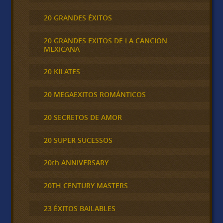
20 GRANDES ÉXITOS
20 GRANDES EXITOS DE LA CANCION
MEXICANA
20 KILATES
20 MEGAEXITOS ROMÁNTICOS
20 SECRETOS DE AMOR
20 SUPER SUCESSOS
20th ANNIVERSARY
20TH CENTURY MASTERS
23 ÉXITOS BAILABLES