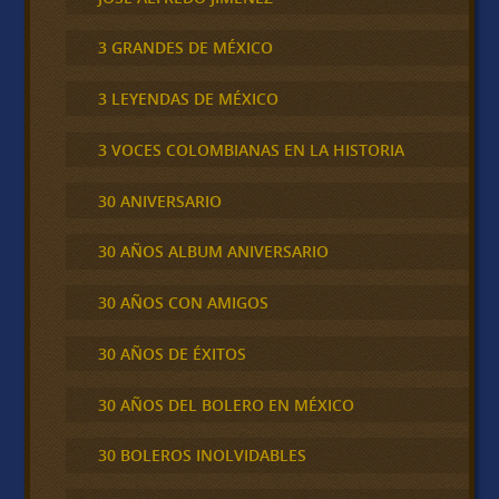
3 GRANDES DE MÉXICO
3 LEYENDAS DE MÉXICO
3 VOCES COLOMBIANAS EN LA HISTORIA
30 ANIVERSARIO
30 AÑOS ALBUM ANIVERSARIO
30 AÑOS CON AMIGOS
30 AÑOS DE ÉXITOS
30 AÑOS DEL BOLERO EN MÉXICO
30 BOLEROS INOLVIDABLES