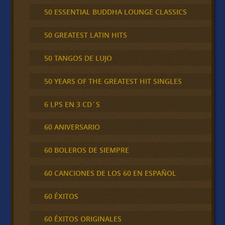
50 ESSENTIAL BUDDHA LOUNGE CLASSICS
50 GREATEST LATIN HITS
50 TANGOS DE LUJO
50 YEARS OF THE GREATEST HIT SINGLES
6 LPS EN 3 CD´S
60 ANIVERSARIO
60 BOLEROS DE SIEMPRE
60 CANCIONES DE LOS 60 EN ESPAÑOL
60 ÉXITOS
60 ÉXITOS ORIGINALES