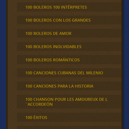
100 BOLEROS 100 INTÉRPRETES
100 BOLEROS CON LOS GRANDES
100 BOLEROS DE AMOR
100 BOLEROS INOLVIDABLES
100 BOLEROS ROMÁNTICOS
100 CANCIONES CUBANAS DEL MILENIO
100 CANCIONES PARA LA HISTORIA
100 CHANSON POUR LES AMOUREUX DE L
´ACCORDEÓN
100 ÉXITOS