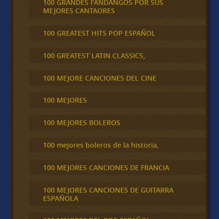
100 GRANDES FANDANGOS POR SUS
MEJORES CANTAORES
100 GREATEST HITS POP ESPAÑOL
100 GREATEST LATIN CLASSICS,
100 MEJORE CANCIONES DEL CINE
100 MEJORES
100 MEJORES BOLEROS
100 mejores boleros de la historia,
100 MEJORES CANCIONES DE FRANCIA
100 MEJORES CANCIONES DE GUITARRA
ESPAÑOLA