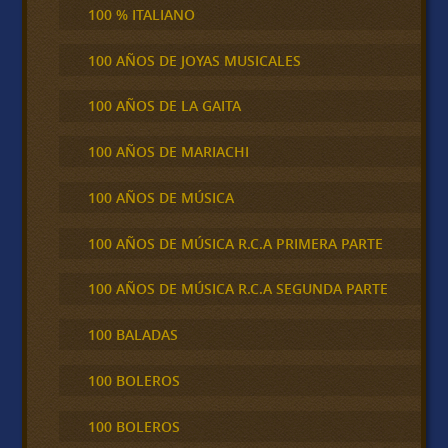
100 % ITALIANO
100 AÑOS DE JOYAS MUSICALES
100 AÑOS DE LA GAITA
100 AÑOS DE MARIACHI
100 AÑOS DE MÚSICA
100 AÑOS DE MÚSICA R.C.A PRIMERA PARTE
100 AÑOS DE MÚSICA R.C.A SEGUNDA PARTE
100 BALADAS
100 BOLEROS
100 BOLEROS