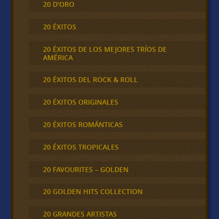
20 D'ORO
20 ÉXITOS
20 ÉXITOS DE LOS MEJORES TRÍOS DE
AMÉRICA
20 ÉXITOS DEL ROCK & ROLL
20 ÉXITOS ORIGINALES
20 ÉXITOS ROMÁNTICAS
20 ÉXITOS TROPICALES
20 FAVOURITES – GOLDEN
20 GOLDEN HITS COLLECTION
20 GRANDES ARTISTAS