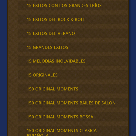
15 ÉXITOS CON LOS GRANDES TRÍOS,
15 ÉXITOS DEL ROCK & ROLL
15 ÉXITOS DEL VERANO
15 GRANDES ÉXITOS
15 MELODÍAS INOLVIDABLES
15 ORIGINALES
150 ORIGINAL MOMENTS
150 ORIGINAL MOMENTS BAILES DE SALON
150 ORIGINAL MOMENTS BOSSA
150 ORIGINAL MOMENTS CLASICA
ESPAÑOLA