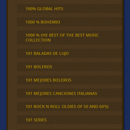
100% GLOBAL HITS
1000 % BOHEMIO
1000 % tHE BEST OF THE BEST MUSIC
COLLECTION
101 BALADAS DE LUJO
101 BOLEROS
101 MEJORES BOLEROS
101 MEJORES CANCIONES ITALIANAS
101 ROCK N ROLL OLDIES OF 50 AND 60'S}
101 SERIES