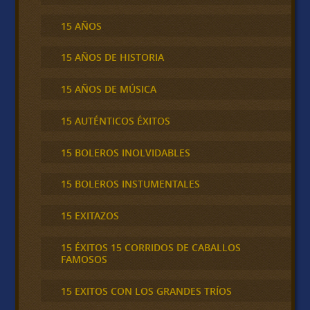
15 AÑOS
15 AÑOS DE HISTORIA
15 AÑOS DE MÚSICA
15 AUTÉNTICOS ÉXITOS
15 BOLEROS INOLVIDABLES
15 BOLEROS INSTUMENTALES
15 EXITAZOS
15 ÉXITOS 15 CORRIDOS DE CABALLOS
FAMOSOS
15 EXITOS CON LOS GRANDES TRÍOS