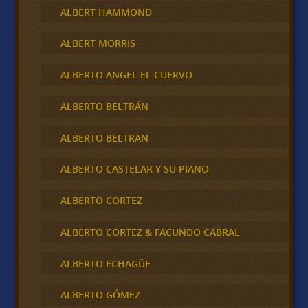
ALBERT HAMMOND
ALBERT MORRIS
ALBERTO ANGEL EL CUERVO
ALBERTO BELTRÁN
ALBERTO BELTRAN
ALBERTO CASTELAR Y SU PIANO
ALBERTO CORTEZ
ALBERTO CORTEZ & FACUNDO CABRAL
ALBERTO ECHAGÜE
ALBERTO GÓMEZ