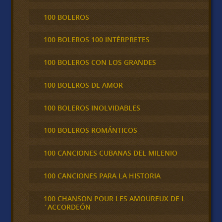
100 BOLEROS
100 BOLEROS 100 INTÉRPRETES
100 BOLEROS CON LOS GRANDES
100 BOLEROS DE AMOR
100 BOLEROS INOLVIDABLES
100 BOLEROS ROMÁNTICOS
100 CANCIONES CUBANAS DEL MILENIO
100 CANCIONES PARA LA HISTORIA
100 CHANSON POUR LES AMOUREUX DE L
´ACCORDEÓN