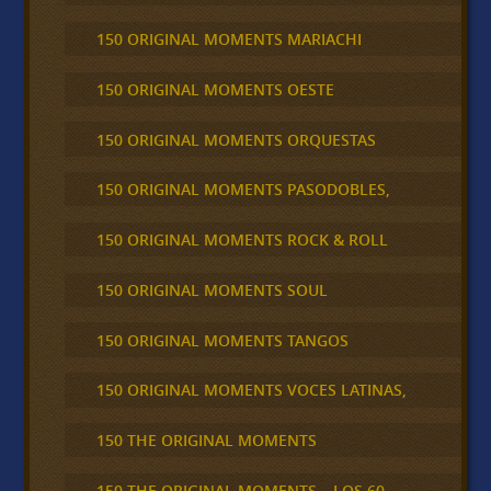
150 ORIGINAL MOMENTS MARIACHI
150 ORIGINAL MOMENTS OESTE
150 ORIGINAL MOMENTS ORQUESTAS
150 ORIGINAL MOMENTS PASODOBLES,
150 ORIGINAL MOMENTS ROCK & ROLL
150 ORIGINAL MOMENTS SOUL
150 ORIGINAL MOMENTS TANGOS
150 ORIGINAL MOMENTS VOCES LATINAS,
150 THE ORIGINAL MOMENTS
150 THE ORIGINAL MOMENTS – LOS 60