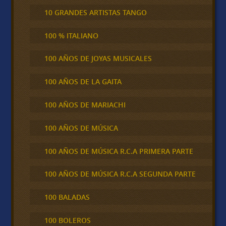
10 GRANDES ARTISTAS TANGO
100 % ITALIANO
100 AÑOS DE JOYAS MUSICALES
100 AÑOS DE LA GAITA
100 AÑOS DE MARIACHI
100 AÑOS DE MÚSICA
100 AÑOS DE MÚSICA R.C.A PRIMERA PARTE
100 AÑOS DE MÚSICA R.C.A SEGUNDA PARTE
100 BALADAS
100 BOLEROS