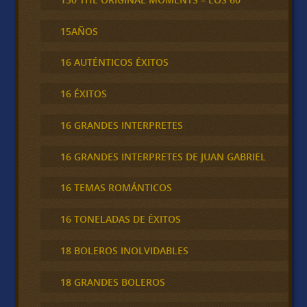
15AÑOS
16 AUTÉNTICOS ÉXITOS
16 ÉXITOS
16 GRANDES INTERPRETES
16 GRANDES INTERPRETES DE JUAN GABRIEL
16 TEMAS ROMÁNTICOS
16 TONELADAS DE ÉXITOS
18 BOLEROS INOLVIDABLES
18 GRANDES BOLEROS