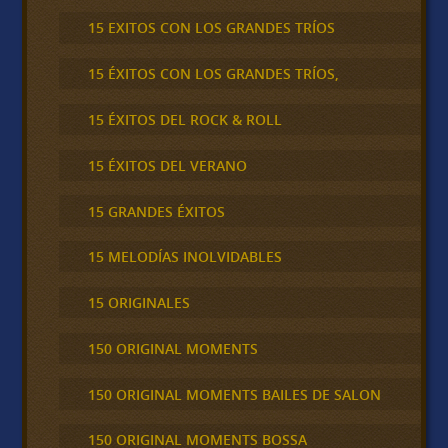
15 EXITOS CON LOS GRANDES TRÍOS
15 ÉXITOS CON LOS GRANDES TRÍOS,
15 ÉXITOS DEL ROCK & ROLL
15 ÉXITOS DEL VERANO
15 GRANDES ÉXITOS
15 MELODÍAS INOLVIDABLES
15 ORIGINALES
150 ORIGINAL MOMENTS
150 ORIGINAL MOMENTS BAILES DE SALON
150 ORIGINAL MOMENTS BOSSA