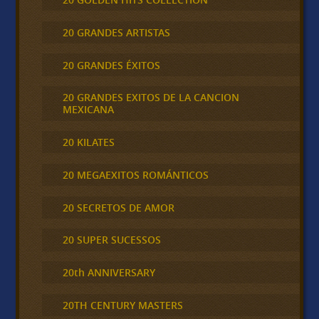
20 GRANDES ARTISTAS
20 GRANDES ÉXITOS
20 GRANDES EXITOS DE LA CANCION
MEXICANA
20 KILATES
20 MEGAEXITOS ROMÁNTICOS
20 SECRETOS DE AMOR
20 SUPER SUCESSOS
20th ANNIVERSARY
20TH CENTURY MASTERS