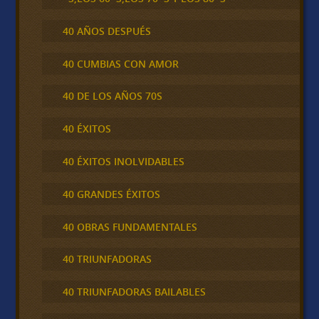
40 AÑOS DESPUÉS
40 CUMBIAS CON AMOR
40 DE LOS AÑOS 70S
40 ÉXITOS
40 ÉXITOS INOLVIDABLES
40 GRANDES ÉXITOS
40 OBRAS FUNDAMENTALES
40 TRIUNFADORAS
40 TRIUNFADORAS BAILABLES