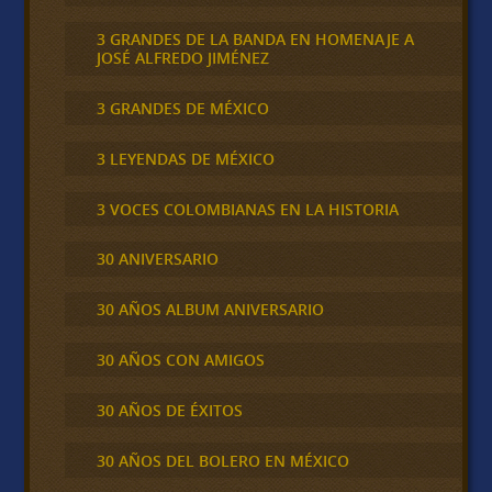
3 GRANDES DE LA BANDA EN HOMENAJE A
JOSÉ ALFREDO JIMÉNEZ
3 GRANDES DE MÉXICO
3 LEYENDAS DE MÉXICO
3 VOCES COLOMBIANAS EN LA HISTORIA
30 ANIVERSARIO
30 AÑOS ALBUM ANIVERSARIO
30 AÑOS CON AMIGOS
30 AÑOS DE ÉXITOS
30 AÑOS DEL BOLERO EN MÉXICO