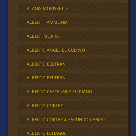
ALANIS MORISSETTE
ALBERT HAMMOND
ALBERT MORRIS
ALBERTO ANGEL EL CUERVO
ALBERTO BELTRÁN
ALBERTO BELTRAN
ALBERTO CASTELAR Y SU PIANO
ALBERTO CORTEZ
ALBERTO CORTEZ & FACUNDO CABRAL
ALBERTO ECHAGÜE