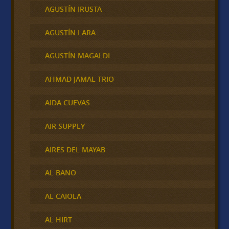
AGUSTÍN IRUSTA
AGUSTÍN LARA
AGUSTÍN MAGALDI
AHMAD JAMAL TRIO
AIDA CUEVAS
AIR SUPPLY
AIRES DEL MAYAB
AL BANO
AL CAIOLA
AL HIRT