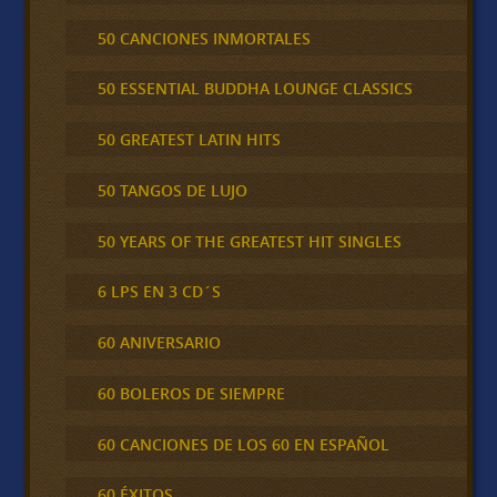
50 CANCIONES INMORTALES
50 ESSENTIAL BUDDHA LOUNGE CLASSICS
50 GREATEST LATIN HITS
50 TANGOS DE LUJO
50 YEARS OF THE GREATEST HIT SINGLES
6 LPS EN 3 CD´S
60 ANIVERSARIO
60 BOLEROS DE SIEMPRE
60 CANCIONES DE LOS 60 EN ESPAÑOL
60 ÉXITOS