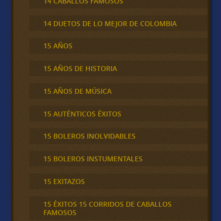
14 CABALLOS FAMOSOS
14 DUETOS DE LO MEJOR DE COLOMBIA
15 AÑOS
15 AÑOS DE HISTORIA
15 AÑOS DE MÚSICA
15 AUTÉNTICOS ÉXITOS
15 BOLEROS INOLVIDABLES
15 BOLEROS INSTUMENTALES
15 EXITAZOS
15 ÉXITOS 15 CORRIDOS DE CABALLOS
FAMOSOS