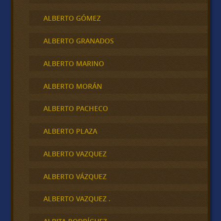
ALBERTO GÓMEZ
ALBERTO GRANADOS
ALBERTO MARINO
ALBERTO MORÁN
ALBERTO PACHECO
ALBERTO PLAZA
ALBERTO VAZQUEZ
ALBERTO VÁZQUEZ
ALBERTO VAZQUEZ .