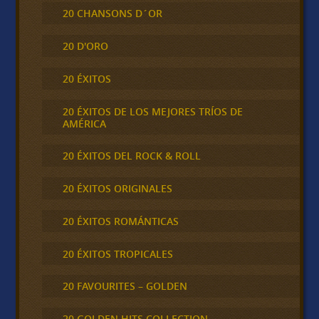
20 CHANSONS D´OR
20 D'ORO
20 ÉXITOS
20 ÉXITOS DE LOS MEJORES TRÍOS DE
AMÉRICA
20 ÉXITOS DEL ROCK & ROLL
20 ÉXITOS ORIGINALES
20 ÉXITOS ROMÁNTICAS
20 ÉXITOS TROPICALES
20 FAVOURITES – GOLDEN
20 GOLDEN HITS COLLECTION