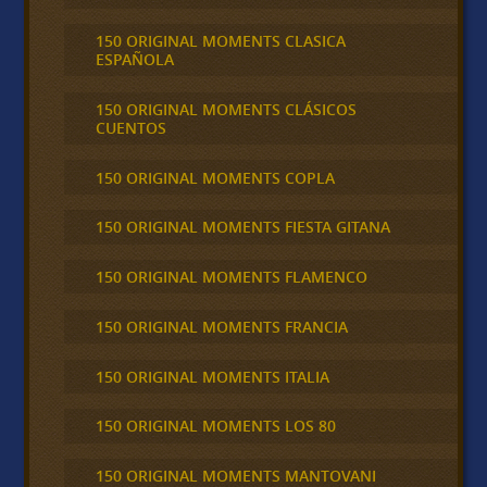
150 ORIGINAL MOMENTS CLASICA
ESPAÑOLA
150 ORIGINAL MOMENTS CLÁSICOS
CUENTOS
150 ORIGINAL MOMENTS COPLA
150 ORIGINAL MOMENTS FIESTA GITANA
150 ORIGINAL MOMENTS FLAMENCO
150 ORIGINAL MOMENTS FRANCIA
150 ORIGINAL MOMENTS ITALIA
150 ORIGINAL MOMENTS LOS 80
150 ORIGINAL MOMENTS MANTOVANI