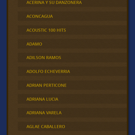
ACERINA Y SU DANZONERA
ACONCAGUA
ACOUSTIC 100 HITS
ADAMO
ADILSON RAMOS
ADOLFO ECHEVERRIA
ADRIAN PERTICONE
ADRIANA LUCIA
ADRIANA VARELA
AGLAE CABALLERO