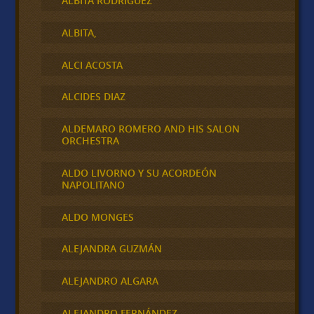
ALBITA RODRÍGUEZ
ALBITA,
ALCI ACOSTA
ALCIDES DIAZ
ALDEMARO ROMERO AND HIS SALON
ORCHESTRA
ALDO LIVORNO Y SU ACORDEÓN
NAPOLITANO
ALDO MONGES
ALEJANDRA GUZMÁN
ALEJANDRO ALGARA
ALEJANDRO FERNÁNDEZ