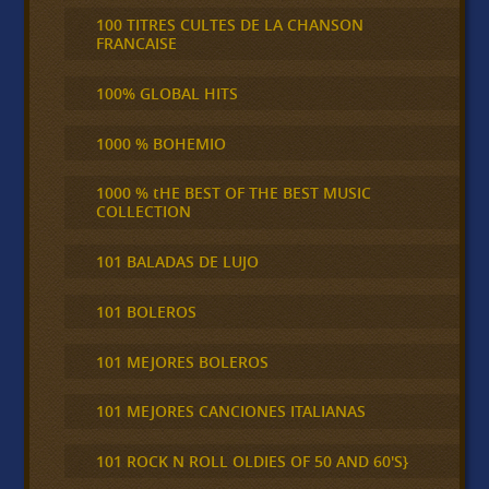
100 TITRES CULTES DE LA CHANSON
FRANCAISE
100% GLOBAL HITS
1000 % BOHEMIO
1000 % tHE BEST OF THE BEST MUSIC
COLLECTION
101 BALADAS DE LUJO
101 BOLEROS
101 MEJORES BOLEROS
101 MEJORES CANCIONES ITALIANAS
101 ROCK N ROLL OLDIES OF 50 AND 60'S}