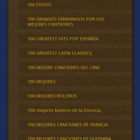
100 ÉXITOS
100 GRANDES FANDANGOS POR SUS
MEJORES CANTAORES
100 GREATEST HITS POP ESPAÑOL
100 GREATEST LATIN CLASSICS,
100 MEJORE CANCIONES DEL CINE
100 MEJORES
100 MEJORES BOLEROS
100 mejores boleros de la historia,
100 MEJORES CANCIONES DE FRANCIA
100 MEJORES CANCIONES DE GUITARRA