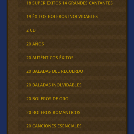
18 SUPER ÉXITOS 14 GRANDES CANTANTES
19 ÉXITOS BOLEROS INOLVIDABLES
2 CD
20 AÑOS
20 AUTÉNTICOS ÉXITOS
20 BALADAS DEL RECUERDO
20 BALADAS INOLVIDABLES
20 BOLEROS DE ORO
20 BOLEROS ROMÁNTICOS
20 CANCIONES ESENCIALES