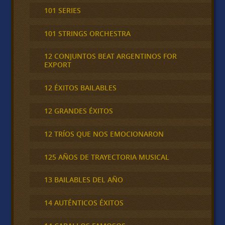
101 SERIES
101 STRINGS ORCHESTRA
12 CONJUNTOS BEAT ARGENTINOS FOR
EXPORT
12 ÉXITOS BAILABLES
12 GRANDES ÉXITOS
12 TRÍOS QUE NOS EMOCIONARON
125 AÑOS DE TRAYECTORIA MUSICAL
13 BAILABLES DEL AÑO
14 AUTÉNTICOS ÉXITOS