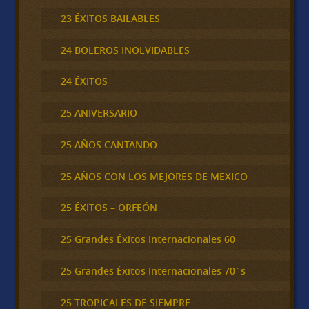
23 ÉXITOS BAILABLES
24 BOLEROS INOLVIDABLES
24 ÉXITOS
25 ANIVERSARIO
25 AÑOS CANTANDO
25 AÑOS CON LOS MEJORES DE MEXICO
25 ÉXITOS – ORFEÓN
25 Grandes Éxitos Internacionales 60
25 Grandes Éxitos Internacionales 70´s
25 TROPICALES DE SIEMPRE