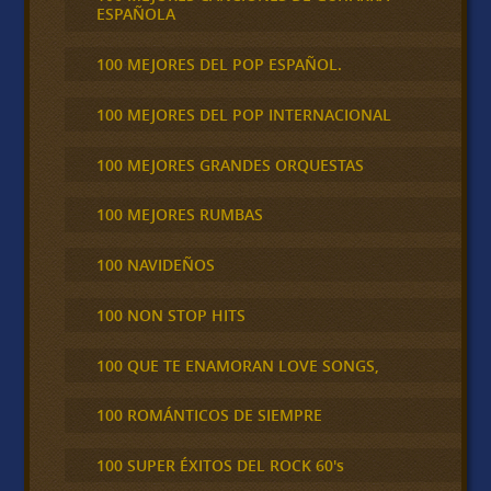
ESPAÑOLA
100 MEJORES DEL POP ESPAÑOL.
100 MEJORES DEL POP INTERNACIONAL
100 MEJORES GRANDES ORQUESTAS
100 MEJORES RUMBAS
100 NAVIDEÑOS
100 NON STOP HITS
100 QUE TE ENAMORAN LOVE SONGS,
100 ROMÁNTICOS DE SIEMPRE
100 SUPER ÉXITOS DEL ROCK 60's