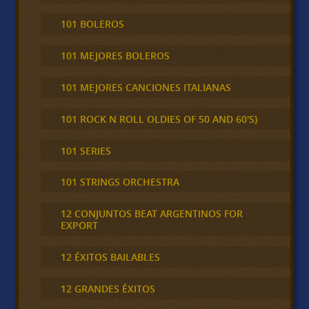
101 BOLEROS
101 MEJORES BOLEROS
101 MEJORES CANCIONES ITALIANAS
101 ROCK N ROLL OLDIES OF 50 AND 60'S}
101 SERIES
101 STRINGS ORCHESTRA
12 CONJUNTOS BEAT ARGENTINOS FOR
EXPORT
12 ÉXITOS BAILABLES
12 GRANDES ÉXITOS