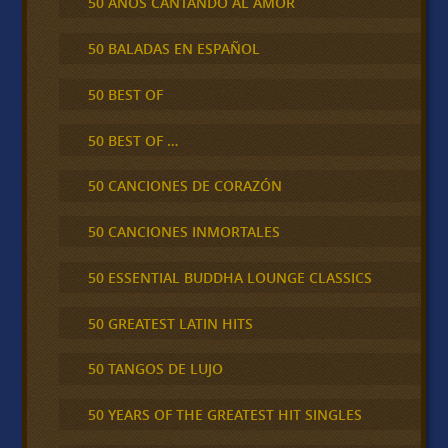
50 AÑOS CANTANDO AL AMOR
50 BALADAS EN ESPAÑOL
50 BEST OF
50 BEST OF …
50 CANCIONES DE CORAZÓN
50 CANCIONES INMORTALES
50 ESSENTIAL BUDDHA LOUNGE CLASSICS
50 GREATEST LATIN HITS
50 TANGOS DE LUJO
50 YEARS OF THE GREATEST HIT SINGLES