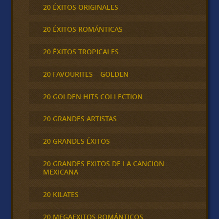
20 ÉXITOS ORIGINALES
20 ÉXITOS ROMÁNTICAS
20 ÉXITOS TROPICALES
20 FAVOURITES – GOLDEN
20 GOLDEN HITS COLLECTION
20 GRANDES ARTISTAS
20 GRANDES ÉXITOS
20 GRANDES EXITOS DE LA CANCION
MEXICANA
20 KILATES
20 MEGAEXITOS ROMÁNTICOS