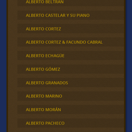
ALBERTO BELTRAN
ALBERTO CASTELAR Y SU PIANO
ALBERTO CORTEZ
ALBERTO CORTEZ & FACUNDO CABRAL
ALBERTO ECHAGÜE
ALBERTO GÓMEZ
ALBERTO GRANADOS
ALBERTO MARINO
ALBERTO MORÁN
ALBERTO PACHECO