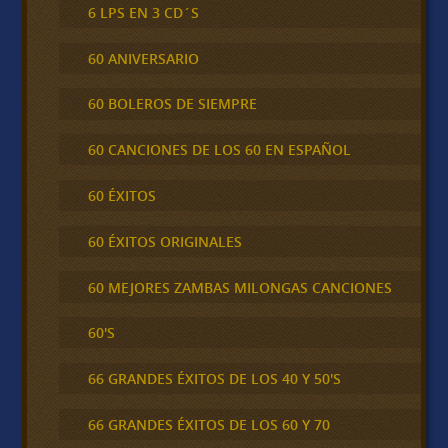
6 LPS EN 3 CD´S
60 ANIVERSARIO
60 BOLEROS DE SIEMPRE
60 CANCIONES DE LOS 60 EN ESPAÑOL
60 ÉXITOS
60 ÉXITOS ORIGINALES
60 MEJORES ZAMBAS MILONGAS CANCIONES
60'S
66 GRANDES ÉXITOS DE LOS 40 Y 50'S
66 GRANDES ÉXITOS DE LOS 60 Y 70