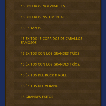
15 BOLEROS INOLVIDABLES
15 BOLEROS INSTUMENTALES
15 EXITAZOS
15 ÉXITOS 15 CORRIDOS DE CABALLOS
FAMOSOS
15 EXITOS CON LOS GRANDES TRÍOS
15 ÉXITOS CON LOS GRANDES TRÍOS,
15 ÉXITOS DEL ROCK & ROLL
15 ÉXITOS DEL VERANO
15 GRANDES ÉXITOS