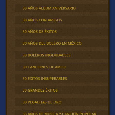
30 AÑOS ALBUM ANIVERSARIO
30 AÑOS CON AMIGOS
30 AÑOS DE ÉXITOS
30 AÑOS DEL BOLERO EN MÉXICO
30 BOLEROS INOLVIDABLES
30 CANCIONES DE AMOR
30 ÉXITOS INSUPERABLES
30 GRANDES ÉXITOS
30 PEGADITAS DE ORO
33 AÑOS DE MÚSICA Y CANCIÓN POPULAR