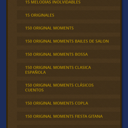
15 MELODÍAS INOLVIDABLES
15 ORIGINALES
150 ORIGINAL MOMENTS
150 ORIGINAL MOMENTS BAILES DE SALON
150 ORIGINAL MOMENTS BOSSA
150 ORIGINAL MOMENTS CLASICA
ESPAÑOLA
150 ORIGINAL MOMENTS CLÁSICOS
CUENTOS
150 ORIGINAL MOMENTS COPLA
150 ORIGINAL MOMENTS FIESTA GITANA