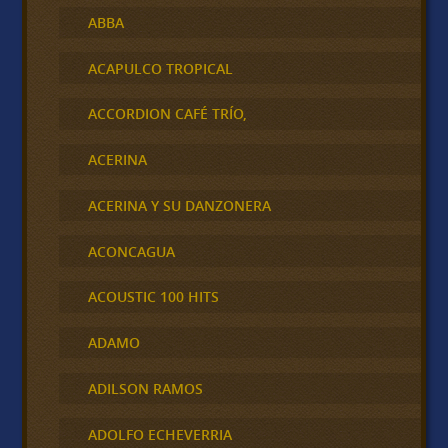
ABBA
ACAPULCO TROPICAL
ACCORDION CAFÉ TRÍO,
ACERINA
ACERINA Y SU DANZONERA
ACONCAGUA
ACOUSTIC 100 HITS
ADAMO
ADILSON RAMOS
ADOLFO ECHEVERRIA