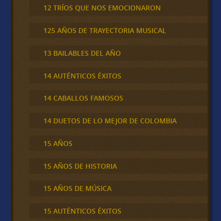
12 TRÍOS QUE NOS EMOCIONARON
125 AÑOS DE TRAYECTORIA MUSICAL
13 BAILABLES DEL AÑO
14 AUTÉNTICOS ÉXITOS
14 CABALLOS FAMOSOS
14 DUETOS DE LO MEJOR DE COLOMBIA
15 AÑOS
15 AÑOS DE HISTORIA
15 AÑOS DE MÚSICA
15 AUTÉNTICOS ÉXITOS