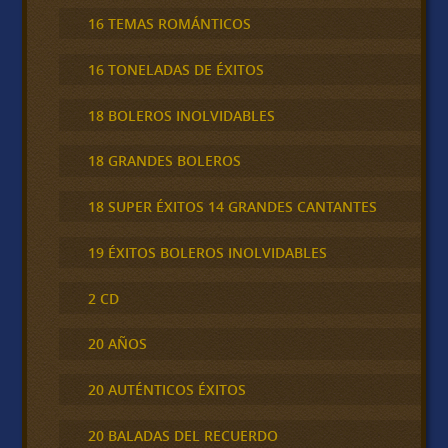
16 TEMAS ROMÁNTICOS
16 TONELADAS DE ÉXITOS
18 BOLEROS INOLVIDABLES
18 GRANDES BOLEROS
18 SUPER ÉXITOS 14 GRANDES CANTANTES
19 ÉXITOS BOLEROS INOLVIDABLES
2 CD
20 AÑOS
20 AUTÉNTICOS ÉXITOS
20 BALADAS DEL RECUERDO