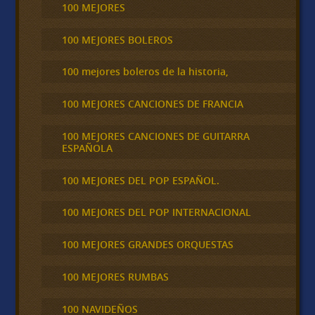
100 MEJORES
100 MEJORES BOLEROS
100 mejores boleros de la historia,
100 MEJORES CANCIONES DE FRANCIA
100 MEJORES CANCIONES DE GUITARRA
ESPAÑOLA
100 MEJORES DEL POP ESPAÑOL.
100 MEJORES DEL POP INTERNACIONAL
100 MEJORES GRANDES ORQUESTAS
100 MEJORES RUMBAS
100 NAVIDEÑOS