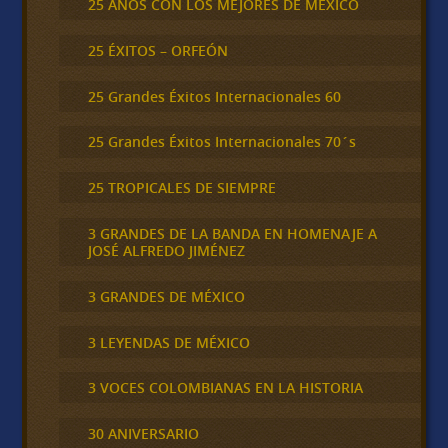
25 AÑOS CON LOS MEJORES DE MEXICO
25 ÉXITOS – ORFEÓN
25 Grandes Éxitos Internacionales 60
25 Grandes Éxitos Internacionales 70´s
25 TROPICALES DE SIEMPRE
3 GRANDES DE LA BANDA EN HOMENAJE A
JOSÉ ALFREDO JIMÉNEZ
3 GRANDES DE MÉXICO
3 LEYENDAS DE MÉXICO
3 VOCES COLOMBIANAS EN LA HISTORIA
30 ANIVERSARIO