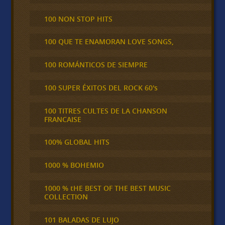
100 NON STOP HITS
100 QUE TE ENAMORAN LOVE SONGS,
100 ROMÁNTICOS DE SIEMPRE
100 SUPER ÉXITOS DEL ROCK 60's
100 TITRES CULTES DE LA CHANSON
FRANCAISE
100% GLOBAL HITS
1000 % BOHEMIO
1000 % tHE BEST OF THE BEST MUSIC
COLLECTION
101 BALADAS DE LUJO