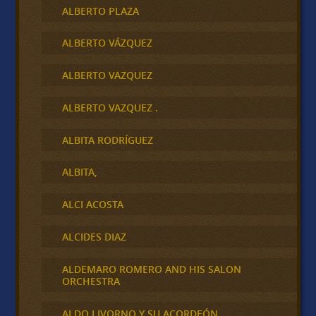
ALBERTO PLAZA
ALBERTO VÁZQUEZ
ALBERTO VAZQUEZ
ALBERTO VAZQUEZ .
ALBITA RODRÍGUEZ
ALBITA,
ALCI ACOSTA
ALCIDES DIAZ
ALDEMARO ROMERO AND HIS SALON
ORCHESTRA
ALDO LIVORNO Y SU ACORDEÓN