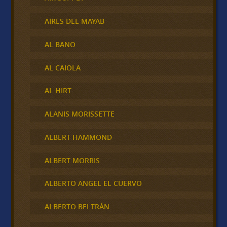
AIRES DEL MAYAB
AL BANO
AL CAIOLA
AL HIRT
ALANIS MORISSETTE
ALBERT HAMMOND
ALBERT MORRIS
ALBERTO ANGEL EL CUERVO
ALBERTO BELTRÁN