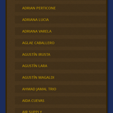
ADRIAN PERTICONE
ADRIANA LUCIA
ADRIANA VARELA
AGLAE CABALLERO
AGUSTÍN IRUSTA
AGUSTÍN LARA
AGUSTÍN MAGALDI
AHMAD JAMAL TRIO
AIDA CUEVAS
AIR SUPPLY