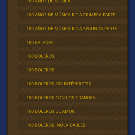
100 AÑOS DE MÚSICA
100 AÑOS DE MÚSICA R.C.A PRIMERA PARTE
100 AÑOS DE MÚSICA R.C.A SEGUNDA PARTE
100 BALADAS
100 BOLEROS
100 BOLEROS
100 BOLEROS 100 INTÉRPRETES
100 BOLEROS CON LOS GRANDES
100 BOLEROS DE AMOR
100 BOLEROS INOLVIDABLES