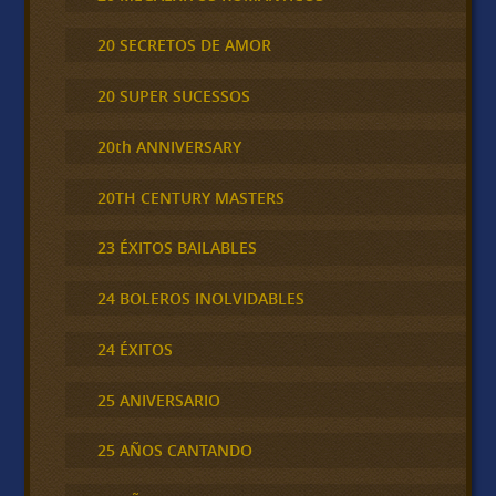
20 SECRETOS DE AMOR
20 SUPER SUCESSOS
20th ANNIVERSARY
20TH CENTURY MASTERS
23 ÉXITOS BAILABLES
24 BOLEROS INOLVIDABLES
24 ÉXITOS
25 ANIVERSARIO
25 AÑOS CANTANDO