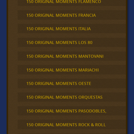
150 ORIGINAL MOMENTS FLAMENCO
150 ORIGINAL MOMENTS FRANCIA
150 ORIGINAL MOMENTS ITALIA
150 ORIGINAL MOMENTS LOS 80
150 ORIGINAL MOMENTS MANTOVANI
150 ORIGINAL MOMENTS MARIACHI
150 ORIGINAL MOMENTS OESTE
150 ORIGINAL MOMENTS ORQUESTAS
150 ORIGINAL MOMENTS PASODOBLES,
150 ORIGINAL MOMENTS ROCK & ROLL