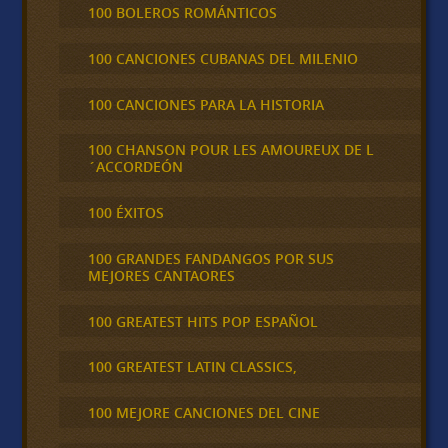
100 BOLEROS ROMÁNTICOS
100 CANCIONES CUBANAS DEL MILENIO
100 CANCIONES PARA LA HISTORIA
100 CHANSON POUR LES AMOUREUX DE L
´ACCORDEÓN
100 ÉXITOS
100 GRANDES FANDANGOS POR SUS
MEJORES CANTAORES
100 GREATEST HITS POP ESPAÑOL
100 GREATEST LATIN CLASSICS,
100 MEJORE CANCIONES DEL CINE