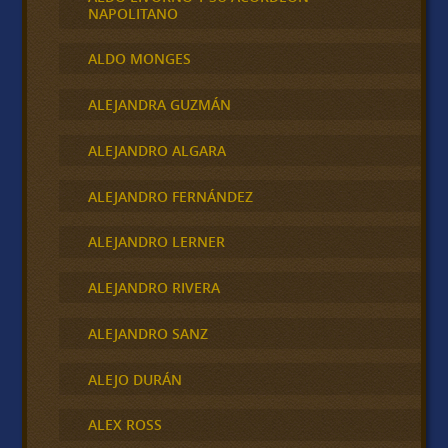
NAPOLITANO
ALDO MONGES
ALEJANDRA GUZMÁN
ALEJANDRO ALGARA
ALEJANDRO FERNÁNDEZ
ALEJANDRO LERNER
ALEJANDRO RIVERA
ALEJANDRO SANZ
ALEJO DURÁN
ALEX ROSS