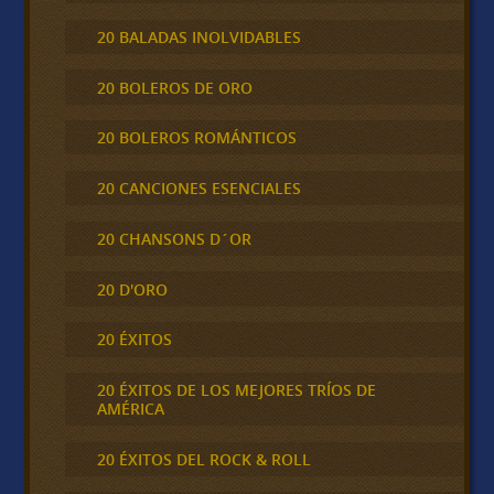
20 BALADAS INOLVIDABLES
20 BOLEROS DE ORO
20 BOLEROS ROMÁNTICOS
20 CANCIONES ESENCIALES
20 CHANSONS D´OR
20 D'ORO
20 ÉXITOS
20 ÉXITOS DE LOS MEJORES TRÍOS DE
AMÉRICA
20 ÉXITOS DEL ROCK & ROLL