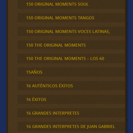
150 ORIGINAL MOMENTS SOUL
150 ORIGINAL MOMENTS TANGOS
150 ORIGINAL MOMENTS VOCES LATINAS,
150 THE ORIGINAL MOMENTS
150 THE ORIGINAL MOMENTS – LOS 60
15AÑOS
16 AUTÉNTICOS ÉXITOS
16 ÉXITOS
16 GRANDES INTERPRETES
16 GRANDES INTERPRETES DE JUAN GABRIEL