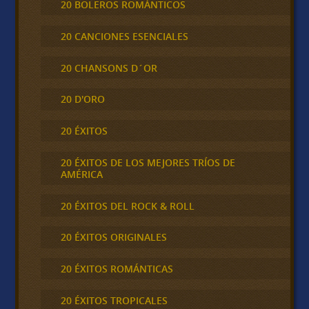
20 BOLEROS ROMÁNTICOS
20 CANCIONES ESENCIALES
20 CHANSONS D´OR
20 D'ORO
20 ÉXITOS
20 ÉXITOS DE LOS MEJORES TRÍOS DE
AMÉRICA
20 ÉXITOS DEL ROCK & ROLL
20 ÉXITOS ORIGINALES
20 ÉXITOS ROMÁNTICAS
20 ÉXITOS TROPICALES