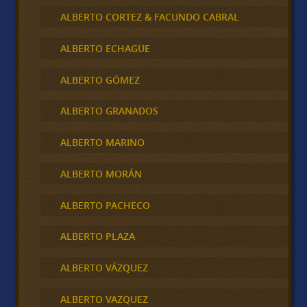
ALBERTO CORTEZ & FACUNDO CABRAL
ALBERTO ECHAGÜE
ALBERTO GÓMEZ
ALBERTO GRANADOS
ALBERTO MARINO
ALBERTO MORÁN
ALBERTO PACHECO
ALBERTO PLAZA
ALBERTO VÁZQUEZ
ALBERTO VAZQUEZ