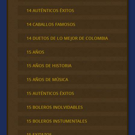
14 AUTÉNTICOS ÉXITOS
14 CABALLOS FAMOSOS
14 DUETOS DE LO MEJOR DE COLOMBIA
15 AÑOS
15 AÑOS DE HISTORIA
15 AÑOS DE MÚSICA
15 AUTÉNTICOS ÉXITOS
15 BOLEROS INOLVIDABLES
15 BOLEROS INSTUMENTALES
15 EXITAZOS