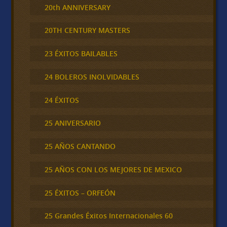
20th ANNIVERSARY
20TH CENTURY MASTERS
23 ÉXITOS BAILABLES
24 BOLEROS INOLVIDABLES
24 ÉXITOS
25 ANIVERSARIO
25 AÑOS CANTANDO
25 AÑOS CON LOS MEJORES DE MEXICO
25 ÉXITOS – ORFEÓN
25 Grandes Éxitos Internacionales 60