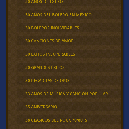
30 AÑOS DE ÉXITOS
30 AÑOS DEL BOLERO EN MÉXICO
30 BOLEROS INOLVIDABLES
30 CANCIONES DE AMOR
30 ÉXITOS INSUPERABLES
30 GRANDES ÉXITOS
30 PEGADITAS DE ORO
33 AÑOS DE MÚSICA Y CANCIÓN POPULAR
35 ANIVERSARIO
38 CLÁSICOS DEL ROCK 70/80´S