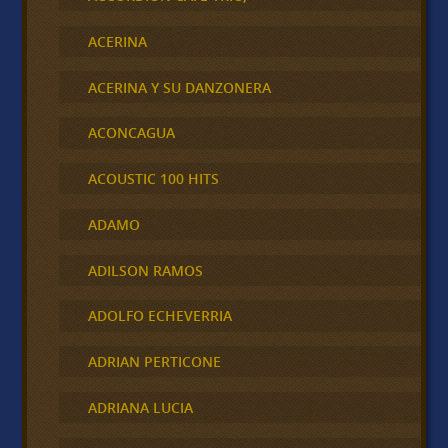
ACERINA
ACERINA Y SU DANZONERA
ACONCAGUA
ACOUSTIC 100 HITS
ADAMO
ADILSON RAMOS
ADOLFO ECHEVERRIA
ADRIAN PERTICONE
ADRIANA LUCIA