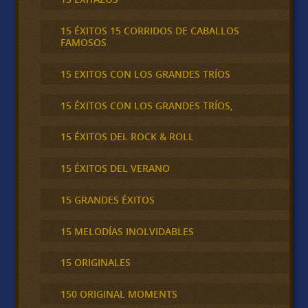
15 ÉXITOS 15 CORRIDOS DE CABALLOS
FAMOSOS
15 EXITOS CON LOS GRANDES TRÍOS
15 ÉXITOS CON LOS GRANDES TRÍOS,
15 ÉXITOS DEL ROCK & ROLL
15 ÉXITOS DEL VERANO
15 GRANDES ÉXITOS
15 MELODÍAS INOLVIDABLES
15 ORIGINALES
150 ORIGINAL MOMENTS