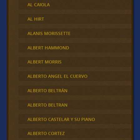
AL CAIOLA
AL HIRT
ALANIS MORISSETTE
ALBERT HAMMOND
ALBERT MORRIS
ALBERTO ANGEL EL CUERVO
ALBERTO BELTRÁN
ALBERTO BELTRAN
ALBERTO CASTELAR Y SU PIANO
ALBERTO CORTEZ