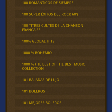
100 ROMÁNTICOS DE SIEMPRE
100 SUPER ÉXITOS DEL ROCK 60's
100 TITRES CULTES DE LA CHANSON
FRANCAISE
100% GLOBAL HITS
1000 % BOHEMIO
1000 % tHE BEST OF THE BEST MUSIC
COLLECTION
101 BALADAS DE LUJO
101 BOLEROS
101 MEJORES BOLEROS