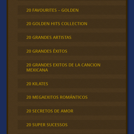
20 FAVOURITES – GOLDEN
20 GOLDEN HITS COLLECTION
20 GRANDES ARTISTAS
20 GRANDES ÉXITOS
20 GRANDES EXITOS DE LA CANCION
MEXICANA
20 KILATES
20 MEGAEXITOS ROMÁNTICOS
20 SECRETOS DE AMOR
20 SUPER SUCESSOS