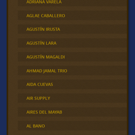
ADRIANA VARELA
AGLAE CABALLERO
AGUSTÍN IRUSTA
AGUSTÍN LARA
AGUSTÍN MAGALDI
AHMAD JAMAL TRIO
AIDA CUEVAS
AIR SUPPLY
AIRES DEL MAYAB
AL BANO