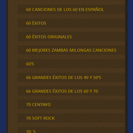
60 CANCIONES DE LOS 60 EN ESPAÑOL
60 ÉXITOS
60 ÉXITOS ORIGINALES
60 MEJORES ZAMBAS MILONGAS CANCIONES
60'S
66 GRANDES ÉXITOS DE LOS 40 Y 50'S
66 GRANDES ÉXITOS DE LOS 60 Y 70
70 CENTAVO
70 SOFT ROCK
70´S