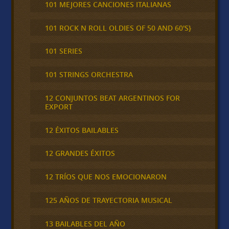
101 MEJORES CANCIONES ITALIANAS
101 ROCK N ROLL OLDIES OF 50 AND 60'S}
101 SERIES
101 STRINGS ORCHESTRA
12 CONJUNTOS BEAT ARGENTINOS FOR
EXPORT
12 ÉXITOS BAILABLES
12 GRANDES ÉXITOS
12 TRÍOS QUE NOS EMOCIONARON
125 AÑOS DE TRAYECTORIA MUSICAL
13 BAILABLES DEL AÑO