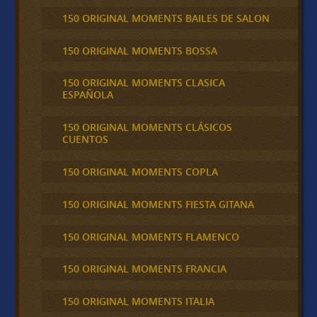
150 ORIGINAL MOMENTS BAILES DE SALON
150 ORIGINAL MOMENTS BOSSA
150 ORIGINAL MOMENTS CLASICA
ESPAÑOLA
150 ORIGINAL MOMENTS CLÁSICOS
CUENTOS
150 ORIGINAL MOMENTS COPLA
150 ORIGINAL MOMENTS FIESTA GITANA
150 ORIGINAL MOMENTS FLAMENCO
150 ORIGINAL MOMENTS FRANCIA
150 ORIGINAL MOMENTS ITALIA