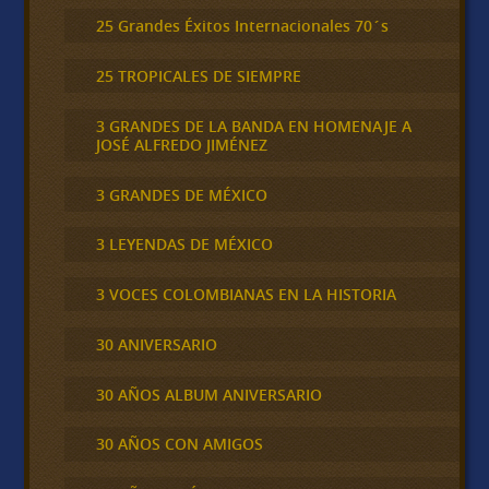
25 Grandes Éxitos Internacionales 70´s
25 TROPICALES DE SIEMPRE
3 GRANDES DE LA BANDA EN HOMENAJE A
JOSÉ ALFREDO JIMÉNEZ
3 GRANDES DE MÉXICO
3 LEYENDAS DE MÉXICO
3 VOCES COLOMBIANAS EN LA HISTORIA
30 ANIVERSARIO
30 AÑOS ALBUM ANIVERSARIO
30 AÑOS CON AMIGOS