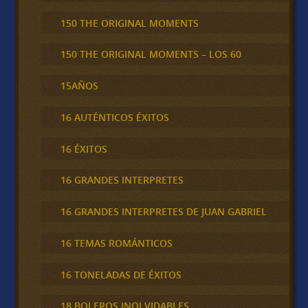
150 THE ORIGINAL MOMENTS
150 THE ORIGINAL MOMENTS – LOS 60
15AÑOS
16 AUTÉNTICOS ÉXITOS
16 ÉXITOS
16 GRANDES INTERPRETES
16 GRANDES INTERPRETES DE JUAN GABRIEL
16 TEMAS ROMÁNTICOS
16 TONELADAS DE ÉXITOS
18 BOLEROS INOLVIDABLES