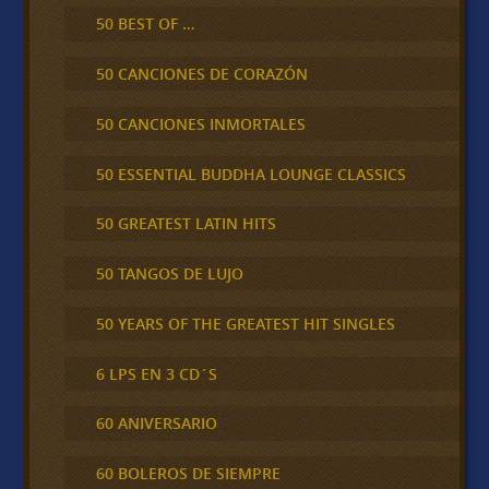
50 BEST OF …
50 CANCIONES DE CORAZÓN
50 CANCIONES INMORTALES
50 ESSENTIAL BUDDHA LOUNGE CLASSICS
50 GREATEST LATIN HITS
50 TANGOS DE LUJO
50 YEARS OF THE GREATEST HIT SINGLES
6 LPS EN 3 CD´S
60 ANIVERSARIO
60 BOLEROS DE SIEMPRE