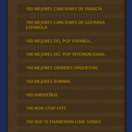
100 MEJORES CANCIONES DE FRANCIA
100 MEJORES CANCIONES DE GUITARRA
ESPAÑOLA
100 MEJORES DEL POP ESPAÑOL.
100 MEJORES DEL POP INTERNACIONAL
100 MEJORES GRANDES ORQUESTAS
100 MEJORES RUMBAS
100 NAVIDEÑOS
100 NON STOP HITS
100 QUE TE ENAMORAN LOVE SONGS,