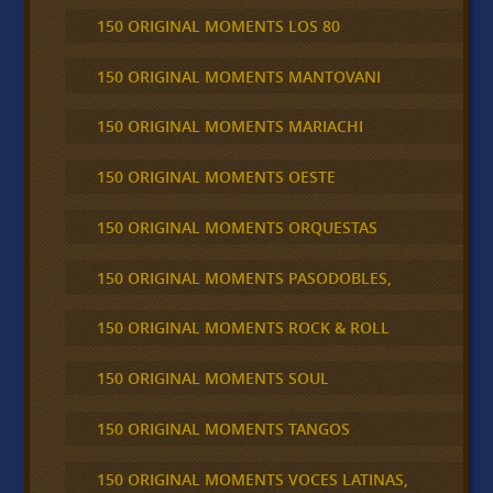
150 ORIGINAL MOMENTS LOS 80
150 ORIGINAL MOMENTS MANTOVANI
150 ORIGINAL MOMENTS MARIACHI
150 ORIGINAL MOMENTS OESTE
150 ORIGINAL MOMENTS ORQUESTAS
150 ORIGINAL MOMENTS PASODOBLES,
150 ORIGINAL MOMENTS ROCK & ROLL
150 ORIGINAL MOMENTS SOUL
150 ORIGINAL MOMENTS TANGOS
150 ORIGINAL MOMENTS VOCES LATINAS,