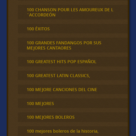
100 CHANSON POUR LES AMOUREUX DE L
´ACCORDEÓN
100 ÉXITOS
100 GRANDES FANDANGOS POR SUS
MEJORES CANTAORES
100 GREATEST HITS POP ESPAÑOL
100 GREATEST LATIN CLASSICS,
100 MEJORE CANCIONES DEL CINE
100 MEJORES
100 MEJORES BOLEROS
100 mejores boleros de la historia,