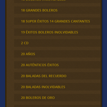
18 GRANDES BOLEROS
18 SUPER ÉXITOS 14 GRANDES CANTANTES
19 ÉXITOS BOLEROS INOLVIDABLES
2 CD
20 AÑOS
20 AUTÉNTICOS ÉXITOS
20 BALADAS DEL RECUERDO
20 BALADAS INOLVIDABLES
20 BOLEROS DE ORO