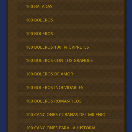
100 BALADAS
100 BOLEROS
100 BOLEROS
100 BOLEROS 100 INTÉRPRETES
100 BOLEROS CON LOS GRANDES
100 BOLEROS DE AMOR
100 BOLEROS INOLVIDABLES
100 BOLEROS ROMÁNTICOS
100 CANCIONES CUBANAS DEL MILENIO
100 CANCIONES PARA LA HISTORIA