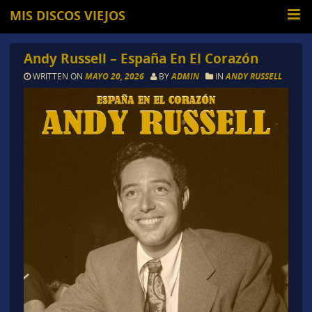
MIS DISCOS VIEJOS
Andy Russell – España En El Corazón
WRITTEN ON
MAYO 20, 2026
BY
ADMIN
IN
ANDY RUSSELL