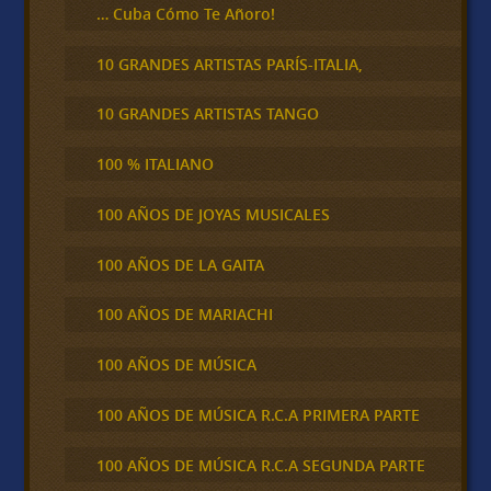
… Cuba Cómo Te Añoro!
10 GRANDES ARTISTAS PARÍS-ITALIA,
10 GRANDES ARTISTAS TANGO
100 % ITALIANO
100 AÑOS DE JOYAS MUSICALES
100 AÑOS DE LA GAITA
100 AÑOS DE MARIACHI
100 AÑOS DE MÚSICA
100 AÑOS DE MÚSICA R.C.A PRIMERA PARTE
100 AÑOS DE MÚSICA R.C.A SEGUNDA PARTE