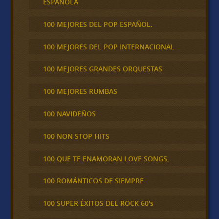
ESPAÑOLA
100 MEJORES DEL POP ESPAÑOL.
100 MEJORES DEL POP INTERNACIONAL
100 MEJORES GRANDES ORQUESTAS
100 MEJORES RUMBAS
100 NAVIDEÑOS
100 NON STOP HITS
100 QUE TE ENAMORAN LOVE SONGS,
100 ROMÁNTICOS DE SIEMPRE
100 SUPER ÉXITOS DEL ROCK 60's