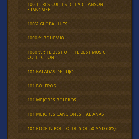
100 TITRES CULTES DE LA CHANSON
FRANCAISE
100% GLOBAL HITS
1000 % BOHEMIO
1000 % tHE BEST OF THE BEST MUSIC
COLLECTION
101 BALADAS DE LUJO
101 BOLEROS
101 MEJORES BOLEROS
101 MEJORES CANCIONES ITALIANAS
101 ROCK N ROLL OLDIES OF 50 AND 60'S}