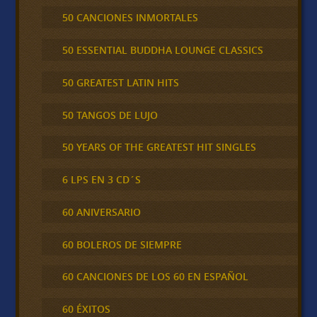
50 CANCIONES INMORTALES
50 ESSENTIAL BUDDHA LOUNGE CLASSICS
50 GREATEST LATIN HITS
50 TANGOS DE LUJO
50 YEARS OF THE GREATEST HIT SINGLES
6 LPS EN 3 CD´S
60 ANIVERSARIO
60 BOLEROS DE SIEMPRE
60 CANCIONES DE LOS 60 EN ESPAÑOL
60 ÉXITOS