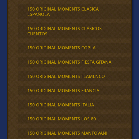
150 ORIGINAL MOMENTS CLASICA
ESPAÑOLA
150 ORIGINAL MOMENTS CLÁSICOS
CUENTOS
150 ORIGINAL MOMENTS COPLA
150 ORIGINAL MOMENTS FIESTA GITANA
150 ORIGINAL MOMENTS FLAMENCO
150 ORIGINAL MOMENTS FRANCIA
150 ORIGINAL MOMENTS ITALIA
150 ORIGINAL MOMENTS LOS 80
150 ORIGINAL MOMENTS MANTOVANI