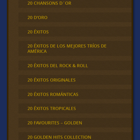
20 CHANSONS D´OR
20 D'ORO
20 ÉXITOS
20 ÉXITOS DE LOS MEJORES TRÍOS DE
AMÉRICA
20 ÉXITOS DEL ROCK & ROLL
20 ÉXITOS ORIGINALES
20 ÉXITOS ROMÁNTICAS
20 ÉXITOS TROPICALES
20 FAVOURITES – GOLDEN
20 GOLDEN HITS COLLECTION