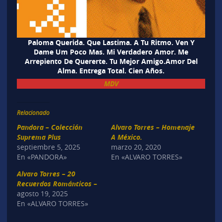
Paloma Querida. Que Lastima. A Tu Ritmo. Ven Y
Dame Um Poco Mas. Mi Verdadero Amor. Me
Arrepiento De Quererte. Tu Mejor Amigo.Amor Del
Alma. Entrega Total. Cien Años.
MDV
Relacionado
Pandora – Colección
Alvaro Torres – Homenaje
Suprema Plus
A México.
septiembre 5, 2025
marzo 20, 2020
En «PANDORA»
En «ALVARO TORRES»
Alvaro Torres – 20
Recuerdos Románticos –
agosto 19, 2025
En «ALVARO TORRES»