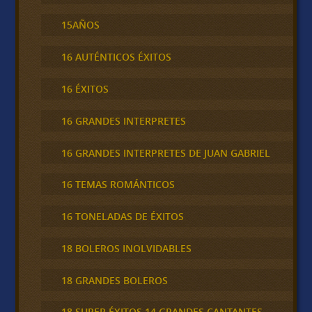
15AÑOS
16 AUTÉNTICOS ÉXITOS
16 ÉXITOS
16 GRANDES INTERPRETES
16 GRANDES INTERPRETES DE JUAN GABRIEL
16 TEMAS ROMÁNTICOS
16 TONELADAS DE ÉXITOS
18 BOLEROS INOLVIDABLES
18 GRANDES BOLEROS
18 SUPER ÉXITOS 14 GRANDES CANTANTES