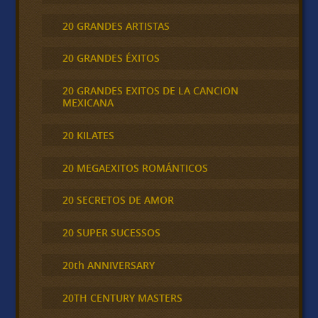
20 GRANDES ARTISTAS
20 GRANDES ÉXITOS
20 GRANDES EXITOS DE LA CANCION
MEXICANA
20 KILATES
20 MEGAEXITOS ROMÁNTICOS
20 SECRETOS DE AMOR
20 SUPER SUCESSOS
20th ANNIVERSARY
20TH CENTURY MASTERS