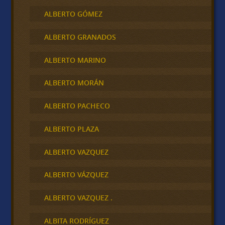
ALBERTO GÓMEZ
ALBERTO GRANADOS
ALBERTO MARINO
ALBERTO MORÁN
ALBERTO PACHECO
ALBERTO PLAZA
ALBERTO VAZQUEZ
ALBERTO VÁZQUEZ
ALBERTO VAZQUEZ .
ALBITA RODRÍGUEZ