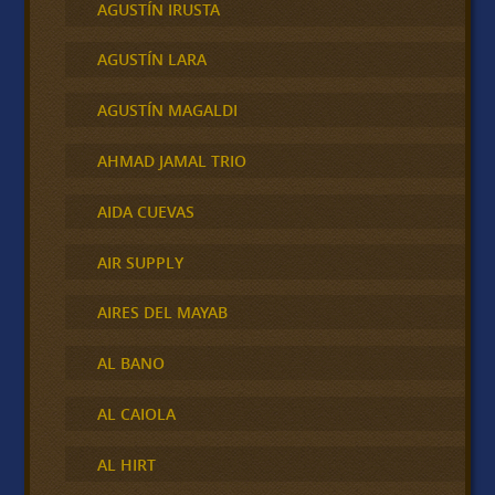
AGUSTÍN IRUSTA
AGUSTÍN LARA
AGUSTÍN MAGALDI
AHMAD JAMAL TRIO
AIDA CUEVAS
AIR SUPPLY
AIRES DEL MAYAB
AL BANO
AL CAIOLA
AL HIRT