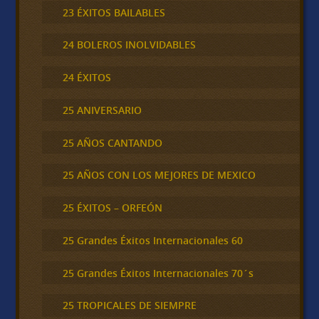
23 ÉXITOS BAILABLES
24 BOLEROS INOLVIDABLES
24 ÉXITOS
25 ANIVERSARIO
25 AÑOS CANTANDO
25 AÑOS CON LOS MEJORES DE MEXICO
25 ÉXITOS – ORFEÓN
25 Grandes Éxitos Internacionales 60
25 Grandes Éxitos Internacionales 70´s
25 TROPICALES DE SIEMPRE