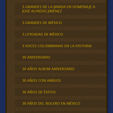
3 GRANDES DE LA BANDA EN HOMENAJE A
JOSÉ ALFREDO JIMÉNEZ
3 GRANDES DE MÉXICO
3 LEYENDAS DE MÉXICO
3 VOCES COLOMBIANAS EN LA HISTORIA
30 ANIVERSARIO
30 AÑOS ALBUM ANIVERSARIO
30 AÑOS CON AMIGOS
30 AÑOS DE ÉXITOS
30 AÑOS DEL BOLERO EN MÉXICO