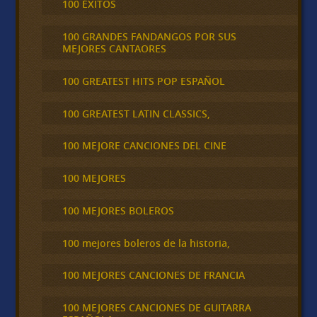
100 ÉXITOS
100 GRANDES FANDANGOS POR SUS
MEJORES CANTAORES
100 GREATEST HITS POP ESPAÑOL
100 GREATEST LATIN CLASSICS,
100 MEJORE CANCIONES DEL CINE
100 MEJORES
100 MEJORES BOLEROS
100 mejores boleros de la historia,
100 MEJORES CANCIONES DE FRANCIA
100 MEJORES CANCIONES DE GUITARRA