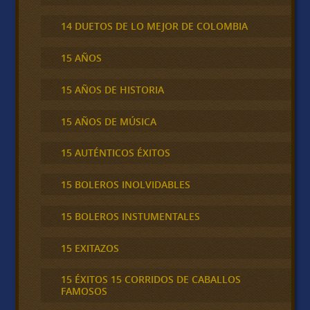
14 DUETOS DE LO MEJOR DE COLOMBIA
15 AÑOS
15 AÑOS DE HISTORIA
15 AÑOS DE MÚSICA
15 AUTÉNTICOS ÉXITOS
15 BOLEROS INOLVIDABLES
15 BOLEROS INSTUMENTALES
15 EXITAZOS
15 ÉXITOS 15 CORRIDOS DE CABALLOS
FAMOSOS