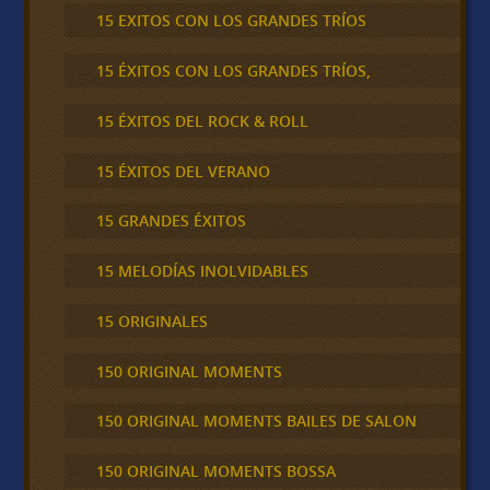
15 EXITOS CON LOS GRANDES TRÍOS
15 ÉXITOS CON LOS GRANDES TRÍOS,
15 ÉXITOS DEL ROCK & ROLL
15 ÉXITOS DEL VERANO
15 GRANDES ÉXITOS
15 MELODÍAS INOLVIDABLES
15 ORIGINALES
150 ORIGINAL MOMENTS
150 ORIGINAL MOMENTS BAILES DE SALON
150 ORIGINAL MOMENTS BOSSA