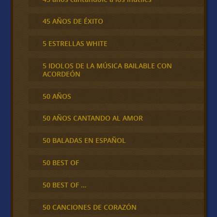
45 AÑOS DE ÉXITO
5 ESTRELLAS WHITE
5 IDOLOS DE LA MÚSICA BAILABLE CON
ACORDEÓN
50 AÑOS
50 AÑOS CANTANDO AL AMOR
50 BALADAS EN ESPAÑOL
50 BEST OF
50 BEST OF …
50 CANCIONES DE CORAZÓN