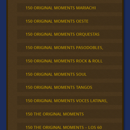
150 ORIGINAL MOMENTS MARIACHI
150 ORIGINAL MOMENTS OESTE
150 ORIGINAL MOMENTS ORQUESTAS
150 ORIGINAL MOMENTS PASODOBLES,
150 ORIGINAL MOMENTS ROCK & ROLL
150 ORIGINAL MOMENTS SOUL
150 ORIGINAL MOMENTS TANGOS
150 ORIGINAL MOMENTS VOCES LATINAS,
150 THE ORIGINAL MOMENTS
150 THE ORIGINAL MOMENTS – LOS 60