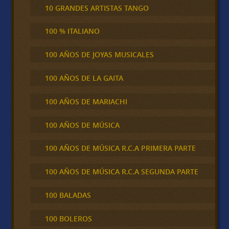
10 GRANDES ARTISTAS TANGO
100 % ITALIANO
100 AÑOS DE JOYAS MUSICALES
100 AÑOS DE LA GAITA
100 AÑOS DE MARIACHI
100 AÑOS DE MÚSICA
100 AÑOS DE MÚSICA R.C.A PRIMERA PARTE
100 AÑOS DE MÚSICA R.C.A SEGUNDA PARTE
100 BALADAS
100 BOLEROS