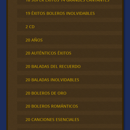
19 ÉXITOS BOLEROS INOLVIDABLES
2 CD
20 AÑOS
20 AUTÉNTICOS ÉXITOS
20 BALADAS DEL RECUERDO
20 BALADAS INOLVIDABLES
20 BOLEROS DE ORO
20 BOLEROS ROMÁNTICOS
20 CANCIONES ESENCIALES