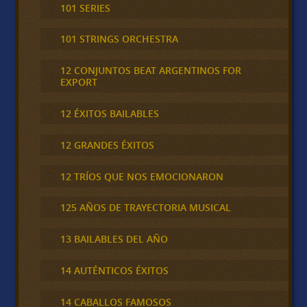
101 SERIES
101 STRINGS ORCHESTRA
12 CONJUNTOS BEAT ARGENTINOS FOR
EXPORT
12 ÉXITOS BAILABLES
12 GRANDES ÉXITOS
12 TRÍOS QUE NOS EMOCIONARON
125 AÑOS DE TRAYECTORIA MUSICAL
13 BAILABLES DEL AÑO
14 AUTÉNTICOS ÉXITOS
14 CABALLOS FAMOSOS