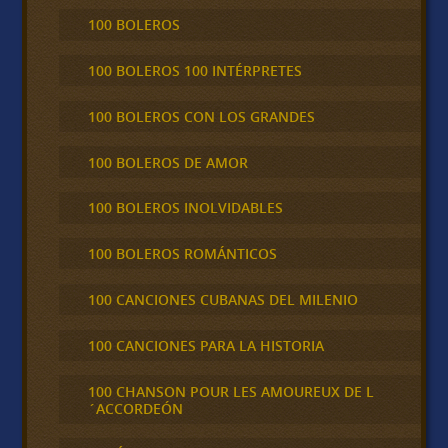
100 BOLEROS
100 BOLEROS 100 INTÉRPRETES
100 BOLEROS CON LOS GRANDES
100 BOLEROS DE AMOR
100 BOLEROS INOLVIDABLES
100 BOLEROS ROMÁNTICOS
100 CANCIONES CUBANAS DEL MILENIO
100 CANCIONES PARA LA HISTORIA
100 CHANSON POUR LES AMOUREUX DE L
´ACCORDEÓN