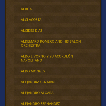
ALBITA,
ALCI ACOSTA
ALCIDES DIAZ
ALDEMARO ROMERO AND HIS SALON
ORCHESTRA
ALDO LIVORNO Y SU ACORDEÓN
NAPOLITANO
ALDO MONGES
ALEJANDRA GUZMÁN
ALEJANDRO ALGARA
ALEJANDRO FERNÁNDEZ