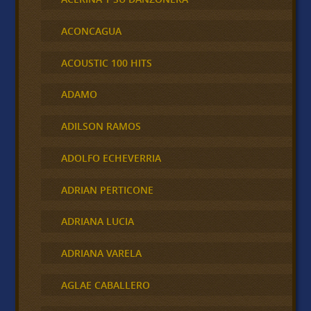
ACONCAGUA
ACOUSTIC 100 HITS
ADAMO
ADILSON RAMOS
ADOLFO ECHEVERRIA
ADRIAN PERTICONE
ADRIANA LUCIA
ADRIANA VARELA
AGLAE CABALLERO