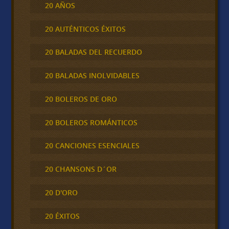
20 AÑOS
20 AUTÉNTICOS ÉXITOS
20 BALADAS DEL RECUERDO
20 BALADAS INOLVIDABLES
20 BOLEROS DE ORO
20 BOLEROS ROMÁNTICOS
20 CANCIONES ESENCIALES
20 CHANSONS D´OR
20 D'ORO
20 ÉXITOS