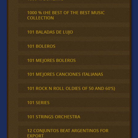
1000 % tHE BEST OF THE BEST MUSIC
COLLECTION
101 BALADAS DE LUJO
101 BOLEROS
101 MEJORES BOLEROS
101 MEJORES CANCIONES ITALIANAS
101 ROCK N ROLL OLDIES OF 50 AND 60'S}
101 SERIES
101 STRINGS ORCHESTRA
12 CONJUNTOS BEAT ARGENTINOS FOR
EXPORT