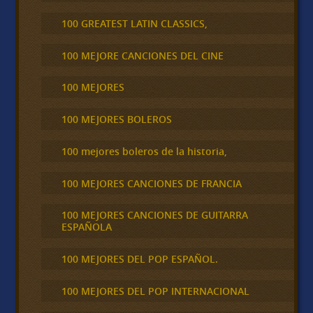
100 GREATEST LATIN CLASSICS,
100 MEJORE CANCIONES DEL CINE
100 MEJORES
100 MEJORES BOLEROS
100 mejores boleros de la historia,
100 MEJORES CANCIONES DE FRANCIA
100 MEJORES CANCIONES DE GUITARRA
ESPAÑOLA
100 MEJORES DEL POP ESPAÑOL.
100 MEJORES DEL POP INTERNACIONAL