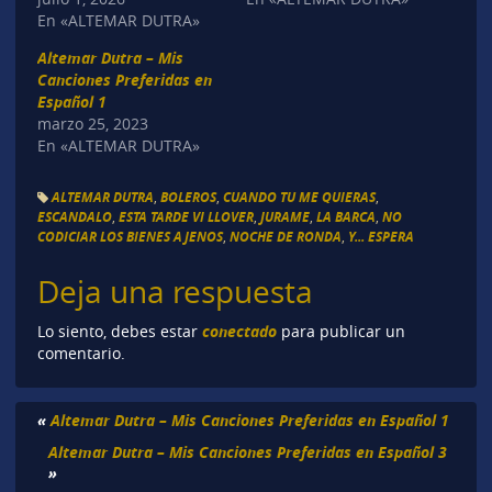
En «ALTEMAR DUTRA»
Altemar Dutra – Mis
Canciones Preferidas en
Español 1
marzo 25, 2023
En «ALTEMAR DUTRA»
ALTEMAR DUTRA
,
BOLEROS
,
CUANDO TU ME QUIERAS
,
ESCANDALO
,
ESTA TARDE VI LLOVER
,
JURAME
,
LA BARCA
,
NO
CODICIAR LOS BIENES AJENOS
,
NOCHE DE RONDA
,
Y... ESPERA
Deja una respuesta
conectado
Lo siento, debes estar
para publicar un
comentario.
«
Altemar Dutra – Mis Canciones Preferidas en Español 1
Altemar Dutra – Mis Canciones Preferidas en Español 3
»