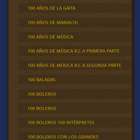
100 AÑOS DE LA GAITA
100 AÑOS DE MARIACHI
100 AÑOS DE MÚSICA
100 AÑOS DE MÚSICA R.C.A PRIMERA PARTE
100 AÑOS DE MÚSICA R.C.A SEGUNDA PARTE
100 BALADAS
100 BOLEROS
100 BOLEROS
100 BOLEROS 100 INTÉRPRETES
100 BOLEROS CON LOS GRANDES