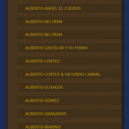
ALBERTO ANGEL EL CUERVO
ALBERTO BELTRÁN
ALBERTO BELTRAN
ALBERTO CASTELAR Y SU PIANO
ALBERTO CORTEZ
ALBERTO CORTEZ & FACUNDO CABRAL
ALBERTO ECHAGÜE
ALBERTO GÓMEZ
ALBERTO GRANADOS
ALBERTO MARINO