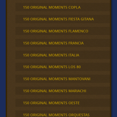
150 ORIGINAL MOMENTS COPLA
150 ORIGINAL MOMENTS FIESTA GITANA
150 ORIGINAL MOMENTS FLAMENCO
150 ORIGINAL MOMENTS FRANCIA
150 ORIGINAL MOMENTS ITALIA
150 ORIGINAL MOMENTS LOS 80
150 ORIGINAL MOMENTS MANTOVANI
150 ORIGINAL MOMENTS MARIACHI
150 ORIGINAL MOMENTS OESTE
150 ORIGINAL MOMENTS ORQUESTAS