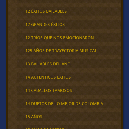
12 ÉXITOS BAILABLES
12 GRANDES ÉXITOS
12 TRÍOS QUE NOS EMOCIONARON
125 AÑOS DE TRAYECTORIA MUSICAL
13 BAILABLES DEL AÑO
14 AUTÉNTICOS ÉXITOS
14 CABALLOS FAMOSOS
14 DUETOS DE LO MEJOR DE COLOMBIA
15 AÑOS