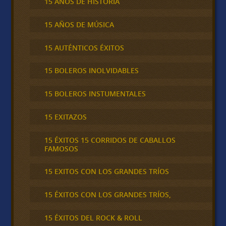
15 AÑOS DE HISTORIA
15 AÑOS DE MÚSICA
15 AUTÉNTICOS ÉXITOS
15 BOLEROS INOLVIDABLES
15 BOLEROS INSTUMENTALES
15 EXITAZOS
15 ÉXITOS 15 CORRIDOS DE CABALLOS
FAMOSOS
15 EXITOS CON LOS GRANDES TRÍOS
15 ÉXITOS CON LOS GRANDES TRÍOS,
15 ÉXITOS DEL ROCK & ROLL