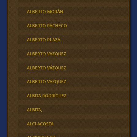
ALBERTO MORÁN
ALBERTO PACHECO
ALBERTO PLAZA
ALBERTO VAZQUEZ
ALBERTO VÁZQUEZ
ALBERTO VAZQUEZ .
ALBITA RODRÍGUEZ
ALBITA,
ALCI ACOSTA