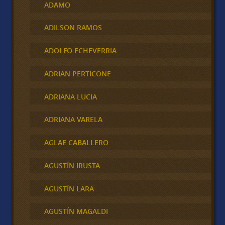
ADAMO
ADILSON RAMOS
ADOLFO ECHEVERRIA
ADRIAN PERTICONE
ADRIANA LUCIA
ADRIANA VARELA
AGLAE CABALLERO
AGUSTÍN IRUSTA
AGUSTÍN LARA
AGUSTÍN MAGALDI