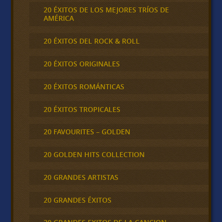
20 ÉXITOS DE LOS MEJORES TRÍOS DE
AMÉRICA
20 ÉXITOS DEL ROCK & ROLL
20 ÉXITOS ORIGINALES
20 ÉXITOS ROMÁNTICAS
20 ÉXITOS TROPICALES
20 FAVOURITES – GOLDEN
20 GOLDEN HITS COLLECTION
20 GRANDES ARTISTAS
20 GRANDES ÉXITOS