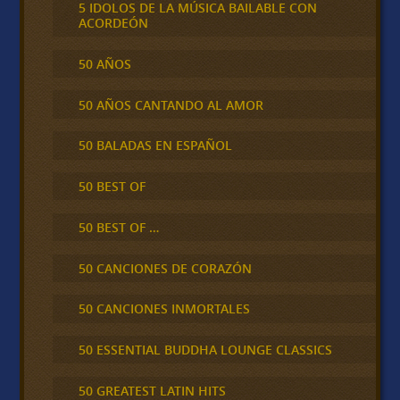
5 IDOLOS DE LA MÚSICA BAILABLE CON
ACORDEÓN
50 AÑOS
50 AÑOS CANTANDO AL AMOR
50 BALADAS EN ESPAÑOL
50 BEST OF
50 BEST OF …
50 CANCIONES DE CORAZÓN
50 CANCIONES INMORTALES
50 ESSENTIAL BUDDHA LOUNGE CLASSICS
50 GREATEST LATIN HITS