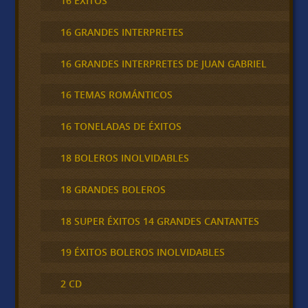
16 ÉXITOS
16 GRANDES INTERPRETES
16 GRANDES INTERPRETES DE JUAN GABRIEL
16 TEMAS ROMÁNTICOS
16 TONELADAS DE ÉXITOS
18 BOLEROS INOLVIDABLES
18 GRANDES BOLEROS
18 SUPER ÉXITOS 14 GRANDES CANTANTES
19 ÉXITOS BOLEROS INOLVIDABLES
2 CD