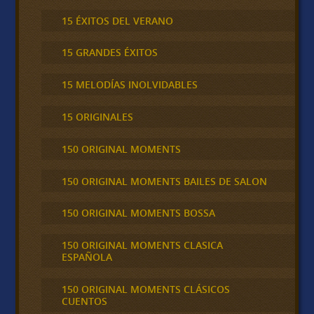
15 ÉXITOS DEL VERANO
15 GRANDES ÉXITOS
15 MELODÍAS INOLVIDABLES
15 ORIGINALES
150 ORIGINAL MOMENTS
150 ORIGINAL MOMENTS BAILES DE SALON
150 ORIGINAL MOMENTS BOSSA
150 ORIGINAL MOMENTS CLASICA
ESPAÑOLA
150 ORIGINAL MOMENTS CLÁSICOS
CUENTOS