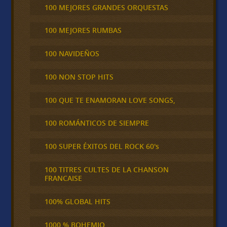
100 MEJORES GRANDES ORQUESTAS
100 MEJORES RUMBAS
100 NAVIDEÑOS
100 NON STOP HITS
100 QUE TE ENAMORAN LOVE SONGS,
100 ROMÁNTICOS DE SIEMPRE
100 SUPER ÉXITOS DEL ROCK 60's
100 TITRES CULTES DE LA CHANSON
FRANCAISE
100% GLOBAL HITS
1000 % BOHEMIO