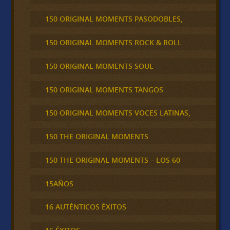
150 ORIGINAL MOMENTS PASODOBLES,
150 ORIGINAL MOMENTS ROCK & ROLL
150 ORIGINAL MOMENTS SOUL
150 ORIGINAL MOMENTS TANGOS
150 ORIGINAL MOMENTS VOCES LATINAS,
150 THE ORIGINAL MOMENTS
150 THE ORIGINAL MOMENTS – LOS 60
15AÑOS
16 AUTÉNTICOS ÉXITOS