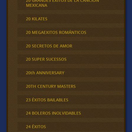
20 GRANDES EXITOS DE LA CANCION
MEXICANA
20 KILATES
20 MEGAEXITOS ROMÁNTICOS
20 SECRETOS DE AMOR
20 SUPER SUCESSOS
20th ANNIVERSARY
20TH CENTURY MASTERS
23 ÉXITOS BAILABLES
24 BOLEROS INOLVIDABLES
24 ÉXITOS