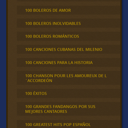
100 BOLEROS DE AMOR
100 BOLEROS INOLVIDABLES
100 BOLEROS ROMÁNTICOS
100 CANCIONES CUBANAS DEL MILENIO
100 CANCIONES PARA LA HISTORIA
100 CHANSON POUR LES AMOUREUX DE L
´ACCORDEÓN
100 ÉXITOS
100 GRANDES FANDANGOS POR SUS
MEJORES CANTAORES
100 GREATEST HITS POP ESPAÑOL