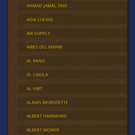
AHMAD JAMAL TRIO
AIDA CUEVAS
AIR SUPPLY
AIRES DEL MAYAB
AL BANO
AL CAIOLA
AL HIRT
ALANIS MORISSETTE
ALBERT HAMMOND
ALBERT MORRIS