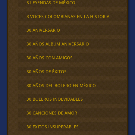
3 LEYENDAS DE MÉXICO
3 VOCES COLOMBIANAS EN LA HISTORIA
30 ANIVERSARIO
30 AÑOS ALBUM ANIVERSARIO
30 AÑOS CON AMIGOS
30 AÑOS DE ÉXITOS
30 AÑOS DEL BOLERO EN MÉXICO
30 BOLEROS INOLVIDABLES
30 CANCIONES DE AMOR
30 ÉXITOS INSUPERABLES