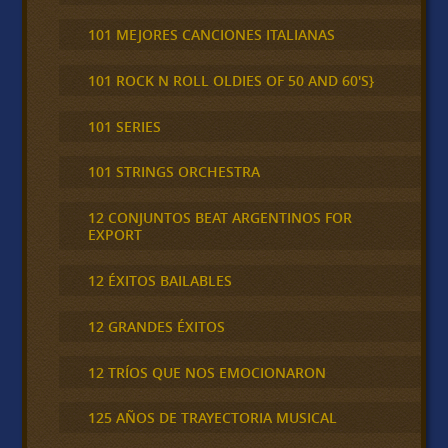
101 MEJORES CANCIONES ITALIANAS
101 ROCK N ROLL OLDIES OF 50 AND 60'S}
101 SERIES
101 STRINGS ORCHESTRA
12 CONJUNTOS BEAT ARGENTINOS FOR
EXPORT
12 ÉXITOS BAILABLES
12 GRANDES ÉXITOS
12 TRÍOS QUE NOS EMOCIONARON
125 AÑOS DE TRAYECTORIA MUSICAL