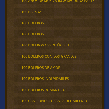
100 AÑOS DE MÚSICA R.C.A SEGUNDA PARTE
100 BALADAS
100 BOLEROS
100 BOLEROS
100 BOLEROS 100 INTÉRPRETES
100 BOLEROS CON LOS GRANDES
100 BOLEROS DE AMOR
100 BOLEROS INOLVIDABLES
100 BOLEROS ROMÁNTICOS
100 CANCIONES CUBANAS DEL MILENIO