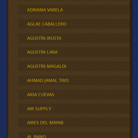
ADRIANA VARELA
AGLAE CABALLERO
AGUSTÍN IRUSTA
AGUSTÍN LARA
AGUSTÍN MAGALDI
AHMAD JAMAL TRIO
AIDA CUEVAS
AIR SUPPLY
AIRES DEL MAYAB
AL BANO