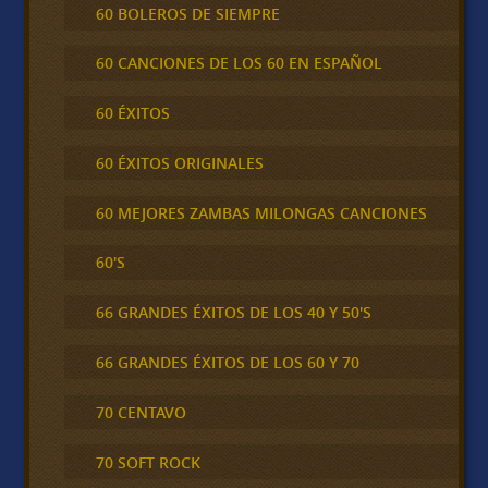
60 BOLEROS DE SIEMPRE
60 CANCIONES DE LOS 60 EN ESPAÑOL
60 ÉXITOS
60 ÉXITOS ORIGINALES
60 MEJORES ZAMBAS MILONGAS CANCIONES
60'S
66 GRANDES ÉXITOS DE LOS 40 Y 50'S
66 GRANDES ÉXITOS DE LOS 60 Y 70
70 CENTAVO
70 SOFT ROCK