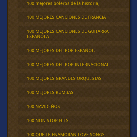
100 mejores boleros de la historia,
100 MEJORES CANCIONES DE FRANCIA
100 MEJORES CANCIONES DE GUITARRA
ESPAÑOLA
100 MEJORES DEL POP ESPAÑOL.
100 MEJORES DEL POP INTERNACIONAL
100 MEJORES GRANDES ORQUESTAS
100 MEJORES RUMBAS
100 NAVIDEÑOS
100 NON STOP HITS
100 QUE TE ENAMORAN LOVE SONGS,