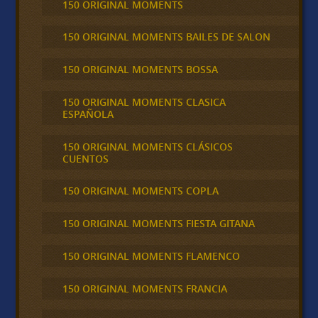
150 ORIGINAL MOMENTS
150 ORIGINAL MOMENTS BAILES DE SALON
150 ORIGINAL MOMENTS BOSSA
150 ORIGINAL MOMENTS CLASICA
ESPAÑOLA
150 ORIGINAL MOMENTS CLÁSICOS
CUENTOS
150 ORIGINAL MOMENTS COPLA
150 ORIGINAL MOMENTS FIESTA GITANA
150 ORIGINAL MOMENTS FLAMENCO
150 ORIGINAL MOMENTS FRANCIA