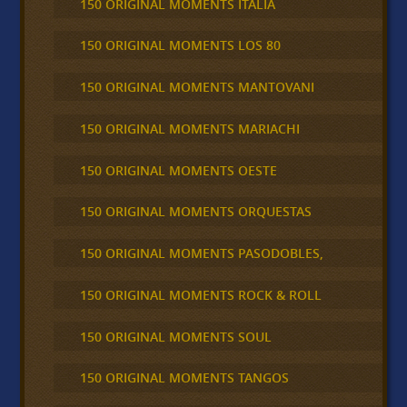
150 ORIGINAL MOMENTS ITALIA
150 ORIGINAL MOMENTS LOS 80
150 ORIGINAL MOMENTS MANTOVANI
150 ORIGINAL MOMENTS MARIACHI
150 ORIGINAL MOMENTS OESTE
150 ORIGINAL MOMENTS ORQUESTAS
150 ORIGINAL MOMENTS PASODOBLES,
150 ORIGINAL MOMENTS ROCK & ROLL
150 ORIGINAL MOMENTS SOUL
150 ORIGINAL MOMENTS TANGOS