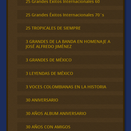
25 Grandes Éxitos Internacionales 60
25 Grandes Éxitos Internacionales 70´s
25 TROPICALES DE SIEMPRE
3 GRANDES DE LA BANDA EN HOMENAJE A
JOSÉ ALFREDO JIMÉNEZ
3 GRANDES DE MÉXICO
3 LEYENDAS DE MÉXICO
3 VOCES COLOMBIANAS EN LA HISTORIA
30 ANIVERSARIO
30 AÑOS ALBUM ANIVERSARIO
30 AÑOS CON AMIGOS