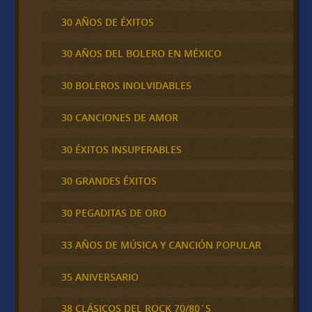
30 AÑOS DE ÉXITOS
30 AÑOS DEL BOLERO EN MÉXICO
30 BOLEROS INOLVIDABLES
30 CANCIONES DE AMOR
30 ÉXITOS INSUPERABLES
30 GRANDES ÉXITOS
30 PEGADITAS DE ORO
33 AÑOS DE MÚSICA Y CANCIÓN POPULAR
35 ANIVERSARIO
38 CLÁSICOS DEL ROCK 70/80´S