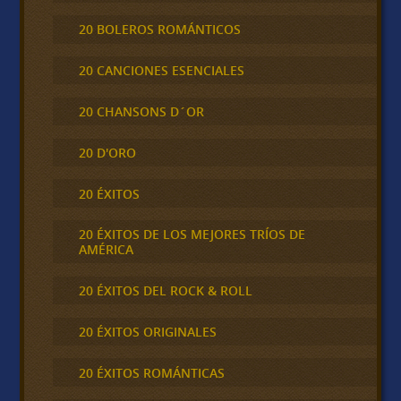
20 BOLEROS ROMÁNTICOS
20 CANCIONES ESENCIALES
20 CHANSONS D´OR
20 D'ORO
20 ÉXITOS
20 ÉXITOS DE LOS MEJORES TRÍOS DE
AMÉRICA
20 ÉXITOS DEL ROCK & ROLL
20 ÉXITOS ORIGINALES
20 ÉXITOS ROMÁNTICAS