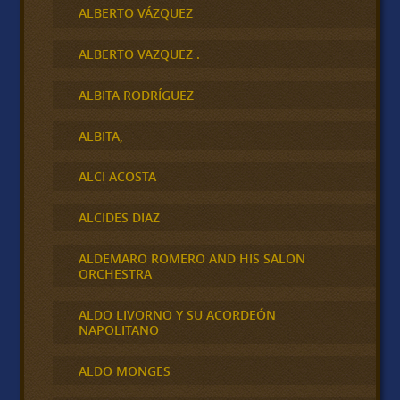
ALBERTO VÁZQUEZ
ALBERTO VAZQUEZ .
ALBITA RODRÍGUEZ
ALBITA,
ALCI ACOSTA
ALCIDES DIAZ
ALDEMARO ROMERO AND HIS SALON
ORCHESTRA
ALDO LIVORNO Y SU ACORDEÓN
NAPOLITANO
ALDO MONGES