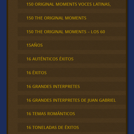
150 ORIGINAL MOMENTS VOCES LATINAS,
150 THE ORIGINAL MOMENTS
150 THE ORIGINAL MOMENTS – LOS 60
15AÑOS
16 AUTÉNTICOS ÉXITOS
16 ÉXITOS
16 GRANDES INTERPRETES
16 GRANDES INTERPRETES DE JUAN GABRIEL
16 TEMAS ROMÁNTICOS
16 TONELADAS DE ÉXITOS