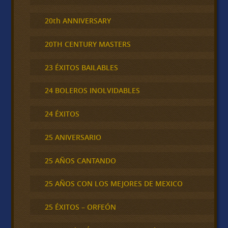
20th ANNIVERSARY
20TH CENTURY MASTERS
23 ÉXITOS BAILABLES
24 BOLEROS INOLVIDABLES
24 ÉXITOS
25 ANIVERSARIO
25 AÑOS CANTANDO
25 AÑOS CON LOS MEJORES DE MEXICO
25 ÉXITOS – ORFEÓN