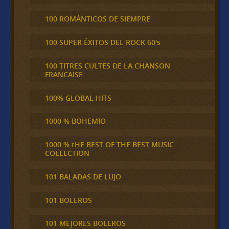
100 ROMÁNTICOS DE SIEMPRE
100 SUPER ÉXITOS DEL ROCK 60's
100 TITRES CULTES DE LA CHANSON
FRANCAISE
100% GLOBAL HITS
1000 % BOHEMIO
1000 % tHE BEST OF THE BEST MUSIC
COLLECTION
101 BALADAS DE LUJO
101 BOLEROS
101 MEJORES BOLEROS