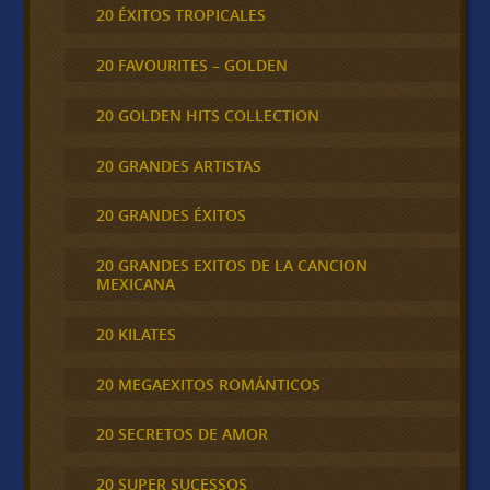
20 ÉXITOS TROPICALES
20 FAVOURITES – GOLDEN
20 GOLDEN HITS COLLECTION
20 GRANDES ARTISTAS
20 GRANDES ÉXITOS
20 GRANDES EXITOS DE LA CANCION
MEXICANA
20 KILATES
20 MEGAEXITOS ROMÁNTICOS
20 SECRETOS DE AMOR
20 SUPER SUCESSOS