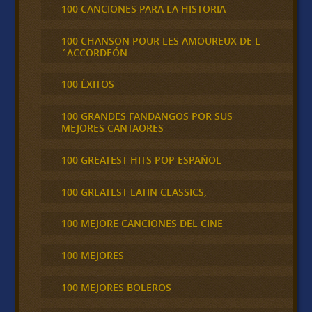
100 CANCIONES PARA LA HISTORIA
100 CHANSON POUR LES AMOUREUX DE L
´ACCORDEÓN
100 ÉXITOS
100 GRANDES FANDANGOS POR SUS
MEJORES CANTAORES
100 GREATEST HITS POP ESPAÑOL
100 GREATEST LATIN CLASSICS,
100 MEJORE CANCIONES DEL CINE
100 MEJORES
100 MEJORES BOLEROS