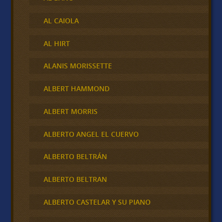
AL CAIOLA
AL HIRT
ALANIS MORISSETTE
ALBERT HAMMOND
ALBERT MORRIS
ALBERTO ANGEL EL CUERVO
ALBERTO BELTRÁN
ALBERTO BELTRAN
ALBERTO CASTELAR Y SU PIANO