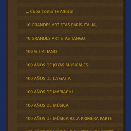
… Cuba Cómo Te Añoro!
10 GRANDES ARTISTAS PARÍS-ITALIA,
10 GRANDES ARTISTAS TANGO
100 % ITALIANO
100 AÑOS DE JOYAS MUSICALES
100 AÑOS DE LA GAITA
100 AÑOS DE MARIACHI
100 AÑOS DE MÚSICA
100 AÑOS DE MÚSICA R.C.A PRIMERA PARTE