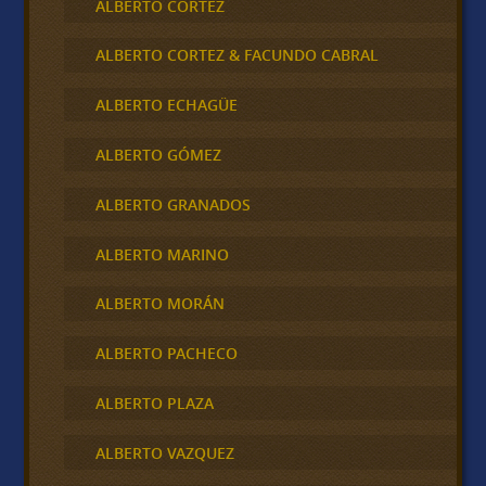
ALBERTO CORTEZ
ALBERTO CORTEZ & FACUNDO CABRAL
ALBERTO ECHAGÜE
ALBERTO GÓMEZ
ALBERTO GRANADOS
ALBERTO MARINO
ALBERTO MORÁN
ALBERTO PACHECO
ALBERTO PLAZA
ALBERTO VAZQUEZ