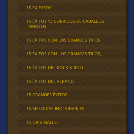
15 EXITAZOS
15 ÉXITOS 15 CORRIDOS DE CABALLOS
FAMOSOS
15 EXITOS CON LOS GRANDES TRÍOS
15 ÉXITOS CON LOS GRANDES TRÍOS,
15 ÉXITOS DEL ROCK & ROLL
15 ÉXITOS DEL VERANO
15 GRANDES ÉXITOS
15 MELODÍAS INOLVIDABLES
15 ORIGINALES