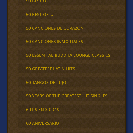
50 BEST OF
50 BEST OF …
50 CANCIONES DE CORAZÓN
50 CANCIONES INMORTALES
50 ESSENTIAL BUDDHA LOUNGE CLASSICS
50 GREATEST LATIN HITS
50 TANGOS DE LUJO
50 YEARS OF THE GREATEST HIT SINGLES
6 LPS EN 3 CD´S
60 ANIVERSARIO