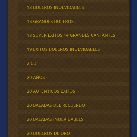
18 BOLEROS INOLVIDABLES
18 GRANDES BOLEROS
18 SUPER ÉXITOS 14 GRANDES CANTANTES
19 ÉXITOS BOLEROS INOLVIDABLES
2 CD
20 AÑOS
20 AUTÉNTICOS ÉXITOS
20 BALADAS DEL RECUERDO
20 BALADAS INOLVIDABLES
20 BOLEROS DE ORO