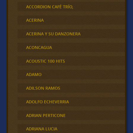
ACCORDION CAFÉ TRÍO,
ACERINA
ACERINA Y SU DANZONERA
ACONCAGUA
ACOUSTIC 100 HITS
ADAMO
ADILSON RAMOS
ADOLFO ECHEVERRIA
ADRIAN PERTICONE
ADRIANA LUCIA