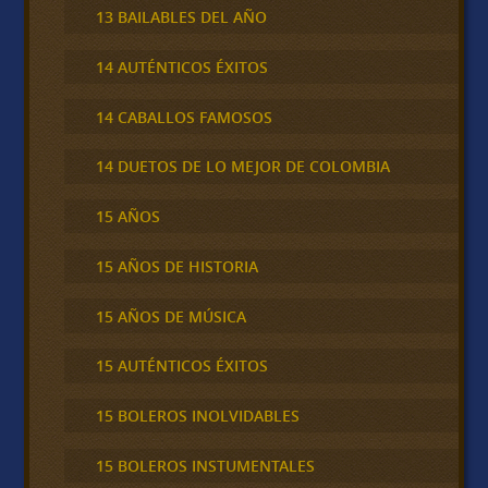
13 BAILABLES DEL AÑO
14 AUTÉNTICOS ÉXITOS
14 CABALLOS FAMOSOS
14 DUETOS DE LO MEJOR DE COLOMBIA
15 AÑOS
15 AÑOS DE HISTORIA
15 AÑOS DE MÚSICA
15 AUTÉNTICOS ÉXITOS
15 BOLEROS INOLVIDABLES
15 BOLEROS INSTUMENTALES