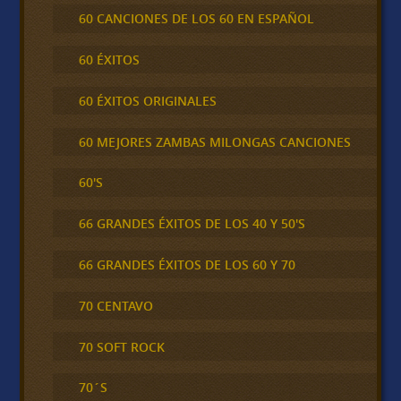
60 CANCIONES DE LOS 60 EN ESPAÑOL
60 ÉXITOS
60 ÉXITOS ORIGINALES
60 MEJORES ZAMBAS MILONGAS CANCIONES
60'S
66 GRANDES ÉXITOS DE LOS 40 Y 50'S
66 GRANDES ÉXITOS DE LOS 60 Y 70
70 CENTAVO
70 SOFT ROCK
70´S