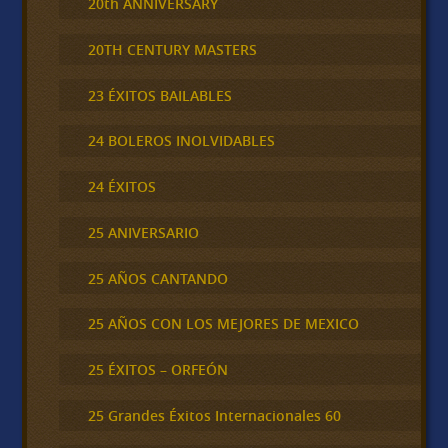
20th ANNIVERSARY
20TH CENTURY MASTERS
23 ÉXITOS BAILABLES
24 BOLEROS INOLVIDABLES
24 ÉXITOS
25 ANIVERSARIO
25 AÑOS CANTANDO
25 AÑOS CON LOS MEJORES DE MEXICO
25 ÉXITOS – ORFEÓN
25 Grandes Éxitos Internacionales 60