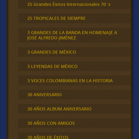
25 Grandes Éxitos Internacionales 70´s
25 TROPICALES DE SIEMPRE
3 GRANDES DE LA BANDA EN HOMENAJE A
JOSÉ ALFREDO JIMÉNEZ
3 GRANDES DE MÉXICO
3 LEYENDAS DE MÉXICO
3 VOCES COLOMBIANAS EN LA HISTORIA
30 ANIVERSARIO
30 AÑOS ALBUM ANIVERSARIO
30 AÑOS CON AMIGOS
30 AÑOS DE ÉXITOS