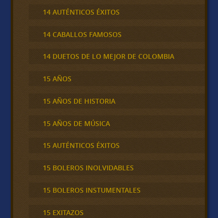
14 AUTÉNTICOS ÉXITOS
14 CABALLOS FAMOSOS
14 DUETOS DE LO MEJOR DE COLOMBIA
15 AÑOS
15 AÑOS DE HISTORIA
15 AÑOS DE MÚSICA
15 AUTÉNTICOS ÉXITOS
15 BOLEROS INOLVIDABLES
15 BOLEROS INSTUMENTALES
15 EXITAZOS