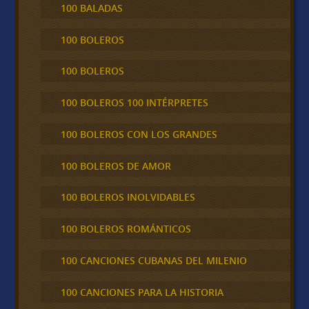
100 BALADAS
100 BOLEROS
100 BOLEROS
100 BOLEROS 100 INTÉRPRETES
100 BOLEROS CON LOS GRANDES
100 BOLEROS DE AMOR
100 BOLEROS INOLVIDABLES
100 BOLEROS ROMÁNTICOS
100 CANCIONES CUBANAS DEL MILENIO
100 CANCIONES PARA LA HISTORIA