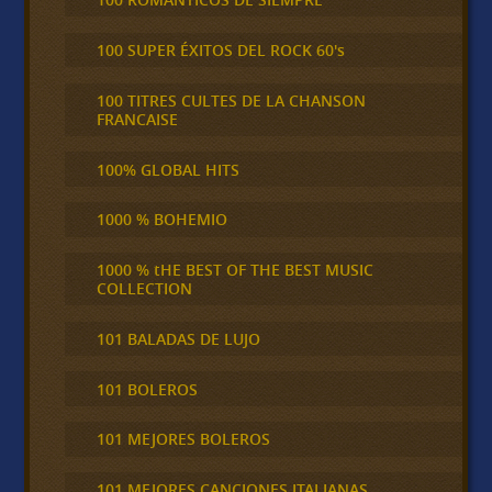
100 SUPER ÉXITOS DEL ROCK 60's
100 TITRES CULTES DE LA CHANSON
FRANCAISE
100% GLOBAL HITS
1000 % BOHEMIO
1000 % tHE BEST OF THE BEST MUSIC
COLLECTION
101 BALADAS DE LUJO
101 BOLEROS
101 MEJORES BOLEROS
101 MEJORES CANCIONES ITALIANAS