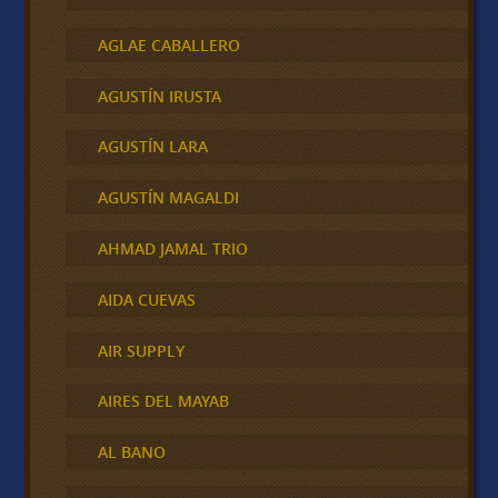
AGLAE CABALLERO
AGUSTÍN IRUSTA
AGUSTÍN LARA
AGUSTÍN MAGALDI
AHMAD JAMAL TRIO
AIDA CUEVAS
AIR SUPPLY
AIRES DEL MAYAB
AL BANO