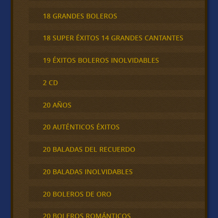
18 GRANDES BOLEROS
18 SUPER ÉXITOS 14 GRANDES CANTANTES
19 ÉXITOS BOLEROS INOLVIDABLES
2 CD
20 AÑOS
20 AUTÉNTICOS ÉXITOS
20 BALADAS DEL RECUERDO
20 BALADAS INOLVIDABLES
20 BOLEROS DE ORO
20 BOLEROS ROMÁNTICOS