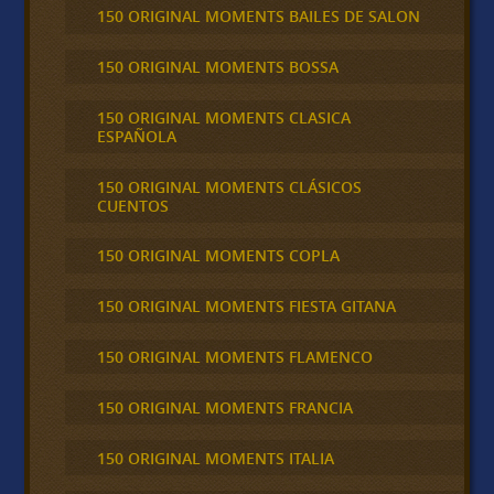
150 ORIGINAL MOMENTS BAILES DE SALON
150 ORIGINAL MOMENTS BOSSA
150 ORIGINAL MOMENTS CLASICA
ESPAÑOLA
150 ORIGINAL MOMENTS CLÁSICOS
CUENTOS
150 ORIGINAL MOMENTS COPLA
150 ORIGINAL MOMENTS FIESTA GITANA
150 ORIGINAL MOMENTS FLAMENCO
150 ORIGINAL MOMENTS FRANCIA
150 ORIGINAL MOMENTS ITALIA