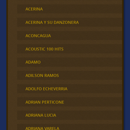
ACERINA
ACERINA Y SU DANZONERA
ACONCAGUA
ACOUSTIC 100 HITS
ADAMO
ADILSON RAMOS
ADOLFO ECHEVERRIA
ADRIAN PERTICONE
ADRIANA LUCIA
ADRIANA VARELA