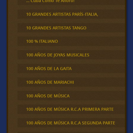
… Cuba Cómo Te Añoro!
10 GRANDES ARTISTAS PARÍS-ITALIA,
10 GRANDES ARTISTAS TANGO
100 % ITALIANO
100 AÑOS DE JOYAS MUSICALES
100 AÑOS DE LA GAITA
100 AÑOS DE MARIACHI
100 AÑOS DE MÚSICA
100 AÑOS DE MÚSICA R.C.A PRIMERA PARTE
100 AÑOS DE MÚSICA R.C.A SEGUNDA PARTE