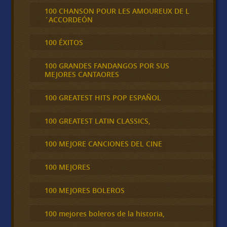
100 CHANSON POUR LES AMOUREUX DE L
´ACCORDEÓN
100 ÉXITOS
100 GRANDES FANDANGOS POR SUS
MEJORES CANTAORES
100 GREATEST HITS POP ESPAÑOL
100 GREATEST LATIN CLASSICS,
100 MEJORE CANCIONES DEL CINE
100 MEJORES
100 MEJORES BOLEROS
100 mejores boleros de la historia,