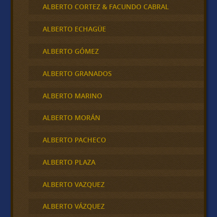
ALBERTO CORTEZ & FACUNDO CABRAL
ALBERTO ECHAGÜE
ALBERTO GÓMEZ
ALBERTO GRANADOS
ALBERTO MARINO
ALBERTO MORÁN
ALBERTO PACHECO
ALBERTO PLAZA
ALBERTO VAZQUEZ
ALBERTO VÁZQUEZ