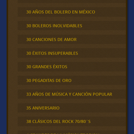
30 AÑOS DEL BOLERO EN MÉXICO
30 BOLEROS INOLVIDABLES
30 CANCIONES DE AMOR
30 ÉXITOS INSUPERABLES
30 GRANDES ÉXITOS
30 PEGADITAS DE ORO
33 AÑOS DE MÚSICA Y CANCIÓN POPULAR
35 ANIVERSARIO
38 CLÁSICOS DEL ROCK 70/80´S