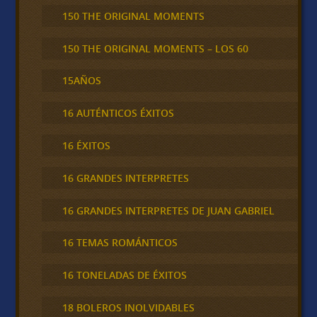
150 THE ORIGINAL MOMENTS
150 THE ORIGINAL MOMENTS – LOS 60
15AÑOS
16 AUTÉNTICOS ÉXITOS
16 ÉXITOS
16 GRANDES INTERPRETES
16 GRANDES INTERPRETES DE JUAN GABRIEL
16 TEMAS ROMÁNTICOS
16 TONELADAS DE ÉXITOS
18 BOLEROS INOLVIDABLES