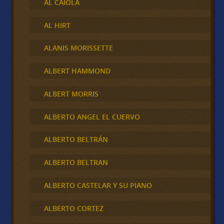
AL CAIOLA
AL HIRT
ALANIS MORISSETTE
ALBERT HAMMOND
ALBERT MORRIS
ALBERTO ANGEL EL CUERVO
ALBERTO BELTRÁN
ALBERTO BELTRAN
ALBERTO CASTELAR Y SU PIANO
ALBERTO CORTEZ