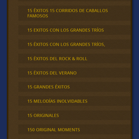
15 ÉXITOS 15 CORRIDOS DE CABALLOS
FAMOSOS
15 EXITOS CON LOS GRANDES TRÍOS
15 ÉXITOS CON LOS GRANDES TRÍOS,
15 ÉXITOS DEL ROCK & ROLL
15 ÉXITOS DEL VERANO
15 GRANDES ÉXITOS
15 MELODÍAS INOLVIDABLES
15 ORIGINALES
150 ORIGINAL MOMENTS