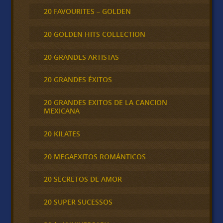
20 FAVOURITES – GOLDEN
20 GOLDEN HITS COLLECTION
20 GRANDES ARTISTAS
20 GRANDES ÉXITOS
20 GRANDES EXITOS DE LA CANCION
MEXICANA
20 KILATES
20 MEGAEXITOS ROMÁNTICOS
20 SECRETOS DE AMOR
20 SUPER SUCESSOS