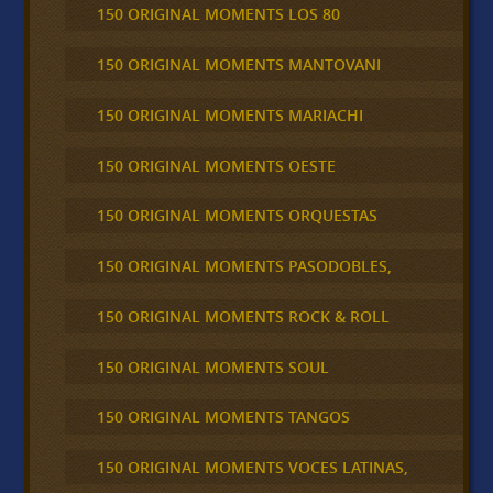
150 ORIGINAL MOMENTS LOS 80
150 ORIGINAL MOMENTS MANTOVANI
150 ORIGINAL MOMENTS MARIACHI
150 ORIGINAL MOMENTS OESTE
150 ORIGINAL MOMENTS ORQUESTAS
150 ORIGINAL MOMENTS PASODOBLES,
150 ORIGINAL MOMENTS ROCK & ROLL
150 ORIGINAL MOMENTS SOUL
150 ORIGINAL MOMENTS TANGOS
150 ORIGINAL MOMENTS VOCES LATINAS,