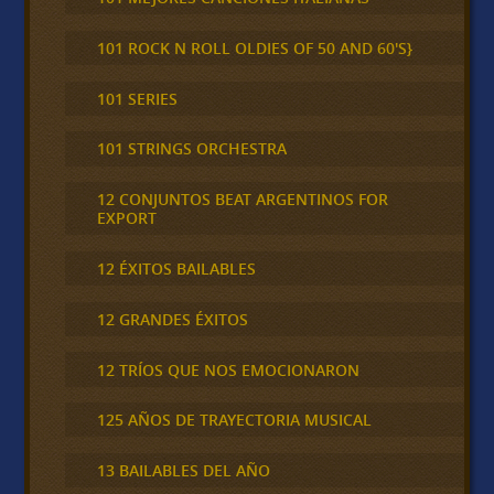
101 ROCK N ROLL OLDIES OF 50 AND 60'S}
101 SERIES
101 STRINGS ORCHESTRA
12 CONJUNTOS BEAT ARGENTINOS FOR
EXPORT
12 ÉXITOS BAILABLES
12 GRANDES ÉXITOS
12 TRÍOS QUE NOS EMOCIONARON
125 AÑOS DE TRAYECTORIA MUSICAL
13 BAILABLES DEL AÑO