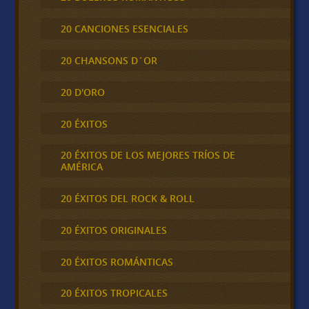
20 CANCIONES ESENCIALES
20 CHANSONS D´OR
20 D'ORO
20 ÉXITOS
20 ÉXITOS DE LOS MEJORES TRÍOS DE
AMÉRICA
20 ÉXITOS DEL ROCK & ROLL
20 ÉXITOS ORIGINALES
20 ÉXITOS ROMÁNTICAS
20 ÉXITOS TROPICALES