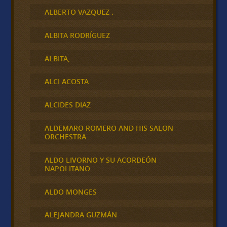
ALBERTO VAZQUEZ .
ALBITA RODRÍGUEZ
ALBITA,
ALCI ACOSTA
ALCIDES DIAZ
ALDEMARO ROMERO AND HIS SALON
ORCHESTRA
ALDO LIVORNO Y SU ACORDEÓN
NAPOLITANO
ALDO MONGES
ALEJANDRA GUZMÁN