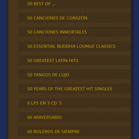
50 BEST OF …
50 CANCIONES DE CORAZÓN
50 CANCIONES INMORTALES
50 ESSENTIAL BUDDHA LOUNGE CLASSICS
50 GREATEST LATIN HITS
50 TANGOS DE LUJO
50 YEARS OF THE GREATEST HIT SINGLES
6 LPS EN 3 CD´S
60 ANIVERSARIO
60 BOLEROS DE SIEMPRE