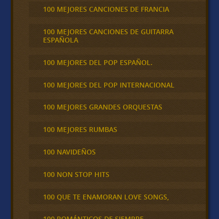
100 MEJORES CANCIONES DE FRANCIA
100 MEJORES CANCIONES DE GUITARRA
ESPAÑOLA
100 MEJORES DEL POP ESPAÑOL.
100 MEJORES DEL POP INTERNACIONAL
100 MEJORES GRANDES ORQUESTAS
100 MEJORES RUMBAS
100 NAVIDEÑOS
100 NON STOP HITS
100 QUE TE ENAMORAN LOVE SONGS,
100 ROMÁNTICOS DE SIEMPRE