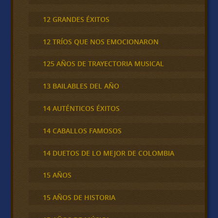
12 GRANDES ÉXITOS
12 TRÍOS QUE NOS EMOCIONARON
125 AÑOS DE TRAYECTORIA MUSICAL
13 BAILABLES DEL AÑO
14 AUTÉNTICOS ÉXITOS
14 CABALLOS FAMOSOS
14 DUETOS DE LO MEJOR DE COLOMBIA
15 AÑOS
15 AÑOS DE HISTORIA