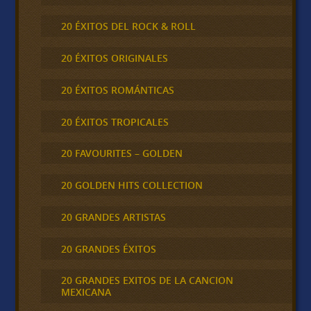
20 ÉXITOS DEL ROCK & ROLL
20 ÉXITOS ORIGINALES
20 ÉXITOS ROMÁNTICAS
20 ÉXITOS TROPICALES
20 FAVOURITES – GOLDEN
20 GOLDEN HITS COLLECTION
20 GRANDES ARTISTAS
20 GRANDES ÉXITOS
20 GRANDES EXITOS DE LA CANCION
MEXICANA