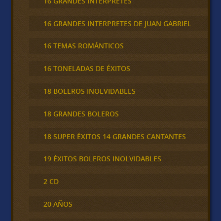
16 GRANDES INTERPRETES
16 GRANDES INTERPRETES DE JUAN GABRIEL
16 TEMAS ROMÁNTICOS
16 TONELADAS DE ÉXITOS
18 BOLEROS INOLVIDABLES
18 GRANDES BOLEROS
18 SUPER ÉXITOS 14 GRANDES CANTANTES
19 ÉXITOS BOLEROS INOLVIDABLES
2 CD
20 AÑOS