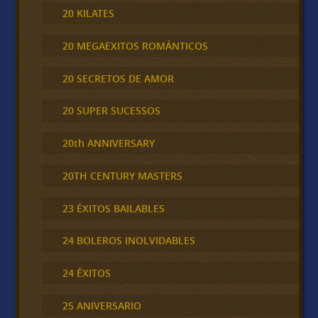
20 KILATES
20 MEGAEXITOS ROMÁNTICOS
20 SECRETOS DE AMOR
20 SUPER SUCESSOS
20th ANNIVERSARY
20TH CENTURY MASTERS
23 ÉXITOS BAILABLES
24 BOLEROS INOLVIDABLES
24 ÉXITOS
25 ANIVERSARIO