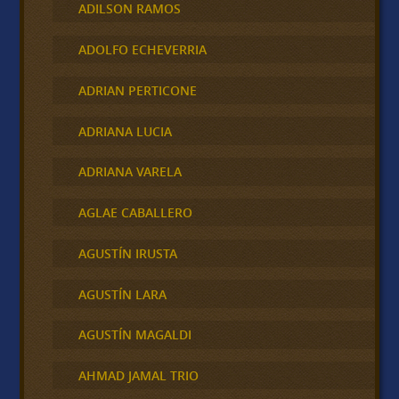
ADILSON RAMOS
ADOLFO ECHEVERRIA
ADRIAN PERTICONE
ADRIANA LUCIA
ADRIANA VARELA
AGLAE CABALLERO
AGUSTÍN IRUSTA
AGUSTÍN LARA
AGUSTÍN MAGALDI
AHMAD JAMAL TRIO