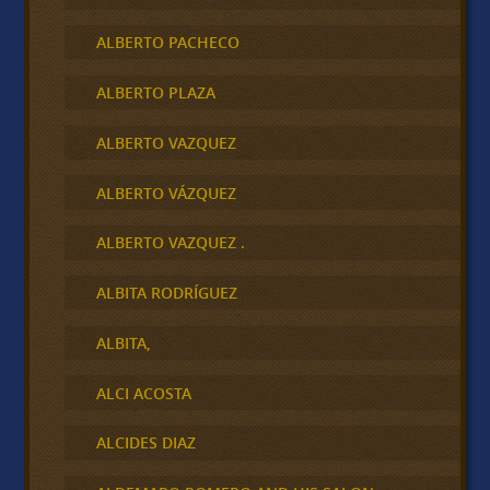
ALBERTO PACHECO
ALBERTO PLAZA
ALBERTO VAZQUEZ
ALBERTO VÁZQUEZ
ALBERTO VAZQUEZ .
ALBITA RODRÍGUEZ
ALBITA,
ALCI ACOSTA
ALCIDES DIAZ