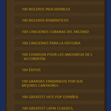
100 BOLEROS INOLVIDABLES
100 BOLEROS ROMÁNTICOS
100 CANCIONES CUBANAS DEL MILENIO
100 CANCIONES PARA LA HISTORIA
100 CHANSON POUR LES AMOUREUX DE L
´ACCORDEÓN
100 ÉXITOS
100 GRANDES FANDANGOS POR SUS
MEJORES CANTAORES
100 GREATEST HITS POP ESPAÑOL
100 GREATEST LATIN CLASSICS,