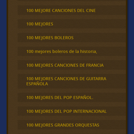
100 MEJORE CANCIONES DEL CINE
100 MEJORES
100 MEJORES BOLEROS
100 mejores boleros de la historia,
100 MEJORES CANCIONES DE FRANCIA
100 MEJORES CANCIONES DE GUITARRA
ESPAÑOLA
100 MEJORES DEL POP ESPAÑOL.
100 MEJORES DEL POP INTERNACIONAL
100 MEJORES GRANDES ORQUESTAS