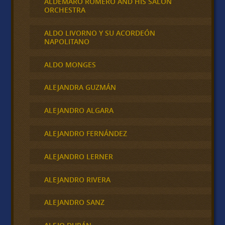
ALDEMARO ROMERO AND HIS SALON
ORCHESTRA
ALDO LIVORNO Y SU ACORDEÓN
NAPOLITANO
ALDO MONGES
ALEJANDRA GUZMÁN
ALEJANDRO ALGARA
ALEJANDRO FERNÁNDEZ
ALEJANDRO LERNER
ALEJANDRO RIVERA
ALEJANDRO SANZ