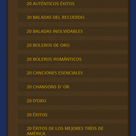
20 AUTÉNTICOS ÉXITOS
20 BALADAS DEL RECUERDO
20 BALADAS INOLVIDABLES
20 BOLEROS DE ORO
20 BOLEROS ROMÁNTICOS
20 CANCIONES ESENCIALES
20 CHANSONS D´OR
20 D'ORO
20 ÉXITOS
20 ÉXITOS DE LOS MEJORES TRÍOS DE
AMÉRICA