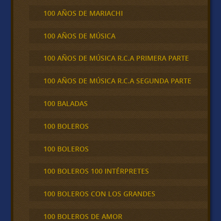
100 AÑOS DE MARIACHI
100 AÑOS DE MÚSICA
100 AÑOS DE MÚSICA R.C.A PRIMERA PARTE
100 AÑOS DE MÚSICA R.C.A SEGUNDA PARTE
100 BALADAS
100 BOLEROS
100 BOLEROS
100 BOLEROS 100 INTÉRPRETES
100 BOLEROS CON LOS GRANDES
100 BOLEROS DE AMOR