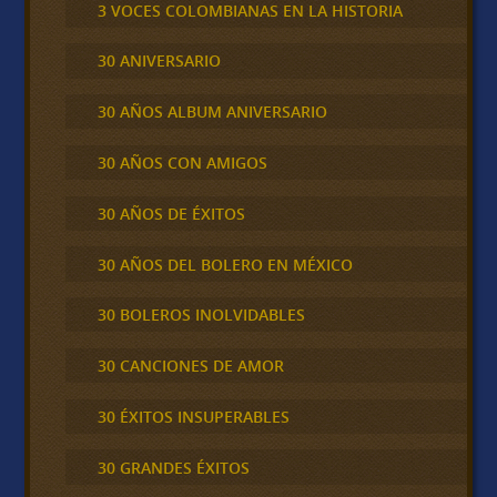
3 VOCES COLOMBIANAS EN LA HISTORIA
30 ANIVERSARIO
30 AÑOS ALBUM ANIVERSARIO
30 AÑOS CON AMIGOS
30 AÑOS DE ÉXITOS
30 AÑOS DEL BOLERO EN MÉXICO
30 BOLEROS INOLVIDABLES
30 CANCIONES DE AMOR
30 ÉXITOS INSUPERABLES
30 GRANDES ÉXITOS