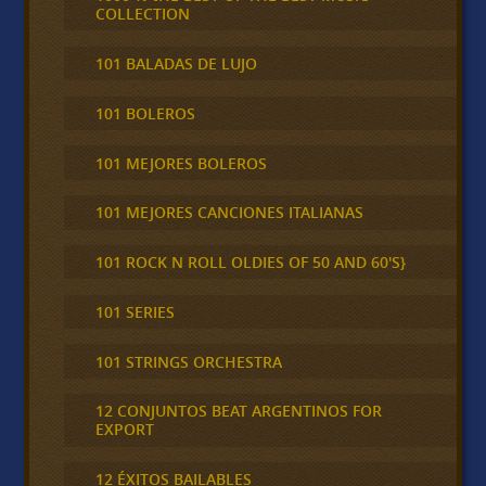
COLLECTION
101 BALADAS DE LUJO
101 BOLEROS
101 MEJORES BOLEROS
101 MEJORES CANCIONES ITALIANAS
101 ROCK N ROLL OLDIES OF 50 AND 60'S}
101 SERIES
101 STRINGS ORCHESTRA
12 CONJUNTOS BEAT ARGENTINOS FOR
EXPORT
12 ÉXITOS BAILABLES