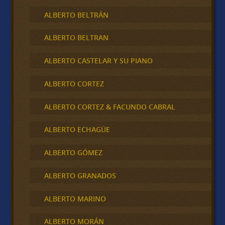
ALBERTO BELTRÁN
ALBERTO BELTRAN
ALBERTO CASTELAR Y SU PIANO
ALBERTO CORTEZ
ALBERTO CORTEZ & FACUNDO CABRAL
ALBERTO ECHAGÜE
ALBERTO GÓMEZ
ALBERTO GRANADOS
ALBERTO MARINO
ALBERTO MORÁN