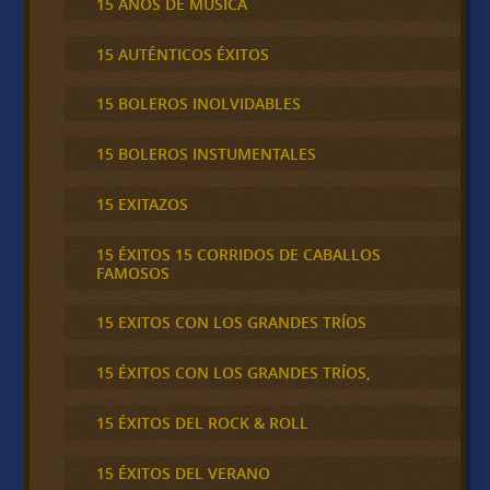
15 AÑOS DE MÚSICA
15 AUTÉNTICOS ÉXITOS
15 BOLEROS INOLVIDABLES
15 BOLEROS INSTUMENTALES
15 EXITAZOS
15 ÉXITOS 15 CORRIDOS DE CABALLOS
FAMOSOS
15 EXITOS CON LOS GRANDES TRÍOS
15 ÉXITOS CON LOS GRANDES TRÍOS,
15 ÉXITOS DEL ROCK & ROLL
15 ÉXITOS DEL VERANO