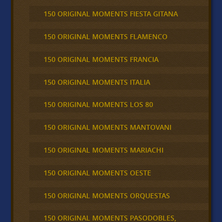
150 ORIGINAL MOMENTS FIESTA GITANA
150 ORIGINAL MOMENTS FLAMENCO
150 ORIGINAL MOMENTS FRANCIA
150 ORIGINAL MOMENTS ITALIA
150 ORIGINAL MOMENTS LOS 80
150 ORIGINAL MOMENTS MANTOVANI
150 ORIGINAL MOMENTS MARIACHI
150 ORIGINAL MOMENTS OESTE
150 ORIGINAL MOMENTS ORQUESTAS
150 ORIGINAL MOMENTS PASODOBLES,