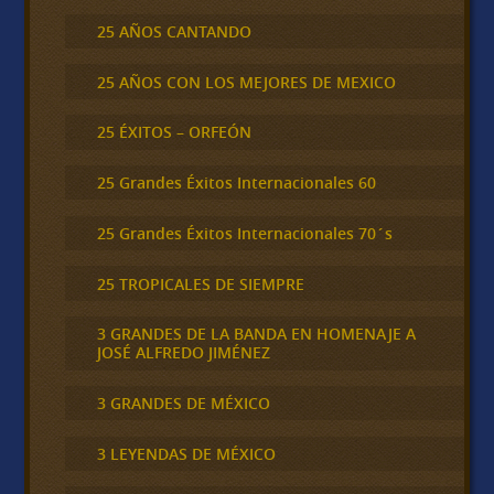
25 AÑOS CANTANDO
25 AÑOS CON LOS MEJORES DE MEXICO
25 ÉXITOS – ORFEÓN
25 Grandes Éxitos Internacionales 60
25 Grandes Éxitos Internacionales 70´s
25 TROPICALES DE SIEMPRE
3 GRANDES DE LA BANDA EN HOMENAJE A
JOSÉ ALFREDO JIMÉNEZ
3 GRANDES DE MÉXICO
3 LEYENDAS DE MÉXICO