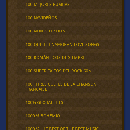
100 MEJORES RUMBAS
100 NAVIDEÑOS
100 NON STOP HITS
100 QUE TE ENAMORAN LOVE SONGS,
100 ROMÁNTICOS DE SIEMPRE
100 SUPER ÉXITOS DEL ROCK 60's
100 TITRES CULTES DE LA CHANSON
FRANCAISE
100% GLOBAL HITS
1000 % BOHEMIO
1000 % tHE BEST OF THE BEST MUSIC