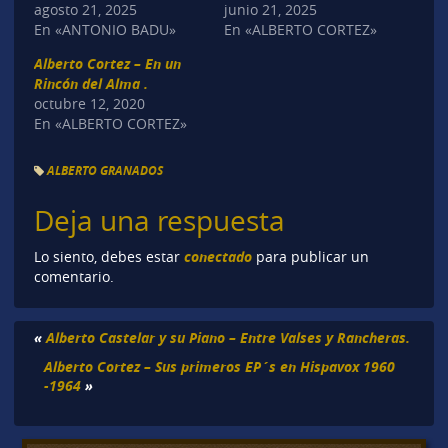
agosto 21, 2025
junio 21, 2025
En «ANTONIO BADU»
En «ALBERTO CORTEZ»
Alberto Cortez – En un
Rincón del Alma .
octubre 12, 2020
En «ALBERTO CORTEZ»
ALBERTO GRANADOS
Deja una respuesta
conectado
Lo siento, debes estar
para publicar un
comentario.
«
Alberto Castelar y su Piano – Entre Valses y Rancheras.
Alberto Cortez – Sus primeros EP´s en Hispavox 1960
-1964
»