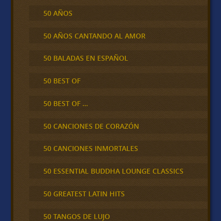
50 AÑOS
50 AÑOS CANTANDO AL AMOR
50 BALADAS EN ESPAÑOL
50 BEST OF
50 BEST OF …
50 CANCIONES DE CORAZÓN
50 CANCIONES INMORTALES
50 ESSENTIAL BUDDHA LOUNGE CLASSICS
50 GREATEST LATIN HITS
50 TANGOS DE LUJO