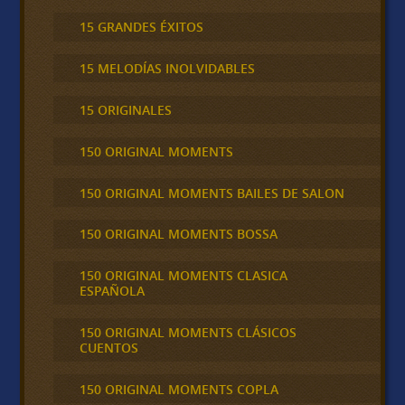
15 GRANDES ÉXITOS
15 MELODÍAS INOLVIDABLES
15 ORIGINALES
150 ORIGINAL MOMENTS
150 ORIGINAL MOMENTS BAILES DE SALON
150 ORIGINAL MOMENTS BOSSA
150 ORIGINAL MOMENTS CLASICA
ESPAÑOLA
150 ORIGINAL MOMENTS CLÁSICOS
CUENTOS
150 ORIGINAL MOMENTS COPLA