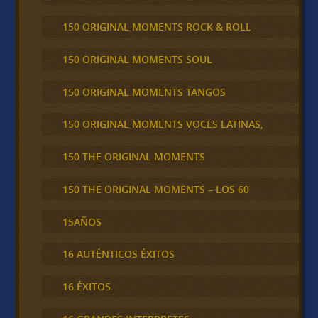
150 ORIGINAL MOMENTS ROCK & ROLL
150 ORIGINAL MOMENTS SOUL
150 ORIGINAL MOMENTS TANGOS
150 ORIGINAL MOMENTS VOCES LATINAS,
150 THE ORIGINAL MOMENTS
150 THE ORIGINAL MOMENTS – LOS 60
15AÑOS
16 AUTÉNTICOS ÉXITOS
16 ÉXITOS