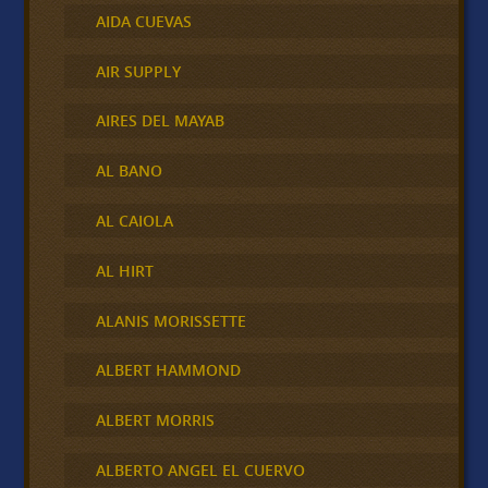
AIDA CUEVAS
AIR SUPPLY
AIRES DEL MAYAB
AL BANO
AL CAIOLA
AL HIRT
ALANIS MORISSETTE
ALBERT HAMMOND
ALBERT MORRIS
ALBERTO ANGEL EL CUERVO