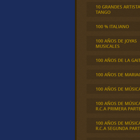
10 GRANDES ARTIST
TANGO
100 % ITALIANO
100 AÑOS DE JOYAS
MUSICALES
100 AÑOS DE LA GAI
100 AÑOS DE MARIA
100 AÑOS DE MÚSIC
100 AÑOS DE MÚSIC
R.C.A PRIMERA PART
100 AÑOS DE MÚSIC
R.C.A SEGUNDA PART