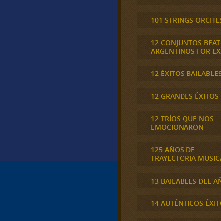
101 STRINGS ORCHE
12 CONJUNTOS BEAT
ARGENTINOS FOR E
12 ÉXITOS BAILABLE
12 GRANDES ÉXITOS
12 TRÍOS QUE NOS
EMOCIONARON
125 AÑOS DE
TRAYECTORIA MUSIC
13 BAILABLES DEL A
14 AUTÉNTICOS ÉXIT