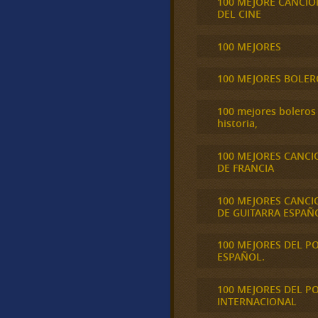
100 MEJORE CANCIO
DEL CINE
100 MEJORES
100 MEJORES BOLER
100 mejores boleros 
historia,
100 MEJORES CANCI
DE FRANCIA
100 MEJORES CANCI
DE GUITARRA ESPAÑ
100 MEJORES DEL P
ESPAÑOL.
100 MEJORES DEL P
INTERNACIONAL