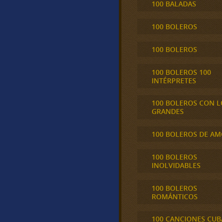
100 BALADAS
100 BOLEROS
100 BOLEROS
100 BOLEROS 100
INTÉRPRETES
100 BOLEROS CON L
GRANDES
100 BOLEROS DE A
100 BOLEROS
INOLVIDABLES
100 BOLEROS
ROMÁNTICOS
100 CANCIONES CU