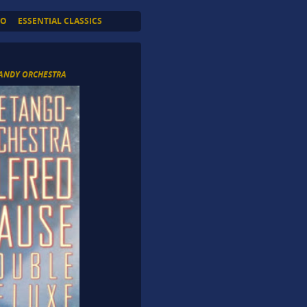
TO
ESSENTIAL CLASSICS
.
ANDY ORCHESTRA