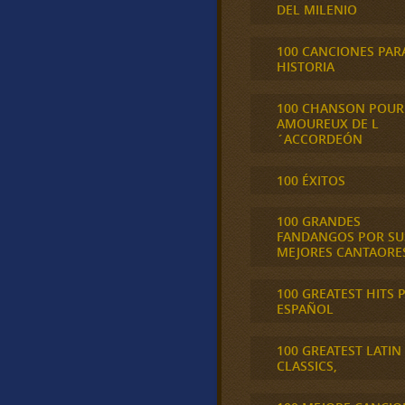
DEL MILENIO
100 CANCIONES PAR
HISTORIA
100 CHANSON POUR
AMOUREUX DE L
´ACCORDEÓN
100 ÉXITOS
100 GRANDES
FANDANGOS POR SU
MEJORES CANTAORE
100 GREATEST HITS 
ESPAÑOL
100 GREATEST LATIN
CLASSICS,