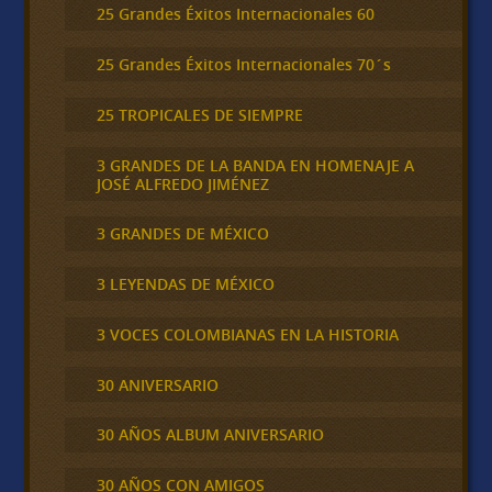
25 Grandes Éxitos Internacionales 60
25 Grandes Éxitos Internacionales 70´s
25 TROPICALES DE SIEMPRE
3 GRANDES DE LA BANDA EN HOMENAJE A
JOSÉ ALFREDO JIMÉNEZ
3 GRANDES DE MÉXICO
3 LEYENDAS DE MÉXICO
3 VOCES COLOMBIANAS EN LA HISTORIA
30 ANIVERSARIO
30 AÑOS ALBUM ANIVERSARIO
30 AÑOS CON AMIGOS