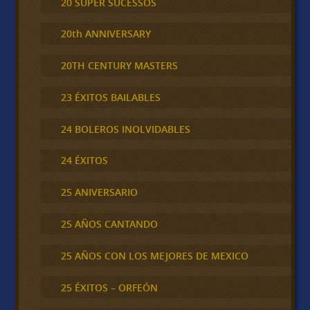
20 SUPER SUCESSOS
20th ANNIVERSARY
20TH CENTURY MASTERS
23 ÉXITOS BAILABLES
24 BOLEROS INOLVIDABLES
24 ÉXITOS
25 ANIVERSARIO
25 AÑOS CANTANDO
25 AÑOS CON LOS MEJORES DE MEXICO
25 ÉXITOS – ORFEÓN