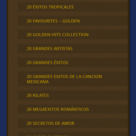
20 ÉXITOS TROPICALES
20 FAVOURITES – GOLDEN
20 GOLDEN HITS COLLECTION
20 GRANDES ARTISTAS
20 GRANDES ÉXITOS
20 GRANDES EXITOS DE LA CANCION
MEXICANA
20 KILATES
20 MEGAEXITOS ROMÁNTICOS
20 SECRETOS DE AMOR