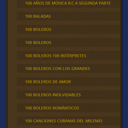
100 AÑOS DE MÚSICA R.C.A SEGUNDA PARTE
100 BALADAS
100 BOLEROS
100 BOLEROS
100 BOLEROS 100 INTÉRPRETES
100 BOLEROS CON LOS GRANDES
100 BOLEROS DE AMOR
100 BOLEROS INOLVIDABLES
100 BOLEROS ROMÁNTICOS
100 CANCIONES CUBANAS DEL MILENIO