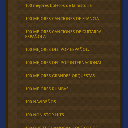
100 mejores boleros de la historia,
100 MEJORES CANCIONES DE FRANCIA
100 MEJORES CANCIONES DE GUITARRA
ESPAÑOLA
100 MEJORES DEL POP ESPAÑOL.
100 MEJORES DEL POP INTERNACIONAL
100 MEJORES GRANDES ORQUESTAS
100 MEJORES RUMBAS
100 NAVIDEÑOS
100 NON STOP HITS
100 QUE TE ENAMORAN LOVE SONGS,