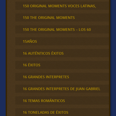
150 ORIGINAL MOMENTS VOCES LATINAS,
150 THE ORIGINAL MOMENTS
150 THE ORIGINAL MOMENTS – LOS 60
15AÑOS
16 AUTÉNTICOS ÉXITOS
16 ÉXITOS
16 GRANDES INTERPRETES
16 GRANDES INTERPRETES DE JUAN GABRIEL
16 TEMAS ROMÁNTICOS
16 TONELADAS DE ÉXITOS