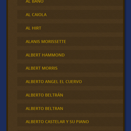
AL BANO
AL CAIOLA
AL HIRT
ALANIS MORISSETTE
ALBERT HAMMOND
ALBERT MORRIS
ALBERTO ANGEL EL CUERVO
ALBERTO BELTRÁN
ALBERTO BELTRAN
ALBERTO CASTELAR Y SU PIANO