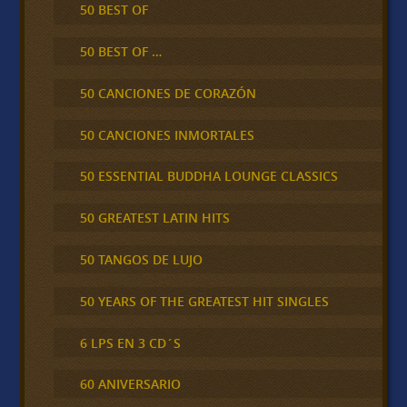
50 BEST OF
50 BEST OF …
50 CANCIONES DE CORAZÓN
50 CANCIONES INMORTALES
50 ESSENTIAL BUDDHA LOUNGE CLASSICS
50 GREATEST LATIN HITS
50 TANGOS DE LUJO
50 YEARS OF THE GREATEST HIT SINGLES
6 LPS EN 3 CD´S
60 ANIVERSARIO