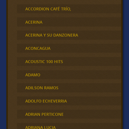
ACCORDION CAFÉ TRÍO,
ACERINA
ACERINA Y SU DANZONERA
ACONCAGUA
ACOUSTIC 100 HITS
ADAMO
ADILSON RAMOS
ADOLFO ECHEVERRIA
ADRIAN PERTICONE
ADRIANA LUCIA