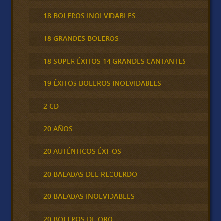
18 BOLEROS INOLVIDABLES
18 GRANDES BOLEROS
18 SUPER ÉXITOS 14 GRANDES CANTANTES
19 ÉXITOS BOLEROS INOLVIDABLES
2 CD
20 AÑOS
20 AUTÉNTICOS ÉXITOS
20 BALADAS DEL RECUERDO
20 BALADAS INOLVIDABLES
20 BOLEROS DE ORO