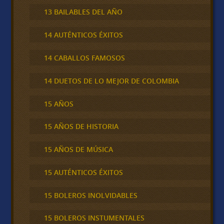
13 BAILABLES DEL AÑO
14 AUTÉNTICOS ÉXITOS
14 CABALLOS FAMOSOS
14 DUETOS DE LO MEJOR DE COLOMBIA
15 AÑOS
15 AÑOS DE HISTORIA
15 AÑOS DE MÚSICA
15 AUTÉNTICOS ÉXITOS
15 BOLEROS INOLVIDABLES
15 BOLEROS INSTUMENTALES