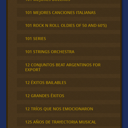
101 MEJORES CANCIONES ITALIANAS
101 ROCK N ROLL OLDIES OF 50 AND 60'S}
101 SERIES
101 STRINGS ORCHESTRA
12 CONJUNTOS BEAT ARGENTINOS FOR
EXPORT
12 ÉXITOS BAILABLES
12 GRANDES ÉXITOS
12 TRÍOS QUE NOS EMOCIONARON
125 AÑOS DE TRAYECTORIA MUSICAL