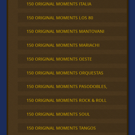
150 ORIGINAL MOMENTS ITALIA
150 ORIGINAL MOMENTS LOS 80
150 ORIGINAL MOMENTS MANTOVANI
150 ORIGINAL MOMENTS MARIACHI
150 ORIGINAL MOMENTS OESTE
150 ORIGINAL MOMENTS ORQUESTAS
150 ORIGINAL MOMENTS PASODOBLES,
150 ORIGINAL MOMENTS ROCK & ROLL
150 ORIGINAL MOMENTS SOUL
150 ORIGINAL MOMENTS TANGOS