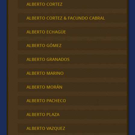
ALBERTO CORTEZ
ALBERTO CORTEZ & FACUNDO CABRAL
ALBERTO ECHAGÜE
ALBERTO GÓMEZ
ALBERTO GRANADOS
ALBERTO MARINO
ALBERTO MORÁN
ALBERTO PACHECO
ALBERTO PLAZA
ALBERTO VAZQUEZ