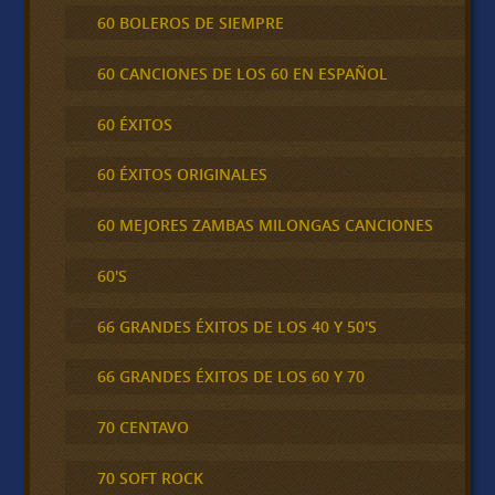
60 BOLEROS DE SIEMPRE
60 CANCIONES DE LOS 60 EN ESPAÑOL
60 ÉXITOS
60 ÉXITOS ORIGINALES
60 MEJORES ZAMBAS MILONGAS CANCIONES
60'S
66 GRANDES ÉXITOS DE LOS 40 Y 50'S
66 GRANDES ÉXITOS DE LOS 60 Y 70
70 CENTAVO
70 SOFT ROCK