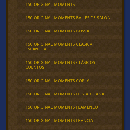
150 ORIGINAL MOMENTS
150 ORIGINAL MOMENTS BAILES DE SALON
150 ORIGINAL MOMENTS BOSSA
150 ORIGINAL MOMENTS CLASICA
ESPAÑOLA
150 ORIGINAL MOMENTS CLÁSICOS
CUENTOS
150 ORIGINAL MOMENTS COPLA
150 ORIGINAL MOMENTS FIESTA GITANA
150 ORIGINAL MOMENTS FLAMENCO
150 ORIGINAL MOMENTS FRANCIA