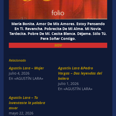
María Bonita. Amor De Mis Amores. Estoy Pensando
En Ti. Revancha. Pobrecita De Mi Alma. Mi Novia.
Tardecita. Pobre De Mí. Casita Blanca. Déjame. Sólo Tú.
Para Soñar Contigo.
MDV
Relacionado
Agustín Lara – Mujer
Agustín Lara &Pedro
julio 4, 2026
Vargas – Dos leyendas del
En «AGUSTÍN LARA»
bolero
julio 1, 2026
En «AGUSTÍN LARA»
Agustín Lara – Tu
inventaste la palabra
amor
mayo 22, 2026