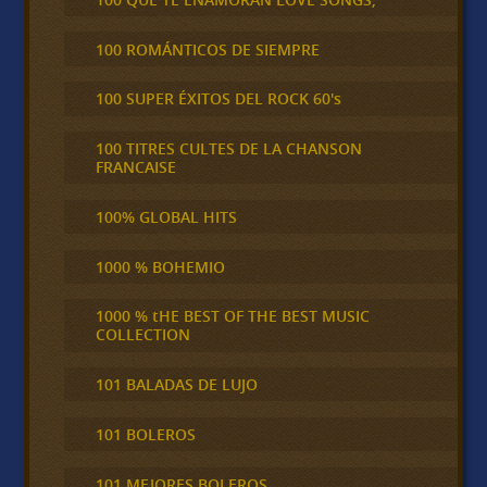
100 ROMÁNTICOS DE SIEMPRE
100 SUPER ÉXITOS DEL ROCK 60's
100 TITRES CULTES DE LA CHANSON
FRANCAISE
100% GLOBAL HITS
1000 % BOHEMIO
1000 % tHE BEST OF THE BEST MUSIC
COLLECTION
101 BALADAS DE LUJO
101 BOLEROS
101 MEJORES BOLEROS