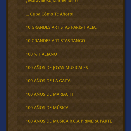
¡ Maravilloso,Maravilloso !
… Cuba Cómo Te Añoro!
10 GRANDES ARTISTAS PARÍS-ITALIA,
10 GRANDES ARTISTAS TANGO
100 % ITALIANO
100 AÑOS DE JOYAS MUSICALES
100 AÑOS DE LA GAITA
100 AÑOS DE MARIACHI
100 AÑOS DE MÚSICA
100 AÑOS DE MÚSICA R.C.A PRIMERA PARTE