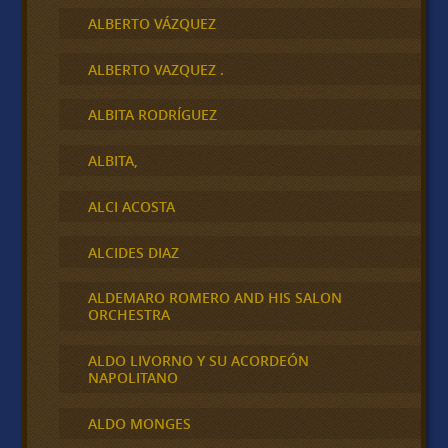
ALBERTO VÁZQUEZ
ALBERTO VAZQUEZ .
ALBITA RODRÍGUEZ
ALBITA,
ALCI ACOSTA
ALCIDES DIAZ
ALDEMARO ROMERO AND HIS SALON
ORCHESTRA
ALDO LIVORNO Y SU ACORDEÓN
NAPOLITANO
ALDO MONGES