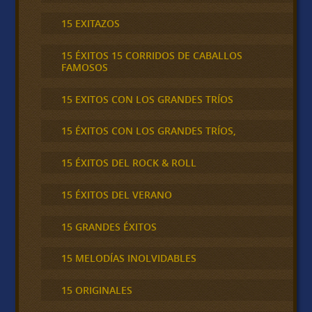
15 EXITAZOS
15 ÉXITOS 15 CORRIDOS DE CABALLOS
FAMOSOS
15 EXITOS CON LOS GRANDES TRÍOS
15 ÉXITOS CON LOS GRANDES TRÍOS,
15 ÉXITOS DEL ROCK & ROLL
15 ÉXITOS DEL VERANO
15 GRANDES ÉXITOS
15 MELODÍAS INOLVIDABLES
15 ORIGINALES