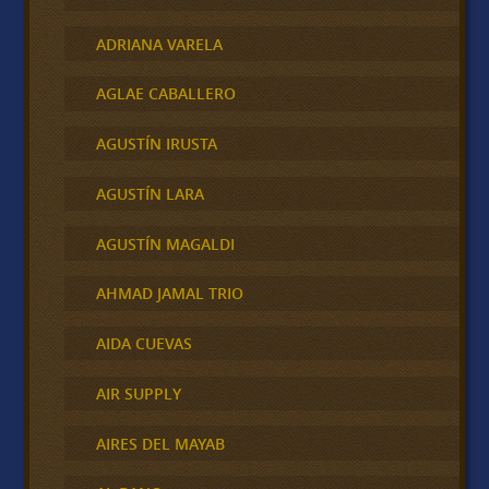
ADRIANA VARELA
AGLAE CABALLERO
AGUSTÍN IRUSTA
AGUSTÍN LARA
AGUSTÍN MAGALDI
AHMAD JAMAL TRIO
AIDA CUEVAS
AIR SUPPLY
AIRES DEL MAYAB