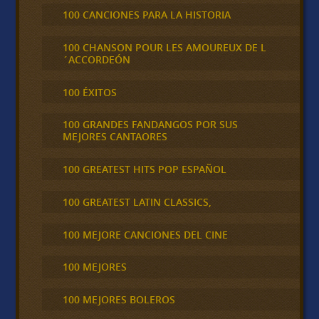
100 CANCIONES PARA LA HISTORIA
100 CHANSON POUR LES AMOUREUX DE L
´ACCORDEÓN
100 ÉXITOS
100 GRANDES FANDANGOS POR SUS
MEJORES CANTAORES
100 GREATEST HITS POP ESPAÑOL
100 GREATEST LATIN CLASSICS,
100 MEJORE CANCIONES DEL CINE
100 MEJORES
100 MEJORES BOLEROS