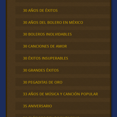
30 AÑOS DE ÉXITOS
30 AÑOS DEL BOLERO EN MÉXICO
30 BOLEROS INOLVIDABLES
30 CANCIONES DE AMOR
30 ÉXITOS INSUPERABLES
30 GRANDES ÉXITOS
30 PEGADITAS DE ORO
33 AÑOS DE MÚSICA Y CANCIÓN POPULAR
35 ANIVERSARIO