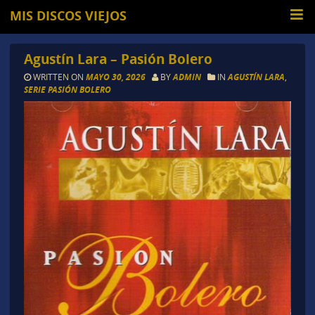
MIS DISCOS VIEJOS
Agustín Lara – Pasión Bolero
WRITTEN ON
MAYO 30, 2026
BY
ADMIN
IN
AGUSTÍN LARA
,
SERIE PASIÓN BOLERO