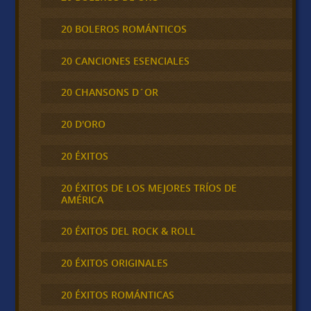
20 BOLEROS ROMÁNTICOS
20 CANCIONES ESENCIALES
20 CHANSONS D´OR
20 D'ORO
20 ÉXITOS
20 ÉXITOS DE LOS MEJORES TRÍOS DE
AMÉRICA
20 ÉXITOS DEL ROCK & ROLL
20 ÉXITOS ORIGINALES
20 ÉXITOS ROMÁNTICAS