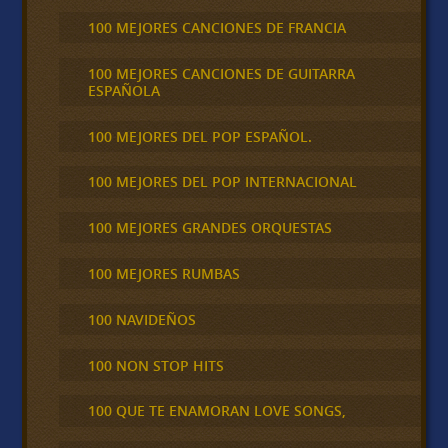
100 MEJORES CANCIONES DE FRANCIA
100 MEJORES CANCIONES DE GUITARRA
ESPAÑOLA
100 MEJORES DEL POP ESPAÑOL.
100 MEJORES DEL POP INTERNACIONAL
100 MEJORES GRANDES ORQUESTAS
100 MEJORES RUMBAS
100 NAVIDEÑOS
100 NON STOP HITS
100 QUE TE ENAMORAN LOVE SONGS,