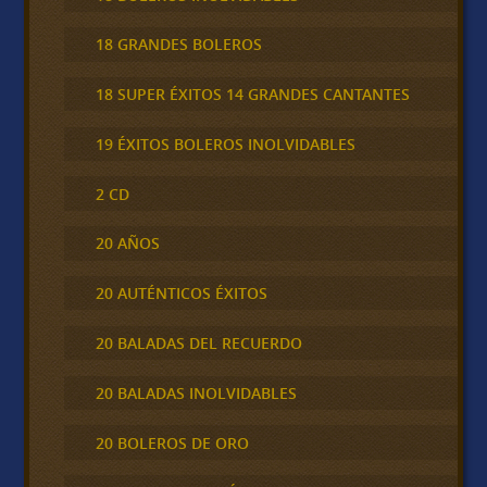
18 GRANDES BOLEROS
18 SUPER ÉXITOS 14 GRANDES CANTANTES
19 ÉXITOS BOLEROS INOLVIDABLES
2 CD
20 AÑOS
20 AUTÉNTICOS ÉXITOS
20 BALADAS DEL RECUERDO
20 BALADAS INOLVIDABLES
20 BOLEROS DE ORO