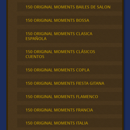
150 ORIGINAL MOMENTS BAILES DE SALON
150 ORIGINAL MOMENTS BOSSA
150 ORIGINAL MOMENTS CLASICA
ESPAÑOLA
150 ORIGINAL MOMENTS CLÁSICOS
CUENTOS
150 ORIGINAL MOMENTS COPLA
150 ORIGINAL MOMENTS FIESTA GITANA
150 ORIGINAL MOMENTS FLAMENCO
150 ORIGINAL MOMENTS FRANCIA
150 ORIGINAL MOMENTS ITALIA