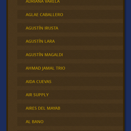
ADRIANA VARELA
AGLAE CABALLERO
AGUSTÍN IRUSTA
AGUSTÍN LARA
AGUSTÍN MAGALDI
AHMAD JAMAL TRIO
AIDA CUEVAS
AIR SUPPLY
AIRES DEL MAYAB
AL BANO