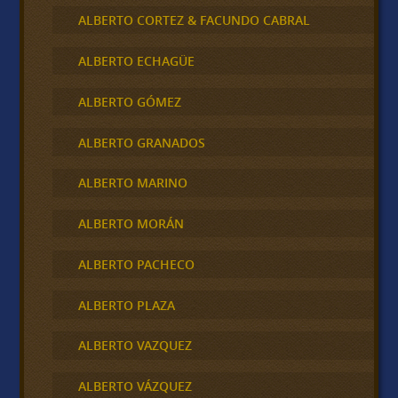
ALBERTO CORTEZ & FACUNDO CABRAL
ALBERTO ECHAGÜE
ALBERTO GÓMEZ
ALBERTO GRANADOS
ALBERTO MARINO
ALBERTO MORÁN
ALBERTO PACHECO
ALBERTO PLAZA
ALBERTO VAZQUEZ
ALBERTO VÁZQUEZ