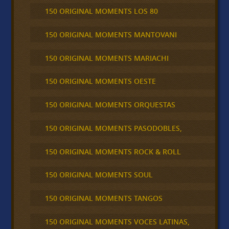
150 ORIGINAL MOMENTS LOS 80
150 ORIGINAL MOMENTS MANTOVANI
150 ORIGINAL MOMENTS MARIACHI
150 ORIGINAL MOMENTS OESTE
150 ORIGINAL MOMENTS ORQUESTAS
150 ORIGINAL MOMENTS PASODOBLES,
150 ORIGINAL MOMENTS ROCK & ROLL
150 ORIGINAL MOMENTS SOUL
150 ORIGINAL MOMENTS TANGOS
150 ORIGINAL MOMENTS VOCES LATINAS,