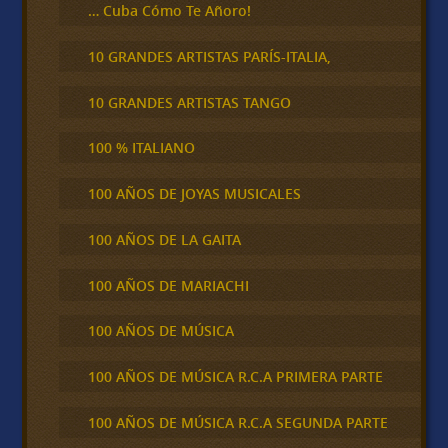
… Cuba Cómo Te Añoro!
10 GRANDES ARTISTAS PARÍS-ITALIA,
10 GRANDES ARTISTAS TANGO
100 % ITALIANO
100 AÑOS DE JOYAS MUSICALES
100 AÑOS DE LA GAITA
100 AÑOS DE MARIACHI
100 AÑOS DE MÚSICA
100 AÑOS DE MÚSICA R.C.A PRIMERA PARTE
100 AÑOS DE MÚSICA R.C.A SEGUNDA PARTE