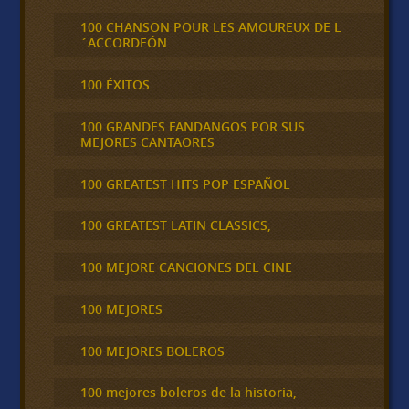
100 CHANSON POUR LES AMOUREUX DE L
´ACCORDEÓN
100 ÉXITOS
100 GRANDES FANDANGOS POR SUS
MEJORES CANTAORES
100 GREATEST HITS POP ESPAÑOL
100 GREATEST LATIN CLASSICS,
100 MEJORE CANCIONES DEL CINE
100 MEJORES
100 MEJORES BOLEROS
100 mejores boleros de la historia,