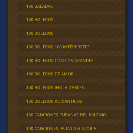
100 BALADAS
100 BOLEROS
100 BOLEROS
100 BOLEROS 100 INTÉRPRETES
100 BOLEROS CON LOS GRANDES
100 BOLEROS DE AMOR
100 BOLEROS INOLVIDABLES
100 BOLEROS ROMÁNTICOS
100 CANCIONES CUBANAS DEL MILENIO
100 CANCIONES PARA LA HISTORIA