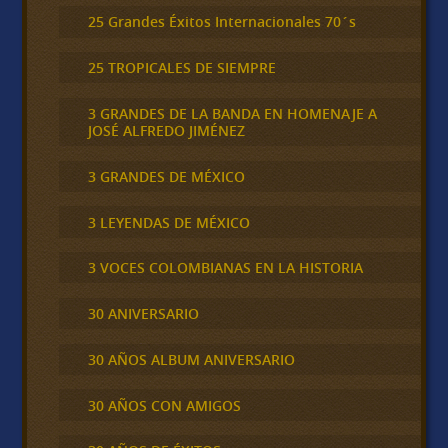
25 Grandes Éxitos Internacionales 70´s
25 TROPICALES DE SIEMPRE
3 GRANDES DE LA BANDA EN HOMENAJE A
JOSÉ ALFREDO JIMÉNEZ
3 GRANDES DE MÉXICO
3 LEYENDAS DE MÉXICO
3 VOCES COLOMBIANAS EN LA HISTORIA
30 ANIVERSARIO
30 AÑOS ALBUM ANIVERSARIO
30 AÑOS CON AMIGOS