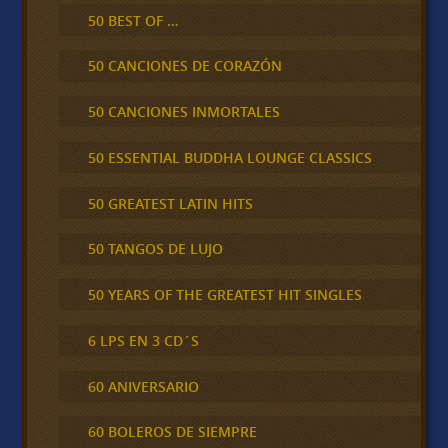
50 BEST OF …
50 CANCIONES DE CORAZÓN
50 CANCIONES INMORTALES
50 ESSENTIAL BUDDHA LOUNGE CLASSICS
50 GREATEST LATIN HITS
50 TANGOS DE LUJO
50 YEARS OF THE GREATEST HIT SINGLES
6 LPS EN 3 CD´S
60 ANIVERSARIO
60 BOLEROS DE SIEMPRE