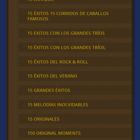
15 ÉXITOS 15 CORRIDOS DE CABALLOS
FAMOSOS
15 EXITOS CON LOS GRANDES TRÍOS
15 ÉXITOS CON LOS GRANDES TRÍOS,
15 ÉXITOS DEL ROCK & ROLL
15 ÉXITOS DEL VERANO
15 GRANDES ÉXITOS
15 MELODÍAS INOLVIDABLES
15 ORIGINALES
150 ORIGINAL MOMENTS