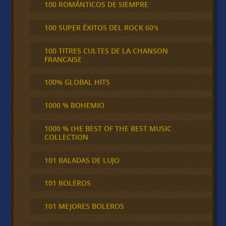
100 ROMÁNTICOS DE SIEMPRE
100 SUPER ÉXITOS DEL ROCK 60's
100 TITRES CULTES DE LA CHANSON
FRANCAISE
100% GLOBAL HITS
1000 % BOHEMIO
1000 % tHE BEST OF THE BEST MUSIC
COLLECTION
101 BALADAS DE LUJO
101 BOLEROS
101 MEJORES BOLEROS