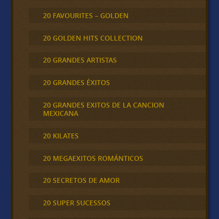
20 FAVOURITES – GOLDEN
20 GOLDEN HITS COLLECTION
20 GRANDES ARTISTAS
20 GRANDES ÉXITOS
20 GRANDES EXITOS DE LA CANCION
MEXICANA
20 KILATES
20 MEGAEXITOS ROMÁNTICOS
20 SECRETOS DE AMOR
20 SUPER SUCESSOS