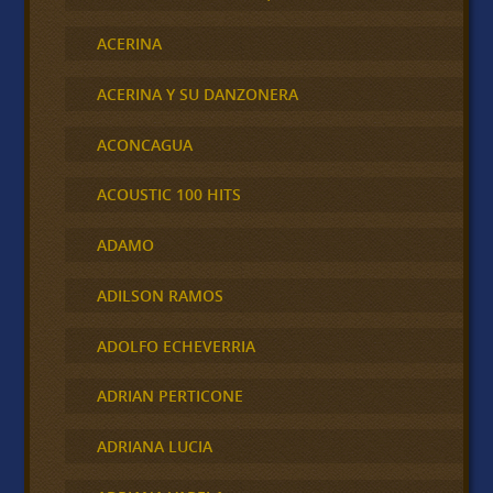
ACERINA
ACERINA Y SU DANZONERA
ACONCAGUA
ACOUSTIC 100 HITS
ADAMO
ADILSON RAMOS
ADOLFO ECHEVERRIA
ADRIAN PERTICONE
ADRIANA LUCIA