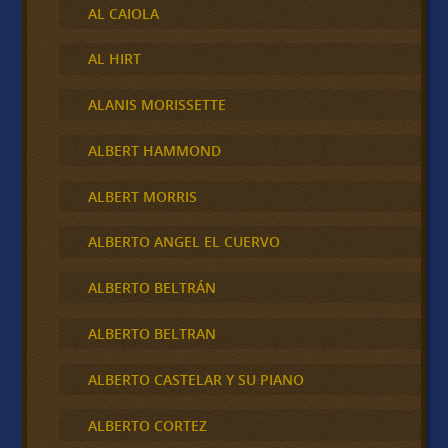
AL CAIOLA
AL HIRT
ALANIS MORISSETTE
ALBERT HAMMOND
ALBERT MORRIS
ALBERTO ANGEL EL CUERVO
ALBERTO BELTRÁN
ALBERTO BELTRAN
ALBERTO CASTELAR Y SU PIANO
ALBERTO CORTEZ