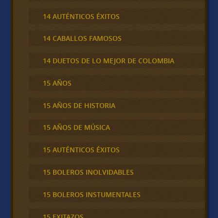
14 AUTÉNTICOS ÉXITOS
14 CABALLOS FAMOSOS
14 DUETOS DE LO MEJOR DE COLOMBIA
15 AÑOS
15 AÑOS DE HISTORIA
15 AÑOS DE MÚSICA
15 AUTÉNTICOS ÉXITOS
15 BOLEROS INOLVIDABLES
15 BOLEROS INSTUMENTALES
15 EXITAZOS