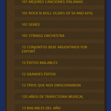
101 MEJORES CANCIONES ITALIANAS
101 ROCK N ROLL OLDIES OF 50 AND 60'S}
101 SERIES
101 STRINGS ORCHESTRA
12 CONJUNTOS BEAT ARGENTINOS FOR
EXPORT
12 ÉXITOS BAILABLES
12 GRANDES ÉXITOS
12 TRÍOS QUE NOS EMOCIONARON
125 AÑOS DE TRAYECTORIA MUSICAL
13 BAILABLES DEL AÑO