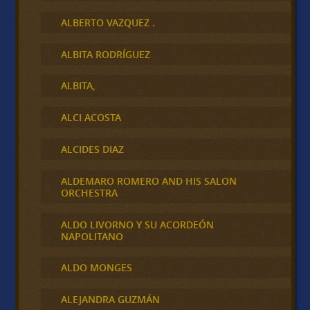
ALBERTO VAZQUEZ .
ALBITA RODRÍGUEZ
ALBITA,
ALCI ACOSTA
ALCIDES DIAZ
ALDEMARO ROMERO AND HIS SALON
ORCHESTRA
ALDO LIVORNO Y SU ACORDEÓN
NAPOLITANO
ALDO MONGES
ALEJANDRA GUZMÁN