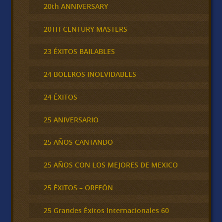
20th ANNIVERSARY
20TH CENTURY MASTERS
23 ÉXITOS BAILABLES
24 BOLEROS INOLVIDABLES
24 ÉXITOS
25 ANIVERSARIO
25 AÑOS CANTANDO
25 AÑOS CON LOS MEJORES DE MEXICO
25 ÉXITOS – ORFEÓN
25 Grandes Éxitos Internacionales 60