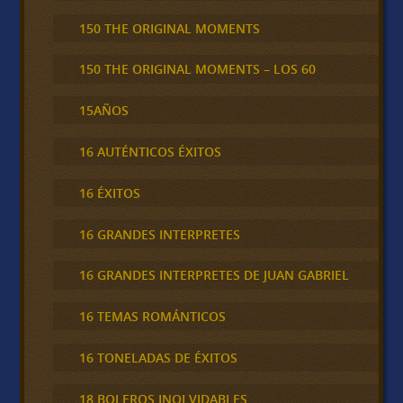
150 THE ORIGINAL MOMENTS
150 THE ORIGINAL MOMENTS – LOS 60
15AÑOS
16 AUTÉNTICOS ÉXITOS
16 ÉXITOS
16 GRANDES INTERPRETES
16 GRANDES INTERPRETES DE JUAN GABRIEL
16 TEMAS ROMÁNTICOS
16 TONELADAS DE ÉXITOS
18 BOLEROS INOLVIDABLES