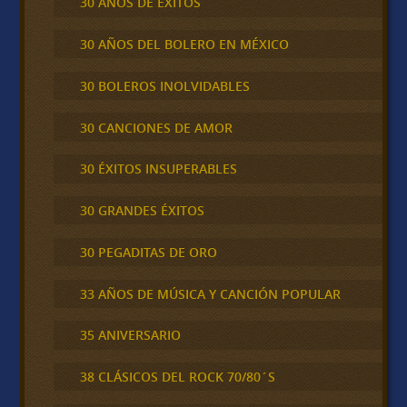
30 AÑOS DE ÉXITOS
30 AÑOS DEL BOLERO EN MÉXICO
30 BOLEROS INOLVIDABLES
30 CANCIONES DE AMOR
30 ÉXITOS INSUPERABLES
30 GRANDES ÉXITOS
30 PEGADITAS DE ORO
33 AÑOS DE MÚSICA Y CANCIÓN POPULAR
35 ANIVERSARIO
38 CLÁSICOS DEL ROCK 70/80´S