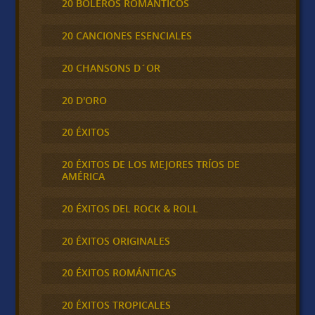
20 BOLEROS ROMÁNTICOS
20 CANCIONES ESENCIALES
20 CHANSONS D´OR
20 D'ORO
20 ÉXITOS
20 ÉXITOS DE LOS MEJORES TRÍOS DE
AMÉRICA
20 ÉXITOS DEL ROCK & ROLL
20 ÉXITOS ORIGINALES
20 ÉXITOS ROMÁNTICAS
20 ÉXITOS TROPICALES