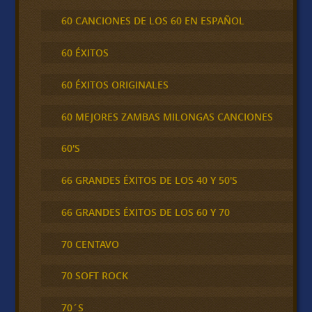
60 CANCIONES DE LOS 60 EN ESPAÑOL
60 ÉXITOS
60 ÉXITOS ORIGINALES
60 MEJORES ZAMBAS MILONGAS CANCIONES
60'S
66 GRANDES ÉXITOS DE LOS 40 Y 50'S
66 GRANDES ÉXITOS DE LOS 60 Y 70
70 CENTAVO
70 SOFT ROCK
70´S