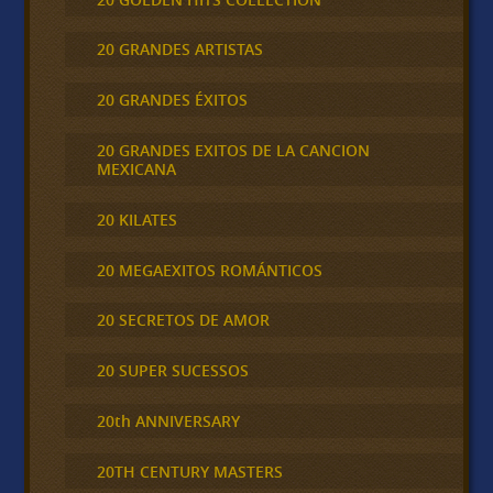
20 GRANDES ARTISTAS
20 GRANDES ÉXITOS
20 GRANDES EXITOS DE LA CANCION
MEXICANA
20 KILATES
20 MEGAEXITOS ROMÁNTICOS
20 SECRETOS DE AMOR
20 SUPER SUCESSOS
20th ANNIVERSARY
20TH CENTURY MASTERS