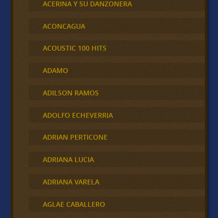
ACERINA Y SU DANZONERA
ACONCAGUA
ACOUSTIC 100 HITS
ADAMO
ADILSON RAMOS
ADOLFO ECHEVERRIA
ADRIAN PERTICONE
ADRIANA LUCIA
ADRIANA VARELA
AGLAE CABALLERO