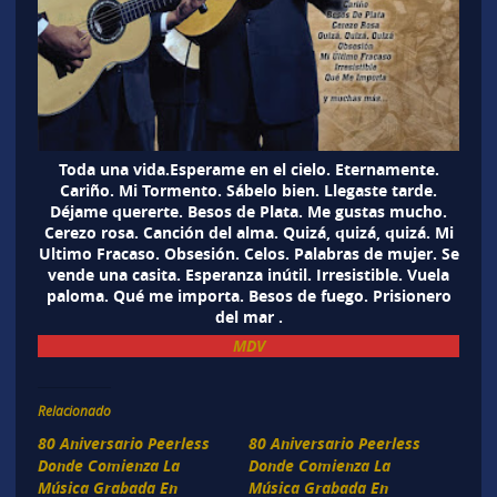
Toda una vida.Esperame en el cielo. Eternamente.
Cariño. Mi Tormento. Sábelo bien. Llegaste tarde.
Déjame quererte. Besos de Plata. Me gustas mucho.
Cerezo rosa. Canción del alma. Quizá, quizá, quizá. Mi
Ultimo Fracaso. Obsesión. Celos. Palabras de mujer. Se
vende una casita. Esperanza inútil. Irresistible. Vuela
paloma. Qué me importa. Besos de fuego. Prisionero
del mar .
MDV
Relacionado
80 Aniversario Peerless
80 Aniversario Peerless
Donde Comienza La
Donde Comienza La
Música Grabada En
Música Grabada En