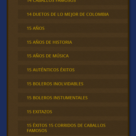
14 CABALLOS FAMOSOS
14 DUETOS DE LO MEJOR DE COLOMBIA
15 AÑOS
15 AÑOS DE HISTORIA
15 AÑOS DE MÚSICA
15 AUTÉNTICOS ÉXITOS
15 BOLEROS INOLVIDABLES
15 BOLEROS INSTUMENTALES
15 EXITAZOS
15 ÉXITOS 15 CORRIDOS DE CABALLOS
FAMOSOS