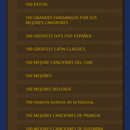
100 ÉXITOS
100 GRANDES FANDANGOS POR SUS
MEJORES CANTAORES
100 GREATEST HITS POP ESPAÑOL
100 GREATEST LATIN CLASSICS,
100 MEJORE CANCIONES DEL CINE
100 MEJORES
100 MEJORES BOLEROS
100 mejores boleros de la historia,
100 MEJORES CANCIONES DE FRANCIA
100 MEJORES CANCIONES DE GUITARRA