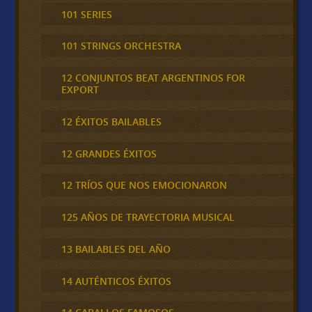
101 SERIES
101 STRINGS ORCHESTRA
12 CONJUNTOS BEAT ARGENTINOS FOR
EXPORT
12 ÉXITOS BAILABLES
12 GRANDES ÉXITOS
12 TRÍOS QUE NOS EMOCIONARON
125 AÑOS DE TRAYECTORIA MUSICAL
13 BAILABLES DEL AÑO
14 AUTÉNTICOS ÉXITOS