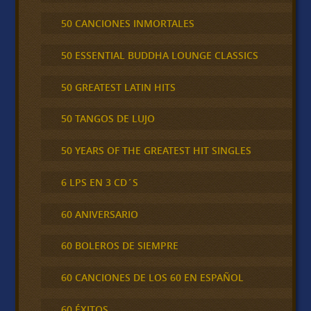
50 CANCIONES INMORTALES
50 ESSENTIAL BUDDHA LOUNGE CLASSICS
50 GREATEST LATIN HITS
50 TANGOS DE LUJO
50 YEARS OF THE GREATEST HIT SINGLES
6 LPS EN 3 CD´S
60 ANIVERSARIO
60 BOLEROS DE SIEMPRE
60 CANCIONES DE LOS 60 EN ESPAÑOL
60 ÉXITOS