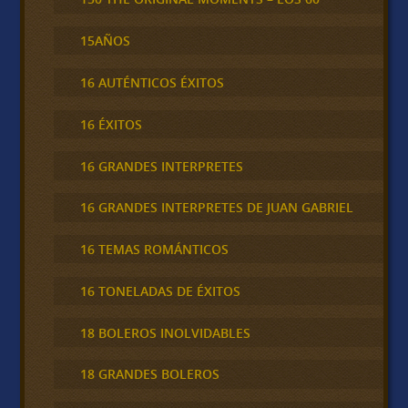
15AÑOS
16 AUTÉNTICOS ÉXITOS
16 ÉXITOS
16 GRANDES INTERPRETES
16 GRANDES INTERPRETES DE JUAN GABRIEL
16 TEMAS ROMÁNTICOS
16 TONELADAS DE ÉXITOS
18 BOLEROS INOLVIDABLES
18 GRANDES BOLEROS