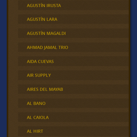
AGUSTÍN IRUSTA
AGUSTÍN LARA
AGUSTÍN MAGALDI
AHMAD JAMAL TRIO
AIDA CUEVAS
AIR SUPPLY
AIRES DEL MAYAB
AL BANO
AL CAIOLA
AL HIRT