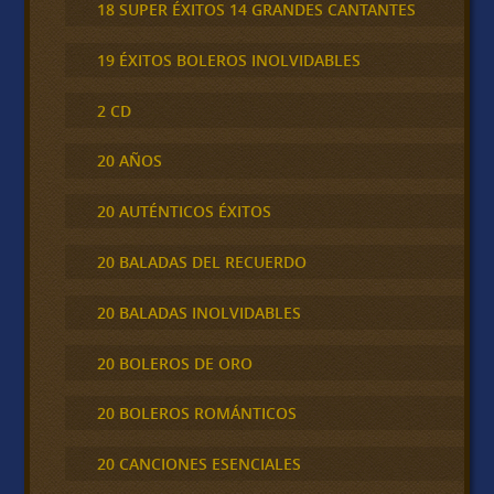
18 SUPER ÉXITOS 14 GRANDES CANTANTES
19 ÉXITOS BOLEROS INOLVIDABLES
2 CD
20 AÑOS
20 AUTÉNTICOS ÉXITOS
20 BALADAS DEL RECUERDO
20 BALADAS INOLVIDABLES
20 BOLEROS DE ORO
20 BOLEROS ROMÁNTICOS
20 CANCIONES ESENCIALES