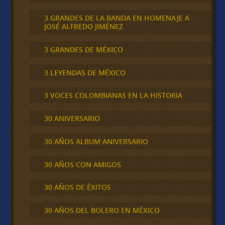
3 GRANDES DE LA BANDA EN HOMENAJE A
JOSÉ ALFREDO JIMÉNEZ
3 GRANDES DE MÉXICO
3 LEYENDAS DE MÉXICO
3 VOCES COLOMBIANAS EN LA HISTORIA
30 ANIVERSARIO
30 AÑOS ALBUM ANIVERSARIO
30 AÑOS CON AMIGOS
30 AÑOS DE ÉXITOS
30 AÑOS DEL BOLERO EN MÉXICO