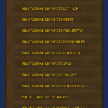
150 ORIGINAL MOMENTS MARIACHI
150 ORIGINAL MOMENTS OESTE
150 ORIGINAL MOMENTS ORQUESTAS
150 ORIGINAL MOMENTS PASODOBLES,
150 ORIGINAL MOMENTS ROCK & ROLL
150 ORIGINAL MOMENTS SOUL
150 ORIGINAL MOMENTS TANGOS
150 ORIGINAL MOMENTS VOCES LATINAS,
150 THE ORIGINAL MOMENTS
150 THE ORIGINAL MOMENTS – LOS 60