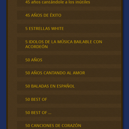
45 años cantándole a los inútiles
45 AÑOS DE ÉXITO
5 ESTRELLAS WHITE
5 IDOLOS DE LA MÚSICA BAILABLE CON
ACORDEÓN
50 AÑOS
50 AÑOS CANTANDO AL AMOR
50 BALADAS EN ESPAÑOL
50 BEST OF
50 BEST OF …
50 CANCIONES DE CORAZÓN