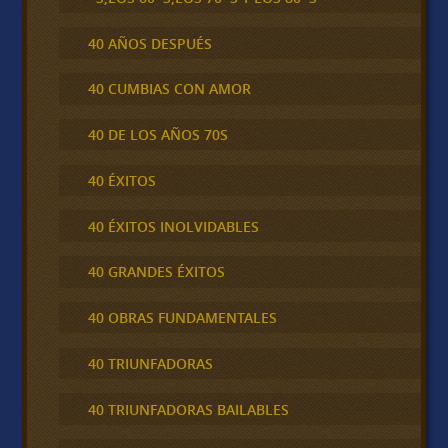
40 AÑOS DESPUÉS
40 CUMBIAS CON AMOR
40 DE LOS AÑOS 70S
40 ÉXITOS
40 ÉXITOS INOLVIDABLES
40 GRANDES ÉXITOS
40 OBRAS FUNDAMENTALES
40 TRIUNFADORAS
40 TRIUNFADORAS BAILABLES