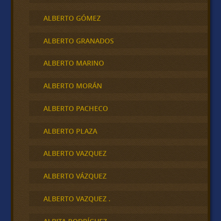
ALBERTO GÓMEZ
ALBERTO GRANADOS
ALBERTO MARINO
ALBERTO MORÁN
ALBERTO PACHECO
ALBERTO PLAZA
ALBERTO VAZQUEZ
ALBERTO VÁZQUEZ
ALBERTO VAZQUEZ .