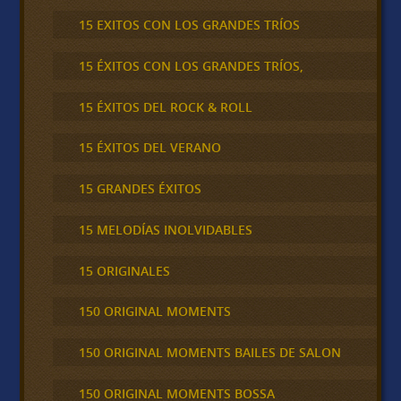
15 EXITOS CON LOS GRANDES TRÍOS
15 ÉXITOS CON LOS GRANDES TRÍOS,
15 ÉXITOS DEL ROCK & ROLL
15 ÉXITOS DEL VERANO
15 GRANDES ÉXITOS
15 MELODÍAS INOLVIDABLES
15 ORIGINALES
150 ORIGINAL MOMENTS
150 ORIGINAL MOMENTS BAILES DE SALON
150 ORIGINAL MOMENTS BOSSA