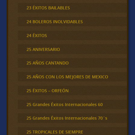
23 ÉXITOS BAILABLES
24 BOLEROS INOLVIDABLES
24 ÉXITOS
25 ANIVERSARIO
25 AÑOS CANTANDO
25 AÑOS CON LOS MEJORES DE MEXICO
25 ÉXITOS – ORFEÓN
25 Grandes Éxitos Internacionales 60
25 Grandes Éxitos Internacionales 70´s
25 TROPICALES DE SIEMPRE