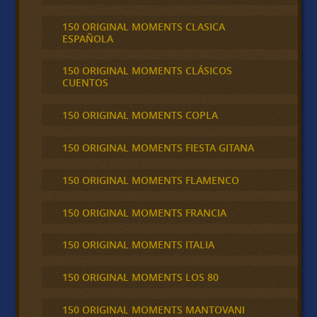
150 ORIGINAL MOMENTS CLASICA
ESPAÑOLA
150 ORIGINAL MOMENTS CLÁSICOS
CUENTOS
150 ORIGINAL MOMENTS COPLA
150 ORIGINAL MOMENTS FIESTA GITANA
150 ORIGINAL MOMENTS FLAMENCO
150 ORIGINAL MOMENTS FRANCIA
150 ORIGINAL MOMENTS ITALIA
150 ORIGINAL MOMENTS LOS 80
150 ORIGINAL MOMENTS MANTOVANI