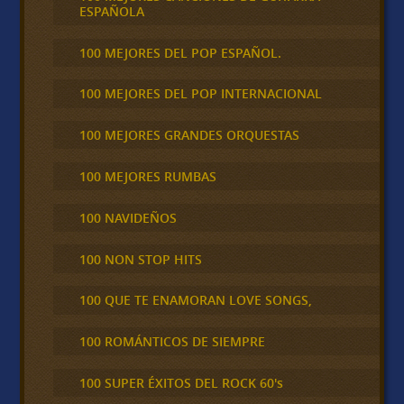
ESPAÑOLA
100 MEJORES DEL POP ESPAÑOL.
100 MEJORES DEL POP INTERNACIONAL
100 MEJORES GRANDES ORQUESTAS
100 MEJORES RUMBAS
100 NAVIDEÑOS
100 NON STOP HITS
100 QUE TE ENAMORAN LOVE SONGS,
100 ROMÁNTICOS DE SIEMPRE
100 SUPER ÉXITOS DEL ROCK 60's