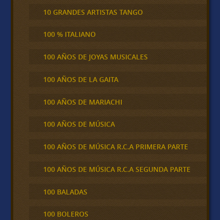
10 GRANDES ARTISTAS TANGO
100 % ITALIANO
100 AÑOS DE JOYAS MUSICALES
100 AÑOS DE LA GAITA
100 AÑOS DE MARIACHI
100 AÑOS DE MÚSICA
100 AÑOS DE MÚSICA R.C.A PRIMERA PARTE
100 AÑOS DE MÚSICA R.C.A SEGUNDA PARTE
100 BALADAS
100 BOLEROS