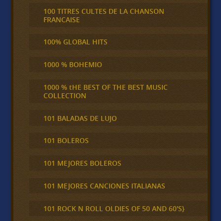
100 TITRES CULTES DE LA CHANSON
FRANCAISE
100% GLOBAL HITS
1000 % BOHEMIO
1000 % tHE BEST OF THE BEST MUSIC
COLLECTION
101 BALADAS DE LUJO
101 BOLEROS
101 MEJORES BOLEROS
101 MEJORES CANCIONES ITALIANAS
101 ROCK N ROLL OLDIES OF 50 AND 60'S}