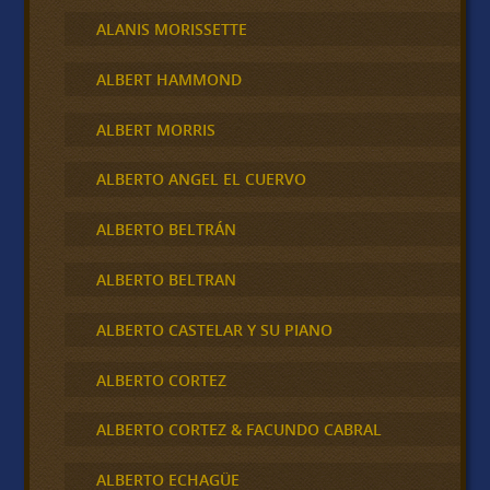
ALANIS MORISSETTE
ALBERT HAMMOND
ALBERT MORRIS
ALBERTO ANGEL EL CUERVO
ALBERTO BELTRÁN
ALBERTO BELTRAN
ALBERTO CASTELAR Y SU PIANO
ALBERTO CORTEZ
ALBERTO CORTEZ & FACUNDO CABRAL
ALBERTO ECHAGÜE