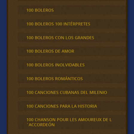
100 BOLEROS
100 BOLEROS 100 INTÉRPRETES
100 BOLEROS CON LOS GRANDES
100 BOLEROS DE AMOR
100 BOLEROS INOLVIDABLES
100 BOLEROS ROMÁNTICOS
100 CANCIONES CUBANAS DEL MILENIO
100 CANCIONES PARA LA HISTORIA
100 CHANSON POUR LES AMOUREUX DE L
´ACCORDEÓN