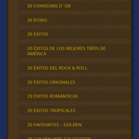
20 CHANSONS D´OR
20 D'ORO
20 ÉXITOS
20 ÉXITOS DE LOS MEJORES TRÍOS DE
AMÉRICA
20 ÉXITOS DEL ROCK & ROLL
20 ÉXITOS ORIGINALES
20 ÉXITOS ROMÁNTICAS
20 ÉXITOS TROPICALES
20 FAVOURITES – GOLDEN
20 GOLDEN HITS COLLECTION