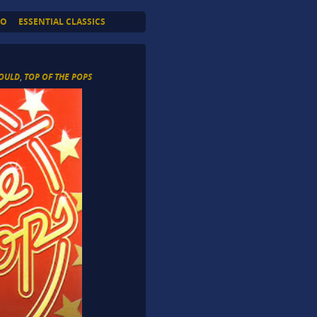
TO
ESSENTIAL CLASSICS
SOULD
,
TOP OF THE POPS