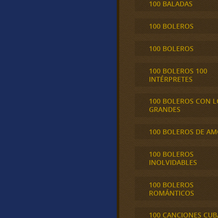
100 BALADAS
100 BOLEROS
100 BOLEROS
100 BOLEROS 100
INTÉRPRETES
100 BOLEROS CON L
GRANDES
100 BOLEROS DE A
100 BOLEROS
INOLVIDABLES
100 BOLEROS
ROMÁNTICOS
100 CANCIONES CU