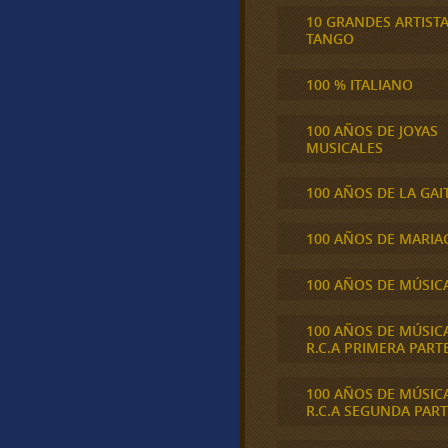
10 GRANDES ARTIST
TANGO
100 % ITALIANO
100 AÑOS DE JOYAS
MUSICALES
100 AÑOS DE LA GAI
100 AÑOS DE MARIA
100 AÑOS DE MÚSIC
100 AÑOS DE MÚSIC
R.C.A PRIMERA PART
100 AÑOS DE MÚSIC
R.C.A SEGUNDA PART