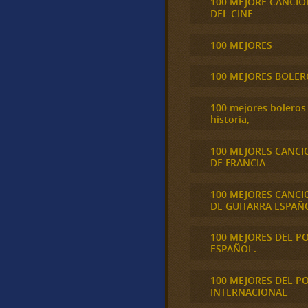
100 MEJORE CANCIO
DEL CINE
100 MEJORES
100 MEJORES BOLER
100 mejores boleros 
historia,
100 MEJORES CANCI
DE FRANCIA
100 MEJORES CANCI
DE GUITARRA ESPAÑ
100 MEJORES DEL P
ESPAÑOL.
100 MEJORES DEL P
INTERNACIONAL