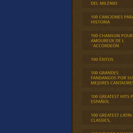
DEL MILENIO
100 CANCIONES PAR
HISTORIA
100 CHANSON POUR
AMOUREUX DE L
´ACCORDEÓN
100 ÉXITOS
100 GRANDES
FANDANGOS POR SU
MEJORES CANTAORE
100 GREATEST HITS 
ESPAÑOL
100 GREATEST LATIN
CLASSICS,