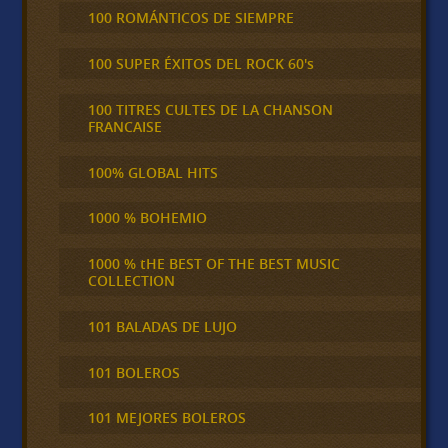
100 ROMÁNTICOS DE SIEMPRE
100 SUPER ÉXITOS DEL ROCK 60's
100 TITRES CULTES DE LA CHANSON
FRANCAISE
100% GLOBAL HITS
1000 % BOHEMIO
1000 % tHE BEST OF THE BEST MUSIC
COLLECTION
101 BALADAS DE LUJO
101 BOLEROS
101 MEJORES BOLEROS