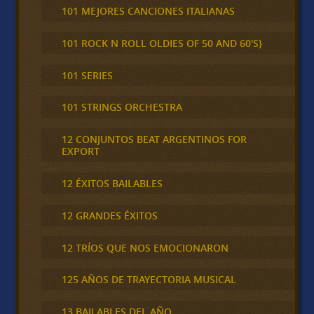
101 MEJORES CANCIONES ITALIANAS
101 ROCK N ROLL OLDIES OF 50 AND 60'S}
101 SERIES
101 STRINGS ORCHESTRA
12 CONJUNTOS BEAT ARGENTINOS FOR
EXPORT
12 ÉXITOS BAILABLES
12 GRANDES ÉXITOS
12 TRÍOS QUE NOS EMOCIONARON
125 AÑOS DE TRAYECTORIA MUSICAL
13 BAILABLES DEL AÑO