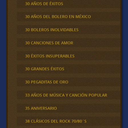
30 AÑOS DE ÉXITOS
30 AÑOS DEL BOLERO EN MÉXICO
30 BOLEROS INOLVIDABLES
30 CANCIONES DE AMOR
30 ÉXITOS INSUPERABLES
30 GRANDES ÉXITOS
30 PEGADITAS DE ORO
33 AÑOS DE MÚSICA Y CANCIÓN POPULAR
35 ANIVERSARIO
38 CLÁSICOS DEL ROCK 70/80´S