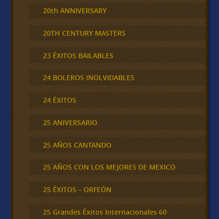
20th ANNIVERSARY
20TH CENTURY MASTERS
23 ÉXITOS BAILABLES
24 BOLEROS INOLVIDABLES
24 ÉXITOS
25 ANIVERSARIO
25 AÑOS CANTANDO
25 AÑOS CON LOS MEJORES DE MEXICO
25 ÉXITOS – ORFEÓN
25 Grandes Éxitos Internacionales 60