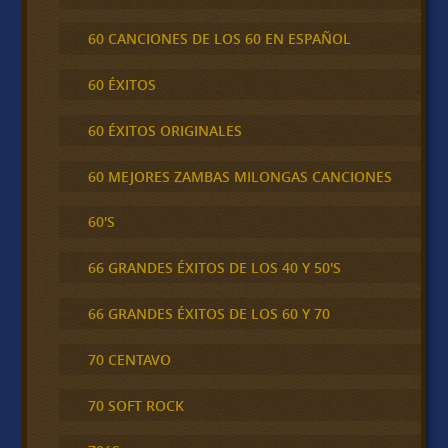
60 CANCIONES DE LOS 60 EN ESPAÑOL
60 ÉXITOS
60 ÉXITOS ORIGINALES
60 MEJORES ZAMBAS MILONGAS CANCIONES
60'S
66 GRANDES ÉXITOS DE LOS 40 Y 50'S
66 GRANDES ÉXITOS DE LOS 60 Y 70
70 CENTAVO
70 SOFT ROCK