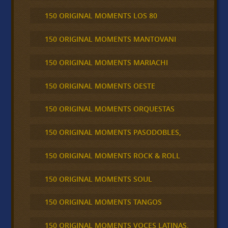
150 ORIGINAL MOMENTS LOS 80
150 ORIGINAL MOMENTS MANTOVANI
150 ORIGINAL MOMENTS MARIACHI
150 ORIGINAL MOMENTS OESTE
150 ORIGINAL MOMENTS ORQUESTAS
150 ORIGINAL MOMENTS PASODOBLES,
150 ORIGINAL MOMENTS ROCK & ROLL
150 ORIGINAL MOMENTS SOUL
150 ORIGINAL MOMENTS TANGOS
150 ORIGINAL MOMENTS VOCES LATINAS,