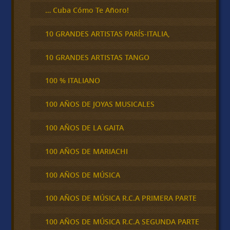
… Cuba Cómo Te Añoro!
10 GRANDES ARTISTAS PARÍS-ITALIA,
10 GRANDES ARTISTAS TANGO
100 % ITALIANO
100 AÑOS DE JOYAS MUSICALES
100 AÑOS DE LA GAITA
100 AÑOS DE MARIACHI
100 AÑOS DE MÚSICA
100 AÑOS DE MÚSICA R.C.A PRIMERA PARTE
100 AÑOS DE MÚSICA R.C.A SEGUNDA PARTE