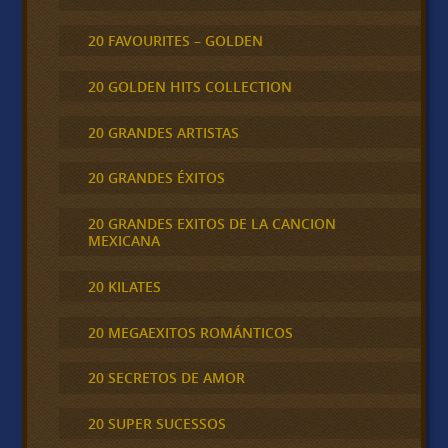
20 FAVOURITES – GOLDEN
20 GOLDEN HITS COLLECTION
20 GRANDES ARTISTAS
20 GRANDES ÉXITOS
20 GRANDES EXITOS DE LA CANCION
MEXICANA
20 KILATES
20 MEGAEXITOS ROMÁNTICOS
20 SECRETOS DE AMOR
20 SUPER SUCESSOS