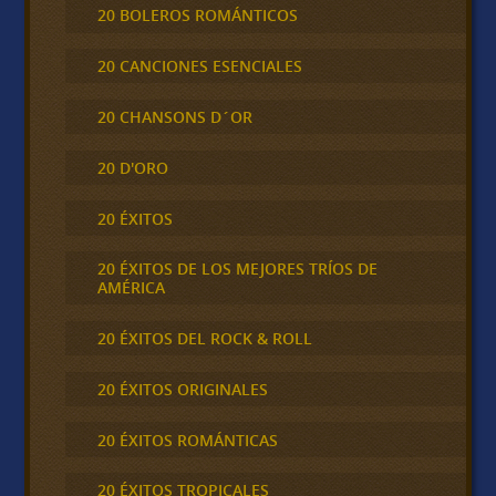
20 BOLEROS ROMÁNTICOS
20 CANCIONES ESENCIALES
20 CHANSONS D´OR
20 D'ORO
20 ÉXITOS
20 ÉXITOS DE LOS MEJORES TRÍOS DE
AMÉRICA
20 ÉXITOS DEL ROCK & ROLL
20 ÉXITOS ORIGINALES
20 ÉXITOS ROMÁNTICAS
20 ÉXITOS TROPICALES