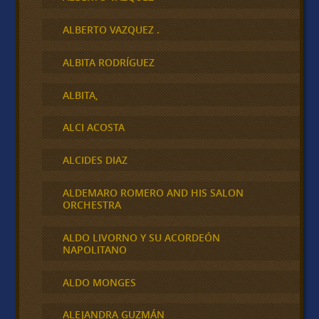
ALBERTO VAZQUEZ .
ALBITA RODRÍGUEZ
ALBITA,
ALCI ACOSTA
ALCIDES DIAZ
ALDEMARO ROMERO AND HIS SALON
ORCHESTRA
ALDO LIVORNO Y SU ACORDEÓN
NAPOLITANO
ALDO MONGES
ALEJANDRA GUZMÁN