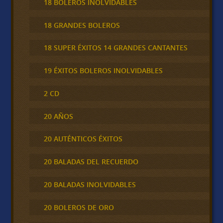
18 BOLEROS INOLVIDABLES
18 GRANDES BOLEROS
18 SUPER ÉXITOS 14 GRANDES CANTANTES
19 ÉXITOS BOLEROS INOLVIDABLES
2 CD
20 AÑOS
20 AUTÉNTICOS ÉXITOS
20 BALADAS DEL RECUERDO
20 BALADAS INOLVIDABLES
20 BOLEROS DE ORO