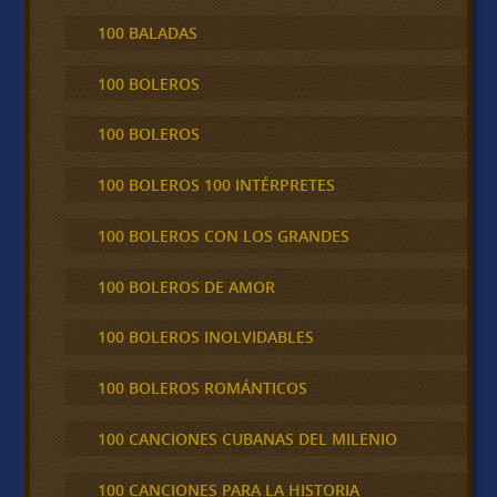
100 BALADAS
100 BOLEROS
100 BOLEROS
100 BOLEROS 100 INTÉRPRETES
100 BOLEROS CON LOS GRANDES
100 BOLEROS DE AMOR
100 BOLEROS INOLVIDABLES
100 BOLEROS ROMÁNTICOS
100 CANCIONES CUBANAS DEL MILENIO
100 CANCIONES PARA LA HISTORIA