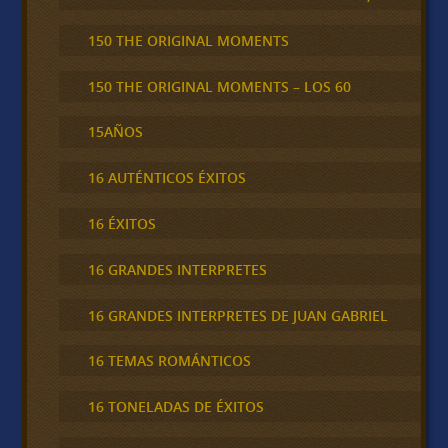
150 THE ORIGINAL MOMENTS
150 THE ORIGINAL MOMENTS – LOS 60
15AÑOS
16 AUTÉNTICOS ÉXITOS
16 ÉXITOS
16 GRANDES INTERPRETES
16 GRANDES INTERPRETES DE JUAN GABRIEL
16 TEMAS ROMÁNTICOS
16 TONELADAS DE ÉXITOS