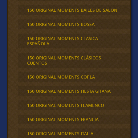
150 ORIGINAL MOMENTS BAILES DE SALON
150 ORIGINAL MOMENTS BOSSA
150 ORIGINAL MOMENTS CLASICA
ESPAÑOLA
150 ORIGINAL MOMENTS CLÁSICOS
CUENTOS
150 ORIGINAL MOMENTS COPLA
150 ORIGINAL MOMENTS FIESTA GITANA
150 ORIGINAL MOMENTS FLAMENCO
150 ORIGINAL MOMENTS FRANCIA
150 ORIGINAL MOMENTS ITALIA