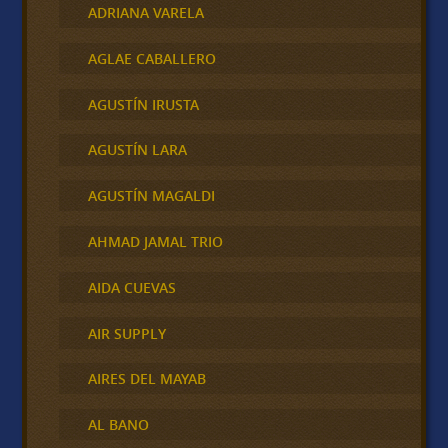
ADRIANA VARELA
AGLAE CABALLERO
AGUSTÍN IRUSTA
AGUSTÍN LARA
AGUSTÍN MAGALDI
AHMAD JAMAL TRIO
AIDA CUEVAS
AIR SUPPLY
AIRES DEL MAYAB
AL BANO