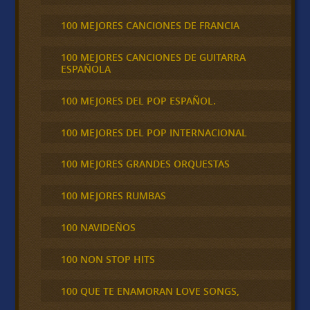
100 MEJORES CANCIONES DE FRANCIA
100 MEJORES CANCIONES DE GUITARRA
ESPAÑOLA
100 MEJORES DEL POP ESPAÑOL.
100 MEJORES DEL POP INTERNACIONAL
100 MEJORES GRANDES ORQUESTAS
100 MEJORES RUMBAS
100 NAVIDEÑOS
100 NON STOP HITS
100 QUE TE ENAMORAN LOVE SONGS,