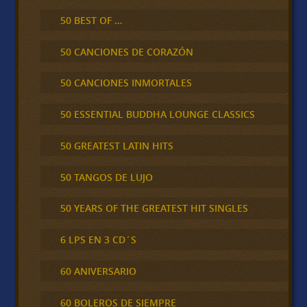
50 BEST OF …
50 CANCIONES DE CORAZÓN
50 CANCIONES INMORTALES
50 ESSENTIAL BUDDHA LOUNGE CLASSICS
50 GREATEST LATIN HITS
50 TANGOS DE LUJO
50 YEARS OF THE GREATEST HIT SINGLES
6 LPS EN 3 CD´S
60 ANIVERSARIO
60 BOLEROS DE SIEMPRE