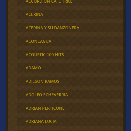
ACCORDION CAFÉ TRÍO,
ACERINA
ACERINA Y SU DANZONERA
ACONCAGUA
ACOUSTIC 100 HITS
ADAMO
ADILSON RAMOS
ADOLFO ECHEVERRIA
ADRIAN PERTICONE
ADRIANA LUCIA