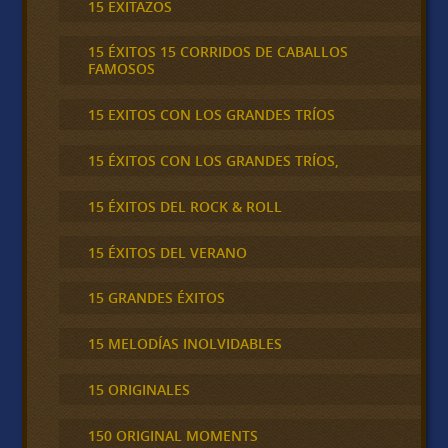
15 EXITAZOS
15 ÉXITOS 15 CORRIDOS DE CABALLOS
FAMOSOS
15 EXITOS CON LOS GRANDES TRÍOS
15 ÉXITOS CON LOS GRANDES TRÍOS,
15 ÉXITOS DEL ROCK & ROLL
15 ÉXITOS DEL VERANO
15 GRANDES ÉXITOS
15 MELODÍAS INOLVIDABLES
15 ORIGINALES
150 ORIGINAL MOMENTS