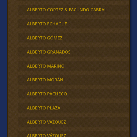
ALBERTO CORTEZ & FACUNDO CABRAL
ALBERTO ECHAGÜE
ALBERTO GÓMEZ
ALBERTO GRANADOS
ALBERTO MARINO
ALBERTO MORÁN
ALBERTO PACHECO
ALBERTO PLAZA
ALBERTO VAZQUEZ
ALBERTO VÁZQUEZ