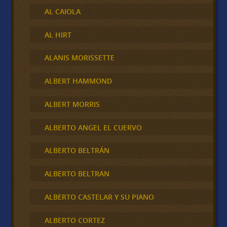
AL CAIOLA
AL HIRT
ALANIS MORISSETTE
ALBERT HAMMOND
ALBERT MORRIS
ALBERTO ANGEL EL CUERVO
ALBERTO BELTRÁN
ALBERTO BELTRAN
ALBERTO CASTELAR Y SU PIANO
ALBERTO CORTEZ