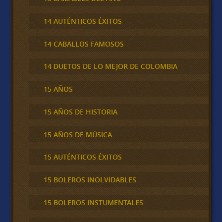
14 AUTÉNTICOS ÉXITOS
14 CABALLOS FAMOSOS
14 DUETOS DE LO MEJOR DE COLOMBIA
15 AÑOS
15 AÑOS DE HISTORIA
15 AÑOS DE MÚSICA
15 AUTÉNTICOS ÉXITOS
15 BOLEROS INOLVIDABLES
15 BOLEROS INSTUMENTALES