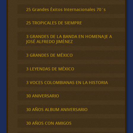
25 Grandes Éxitos Internacionales 70´s
25 TROPICALES DE SIEMPRE
3 GRANDES DE LA BANDA EN HOMENAJE A
JOSÉ ALFREDO JIMÉNEZ
3 GRANDES DE MÉXICO
3 LEYENDAS DE MÉXICO
3 VOCES COLOMBIANAS EN LA HISTORIA
30 ANIVERSARIO
30 AÑOS ALBUM ANIVERSARIO
30 AÑOS CON AMIGOS