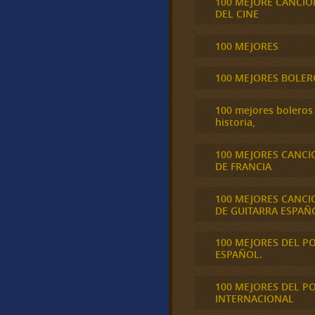
100 MEJORE CANCIO
DEL CINE
100 MEJORES
100 MEJORES BOLER
100 mejores boleros 
historia,
100 MEJORES CANCI
DE FRANCIA
100 MEJORES CANCI
DE GUITARRA ESPAÑ
100 MEJORES DEL P
ESPAÑOL.
100 MEJORES DEL P
INTERNACIONAL