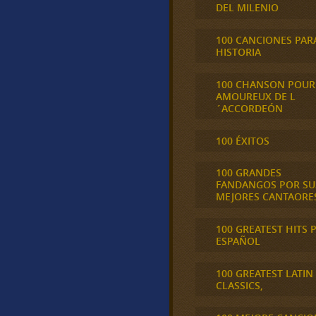
DEL MILENIO
100 CANCIONES PAR
HISTORIA
100 CHANSON POUR
AMOUREUX DE L
´ACCORDEÓN
100 ÉXITOS
100 GRANDES
FANDANGOS POR SU
MEJORES CANTAORE
100 GREATEST HITS 
ESPAÑOL
100 GREATEST LATIN
CLASSICS,