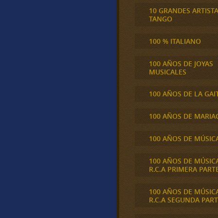
10 GRANDES ARTIST
TANGO
100 % ITALIANO
100 AÑOS DE JOYAS
MUSICALES
100 AÑOS DE LA GAI
100 AÑOS DE MARIA
100 AÑOS DE MÚSIC
100 AÑOS DE MÚSIC
R.C.A PRIMERA PART
100 AÑOS DE MÚSIC
R.C.A SEGUNDA PART