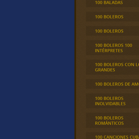
100 BALADAS
100 BOLEROS
100 BOLEROS
100 BOLEROS 100
INTÉRPRETES
100 BOLEROS CON L
GRANDES
100 BOLEROS DE A
100 BOLEROS
INOLVIDABLES
100 BOLEROS
ROMÁNTICOS
100 CANCIONES CU