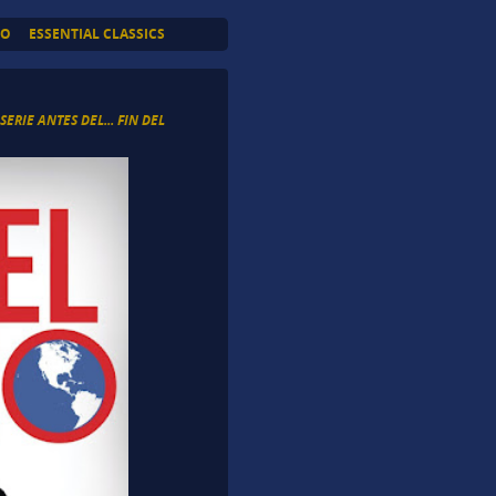
TO
ESSENTIAL CLASSICS
,
SERIE ANTES DEL... FIN DEL