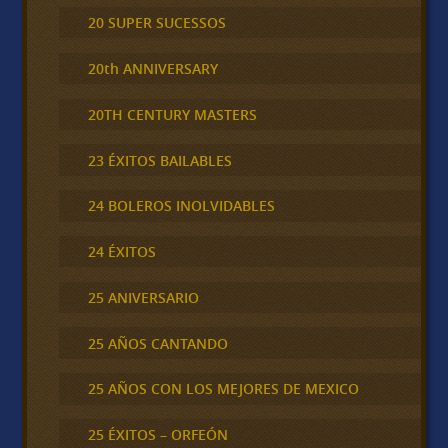
20 SUPER SUCESSOS
20th ANNIVERSARY
20TH CENTURY MASTERS
23 ÉXITOS BAILABLES
24 BOLEROS INOLVIDABLES
24 ÉXITOS
25 ANIVERSARIO
25 AÑOS CANTANDO
25 AÑOS CON LOS MEJORES DE MEXICO
25 ÉXITOS – ORFEÓN