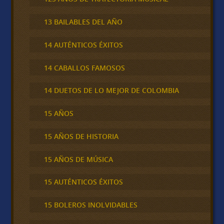
13 BAILABLES DEL AÑO
14 AUTÉNTICOS ÉXITOS
14 CABALLOS FAMOSOS
14 DUETOS DE LO MEJOR DE COLOMBIA
15 AÑOS
15 AÑOS DE HISTORIA
15 AÑOS DE MÚSICA
15 AUTÉNTICOS ÉXITOS
15 BOLEROS INOLVIDABLES