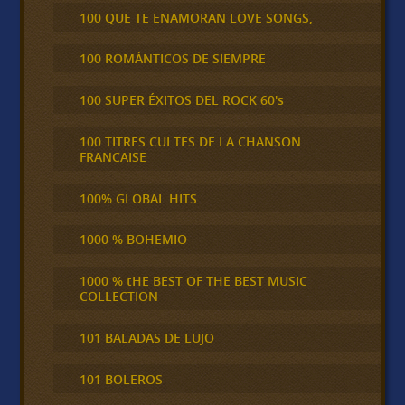
100 QUE TE ENAMORAN LOVE SONGS,
100 ROMÁNTICOS DE SIEMPRE
100 SUPER ÉXITOS DEL ROCK 60's
100 TITRES CULTES DE LA CHANSON
FRANCAISE
100% GLOBAL HITS
1000 % BOHEMIO
1000 % tHE BEST OF THE BEST MUSIC
COLLECTION
101 BALADAS DE LUJO
101 BOLEROS