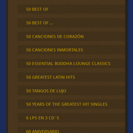
50 BEST OF
50 BEST OF …
50 CANCIONES DE CORAZÓN
50 CANCIONES INMORTALES
50 ESSENTIAL BUDDHA LOUNGE CLASSICS
50 GREATEST LATIN HITS
50 TANGOS DE LUJO
50 YEARS OF THE GREATEST HIT SINGLES
6 LPS EN 3 CD´S
60 ANIVERSARIO