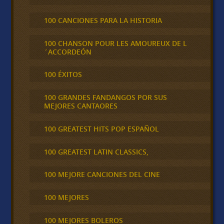
100 CANCIONES PARA LA HISTORIA
100 CHANSON POUR LES AMOUREUX DE L
´ACCORDEÓN
100 ÉXITOS
100 GRANDES FANDANGOS POR SUS
MEJORES CANTAORES
100 GREATEST HITS POP ESPAÑOL
100 GREATEST LATIN CLASSICS,
100 MEJORE CANCIONES DEL CINE
100 MEJORES
100 MEJORES BOLEROS