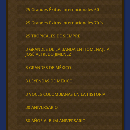
25 Grandes Éxitos Internacionales 60
25 Grandes Éxitos Internacionales 70´s
25 TROPICALES DE SIEMPRE
3 GRANDES DE LA BANDA EN HOMENAJE A
JOSÉ ALFREDO JIMÉNEZ
3 GRANDES DE MÉXICO
3 LEYENDAS DE MÉXICO
3 VOCES COLOMBIANAS EN LA HISTORIA
30 ANIVERSARIO
30 AÑOS ALBUM ANIVERSARIO