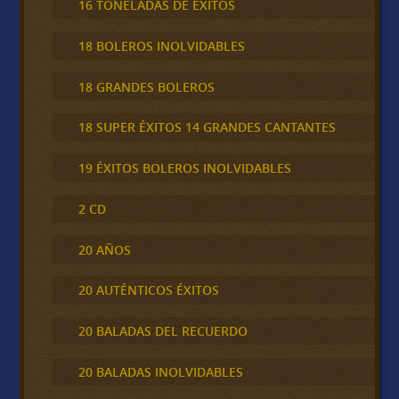
16 TONELADAS DE ÉXITOS
18 BOLEROS INOLVIDABLES
18 GRANDES BOLEROS
18 SUPER ÉXITOS 14 GRANDES CANTANTES
19 ÉXITOS BOLEROS INOLVIDABLES
2 CD
20 AÑOS
20 AUTÉNTICOS ÉXITOS
20 BALADAS DEL RECUERDO
20 BALADAS INOLVIDABLES