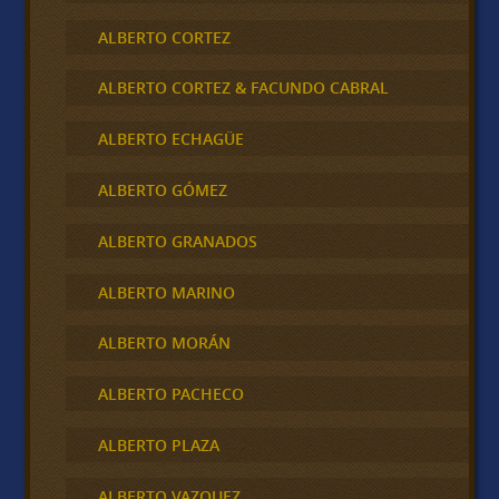
ALBERTO CORTEZ
ALBERTO CORTEZ & FACUNDO CABRAL
ALBERTO ECHAGÜE
ALBERTO GÓMEZ
ALBERTO GRANADOS
ALBERTO MARINO
ALBERTO MORÁN
ALBERTO PACHECO
ALBERTO PLAZA
ALBERTO VAZQUEZ