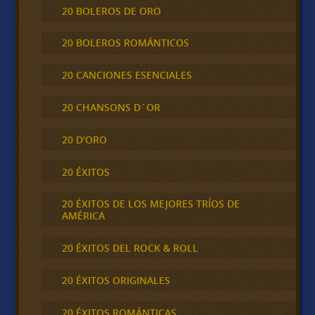
20 BOLEROS DE ORO
20 BOLEROS ROMÁNTICOS
20 CANCIONES ESENCIALES
20 CHANSONS D´OR
20 D'ORO
20 ÉXITOS
20 ÉXITOS DE LOS MEJORES TRÍOS DE
AMÉRICA
20 ÉXITOS DEL ROCK & ROLL
20 ÉXITOS ORIGINALES
20 ÉXITOS ROMÁNTICAS