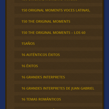
150 ORIGINAL MOMENTS VOCES LATINAS,
150 THE ORIGINAL MOMENTS
150 THE ORIGINAL MOMENTS – LOS 60
15AÑOS
16 AUTÉNTICOS ÉXITOS
16 ÉXITOS
16 GRANDES INTERPRETES
16 GRANDES INTERPRETES DE JUAN GABRIEL
16 TEMAS ROMÁNTICOS