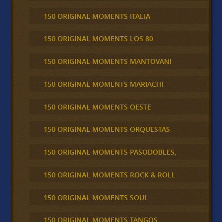
150 ORIGINAL MOMENTS ITALIA
150 ORIGINAL MOMENTS LOS 80
150 ORIGINAL MOMENTS MANTOVANI
150 ORIGINAL MOMENTS MARIACHI
150 ORIGINAL MOMENTS OESTE
150 ORIGINAL MOMENTS ORQUESTAS
150 ORIGINAL MOMENTS PASODOBLES,
150 ORIGINAL MOMENTS ROCK & ROLL
150 ORIGINAL MOMENTS SOUL
150 ORIGINAL MOMENTS TANGOS