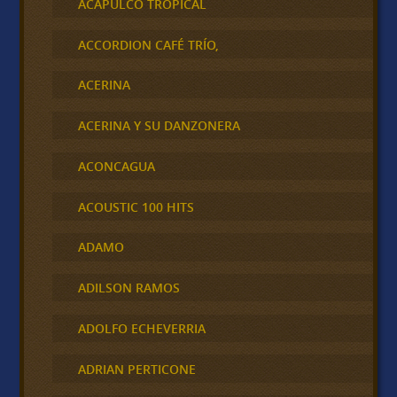
ACAPULCO TROPICAL
ACCORDION CAFÉ TRÍO,
ACERINA
ACERINA Y SU DANZONERA
ACONCAGUA
ACOUSTIC 100 HITS
ADAMO
ADILSON RAMOS
ADOLFO ECHEVERRIA
ADRIAN PERTICONE