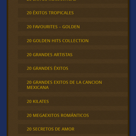
20 ÉXITOS TROPICALES
20 FAVOURITES – GOLDEN
20 GOLDEN HITS COLLECTION
20 GRANDES ARTISTAS
20 GRANDES ÉXITOS
20 GRANDES EXITOS DE LA CANCION
MEXICANA
20 KILATES
20 MEGAEXITOS ROMÁNTICOS
20 SECRETOS DE AMOR