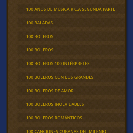
100 AÑOS DE MÚSICA R.C.A SEGUNDA PARTE
100 BALADAS
100 BOLEROS
100 BOLEROS
100 BOLEROS 100 INTÉRPRETES
100 BOLEROS CON LOS GRANDES
100 BOLEROS DE AMOR
100 BOLEROS INOLVIDABLES
100 BOLEROS ROMÁNTICOS
100 CANCIONES CUBANAS DEL MILENIO