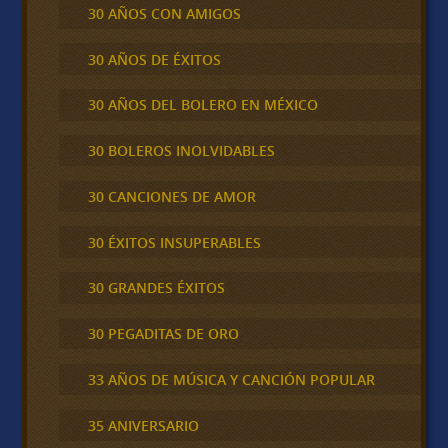
30 AÑOS CON AMIGOS
30 AÑOS DE ÉXITOS
30 AÑOS DEL BOLERO EN MÉXICO
30 BOLEROS INOLVIDABLES
30 CANCIONES DE AMOR
30 ÉXITOS INSUPERABLES
30 GRANDES ÉXITOS
30 PEGADITAS DE ORO
33 AÑOS DE MÚSICA Y CANCIÓN POPULAR
35 ANIVERSARIO