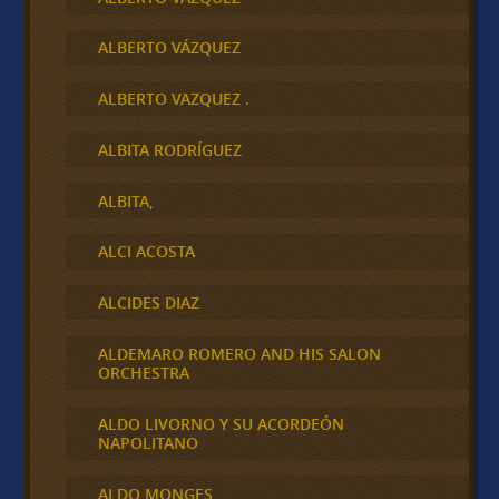
ALBERTO VÁZQUEZ
ALBERTO VAZQUEZ .
ALBITA RODRÍGUEZ
ALBITA,
ALCI ACOSTA
ALCIDES DIAZ
ALDEMARO ROMERO AND HIS SALON
ORCHESTRA
ALDO LIVORNO Y SU ACORDEÓN
NAPOLITANO
ALDO MONGES