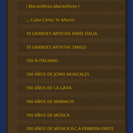
¡ Maravilloso,Maravilloso !
… Cuba Cómo Te Añoro!
10 GRANDES ARTISTAS PARÍS-ITALIA,
10 GRANDES ARTISTAS TANGO
100 % ITALIANO
100 AÑOS DE JOYAS MUSICALES
100 AÑOS DE LA GAITA
100 AÑOS DE MARIACHI
100 AÑOS DE MÚSICA
100 AÑOS DE MÚSICA R.C.A PRIMERA PARTE