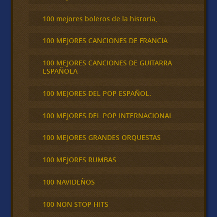
100 mejores boleros de la historia,
100 MEJORES CANCIONES DE FRANCIA
100 MEJORES CANCIONES DE GUITARRA
ESPAÑOLA
100 MEJORES DEL POP ESPAÑOL.
100 MEJORES DEL POP INTERNACIONAL
100 MEJORES GRANDES ORQUESTAS
100 MEJORES RUMBAS
100 NAVIDEÑOS
100 NON STOP HITS