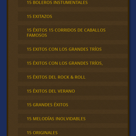
15 BOLEROS INSTUMENTALES
15 EXITAZOS
15 ÉXITOS 15 CORRIDOS DE CABALLOS
FAMOSOS
15 EXITOS CON LOS GRANDES TRÍOS
15 ÉXITOS CON LOS GRANDES TRÍOS,
15 ÉXITOS DEL ROCK & ROLL
15 ÉXITOS DEL VERANO
15 GRANDES ÉXITOS
15 MELODÍAS INOLVIDABLES
15 ORIGINALES