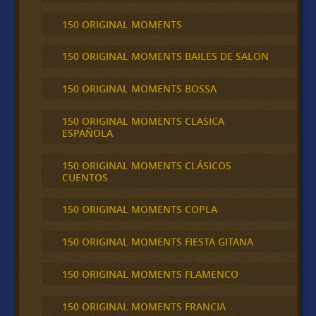
150 ORIGINAL MOMENTS
150 ORIGINAL MOMENTS BAILES DE SALON
150 ORIGINAL MOMENTS BOSSA
150 ORIGINAL MOMENTS CLASICA
ESPAÑOLA
150 ORIGINAL MOMENTS CLÁSICOS
CUENTOS
150 ORIGINAL MOMENTS COPLA
150 ORIGINAL MOMENTS FIESTA GITANA
150 ORIGINAL MOMENTS FLAMENCO
150 ORIGINAL MOMENTS FRANCIA