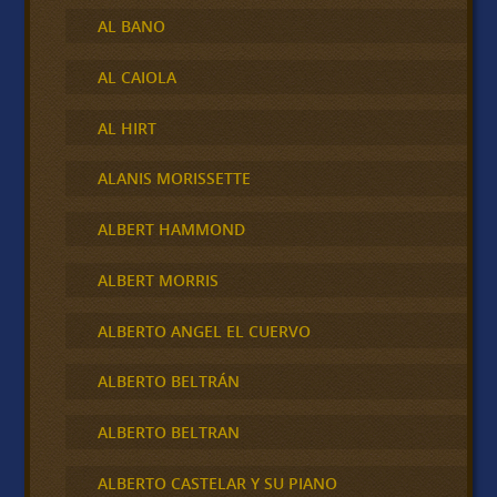
AL BANO
AL CAIOLA
AL HIRT
ALANIS MORISSETTE
ALBERT HAMMOND
ALBERT MORRIS
ALBERTO ANGEL EL CUERVO
ALBERTO BELTRÁN
ALBERTO BELTRAN
ALBERTO CASTELAR Y SU PIANO