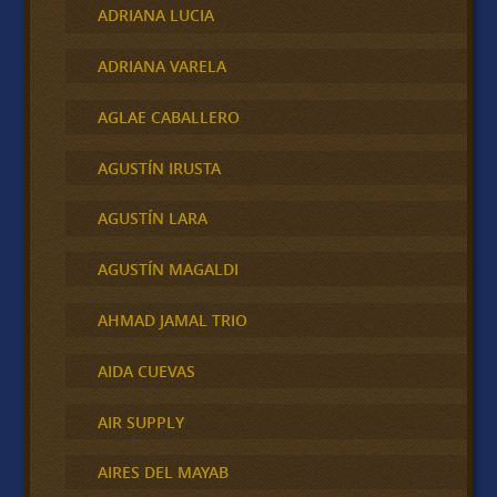
ADRIANA LUCIA
ADRIANA VARELA
AGLAE CABALLERO
AGUSTÍN IRUSTA
AGUSTÍN LARA
AGUSTÍN MAGALDI
AHMAD JAMAL TRIO
AIDA CUEVAS
AIR SUPPLY
AIRES DEL MAYAB