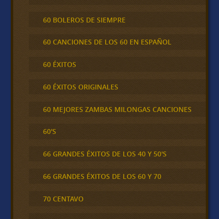
60 BOLEROS DE SIEMPRE
60 CANCIONES DE LOS 60 EN ESPAÑOL
60 ÉXITOS
60 ÉXITOS ORIGINALES
60 MEJORES ZAMBAS MILONGAS CANCIONES
60'S
66 GRANDES ÉXITOS DE LOS 40 Y 50'S
66 GRANDES ÉXITOS DE LOS 60 Y 70
70 CENTAVO