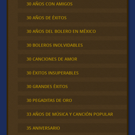
30 AÑOS CON AMIGOS
30 AÑOS DE ÉXITOS
30 AÑOS DEL BOLERO EN MÉXICO
30 BOLEROS INOLVIDABLES
30 CANCIONES DE AMOR
30 ÉXITOS INSUPERABLES
30 GRANDES ÉXITOS
30 PEGADITAS DE ORO
33 AÑOS DE MÚSICA Y CANCIÓN POPULAR
35 ANIVERSARIO