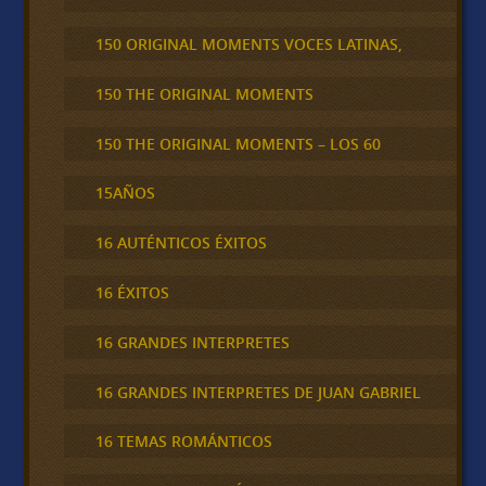
150 ORIGINAL MOMENTS VOCES LATINAS,
150 THE ORIGINAL MOMENTS
150 THE ORIGINAL MOMENTS – LOS 60
15AÑOS
16 AUTÉNTICOS ÉXITOS
16 ÉXITOS
16 GRANDES INTERPRETES
16 GRANDES INTERPRETES DE JUAN GABRIEL
16 TEMAS ROMÁNTICOS