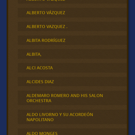
ALBERTO VÁZQUEZ
ALBERTO VAZQUEZ .
ALBITA RODRÍGUEZ
ALBITA,
ALCI ACOSTA
ALCIDES DIAZ
ALDEMARO ROMERO AND HIS SALON
ORCHESTRA
ALDO LIVORNO Y SU ACORDEÓN
NAPOLITANO
ALDO MONGES