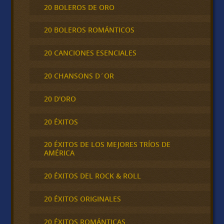
20 BOLEROS DE ORO
20 BOLEROS ROMÁNTICOS
20 CANCIONES ESENCIALES
20 CHANSONS D´OR
20 D'ORO
20 ÉXITOS
20 ÉXITOS DE LOS MEJORES TRÍOS DE
AMÉRICA
20 ÉXITOS DEL ROCK & ROLL
20 ÉXITOS ORIGINALES
20 ÉXITOS ROMÁNTICAS