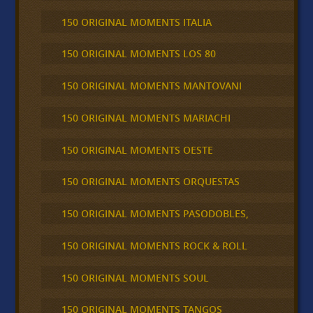
150 ORIGINAL MOMENTS ITALIA
150 ORIGINAL MOMENTS LOS 80
150 ORIGINAL MOMENTS MANTOVANI
150 ORIGINAL MOMENTS MARIACHI
150 ORIGINAL MOMENTS OESTE
150 ORIGINAL MOMENTS ORQUESTAS
150 ORIGINAL MOMENTS PASODOBLES,
150 ORIGINAL MOMENTS ROCK & ROLL
150 ORIGINAL MOMENTS SOUL
150 ORIGINAL MOMENTS TANGOS