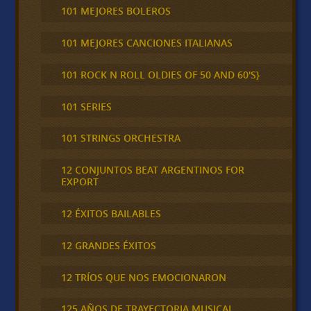
101 MEJORES BOLEROS
101 MEJORES CANCIONES ITALIANAS
101 ROCK N ROLL OLDIES OF 50 AND 60'S}
101 SERIES
101 STRINGS ORCHESTRA
12 CONJUNTOS BEAT ARGENTINOS FOR
EXPORT
12 ÉXITOS BAILABLES
12 GRANDES ÉXITOS
12 TRÍOS QUE NOS EMOCIONARON
125 AÑOS DE TRAYECTORIA MUSICAL