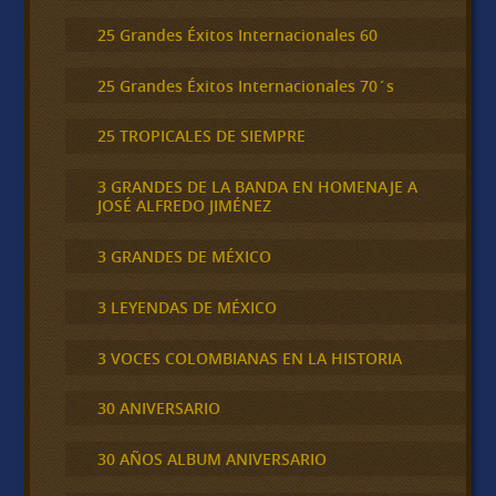
25 Grandes Éxitos Internacionales 60
25 Grandes Éxitos Internacionales 70´s
25 TROPICALES DE SIEMPRE
3 GRANDES DE LA BANDA EN HOMENAJE A
JOSÉ ALFREDO JIMÉNEZ
3 GRANDES DE MÉXICO
3 LEYENDAS DE MÉXICO
3 VOCES COLOMBIANAS EN LA HISTORIA
30 ANIVERSARIO
30 AÑOS ALBUM ANIVERSARIO