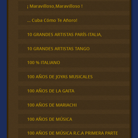
¡ Maravilloso,Maravilloso !
… Cuba Cómo Te Añoro!
10 GRANDES ARTISTAS PARÍS-ITALIA,
10 GRANDES ARTISTAS TANGO
100 % ITALIANO
100 AÑOS DE JOYAS MUSICALES
100 AÑOS DE LA GAITA
100 AÑOS DE MARIACHI
100 AÑOS DE MÚSICA
100 AÑOS DE MÚSICA R.C.A PRIMERA PARTE