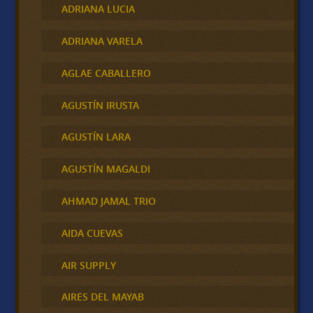
ADRIANA LUCIA
ADRIANA VARELA
AGLAE CABALLERO
AGUSTÍN IRUSTA
AGUSTÍN LARA
AGUSTÍN MAGALDI
AHMAD JAMAL TRIO
AIDA CUEVAS
AIR SUPPLY
AIRES DEL MAYAB