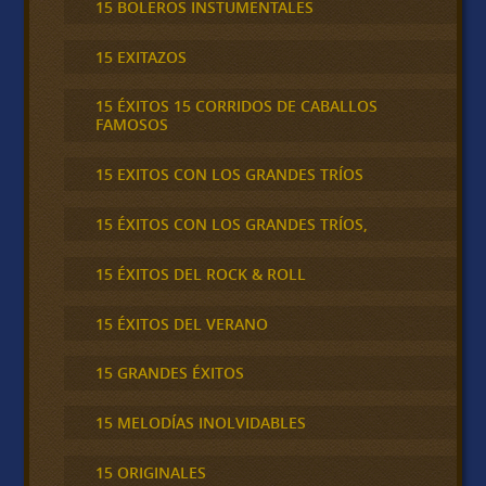
15 BOLEROS INSTUMENTALES
15 EXITAZOS
15 ÉXITOS 15 CORRIDOS DE CABALLOS
FAMOSOS
15 EXITOS CON LOS GRANDES TRÍOS
15 ÉXITOS CON LOS GRANDES TRÍOS,
15 ÉXITOS DEL ROCK & ROLL
15 ÉXITOS DEL VERANO
15 GRANDES ÉXITOS
15 MELODÍAS INOLVIDABLES
15 ORIGINALES