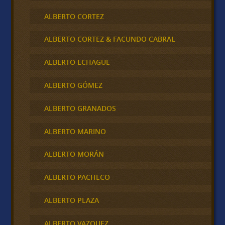
ALBERTO CORTEZ
ALBERTO CORTEZ & FACUNDO CABRAL
ALBERTO ECHAGÜE
ALBERTO GÓMEZ
ALBERTO GRANADOS
ALBERTO MARINO
ALBERTO MORÁN
ALBERTO PACHECO
ALBERTO PLAZA
ALBERTO VAZQUEZ