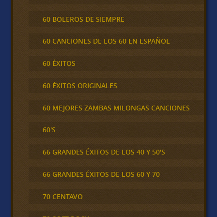
60 BOLEROS DE SIEMPRE
60 CANCIONES DE LOS 60 EN ESPAÑOL
60 ÉXITOS
60 ÉXITOS ORIGINALES
60 MEJORES ZAMBAS MILONGAS CANCIONES
60'S
66 GRANDES ÉXITOS DE LOS 40 Y 50'S
66 GRANDES ÉXITOS DE LOS 60 Y 70
70 CENTAVO