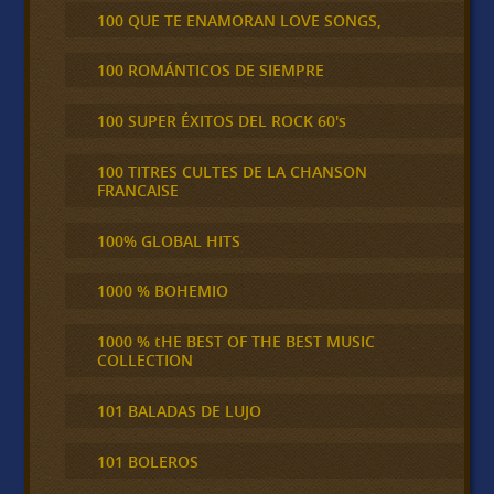
100 QUE TE ENAMORAN LOVE SONGS,
100 ROMÁNTICOS DE SIEMPRE
100 SUPER ÉXITOS DEL ROCK 60's
100 TITRES CULTES DE LA CHANSON
FRANCAISE
100% GLOBAL HITS
1000 % BOHEMIO
1000 % tHE BEST OF THE BEST MUSIC
COLLECTION
101 BALADAS DE LUJO
101 BOLEROS