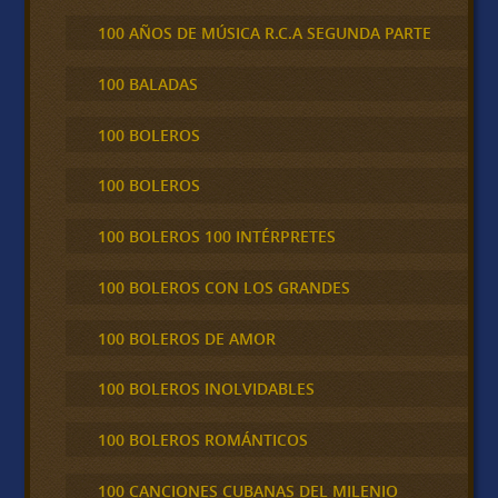
100 AÑOS DE MÚSICA R.C.A SEGUNDA PARTE
100 BALADAS
100 BOLEROS
100 BOLEROS
100 BOLEROS 100 INTÉRPRETES
100 BOLEROS CON LOS GRANDES
100 BOLEROS DE AMOR
100 BOLEROS INOLVIDABLES
100 BOLEROS ROMÁNTICOS
100 CANCIONES CUBANAS DEL MILENIO