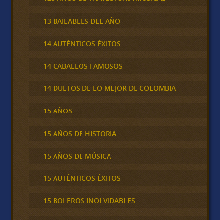
13 BAILABLES DEL AÑO
14 AUTÉNTICOS ÉXITOS
14 CABALLOS FAMOSOS
14 DUETOS DE LO MEJOR DE COLOMBIA
15 AÑOS
15 AÑOS DE HISTORIA
15 AÑOS DE MÚSICA
15 AUTÉNTICOS ÉXITOS
15 BOLEROS INOLVIDABLES