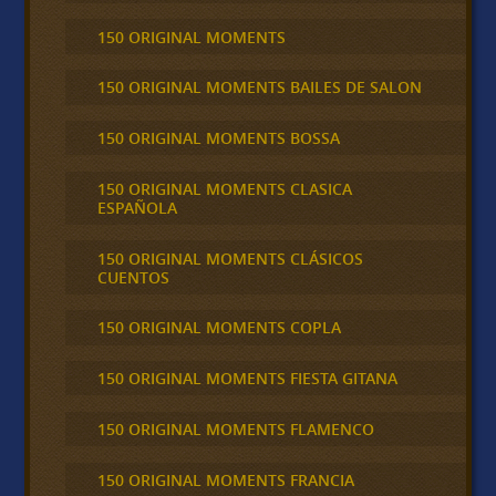
150 ORIGINAL MOMENTS
150 ORIGINAL MOMENTS BAILES DE SALON
150 ORIGINAL MOMENTS BOSSA
150 ORIGINAL MOMENTS CLASICA
ESPAÑOLA
150 ORIGINAL MOMENTS CLÁSICOS
CUENTOS
150 ORIGINAL MOMENTS COPLA
150 ORIGINAL MOMENTS FIESTA GITANA
150 ORIGINAL MOMENTS FLAMENCO
150 ORIGINAL MOMENTS FRANCIA