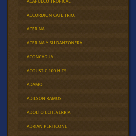
ACAPULCO TROPICAL
ACCORDION CAFÉ TRÍO,
ACERINA
ACERINA Y SU DANZONERA
ACONCAGUA
ACOUSTIC 100 HITS
ADAMO
ADILSON RAMOS
ADOLFO ECHEVERRIA
ADRIAN PERTICONE