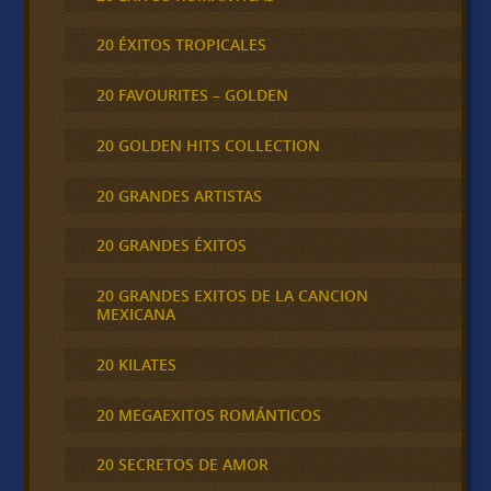
20 ÉXITOS TROPICALES
20 FAVOURITES – GOLDEN
20 GOLDEN HITS COLLECTION
20 GRANDES ARTISTAS
20 GRANDES ÉXITOS
20 GRANDES EXITOS DE LA CANCION
MEXICANA
20 KILATES
20 MEGAEXITOS ROMÁNTICOS
20 SECRETOS DE AMOR