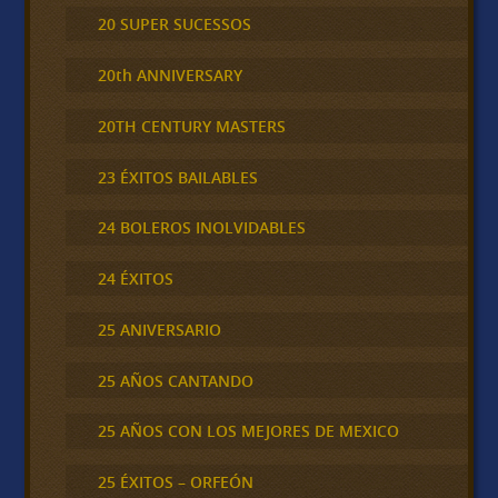
20 SUPER SUCESSOS
20th ANNIVERSARY
20TH CENTURY MASTERS
23 ÉXITOS BAILABLES
24 BOLEROS INOLVIDABLES
24 ÉXITOS
25 ANIVERSARIO
25 AÑOS CANTANDO
25 AÑOS CON LOS MEJORES DE MEXICO
25 ÉXITOS – ORFEÓN