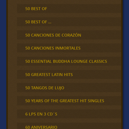
50 BEST OF
50 BEST OF …
50 CANCIONES DE CORAZÓN
50 CANCIONES INMORTALES
50 ESSENTIAL BUDDHA LOUNGE CLASSICS
50 GREATEST LATIN HITS
50 TANGOS DE LUJO
50 YEARS OF THE GREATEST HIT SINGLES
6 LPS EN 3 CD´S
60 ANIVERSARIO