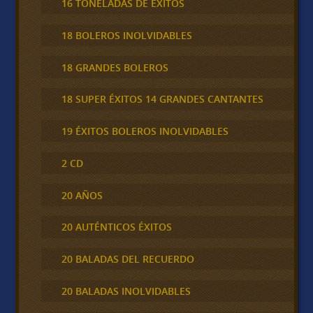
16 TONELADAS DE ÉXITOS
18 BOLEROS INOLVIDABLES
18 GRANDES BOLEROS
18 SUPER ÉXITOS 14 GRANDES CANTANTES
19 ÉXITOS BOLEROS INOLVIDABLES
2 CD
20 AÑOS
20 AUTÉNTICOS ÉXITOS
20 BALADAS DEL RECUERDO
20 BALADAS INOLVIDABLES