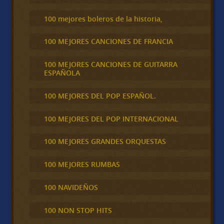
100 mejores boleros de la historia,
100 MEJORES CANCIONES DE FRANCIA
100 MEJORES CANCIONES DE GUITARRA
ESPAÑOLA
100 MEJORES DEL POP ESPAÑOL.
100 MEJORES DEL POP INTERNACIONAL
100 MEJORES GRANDES ORQUESTAS
100 MEJORES RUMBAS
100 NAVIDEÑOS
100 NON STOP HITS