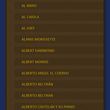
AL BANO
AL CAIOLA
AL HIRT
ALANIS MORISSETTE
ALBERT HAMMOND
ALBERT MORRIS
ALBERTO ANGEL EL CUERVO
ALBERTO BELTRÁN
ALBERTO BELTRAN
ALBERTO CASTELAR Y SU PIANO