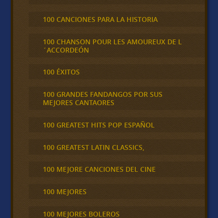
100 CANCIONES PARA LA HISTORIA
100 CHANSON POUR LES AMOUREUX DE L
´ACCORDEÓN
100 ÉXITOS
100 GRANDES FANDANGOS POR SUS
MEJORES CANTAORES
100 GREATEST HITS POP ESPAÑOL
100 GREATEST LATIN CLASSICS,
100 MEJORE CANCIONES DEL CINE
100 MEJORES
100 MEJORES BOLEROS