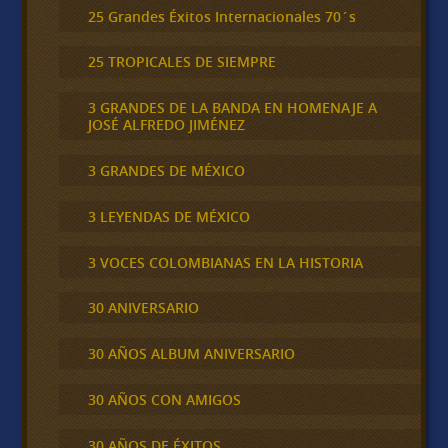
25 Grandes Éxitos Internacionales 70´s
25 TROPICALES DE SIEMPRE
3 GRANDES DE LA BANDA EN HOMENAJE A
JOSÉ ALFREDO JIMÉNEZ
3 GRANDES DE MÉXICO
3 LEYENDAS DE MÉXICO
3 VOCES COLOMBIANAS EN LA HISTORIA
30 ANIVERSARIO
30 AÑOS ALBUM ANIVERSARIO
30 AÑOS CON AMIGOS
30 AÑOS DE ÉXITOS