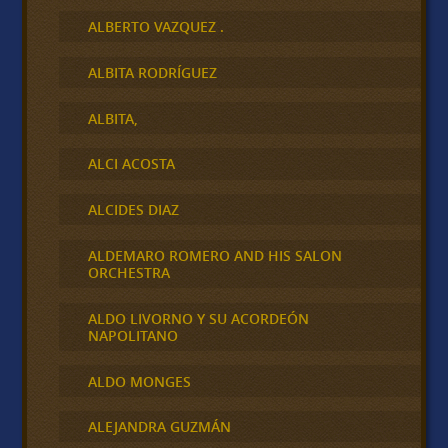
ALBERTO VAZQUEZ .
ALBITA RODRÍGUEZ
ALBITA,
ALCI ACOSTA
ALCIDES DIAZ
ALDEMARO ROMERO AND HIS SALON
ORCHESTRA
ALDO LIVORNO Y SU ACORDEÓN
NAPOLITANO
ALDO MONGES
ALEJANDRA GUZMÁN