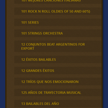
101 MEJORES CANCIONES ITALIANAS
101 ROCK N ROLL OLDIES OF 50 AND 60'S}
101 SERIES
101 STRINGS ORCHESTRA
12 CONJUNTOS BEAT ARGENTINOS FOR
EXPORT
12 ÉXITOS BAILABLES
12 GRANDES ÉXITOS
12 TRÍOS QUE NOS EMOCIONARON
125 AÑOS DE TRAYECTORIA MUSICAL
13 BAILABLES DEL AÑO