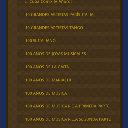
… Cuba Cómo Te Añoro!
10 GRANDES ARTISTAS PARÍS-ITALIA,
10 GRANDES ARTISTAS TANGO
100 % ITALIANO
100 AÑOS DE JOYAS MUSICALES
100 AÑOS DE LA GAITA
100 AÑOS DE MARIACHI
100 AÑOS DE MÚSICA
100 AÑOS DE MÚSICA R.C.A PRIMERA PARTE
100 AÑOS DE MÚSICA R.C.A SEGUNDA PARTE