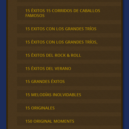
15 ÉXITOS 15 CORRIDOS DE CABALLOS
FAMOSOS
15 EXITOS CON LOS GRANDES TRÍOS
15 ÉXITOS CON LOS GRANDES TRÍOS,
15 ÉXITOS DEL ROCK & ROLL
15 ÉXITOS DEL VERANO
15 GRANDES ÉXITOS
15 MELODÍAS INOLVIDABLES
15 ORIGINALES
150 ORIGINAL MOMENTS