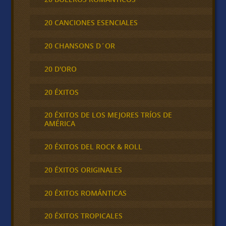
20 CANCIONES ESENCIALES
20 CHANSONS D´OR
20 D'ORO
20 ÉXITOS
20 ÉXITOS DE LOS MEJORES TRÍOS DE
AMÉRICA
20 ÉXITOS DEL ROCK & ROLL
20 ÉXITOS ORIGINALES
20 ÉXITOS ROMÁNTICAS
20 ÉXITOS TROPICALES