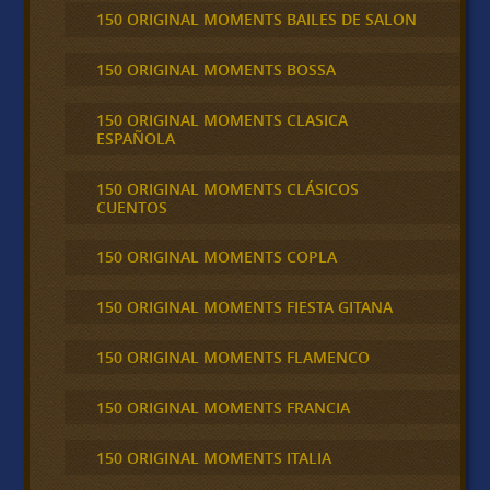
150 ORIGINAL MOMENTS BAILES DE SALON
150 ORIGINAL MOMENTS BOSSA
150 ORIGINAL MOMENTS CLASICA
ESPAÑOLA
150 ORIGINAL MOMENTS CLÁSICOS
CUENTOS
150 ORIGINAL MOMENTS COPLA
150 ORIGINAL MOMENTS FIESTA GITANA
150 ORIGINAL MOMENTS FLAMENCO
150 ORIGINAL MOMENTS FRANCIA
150 ORIGINAL MOMENTS ITALIA