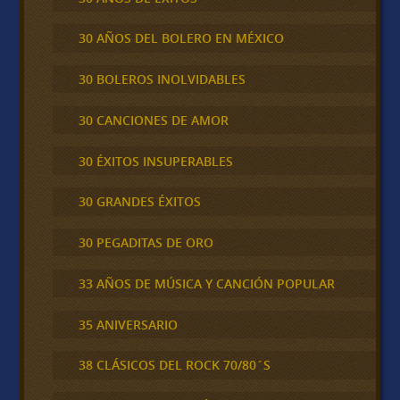
30 AÑOS DEL BOLERO EN MÉXICO
30 BOLEROS INOLVIDABLES
30 CANCIONES DE AMOR
30 ÉXITOS INSUPERABLES
30 GRANDES ÉXITOS
30 PEGADITAS DE ORO
33 AÑOS DE MÚSICA Y CANCIÓN POPULAR
35 ANIVERSARIO
38 CLÁSICOS DEL ROCK 70/80´S