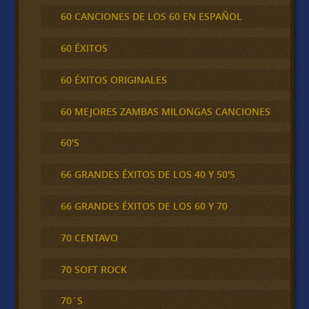
60 CANCIONES DE LOS 60 EN ESPAÑOL
60 ÉXITOS
60 ÉXITOS ORIGINALES
60 MEJORES ZAMBAS MILONGAS CANCIONES
60'S
66 GRANDES ÉXITOS DE LOS 40 Y 50'S
66 GRANDES ÉXITOS DE LOS 60 Y 70
70 CENTAVO
70 SOFT ROCK
70´S