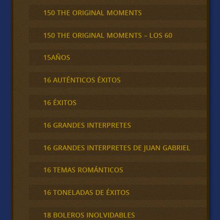
150 THE ORIGINAL MOMENTS
150 THE ORIGINAL MOMENTS – LOS 60
15AÑOS
16 AUTÉNTICOS ÉXITOS
16 ÉXITOS
16 GRANDES INTERPRETES
16 GRANDES INTERPRETES DE JUAN GABRIEL
16 TEMAS ROMÁNTICOS
16 TONELADAS DE ÉXITOS
18 BOLEROS INOLVIDABLES