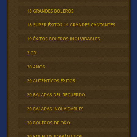
18 GRANDES BOLEROS
18 SUPER ÉXITOS 14 GRANDES CANTANTES
19 ÉXITOS BOLEROS INOLVIDABLES
2 CD
20 AÑOS
20 AUTÉNTICOS ÉXITOS
20 BALADAS DEL RECUERDO
20 BALADAS INOLVIDABLES
20 BOLEROS DE ORO
20 BOLEROS ROMÁNTICOS