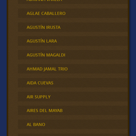
AGLAE CABALLERO
AGUSTÍN IRUSTA
AGUSTÍN LARA
AGUSTÍN MAGALDI
AHMAD JAMAL TRIO
AIDA CUEVAS
AIR SUPPLY
AIRES DEL MAYAB
AL BANO