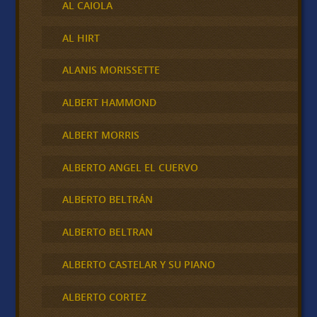
AL CAIOLA
AL HIRT
ALANIS MORISSETTE
ALBERT HAMMOND
ALBERT MORRIS
ALBERTO ANGEL EL CUERVO
ALBERTO BELTRÁN
ALBERTO BELTRAN
ALBERTO CASTELAR Y SU PIANO
ALBERTO CORTEZ