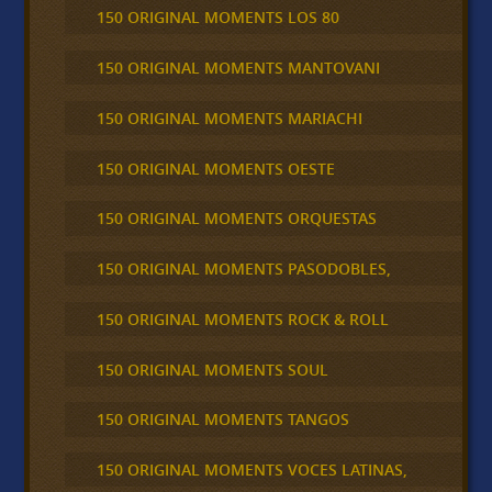
150 ORIGINAL MOMENTS LOS 80
150 ORIGINAL MOMENTS MANTOVANI
150 ORIGINAL MOMENTS MARIACHI
150 ORIGINAL MOMENTS OESTE
150 ORIGINAL MOMENTS ORQUESTAS
150 ORIGINAL MOMENTS PASODOBLES,
150 ORIGINAL MOMENTS ROCK & ROLL
150 ORIGINAL MOMENTS SOUL
150 ORIGINAL MOMENTS TANGOS
150 ORIGINAL MOMENTS VOCES LATINAS,