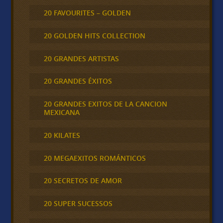
20 FAVOURITES – GOLDEN
20 GOLDEN HITS COLLECTION
20 GRANDES ARTISTAS
20 GRANDES ÉXITOS
20 GRANDES EXITOS DE LA CANCION
MEXICANA
20 KILATES
20 MEGAEXITOS ROMÁNTICOS
20 SECRETOS DE AMOR
20 SUPER SUCESSOS