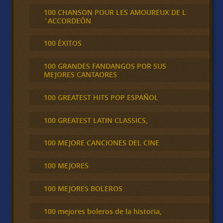
100 CHANSON POUR LES AMOUREUX DE L
´ACCORDEÓN
100 ÉXITOS
100 GRANDES FANDANGOS POR SUS
MEJORES CANTAORES
100 GREATEST HITS POP ESPAÑOL
100 GREATEST LATIN CLASSICS,
100 MEJORE CANCIONES DEL CINE
100 MEJORES
100 MEJORES BOLEROS
100 mejores boleros de la historia,