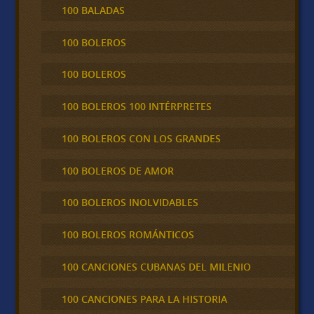
100 BALADAS
100 BOLEROS
100 BOLEROS
100 BOLEROS 100 INTÉRPRETES
100 BOLEROS CON LOS GRANDES
100 BOLEROS DE AMOR
100 BOLEROS INOLVIDABLES
100 BOLEROS ROMÁNTICOS
100 CANCIONES CUBANAS DEL MILENIO
100 CANCIONES PARA LA HISTORIA