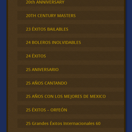
20th ANNIVERSARY
20TH CENTURY MASTERS
23 ÉXITOS BAILABLES
24 BOLEROS INOLVIDABLES
24 ÉXITOS
25 ANIVERSARIO
25 AÑOS CANTANDO
25 AÑOS CON LOS MEJORES DE MEXICO
25 ÉXITOS – ORFEÓN
25 Grandes Éxitos Internacionales 60