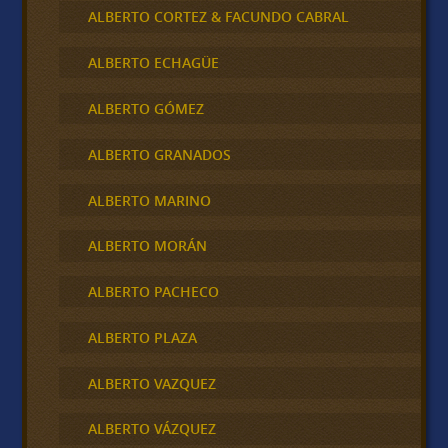
ALBERTO CORTEZ & FACUNDO CABRAL
ALBERTO ECHAGÜE
ALBERTO GÓMEZ
ALBERTO GRANADOS
ALBERTO MARINO
ALBERTO MORÁN
ALBERTO PACHECO
ALBERTO PLAZA
ALBERTO VAZQUEZ
ALBERTO VÁZQUEZ