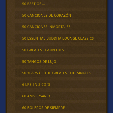
50 BEST OF …
50 CANCIONES DE CORAZÓN
50 CANCIONES INMORTALES
50 ESSENTIAL BUDDHA LOUNGE CLASSICS
50 GREATEST LATIN HITS
50 TANGOS DE LUJO
50 YEARS OF THE GREATEST HIT SINGLES
6 LPS EN 3 CD´S
60 ANIVERSARIO
60 BOLEROS DE SIEMPRE