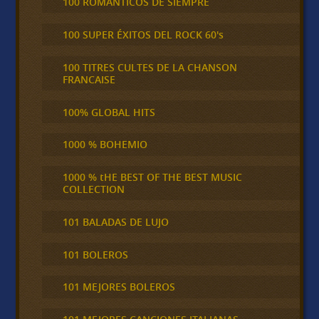
100 ROMÁNTICOS DE SIEMPRE
100 SUPER ÉXITOS DEL ROCK 60's
100 TITRES CULTES DE LA CHANSON
FRANCAISE
100% GLOBAL HITS
1000 % BOHEMIO
1000 % tHE BEST OF THE BEST MUSIC
COLLECTION
101 BALADAS DE LUJO
101 BOLEROS
101 MEJORES BOLEROS