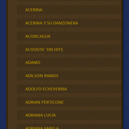
ACERINA
ACERINA Y SU DANZONERA
ACONCAGUA
ACOUSTIC 100 HITS
ADAMO
ADILSON RAMOS
ADOLFO ECHEVERRIA
ADRIAN PERTICONE
ADRIANA LUCIA
ADRIANA VARELA