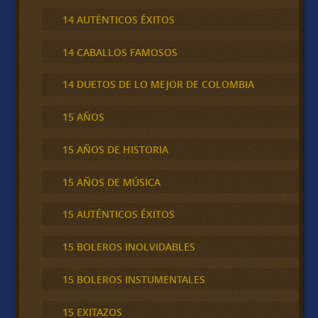
14 AUTÉNTICOS ÉXITOS
14 CABALLOS FAMOSOS
14 DUETOS DE LO MEJOR DE COLOMBIA
15 AÑOS
15 AÑOS DE HISTORIA
15 AÑOS DE MÚSICA
15 AUTÉNTICOS ÉXITOS
15 BOLEROS INOLVIDABLES
15 BOLEROS INSTUMENTALES
15 EXITAZOS