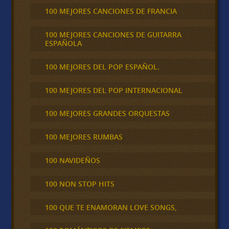
100 MEJORES CANCIONES DE FRANCIA
100 MEJORES CANCIONES DE GUITARRA
ESPAÑOLA
100 MEJORES DEL POP ESPAÑOL.
100 MEJORES DEL POP INTERNACIONAL
100 MEJORES GRANDES ORQUESTAS
100 MEJORES RUMBAS
100 NAVIDEÑOS
100 NON STOP HITS
100 QUE TE ENAMORAN LOVE SONGS,