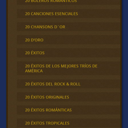
20 BOLEROS ROMÁNTICOS
20 CANCIONES ESENCIALES
20 CHANSONS D´OR
20 D'ORO
20 ÉXITOS
20 ÉXITOS DE LOS MEJORES TRÍOS DE
AMÉRICA
20 ÉXITOS DEL ROCK & ROLL
20 ÉXITOS ORIGINALES
20 ÉXITOS ROMÁNTICAS
20 ÉXITOS TROPICALES