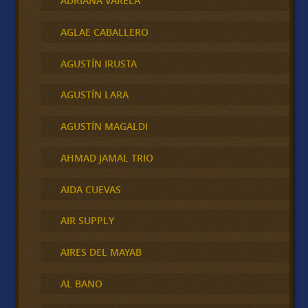
ADRIANA VARELA
AGLAE CABALLERO
AGUSTÍN IRUSTA
AGUSTÍN LARA
AGUSTÍN MAGALDI
AHMAD JAMAL TRIO
AIDA CUEVAS
AIR SUPPLY
AIRES DEL MAYAB
AL BANO