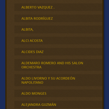
ALBERTO VAZQUEZ .
ALBITA RODRÍGUEZ
ALBITA,
ALCI ACOSTA
ALCIDES DIAZ
ALDEMARO ROMERO AND HIS SALON
ORCHESTRA
ALDO LIVORNO Y SU ACORDEÓN
NAPOLITANO
ALDO MONGES
ALEJANDRA GUZMÁN