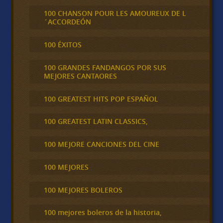
100 CHANSON POUR LES AMOUREUX DE L
´ACCORDEÓN
100 ÉXITOS
100 GRANDES FANDANGOS POR SUS
MEJORES CANTAORES
100 GREATEST HITS POP ESPAÑOL
100 GREATEST LATIN CLASSICS,
100 MEJORE CANCIONES DEL CINE
100 MEJORES
100 MEJORES BOLEROS
100 mejores boleros de la historia,