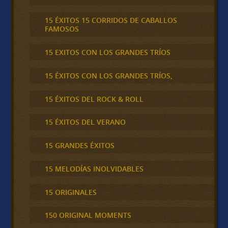
15 ÉXITOS 15 CORRIDOS DE CABALLOS
FAMOSOS
15 EXITOS CON LOS GRANDES TRÍOS
15 ÉXITOS CON LOS GRANDES TRÍOS,
15 ÉXITOS DEL ROCK & ROLL
15 ÉXITOS DEL VERANO
15 GRANDES ÉXITOS
15 MELODÍAS INOLVIDABLES
15 ORIGINALES
150 ORIGINAL MOMENTS