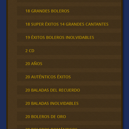
18 GRANDES BOLEROS
18 SUPER ÉXITOS 14 GRANDES CANTANTES
19 ÉXITOS BOLEROS INOLVIDABLES
2 CD
20 AÑOS
20 AUTÉNTICOS ÉXITOS
20 BALADAS DEL RECUERDO
20 BALADAS INOLVIDABLES
20 BOLEROS DE ORO