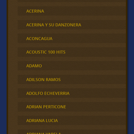
ACERINA
ACERINA Y SU DANZONERA
ACONCAGUA
ACOUSTIC 100 HITS
ADAMO
ADILSON RAMOS
ADOLFO ECHEVERRIA
ADRIAN PERTICONE
ADRIANA LUCIA