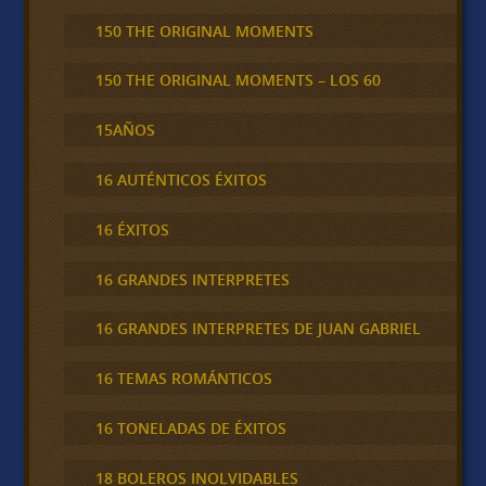
150 THE ORIGINAL MOMENTS
150 THE ORIGINAL MOMENTS – LOS 60
15AÑOS
16 AUTÉNTICOS ÉXITOS
16 ÉXITOS
16 GRANDES INTERPRETES
16 GRANDES INTERPRETES DE JUAN GABRIEL
16 TEMAS ROMÁNTICOS
16 TONELADAS DE ÉXITOS
18 BOLEROS INOLVIDABLES