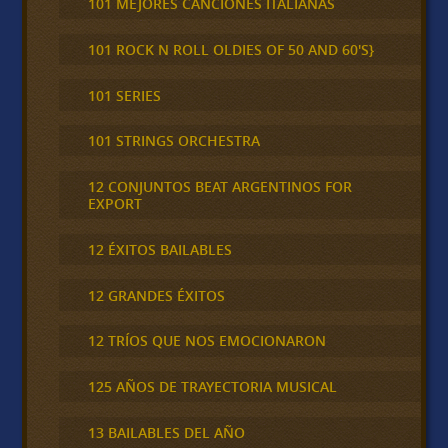
101 MEJORES CANCIONES ITALIANAS
101 ROCK N ROLL OLDIES OF 50 AND 60'S}
101 SERIES
101 STRINGS ORCHESTRA
12 CONJUNTOS BEAT ARGENTINOS FOR
EXPORT
12 ÉXITOS BAILABLES
12 GRANDES ÉXITOS
12 TRÍOS QUE NOS EMOCIONARON
125 AÑOS DE TRAYECTORIA MUSICAL
13 BAILABLES DEL AÑO