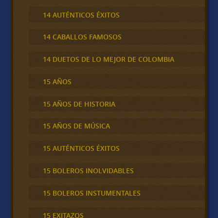
14 AUTÉNTICOS ÉXITOS
14 CABALLOS FAMOSOS
14 DUETOS DE LO MEJOR DE COLOMBIA
15 AÑOS
15 AÑOS DE HISTORIA
15 AÑOS DE MÚSICA
15 AUTÉNTICOS ÉXITOS
15 BOLEROS INOLVIDABLES
15 BOLEROS INSTUMENTALES
15 EXITAZOS