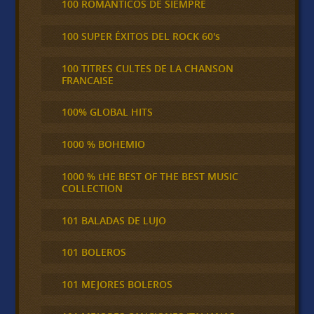
100 ROMÁNTICOS DE SIEMPRE
100 SUPER ÉXITOS DEL ROCK 60's
100 TITRES CULTES DE LA CHANSON
FRANCAISE
100% GLOBAL HITS
1000 % BOHEMIO
1000 % tHE BEST OF THE BEST MUSIC
COLLECTION
101 BALADAS DE LUJO
101 BOLEROS
101 MEJORES BOLEROS