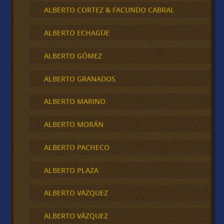
ALBERTO CORTEZ & FACUNDO CABRAL
ALBERTO ECHAGÜE
ALBERTO GÓMEZ
ALBERTO GRANADOS
ALBERTO MARINO
ALBERTO MORÁN
ALBERTO PACHECO
ALBERTO PLAZA
ALBERTO VAZQUEZ
ALBERTO VÁZQUEZ