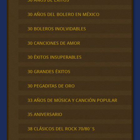
30 AÑOS DEL BOLERO EN MÉXICO
30 BOLEROS INOLVIDABLES
30 CANCIONES DE AMOR
30 ÉXITOS INSUPERABLES
30 GRANDES ÉXITOS
30 PEGADITAS DE ORO
33 AÑOS DE MÚSICA Y CANCIÓN POPULAR
35 ANIVERSARIO
38 CLÁSICOS DEL ROCK 70/80´S