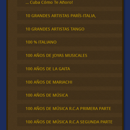
… Cuba Cómo Te Añoro!
10 GRANDES ARTISTAS PARÍS-ITALIA,
10 GRANDES ARTISTAS TANGO
100 % ITALIANO
100 AÑOS DE JOYAS MUSICALES
100 AÑOS DE LA GAITA
100 AÑOS DE MARIACHI
100 AÑOS DE MÚSICA
100 AÑOS DE MÚSICA R.C.A PRIMERA PARTE
100 AÑOS DE MÚSICA R.C.A SEGUNDA PARTE