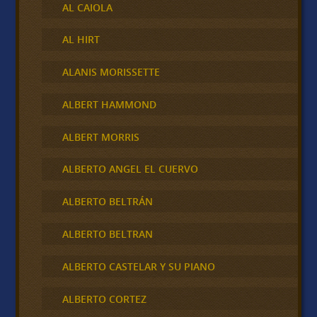
AL CAIOLA
AL HIRT
ALANIS MORISSETTE
ALBERT HAMMOND
ALBERT MORRIS
ALBERTO ANGEL EL CUERVO
ALBERTO BELTRÁN
ALBERTO BELTRAN
ALBERTO CASTELAR Y SU PIANO
ALBERTO CORTEZ