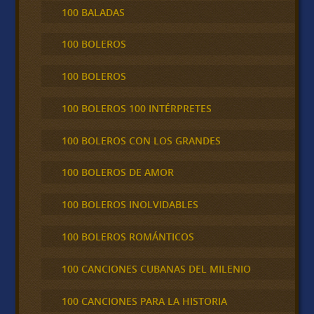
100 BALADAS
100 BOLEROS
100 BOLEROS
100 BOLEROS 100 INTÉRPRETES
100 BOLEROS CON LOS GRANDES
100 BOLEROS DE AMOR
100 BOLEROS INOLVIDABLES
100 BOLEROS ROMÁNTICOS
100 CANCIONES CUBANAS DEL MILENIO
100 CANCIONES PARA LA HISTORIA