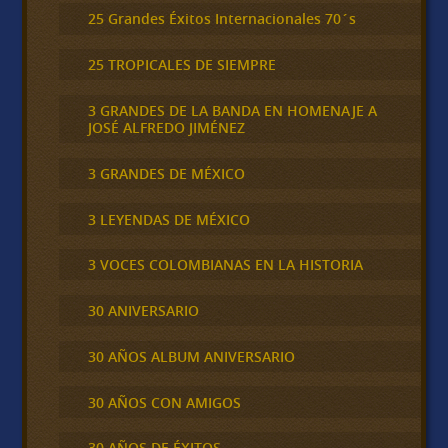
25 Grandes Éxitos Internacionales 70´s
25 TROPICALES DE SIEMPRE
3 GRANDES DE LA BANDA EN HOMENAJE A
JOSÉ ALFREDO JIMÉNEZ
3 GRANDES DE MÉXICO
3 LEYENDAS DE MÉXICO
3 VOCES COLOMBIANAS EN LA HISTORIA
30 ANIVERSARIO
30 AÑOS ALBUM ANIVERSARIO
30 AÑOS CON AMIGOS
30 AÑOS DE ÉXITOS