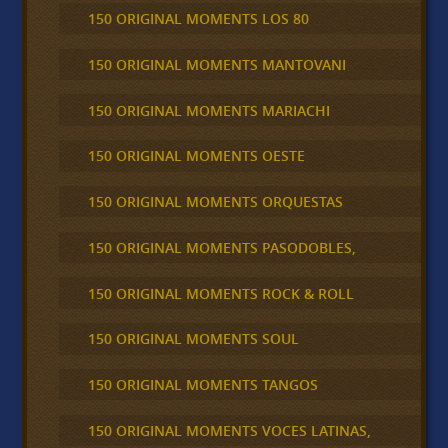
150 ORIGINAL MOMENTS LOS 80
150 ORIGINAL MOMENTS MANTOVANI
150 ORIGINAL MOMENTS MARIACHI
150 ORIGINAL MOMENTS OESTE
150 ORIGINAL MOMENTS ORQUESTAS
150 ORIGINAL MOMENTS PASODOBLES,
150 ORIGINAL MOMENTS ROCK & ROLL
150 ORIGINAL MOMENTS SOUL
150 ORIGINAL MOMENTS TANGOS
150 ORIGINAL MOMENTS VOCES LATINAS,