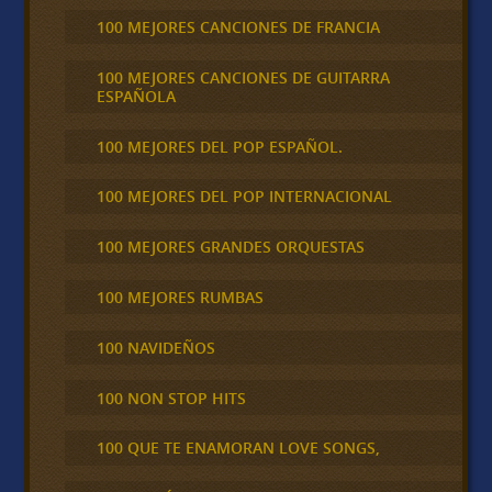
100 MEJORES CANCIONES DE FRANCIA
100 MEJORES CANCIONES DE GUITARRA
ESPAÑOLA
100 MEJORES DEL POP ESPAÑOL.
100 MEJORES DEL POP INTERNACIONAL
100 MEJORES GRANDES ORQUESTAS
100 MEJORES RUMBAS
100 NAVIDEÑOS
100 NON STOP HITS
100 QUE TE ENAMORAN LOVE SONGS,