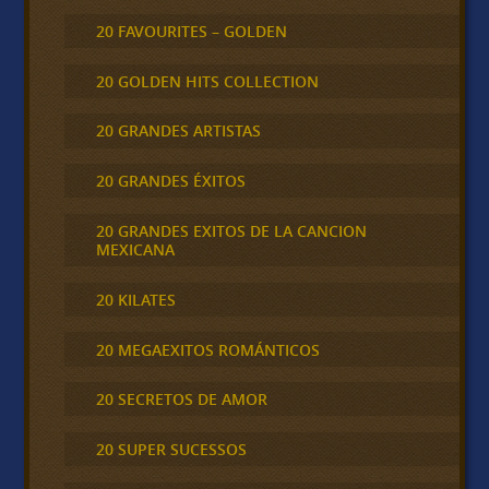
20 FAVOURITES – GOLDEN
20 GOLDEN HITS COLLECTION
20 GRANDES ARTISTAS
20 GRANDES ÉXITOS
20 GRANDES EXITOS DE LA CANCION
MEXICANA
20 KILATES
20 MEGAEXITOS ROMÁNTICOS
20 SECRETOS DE AMOR
20 SUPER SUCESSOS