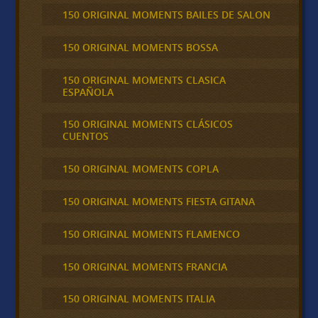
150 ORIGINAL MOMENTS BAILES DE SALON
150 ORIGINAL MOMENTS BOSSA
150 ORIGINAL MOMENTS CLASICA
ESPAÑOLA
150 ORIGINAL MOMENTS CLÁSICOS
CUENTOS
150 ORIGINAL MOMENTS COPLA
150 ORIGINAL MOMENTS FIESTA GITANA
150 ORIGINAL MOMENTS FLAMENCO
150 ORIGINAL MOMENTS FRANCIA
150 ORIGINAL MOMENTS ITALIA