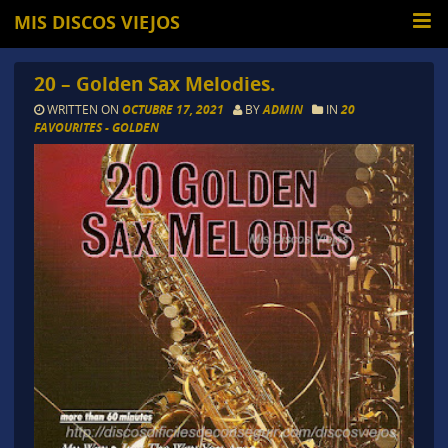
MIS DISCOS VIEJOS
20 – Golden Sax Melodies.
WRITTEN ON
OCTUBRE 17, 2021
BY
ADMIN
IN
20
FAVOURITES - GOLDEN