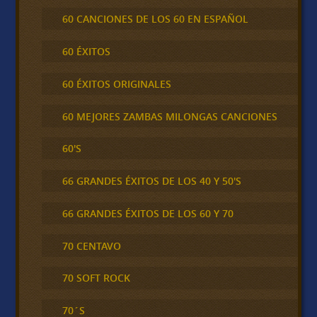
60 CANCIONES DE LOS 60 EN ESPAÑOL
60 ÉXITOS
60 ÉXITOS ORIGINALES
60 MEJORES ZAMBAS MILONGAS CANCIONES
60'S
66 GRANDES ÉXITOS DE LOS 40 Y 50'S
66 GRANDES ÉXITOS DE LOS 60 Y 70
70 CENTAVO
70 SOFT ROCK
70´S