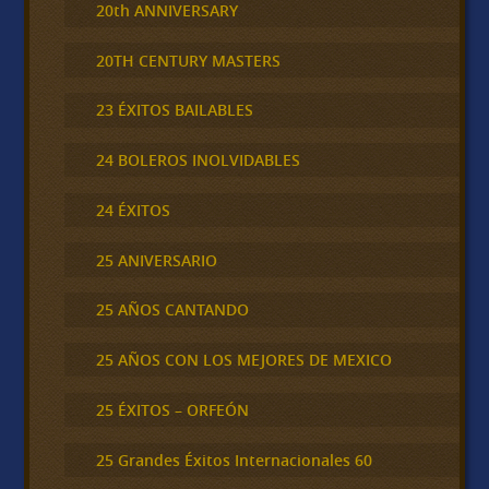
20th ANNIVERSARY
20TH CENTURY MASTERS
23 ÉXITOS BAILABLES
24 BOLEROS INOLVIDABLES
24 ÉXITOS
25 ANIVERSARIO
25 AÑOS CANTANDO
25 AÑOS CON LOS MEJORES DE MEXICO
25 ÉXITOS – ORFEÓN
25 Grandes Éxitos Internacionales 60