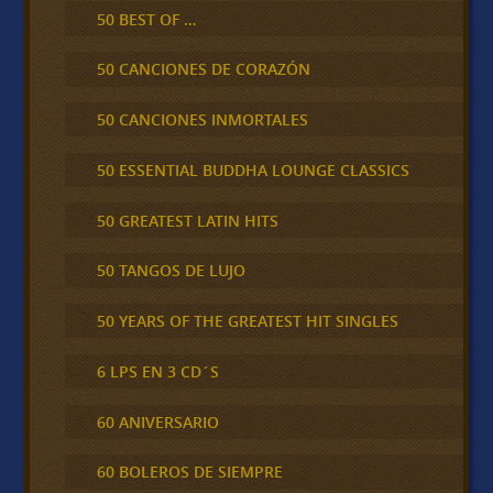
50 BEST OF …
50 CANCIONES DE CORAZÓN
50 CANCIONES INMORTALES
50 ESSENTIAL BUDDHA LOUNGE CLASSICS
50 GREATEST LATIN HITS
50 TANGOS DE LUJO
50 YEARS OF THE GREATEST HIT SINGLES
6 LPS EN 3 CD´S
60 ANIVERSARIO
60 BOLEROS DE SIEMPRE