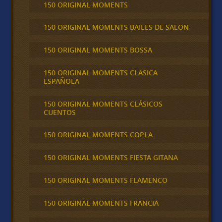
150 ORIGINAL MOMENTS
150 ORIGINAL MOMENTS BAILES DE SALON
150 ORIGINAL MOMENTS BOSSA
150 ORIGINAL MOMENTS CLASICA
ESPAÑOLA
150 ORIGINAL MOMENTS CLÁSICOS
CUENTOS
150 ORIGINAL MOMENTS COPLA
150 ORIGINAL MOMENTS FIESTA GITANA
150 ORIGINAL MOMENTS FLAMENCO
150 ORIGINAL MOMENTS FRANCIA