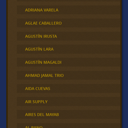
ADRIANA VARELA
AGLAE CABALLERO
AGUSTÍN IRUSTA
AGUSTÍN LARA
AGUSTÍN MAGALDI
AHMAD JAMAL TRIO
AIDA CUEVAS
AIR SUPPLY
AIRES DEL MAYAB
AL BANO