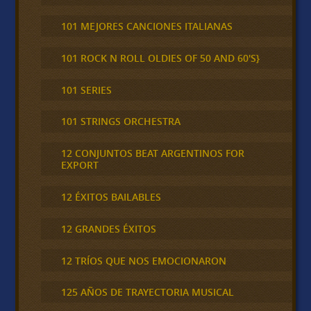
101 MEJORES CANCIONES ITALIANAS
101 ROCK N ROLL OLDIES OF 50 AND 60'S}
101 SERIES
101 STRINGS ORCHESTRA
12 CONJUNTOS BEAT ARGENTINOS FOR
EXPORT
12 ÉXITOS BAILABLES
12 GRANDES ÉXITOS
12 TRÍOS QUE NOS EMOCIONARON
125 AÑOS DE TRAYECTORIA MUSICAL