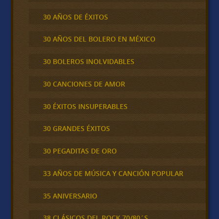
30 AÑOS DE ÉXITOS
30 AÑOS DEL BOLERO EN MÉXICO
30 BOLEROS INOLVIDABLES
30 CANCIONES DE AMOR
30 ÉXITOS INSUPERABLES
30 GRANDES ÉXITOS
30 PEGADITAS DE ORO
33 AÑOS DE MÚSICA Y CANCIÓN POPULAR
35 ANIVERSARIO
38 CLÁSICOS DEL ROCK 70/80´S