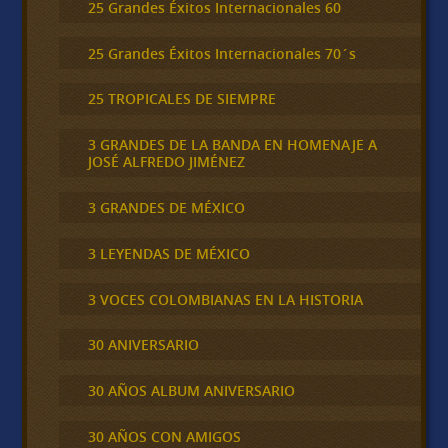
25 Grandes Éxitos Internacionales 60
25 Grandes Éxitos Internacionales 70´s
25 TROPICALES DE SIEMPRE
3 GRANDES DE LA BANDA EN HOMENAJE A
JOSÉ ALFREDO JIMÉNEZ
3 GRANDES DE MÉXICO
3 LEYENDAS DE MÉXICO
3 VOCES COLOMBIANAS EN LA HISTORIA
30 ANIVERSARIO
30 AÑOS ALBUM ANIVERSARIO
30 AÑOS CON AMIGOS