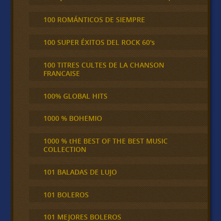
100 ROMÁNTICOS DE SIEMPRE
100 SUPER ÉXITOS DEL ROCK 60's
100 TITRES CULTES DE LA CHANSON
FRANCAISE
100% GLOBAL HITS
1000 % BOHEMIO
1000 % tHE BEST OF THE BEST MUSIC
COLLECTION
101 BALADAS DE LUJO
101 BOLEROS
101 MEJORES BOLEROS