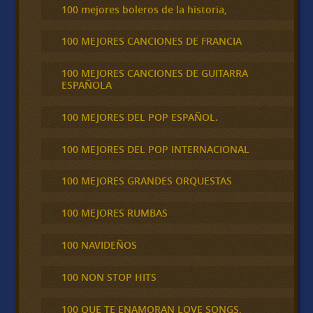
100 mejores boleros de la historia,
100 MEJORES CANCIONES DE FRANCIA
100 MEJORES CANCIONES DE GUITARRA
ESPAÑOLA
100 MEJORES DEL POP ESPAÑOL.
100 MEJORES DEL POP INTERNACIONAL
100 MEJORES GRANDES ORQUESTAS
100 MEJORES RUMBAS
100 NAVIDEÑOS
100 NON STOP HITS
100 QUE TE ENAMORAN LOVE SONGS,