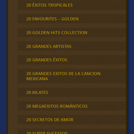
20 ÉXITOS TROPICALES
20 FAVOURITES – GOLDEN
20 GOLDEN HITS COLLECTION
20 GRANDES ARTISTAS
20 GRANDES ÉXITOS
20 GRANDES EXITOS DE LA CANCION
MEXICANA
20 KILATES
20 MEGAEXITOS ROMÁNTICOS
20 SECRETOS DE AMOR
20 SUPER SUCESSOS