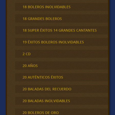
18 BOLEROS INOLVIDABLES
18 GRANDES BOLEROS
18 SUPER ÉXITOS 14 GRANDES CANTANTES
19 ÉXITOS BOLEROS INOLVIDABLES
2 CD
20 AÑOS
20 AUTÉNTICOS ÉXITOS
20 BALADAS DEL RECUERDO
20 BALADAS INOLVIDABLES
20 BOLEROS DE ORO