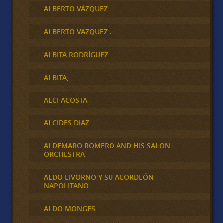
ALBERTO VÁZQUEZ
ALBERTO VAZQUEZ .
ALBITA RODRÍGUEZ
ALBITA,
ALCI ACOSTA
ALCIDES DIAZ
ALDEMARO ROMERO AND HIS SALON
ORCHESTRA
ALDO LIVORNO Y SU ACORDEÓN
NAPOLITANO
ALDO MONGES