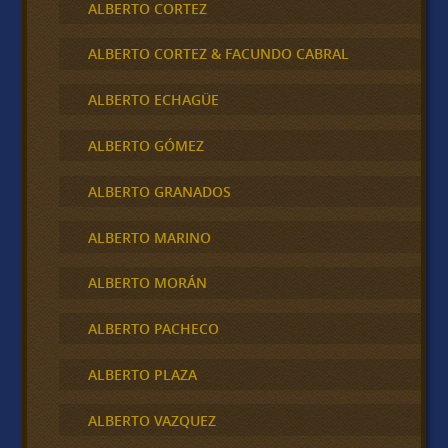
ALBERTO CORTEZ
ALBERTO CORTEZ & FACUNDO CABRAL
ALBERTO ECHAGÜE
ALBERTO GÓMEZ
ALBERTO GRANADOS
ALBERTO MARINO
ALBERTO MORÁN
ALBERTO PACHECO
ALBERTO PLAZA
ALBERTO VAZQUEZ