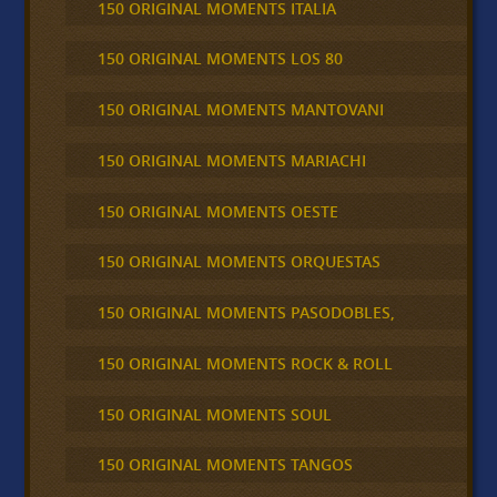
150 ORIGINAL MOMENTS ITALIA
150 ORIGINAL MOMENTS LOS 80
150 ORIGINAL MOMENTS MANTOVANI
150 ORIGINAL MOMENTS MARIACHI
150 ORIGINAL MOMENTS OESTE
150 ORIGINAL MOMENTS ORQUESTAS
150 ORIGINAL MOMENTS PASODOBLES,
150 ORIGINAL MOMENTS ROCK & ROLL
150 ORIGINAL MOMENTS SOUL
150 ORIGINAL MOMENTS TANGOS