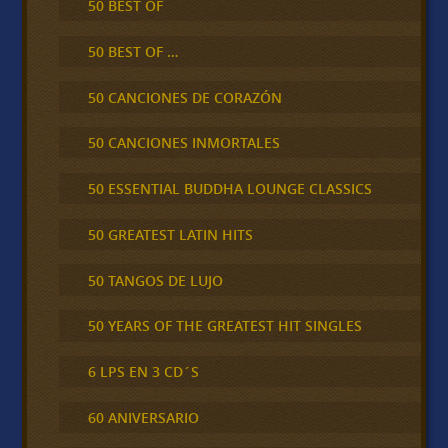
50 BEST OF
50 BEST OF …
50 CANCIONES DE CORAZÓN
50 CANCIONES INMORTALES
50 ESSENTIAL BUDDHA LOUNGE CLASSICS
50 GREATEST LATIN HITS
50 TANGOS DE LUJO
50 YEARS OF THE GREATEST HIT SINGLES
6 LPS EN 3 CD´S
60 ANIVERSARIO