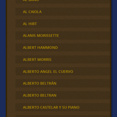
AL CAIOLA
AL HIRT
ALANIS MORISSETTE
ALBERT HAMMOND
ALBERT MORRIS
ALBERTO ANGEL EL CUERVO
ALBERTO BELTRÁN
ALBERTO BELTRAN
ALBERTO CASTELAR Y SU PIANO