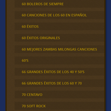
60 BOLEROS DE SIEMPRE
60 CANCIONES DE LOS 60 EN ESPAÑOL
60 ÉXITOS
60 ÉXITOS ORIGINALES
60 MEJORES ZAMBAS MILONGAS CANCIONES
60'S
66 GRANDES ÉXITOS DE LOS 40 Y 50'S
66 GRANDES ÉXITOS DE LOS 60 Y 70
70 CENTAVO
70 SOFT ROCK