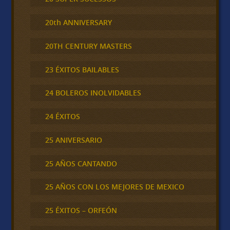
20th ANNIVERSARY
20TH CENTURY MASTERS
23 ÉXITOS BAILABLES
24 BOLEROS INOLVIDABLES
24 ÉXITOS
25 ANIVERSARIO
25 AÑOS CANTANDO
25 AÑOS CON LOS MEJORES DE MEXICO
25 ÉXITOS – ORFEÓN