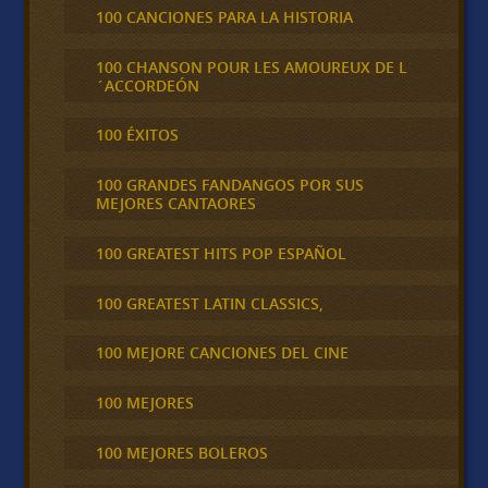
100 CANCIONES PARA LA HISTORIA
100 CHANSON POUR LES AMOUREUX DE L
´ACCORDEÓN
100 ÉXITOS
100 GRANDES FANDANGOS POR SUS
MEJORES CANTAORES
100 GREATEST HITS POP ESPAÑOL
100 GREATEST LATIN CLASSICS,
100 MEJORE CANCIONES DEL CINE
100 MEJORES
100 MEJORES BOLEROS