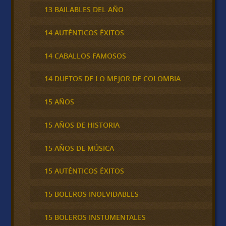
13 BAILABLES DEL AÑO
14 AUTÉNTICOS ÉXITOS
14 CABALLOS FAMOSOS
14 DUETOS DE LO MEJOR DE COLOMBIA
15 AÑOS
15 AÑOS DE HISTORIA
15 AÑOS DE MÚSICA
15 AUTÉNTICOS ÉXITOS
15 BOLEROS INOLVIDABLES
15 BOLEROS INSTUMENTALES