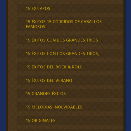
15 EXITAZOS
15 ÉXITOS 15 CORRIDOS DE CABALLOS
FAMOSOS
15 EXITOS CON LOS GRANDES TRÍOS
15 ÉXITOS CON LOS GRANDES TRÍOS,
15 ÉXITOS DEL ROCK & ROLL
15 ÉXITOS DEL VERANO
15 GRANDES ÉXITOS
15 MELODÍAS INOLVIDABLES
15 ORIGINALES