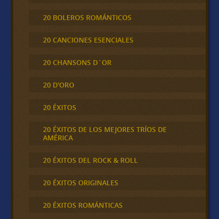
20 BOLEROS ROMÁNTICOS
20 CANCIONES ESENCIALES
20 CHANSONS D´OR
20 D'ORO
20 ÉXITOS
20 ÉXITOS DE LOS MEJORES TRÍOS DE
AMÉRICA
20 ÉXITOS DEL ROCK & ROLL
20 ÉXITOS ORIGINALES
20 ÉXITOS ROMÁNTICAS