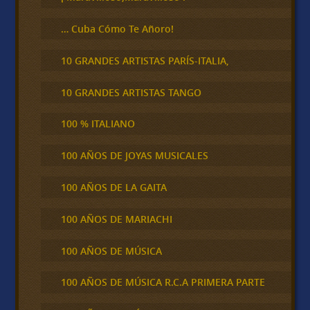
… Cuba Cómo Te Añoro!
10 GRANDES ARTISTAS PARÍS-ITALIA,
10 GRANDES ARTISTAS TANGO
100 % ITALIANO
100 AÑOS DE JOYAS MUSICALES
100 AÑOS DE LA GAITA
100 AÑOS DE MARIACHI
100 AÑOS DE MÚSICA
100 AÑOS DE MÚSICA R.C.A PRIMERA PARTE