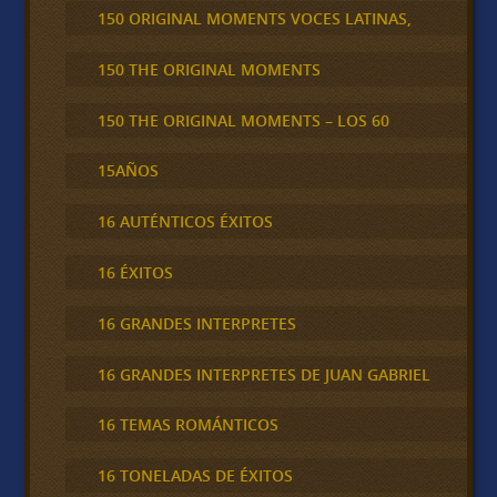
150 ORIGINAL MOMENTS VOCES LATINAS,
150 THE ORIGINAL MOMENTS
150 THE ORIGINAL MOMENTS – LOS 60
15AÑOS
16 AUTÉNTICOS ÉXITOS
16 ÉXITOS
16 GRANDES INTERPRETES
16 GRANDES INTERPRETES DE JUAN GABRIEL
16 TEMAS ROMÁNTICOS
16 TONELADAS DE ÉXITOS