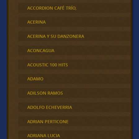
ACCORDION CAFÉ TRÍO,
ACERINA
ACERINA Y SU DANZONERA
ACONCAGUA
ACOUSTIC 100 HITS
ADAMO
ADILSON RAMOS
ADOLFO ECHEVERRIA
ADRIAN PERTICONE
ADRIANA LUCIA