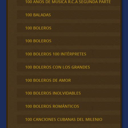
100 AÑOS DE MÚSICA R.C.A SEGUNDA PARTE
100 BALADAS
100 BOLEROS
100 BOLEROS
100 BOLEROS 100 INTÉRPRETES
100 BOLEROS CON LOS GRANDES
100 BOLEROS DE AMOR
100 BOLEROS INOLVIDABLES
100 BOLEROS ROMÁNTICOS
100 CANCIONES CUBANAS DEL MILENIO