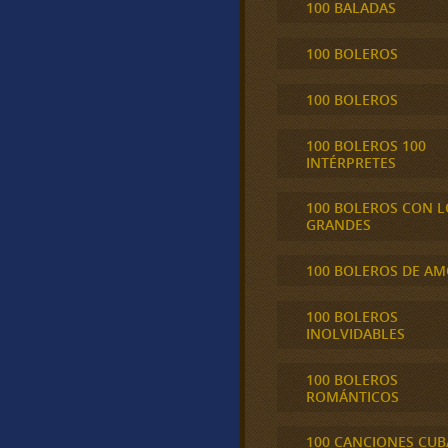
100 BALADAS
100 BOLEROS
100 BOLEROS
100 BOLEROS 100
INTÉRPRETES
100 BOLEROS CON L
GRANDES
100 BOLEROS DE A
100 BOLEROS
INOLVIDABLES
100 BOLEROS
ROMÁNTICOS
100 CANCIONES CU