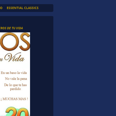
TO
ESSENTIAL CLASSICS
EROS DE TU VIDA