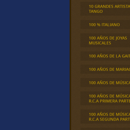
10 GRANDES ARTIST
TANGO
100 % ITALIANO
100 AÑOS DE JOYAS
MUSICALES
100 AÑOS DE LA GAI
100 AÑOS DE MARIA
100 AÑOS DE MÚSIC
100 AÑOS DE MÚSIC
R.C.A PRIMERA PART
100 AÑOS DE MÚSIC
R.C.A SEGUNDA PART