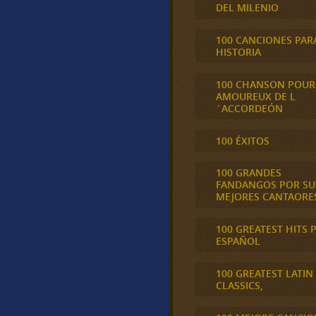
DEL MILENIO
100 CANCIONES PAR
HISTORIA
100 CHANSON POUR
AMOUREUX DE L
´ACCORDEÓN
100 ÉXITOS
100 GRANDES
FANDANGOS POR SU
MEJORES CANTAORE
100 GREATEST HITS 
ESPAÑOL
100 GREATEST LATIN
CLASSICS,