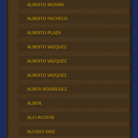
ALBERTO MORÁN
ALBERTO PACHECO
ALBERTO PLAZA
ALBERTO VAZQUEZ
ALBERTO VÁZQUEZ
ALBERTO VAZQUEZ .
ALBITA RODRÍGUEZ
ALBITA,
ALCI ACOSTA
ALCIDES DIAZ