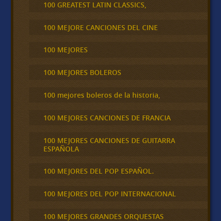
100 GREATEST LATIN CLASSICS,
100 MEJORE CANCIONES DEL CINE
100 MEJORES
100 MEJORES BOLEROS
100 mejores boleros de la historia,
100 MEJORES CANCIONES DE FRANCIA
100 MEJORES CANCIONES DE GUITARRA
ESPAÑOLA
100 MEJORES DEL POP ESPAÑOL.
100 MEJORES DEL POP INTERNACIONAL
100 MEJORES GRANDES ORQUESTAS