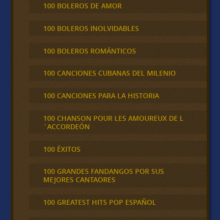
100 BOLEROS DE AMOR
100 BOLEROS INOLVIDABLES
100 BOLEROS ROMÁNTICOS
100 CANCIONES CUBANAS DEL MILENIO
100 CANCIONES PARA LA HISTORIA
100 CHANSON POUR LES AMOUREUX DE L
´ACCORDEÓN
100 ÉXITOS
100 GRANDES FANDANGOS POR SUS
MEJORES CANTAORES
100 GREATEST HITS POP ESPAÑOL