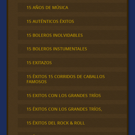
15 AÑOS DE MÚSICA
15 AUTÉNTICOS ÉXITOS
15 BOLEROS INOLVIDABLES
15 BOLEROS INSTUMENTALES
15 EXITAZOS
15 ÉXITOS 15 CORRIDOS DE CABALLOS
FAMOSOS
15 EXITOS CON LOS GRANDES TRÍOS
15 ÉXITOS CON LOS GRANDES TRÍOS,
15 ÉXITOS DEL ROCK & ROLL