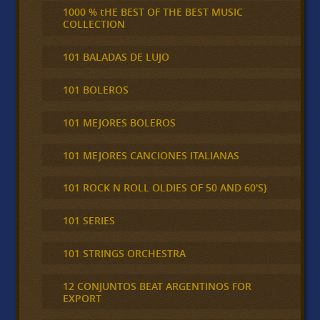
1000 % tHE BEST OF THE BEST MUSIC
COLLECTION
101 BALADAS DE LUJO
101 BOLEROS
101 MEJORES BOLEROS
101 MEJORES CANCIONES ITALIANAS
101 ROCK N ROLL OLDIES OF 50 AND 60'S}
101 SERIES
101 STRINGS ORCHESTRA
12 CONJUNTOS BEAT ARGENTINOS FOR
EXPORT