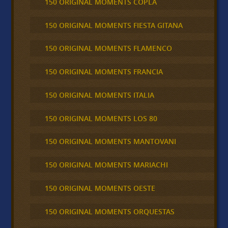
150 ORIGINAL MOMENTS COPLA
150 ORIGINAL MOMENTS FIESTA GITANA
150 ORIGINAL MOMENTS FLAMENCO
150 ORIGINAL MOMENTS FRANCIA
150 ORIGINAL MOMENTS ITALIA
150 ORIGINAL MOMENTS LOS 80
150 ORIGINAL MOMENTS MANTOVANI
150 ORIGINAL MOMENTS MARIACHI
150 ORIGINAL MOMENTS OESTE
150 ORIGINAL MOMENTS ORQUESTAS