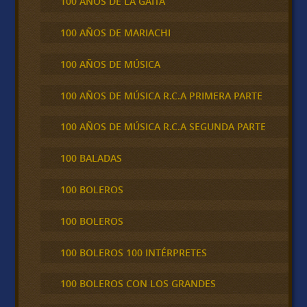
100 AÑOS DE LA GAITA
100 AÑOS DE MARIACHI
100 AÑOS DE MÚSICA
100 AÑOS DE MÚSICA R.C.A PRIMERA PARTE
100 AÑOS DE MÚSICA R.C.A SEGUNDA PARTE
100 BALADAS
100 BOLEROS
100 BOLEROS
100 BOLEROS 100 INTÉRPRETES
100 BOLEROS CON LOS GRANDES