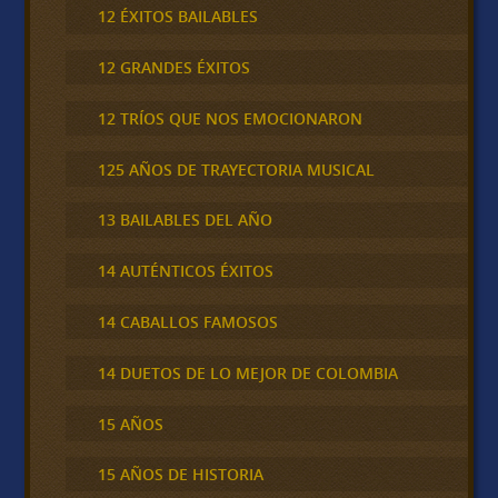
12 ÉXITOS BAILABLES
12 GRANDES ÉXITOS
12 TRÍOS QUE NOS EMOCIONARON
125 AÑOS DE TRAYECTORIA MUSICAL
13 BAILABLES DEL AÑO
14 AUTÉNTICOS ÉXITOS
14 CABALLOS FAMOSOS
14 DUETOS DE LO MEJOR DE COLOMBIA
15 AÑOS
15 AÑOS DE HISTORIA