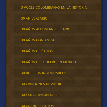
3 VOCES COLOMBIANAS EN LA HISTORIA
30 ANIVERSARIO
30 AÑOS ALBUM ANIVERSARIO
30 AÑOS CON AMIGOS
30 AÑOS DE ÉXITOS
30 AÑOS DEL BOLERO EN MÉXICO
30 BOLEROS INOLVIDABLES
30 CANCIONES DE AMOR
30 ÉXITOS INSUPERABLES
30 GRANDES ÉXITOS