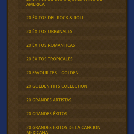
AMÉRICA
20 ÉXITOS DEL ROCK & ROLL
20 ÉXITOS ORIGINALES
20 ÉXITOS ROMÁNTICAS
20 ÉXITOS TROPICALES
20 FAVOURITES – GOLDEN
20 GOLDEN HITS COLLECTION
20 GRANDES ARTISTAS
20 GRANDES ÉXITOS
20 GRANDES EXITOS DE LA CANCION
MEXICANA