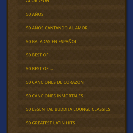
ACORDEÓN
50 AÑOS
50 AÑOS CANTANDO AL AMOR
50 BALADAS EN ESPAÑOL
50 BEST OF
50 BEST OF …
50 CANCIONES DE CORAZÓN
50 CANCIONES INMORTALES
50 ESSENTIAL BUDDHA LOUNGE CLASSICS
50 GREATEST LATIN HITS