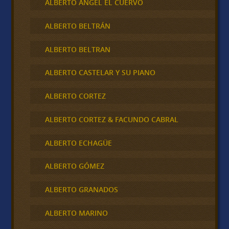
ALBERTO ANGEL EL CUERVO
ALBERTO BELTRÁN
ALBERTO BELTRAN
ALBERTO CASTELAR Y SU PIANO
ALBERTO CORTEZ
ALBERTO CORTEZ & FACUNDO CABRAL
ALBERTO ECHAGÜE
ALBERTO GÓMEZ
ALBERTO GRANADOS
ALBERTO MARINO