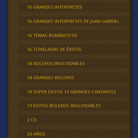
16 GRANDES INTERPRETES
16 GRANDES INTERPRETES DE JUAN GABRIEL
16 TEMAS ROMÁNTICOS
16 TONELADAS DE ÉXITOS
18 BOLEROS INOLVIDABLES
18 GRANDES BOLEROS
18 SUPER ÉXITOS 14 GRANDES CANTANTES
19 ÉXITOS BOLEROS INOLVIDABLES
2 CD
20 AÑOS