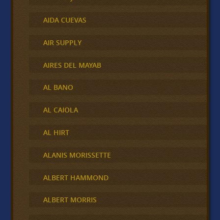
AIDA CUEVAS
AIR SUPPLY
AIRES DEL MAYAB
AL BANO
AL CAIOLA
AL HIRT
ALANIS MORISSETTE
ALBERT HAMMOND
ALBERT MORRIS