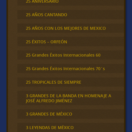
25 ANIVERSARIO
25 AÑOS CANTANDO
25 AÑOS CON LOS MEJORES DE MEXICO
25 ÉXITOS – ORFEÓN
25 Grandes Éxitos Internacionales 60
25 Grandes Éxitos Internacionales 70´s
25 TROPICALES DE SIEMPRE
3 GRANDES DE LA BANDA EN HOMENAJE A
JOSÉ ALFREDO JIMÉNEZ
3 GRANDES DE MÉXICO
3 LEYENDAS DE MÉXICO