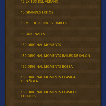
15 ÉXITOS DEL VERANO
15 GRANDES ÉXITOS
15 MELODÍAS INOLVIDABLES
15 ORIGINALES
150 ORIGINAL MOMENTS
150 ORIGINAL MOMENTS BAILES DE SALON
150 ORIGINAL MOMENTS BOSSA
150 ORIGINAL MOMENTS CLASICA
ESPAÑOLA
150 ORIGINAL MOMENTS CLÁSICOS
CUENTOS