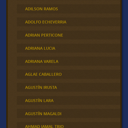
ADILSON RAMOS
ADOLFO ECHEVERRIA
ADRIAN PERTICONE
ADRIANA LUCIA
ADRIANA VARELA
AGLAE CABALLERO
AGUSTÍN IRUSTA
AGUSTÍN LARA
AGUSTÍN MAGALDI
AHMAD JAMAL TRIO