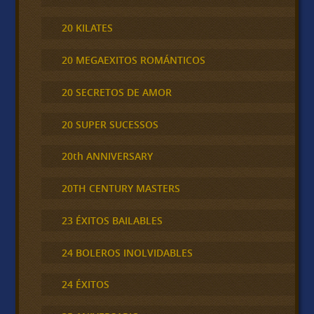
20 KILATES
20 MEGAEXITOS ROMÁNTICOS
20 SECRETOS DE AMOR
20 SUPER SUCESSOS
20th ANNIVERSARY
20TH CENTURY MASTERS
23 ÉXITOS BAILABLES
24 BOLEROS INOLVIDABLES
24 ÉXITOS