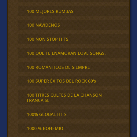
100 MEJORES RUMBAS
100 NAVIDEÑOS
100 NON STOP HITS
100 QUE TE ENAMORAN LOVE SONGS,
100 ROMÁNTICOS DE SIEMPRE
100 SUPER ÉXITOS DEL ROCK 60's
100 TITRES CULTES DE LA CHANSON
FRANCAISE
100% GLOBAL HITS
1000 % BOHEMIO