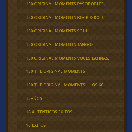
150 ORIGINAL MOMENTS PASODOBLES,
150 ORIGINAL MOMENTS ROCK & ROLL
150 ORIGINAL MOMENTS SOUL
150 ORIGINAL MOMENTS TANGOS
150 ORIGINAL MOMENTS VOCES LATINAS,
150 THE ORIGINAL MOMENTS
150 THE ORIGINAL MOMENTS – LOS 60
15AÑOS
16 AUTÉNTICOS ÉXITOS
16 ÉXITOS