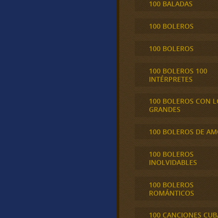
100 BALADAS
100 BOLEROS
100 BOLEROS
100 BOLEROS 100
INTÉRPRETES
100 BOLEROS CON L
GRANDES
100 BOLEROS DE A
100 BOLEROS
INOLVIDABLES
100 BOLEROS
ROMÁNTICOS
100 CANCIONES CU