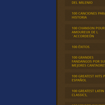
DEL MILENIO
100 CANCIONES PAR
HISTORIA
100 CHANSON POUR
AMOUREUX DE L
´ACCORDEÓN
100 ÉXITOS
100 GRANDES
FANDANGOS POR SU
MEJORES CANTAORE
100 GREATEST HITS 
ESPAÑOL
100 GREATEST LATIN
CLASSICS,