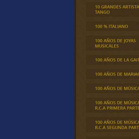
10 GRANDES ARTIST
TANGO
100 % ITALIANO
100 AÑOS DE JOYAS
MUSICALES
100 AÑOS DE LA GAI
100 AÑOS DE MARIA
100 AÑOS DE MÚSIC
100 AÑOS DE MÚSIC
R.C.A PRIMERA PART
100 AÑOS DE MÚSIC
R.C.A SEGUNDA PART