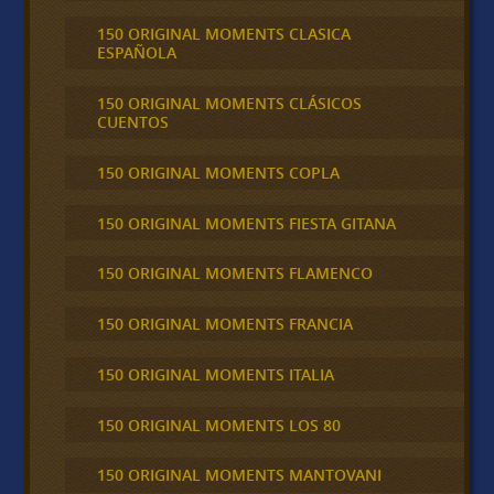
150 ORIGINAL MOMENTS CLASICA
ESPAÑOLA
150 ORIGINAL MOMENTS CLÁSICOS
CUENTOS
150 ORIGINAL MOMENTS COPLA
150 ORIGINAL MOMENTS FIESTA GITANA
150 ORIGINAL MOMENTS FLAMENCO
150 ORIGINAL MOMENTS FRANCIA
150 ORIGINAL MOMENTS ITALIA
150 ORIGINAL MOMENTS LOS 80
150 ORIGINAL MOMENTS MANTOVANI