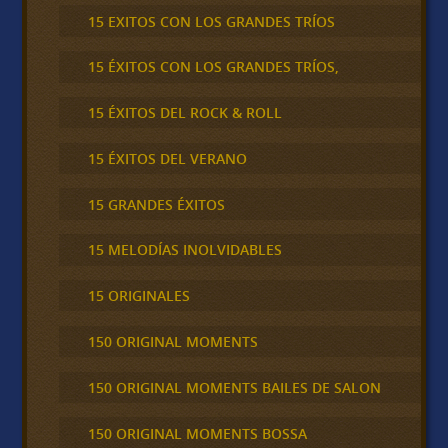
15 EXITOS CON LOS GRANDES TRÍOS
15 ÉXITOS CON LOS GRANDES TRÍOS,
15 ÉXITOS DEL ROCK & ROLL
15 ÉXITOS DEL VERANO
15 GRANDES ÉXITOS
15 MELODÍAS INOLVIDABLES
15 ORIGINALES
150 ORIGINAL MOMENTS
150 ORIGINAL MOMENTS BAILES DE SALON
150 ORIGINAL MOMENTS BOSSA