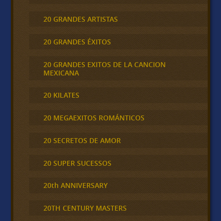
20 GRANDES ARTISTAS
20 GRANDES ÉXITOS
20 GRANDES EXITOS DE LA CANCION
MEXICANA
20 KILATES
20 MEGAEXITOS ROMÁNTICOS
20 SECRETOS DE AMOR
20 SUPER SUCESSOS
20th ANNIVERSARY
20TH CENTURY MASTERS