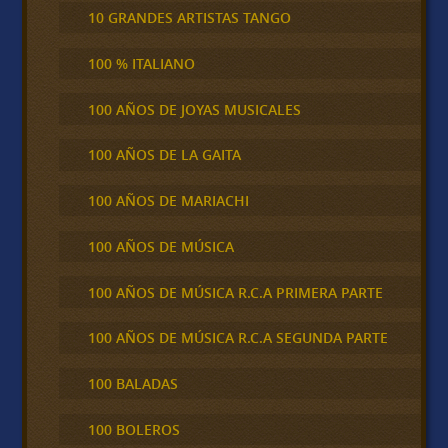
10 GRANDES ARTISTAS TANGO
100 % ITALIANO
100 AÑOS DE JOYAS MUSICALES
100 AÑOS DE LA GAITA
100 AÑOS DE MARIACHI
100 AÑOS DE MÚSICA
100 AÑOS DE MÚSICA R.C.A PRIMERA PARTE
100 AÑOS DE MÚSICA R.C.A SEGUNDA PARTE
100 BALADAS
100 BOLEROS