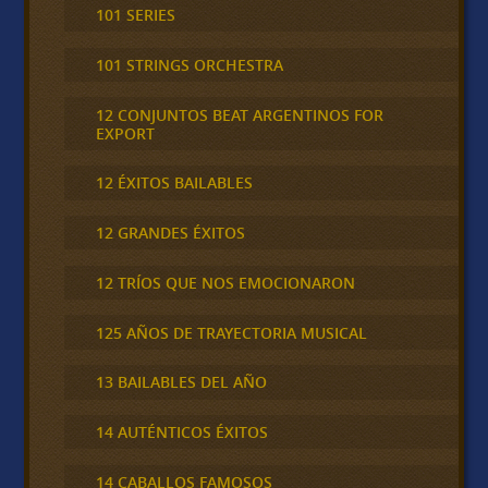
101 SERIES
101 STRINGS ORCHESTRA
12 CONJUNTOS BEAT ARGENTINOS FOR
EXPORT
12 ÉXITOS BAILABLES
12 GRANDES ÉXITOS
12 TRÍOS QUE NOS EMOCIONARON
125 AÑOS DE TRAYECTORIA MUSICAL
13 BAILABLES DEL AÑO
14 AUTÉNTICOS ÉXITOS
14 CABALLOS FAMOSOS