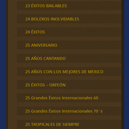
23 ÉXITOS BAILABLES
24 BOLEROS INOLVIDABLES
24 ÉXITOS
25 ANIVERSARIO
25 AÑOS CANTANDO
25 AÑOS CON LOS MEJORES DE MEXICO
25 ÉXITOS – ORFEÓN
25 Grandes Éxitos Internacionales 60
25 Grandes Éxitos Internacionales 70´s
25 TROPICALES DE SIEMPRE