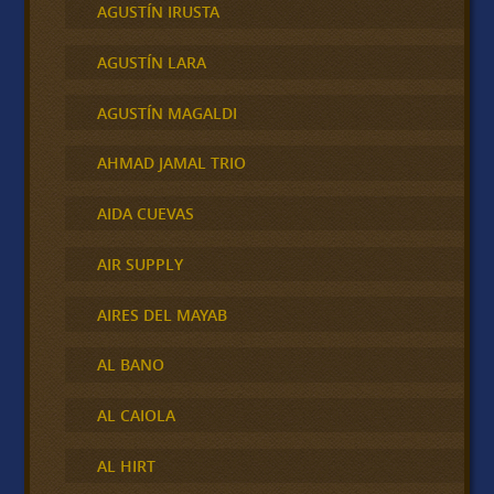
AGUSTÍN IRUSTA
AGUSTÍN LARA
AGUSTÍN MAGALDI
AHMAD JAMAL TRIO
AIDA CUEVAS
AIR SUPPLY
AIRES DEL MAYAB
AL BANO
AL CAIOLA
AL HIRT