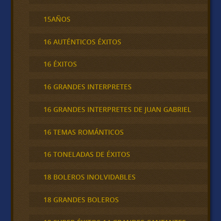
15AÑOS
16 AUTÉNTICOS ÉXITOS
16 ÉXITOS
16 GRANDES INTERPRETES
16 GRANDES INTERPRETES DE JUAN GABRIEL
16 TEMAS ROMÁNTICOS
16 TONELADAS DE ÉXITOS
18 BOLEROS INOLVIDABLES
18 GRANDES BOLEROS