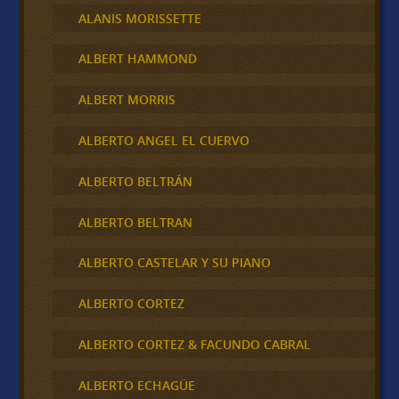
ALANIS MORISSETTE
ALBERT HAMMOND
ALBERT MORRIS
ALBERTO ANGEL EL CUERVO
ALBERTO BELTRÁN
ALBERTO BELTRAN
ALBERTO CASTELAR Y SU PIANO
ALBERTO CORTEZ
ALBERTO CORTEZ & FACUNDO CABRAL
ALBERTO ECHAGÜE