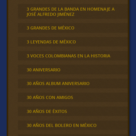
3 GRANDES DE LA BANDA EN HOMENAJE A
JOSÉ ALFREDO JIMÉNEZ
3 GRANDES DE MÉXICO
3 LEYENDAS DE MÉXICO
3 VOCES COLOMBIANAS EN LA HISTORIA
30 ANIVERSARIO
30 AÑOS ALBUM ANIVERSARIO
30 AÑOS CON AMIGOS
30 AÑOS DE ÉXITOS
30 AÑOS DEL BOLERO EN MÉXICO