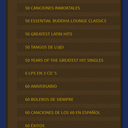
50 CANCIONES INMORTALES
50 ESSENTIAL BUDDHA LOUNGE CLASSICS
50 GREATEST LATIN HITS
50 TANGOS DE LUJO
50 YEARS OF THE GREATEST HIT SINGLES
6 LPS EN 3 CD´S
60 ANIVERSARIO
60 BOLEROS DE SIEMPRE
60 CANCIONES DE LOS 60 EN ESPAÑOL
60 ÉXITOS