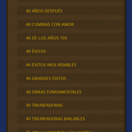
40 AÑOS DESPUÉS
40 CUMBIAS CON AMOR
40 DE LOS AÑOS 70S
40 ÉXITOS
40 ÉXITOS INOLVIDABLES
40 GRANDES ÉXITOS
40 OBRAS FUNDAMENTALES
40 TRIUNFADORAS
40 TRIUNFADORAS BAILABLES