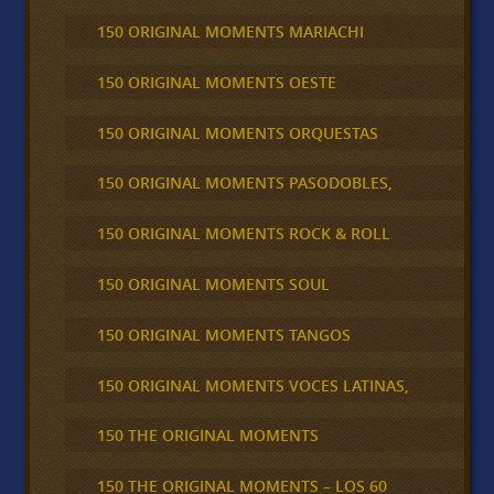
150 ORIGINAL MOMENTS MARIACHI
150 ORIGINAL MOMENTS OESTE
150 ORIGINAL MOMENTS ORQUESTAS
150 ORIGINAL MOMENTS PASODOBLES,
150 ORIGINAL MOMENTS ROCK & ROLL
150 ORIGINAL MOMENTS SOUL
150 ORIGINAL MOMENTS TANGOS
150 ORIGINAL MOMENTS VOCES LATINAS,
150 THE ORIGINAL MOMENTS
150 THE ORIGINAL MOMENTS – LOS 60