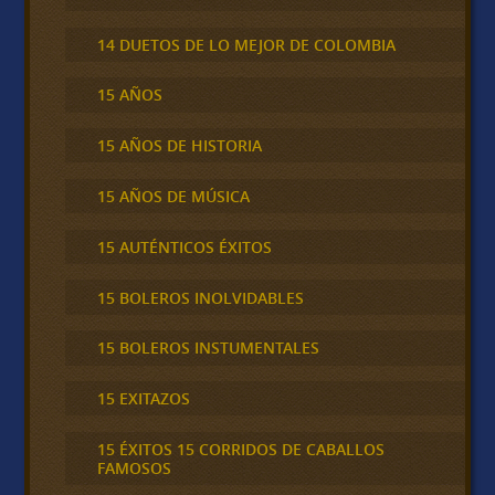
14 DUETOS DE LO MEJOR DE COLOMBIA
15 AÑOS
15 AÑOS DE HISTORIA
15 AÑOS DE MÚSICA
15 AUTÉNTICOS ÉXITOS
15 BOLEROS INOLVIDABLES
15 BOLEROS INSTUMENTALES
15 EXITAZOS
15 ÉXITOS 15 CORRIDOS DE CABALLOS
FAMOSOS