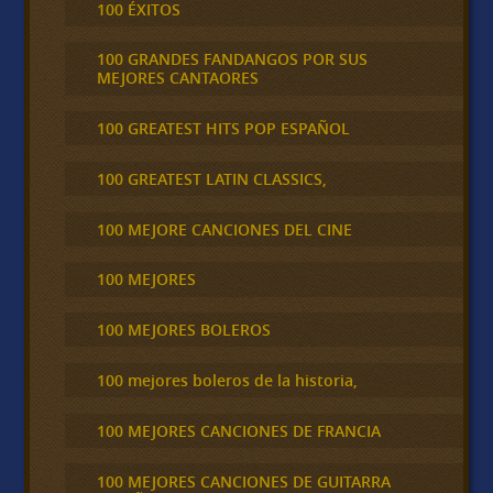
100 ÉXITOS
100 GRANDES FANDANGOS POR SUS
MEJORES CANTAORES
100 GREATEST HITS POP ESPAÑOL
100 GREATEST LATIN CLASSICS,
100 MEJORE CANCIONES DEL CINE
100 MEJORES
100 MEJORES BOLEROS
100 mejores boleros de la historia,
100 MEJORES CANCIONES DE FRANCIA
100 MEJORES CANCIONES DE GUITARRA