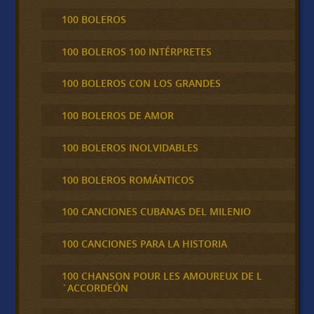
100 BOLEROS
100 BOLEROS 100 INTÉRPRETES
100 BOLEROS CON LOS GRANDES
100 BOLEROS DE AMOR
100 BOLEROS INOLVIDABLES
100 BOLEROS ROMÁNTICOS
100 CANCIONES CUBANAS DEL MILENIO
100 CANCIONES PARA LA HISTORIA
100 CHANSON POUR LES AMOUREUX DE L
´ACCORDEÓN