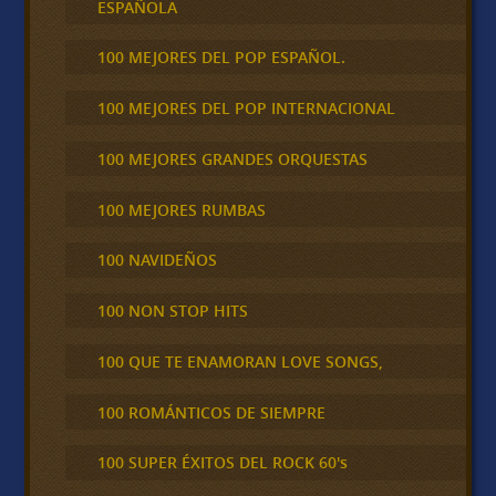
ESPAÑOLA
100 MEJORES DEL POP ESPAÑOL.
100 MEJORES DEL POP INTERNACIONAL
100 MEJORES GRANDES ORQUESTAS
100 MEJORES RUMBAS
100 NAVIDEÑOS
100 NON STOP HITS
100 QUE TE ENAMORAN LOVE SONGS,
100 ROMÁNTICOS DE SIEMPRE
100 SUPER ÉXITOS DEL ROCK 60's