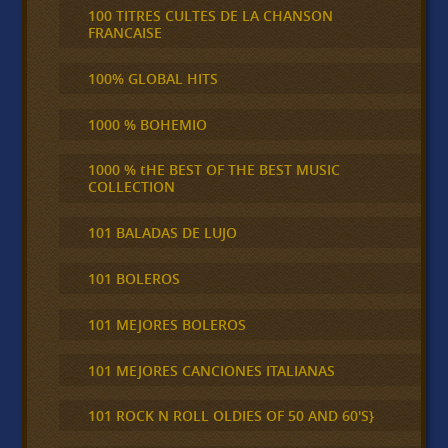
100 TITRES CULTES DE LA CHANSON
FRANCAISE
100% GLOBAL HITS
1000 % BOHEMIO
1000 % tHE BEST OF THE BEST MUSIC
COLLECTION
101 BALADAS DE LUJO
101 BOLEROS
101 MEJORES BOLEROS
101 MEJORES CANCIONES ITALIANAS
101 ROCK N ROLL OLDIES OF 50 AND 60'S}