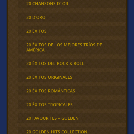
20 CHANSONS D´OR
20 D'ORO
20 ÉXITOS
20 ÉXITOS DE LOS MEJORES TRÍOS DE
AMÉRICA
20 ÉXITOS DEL ROCK & ROLL
20 ÉXITOS ORIGINALES
20 ÉXITOS ROMÁNTICAS
20 ÉXITOS TROPICALES
20 FAVOURITES – GOLDEN
20 GOLDEN HITS COLLECTION