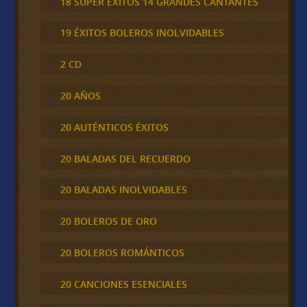
18 SUPER ÉXITOS 14 GRANDES CANTANTES
19 ÉXITOS BOLEROS INOLVIDABLES
2 CD
20 AÑOS
20 AUTÉNTICOS ÉXITOS
20 BALADAS DEL RECUERDO
20 BALADAS INOLVIDABLES
20 BOLEROS DE ORO
20 BOLEROS ROMÁNTICOS
20 CANCIONES ESENCIALES