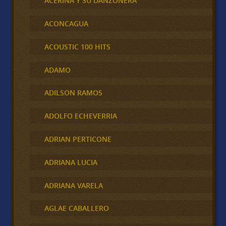
ACERINA Y SU DANZONERA
ACONCAGUA
ACOUSTIC 100 HITS
ADAMO
ADILSON RAMOS
ADOLFO ECHEVERRIA
ADRIAN PERTICONE
ADRIANA LUCIA
ADRIANA VARELA
AGLAE CABALLERO