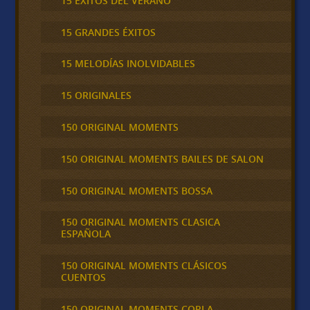
15 ÉXITOS DEL VERANO
15 GRANDES ÉXITOS
15 MELODÍAS INOLVIDABLES
15 ORIGINALES
150 ORIGINAL MOMENTS
150 ORIGINAL MOMENTS BAILES DE SALON
150 ORIGINAL MOMENTS BOSSA
150 ORIGINAL MOMENTS CLASICA
ESPAÑOLA
150 ORIGINAL MOMENTS CLÁSICOS
CUENTOS
150 ORIGINAL MOMENTS COPLA