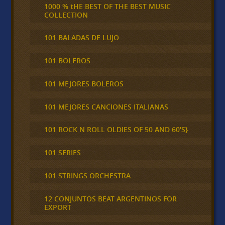
1000 % tHE BEST OF THE BEST MUSIC
COLLECTION
101 BALADAS DE LUJO
101 BOLEROS
101 MEJORES BOLEROS
101 MEJORES CANCIONES ITALIANAS
101 ROCK N ROLL OLDIES OF 50 AND 60'S}
101 SERIES
101 STRINGS ORCHESTRA
12 CONJUNTOS BEAT ARGENTINOS FOR
EXPORT