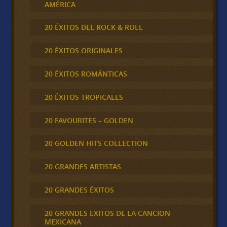
AMÉRICA
20 ÉXITOS DEL ROCK & ROLL
20 ÉXITOS ORIGINALES
20 ÉXITOS ROMÁNTICAS
20 ÉXITOS TROPICALES
20 FAVOURITES – GOLDEN
20 GOLDEN HITS COLLECTION
20 GRANDES ARTISTAS
20 GRANDES ÉXITOS
20 GRANDES EXITOS DE LA CANCION
MEXICANA