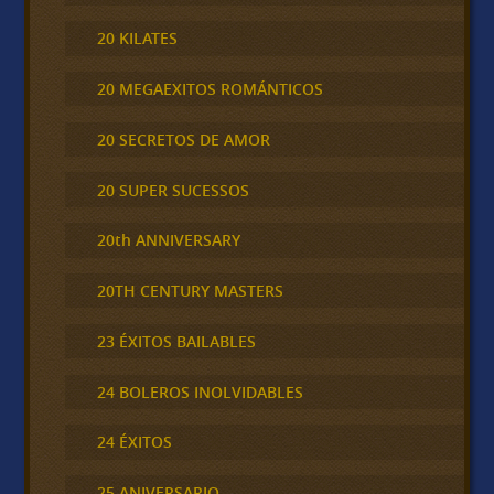
20 KILATES
20 MEGAEXITOS ROMÁNTICOS
20 SECRETOS DE AMOR
20 SUPER SUCESSOS
20th ANNIVERSARY
20TH CENTURY MASTERS
23 ÉXITOS BAILABLES
24 BOLEROS INOLVIDABLES
24 ÉXITOS
25 ANIVERSARIO