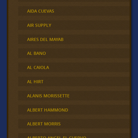
AIDA CUEVAS
AIR SUPPLY
AIRES DEL MAYAB
AL BANO
AL CAIOLA
AL HIRT
ALANIS MORISSETTE
ALBERT HAMMOND
ALBERT MORRIS
ALBERTO ANGEL EL CUERVO