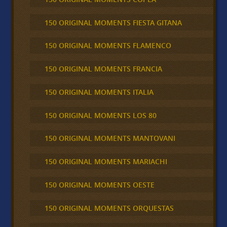
150 ORIGINAL MOMENTS FIESTA GITANA
150 ORIGINAL MOMENTS FLAMENCO
150 ORIGINAL MOMENTS FRANCIA
150 ORIGINAL MOMENTS ITALIA
150 ORIGINAL MOMENTS LOS 80
150 ORIGINAL MOMENTS MANTOVANI
150 ORIGINAL MOMENTS MARIACHI
150 ORIGINAL MOMENTS OESTE
150 ORIGINAL MOMENTS ORQUESTAS