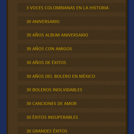
3 VOCES COLOMBIANAS EN LA HISTORIA
30 ANIVERSARIO
30 AÑOS ALBUM ANIVERSARIO
30 AÑOS CON AMIGOS
30 AÑOS DE ÉXITOS
30 AÑOS DEL BOLERO EN MÉXICO
30 BOLEROS INOLVIDABLES
30 CANCIONES DE AMOR
30 ÉXITOS INSUPERABLES
30 GRANDES ÉXITOS