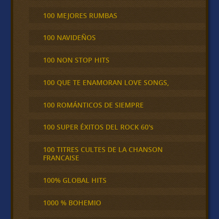
100 MEJORES RUMBAS
100 NAVIDEÑOS
100 NON STOP HITS
100 QUE TE ENAMORAN LOVE SONGS,
100 ROMÁNTICOS DE SIEMPRE
100 SUPER ÉXITOS DEL ROCK 60's
100 TITRES CULTES DE LA CHANSON
FRANCAISE
100% GLOBAL HITS
1000 % BOHEMIO