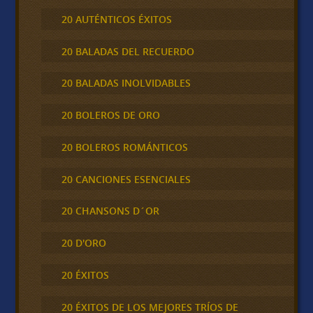
20 AUTÉNTICOS ÉXITOS
20 BALADAS DEL RECUERDO
20 BALADAS INOLVIDABLES
20 BOLEROS DE ORO
20 BOLEROS ROMÁNTICOS
20 CANCIONES ESENCIALES
20 CHANSONS D´OR
20 D'ORO
20 ÉXITOS
20 ÉXITOS DE LOS MEJORES TRÍOS DE