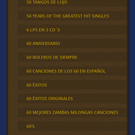
50 TANGOS DE LUJO
50 YEARS OF THE GREATEST HIT SINGLES
6 LPS EN 3 CD´S
60 ANIVERSARIO
60 BOLEROS DE SIEMPRE
60 CANCIONES DE LOS 60 EN ESPAÑOL
60 ÉXITOS
60 ÉXITOS ORIGINALES
60 MEJORES ZAMBAS MILONGAS CANCIONES
60'S