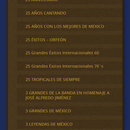
25 AÑOS CANTANDO
25 AÑOS CON LOS MEJORES DE MEXICO
25 ÉXITOS – ORFEÓN
25 Grandes Éxitos Internacionales 60
25 Grandes Éxitos Internacionales 70´s
25 TROPICALES DE SIEMPRE
3 GRANDES DE LA BANDA EN HOMENAJE A
JOSÉ ALFREDO JIMÉNEZ
3 GRANDES DE MÉXICO
3 LEYENDAS DE MÉXICO