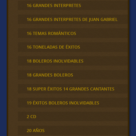
16 GRANDES INTERPRETES
16 GRANDES INTERPRETES DE JUAN GABRIEL
16 TEMAS ROMÁNTICOS
16 TONELADAS DE ÉXITOS
18 BOLEROS INOLVIDABLES
18 GRANDES BOLEROS
18 SUPER ÉXITOS 14 GRANDES CANTANTES
19 ÉXITOS BOLEROS INOLVIDABLES
2 CD
20 AÑOS