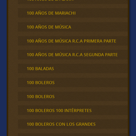
100 AÑOS DE MARIACHI
100 AÑOS DE MÚSICA
100 AÑOS DE MÚSICA R.C.A PRIMERA PARTE
100 AÑOS DE MÚSICA R.C.A SEGUNDA PARTE
100 BALADAS
100 BOLEROS
100 BOLEROS
100 BOLEROS 100 INTÉRPRETES
100 BOLEROS CON LOS GRANDES