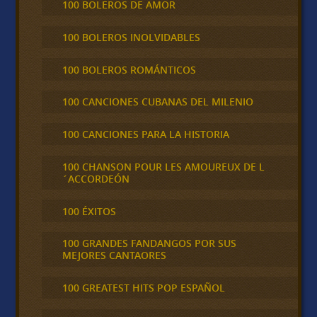
100 BOLEROS DE AMOR
100 BOLEROS INOLVIDABLES
100 BOLEROS ROMÁNTICOS
100 CANCIONES CUBANAS DEL MILENIO
100 CANCIONES PARA LA HISTORIA
100 CHANSON POUR LES AMOUREUX DE L
´ACCORDEÓN
100 ÉXITOS
100 GRANDES FANDANGOS POR SUS
MEJORES CANTAORES
100 GREATEST HITS POP ESPAÑOL