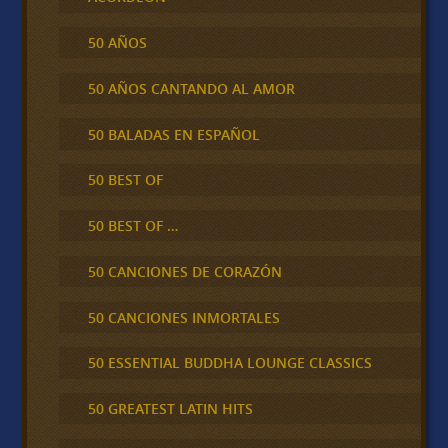
50 AÑOS
50 AÑOS CANTANDO AL AMOR
50 BALADAS EN ESPAÑOL
50 BEST OF
50 BEST OF …
50 CANCIONES DE CORAZÓN
50 CANCIONES INMORTALES
50 ESSENTIAL BUDDHA LOUNGE CLASSICS
50 GREATEST LATIN HITS