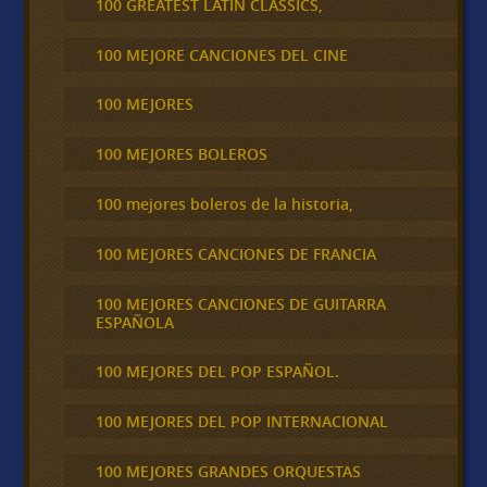
100 GREATEST LATIN CLASSICS,
100 MEJORE CANCIONES DEL CINE
100 MEJORES
100 MEJORES BOLEROS
100 mejores boleros de la historia,
100 MEJORES CANCIONES DE FRANCIA
100 MEJORES CANCIONES DE GUITARRA
ESPAÑOLA
100 MEJORES DEL POP ESPAÑOL.
100 MEJORES DEL POP INTERNACIONAL
100 MEJORES GRANDES ORQUESTAS