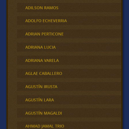
ADILSON RAMOS
ADOLFO ECHEVERRIA
ADRIAN PERTICONE
ADRIANA LUCIA
ADRIANA VARELA
AGLAE CABALLERO
AGUSTÍN IRUSTA
AGUSTÍN LARA
AGUSTÍN MAGALDI
AHMAD JAMAL TRIO