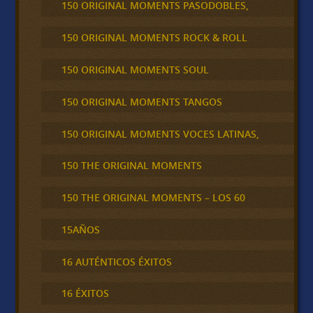
150 ORIGINAL MOMENTS PASODOBLES,
150 ORIGINAL MOMENTS ROCK & ROLL
150 ORIGINAL MOMENTS SOUL
150 ORIGINAL MOMENTS TANGOS
150 ORIGINAL MOMENTS VOCES LATINAS,
150 THE ORIGINAL MOMENTS
150 THE ORIGINAL MOMENTS – LOS 60
15AÑOS
16 AUTÉNTICOS ÉXITOS
16 ÉXITOS