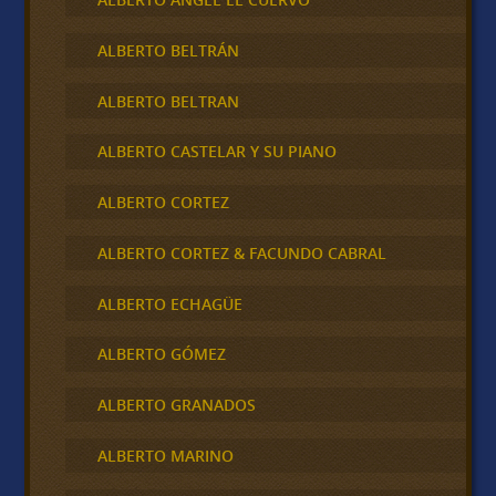
ALBERTO BELTRÁN
ALBERTO BELTRAN
ALBERTO CASTELAR Y SU PIANO
ALBERTO CORTEZ
ALBERTO CORTEZ & FACUNDO CABRAL
ALBERTO ECHAGÜE
ALBERTO GÓMEZ
ALBERTO GRANADOS
ALBERTO MARINO