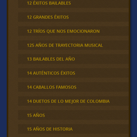
12 ÉXITOS BAILABLES
12 GRANDES ÉXITOS
12 TRÍOS QUE NOS EMOCIONARON
125 AÑOS DE TRAYECTORIA MUSICAL
13 BAILABLES DEL AÑO
14 AUTÉNTICOS ÉXITOS
14 CABALLOS FAMOSOS
14 DUETOS DE LO MEJOR DE COLOMBIA
15 AÑOS
15 AÑOS DE HISTORIA