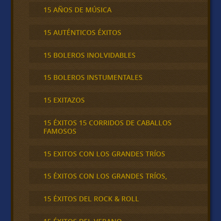
15 AÑOS DE MÚSICA
15 AUTÉNTICOS ÉXITOS
15 BOLEROS INOLVIDABLES
15 BOLEROS INSTUMENTALES
15 EXITAZOS
15 ÉXITOS 15 CORRIDOS DE CABALLOS
FAMOSOS
15 EXITOS CON LOS GRANDES TRÍOS
15 ÉXITOS CON LOS GRANDES TRÍOS,
15 ÉXITOS DEL ROCK & ROLL