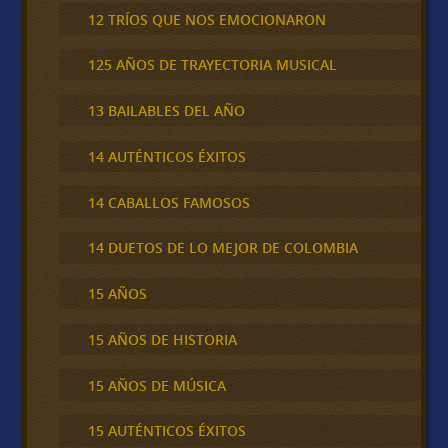
12 TRÍOS QUE NOS EMOCIONARON
125 AÑOS DE TRAYECTORIA MUSICAL
13 BAILABLES DEL AÑO
14 AUTÉNTICOS ÉXITOS
14 CABALLOS FAMOSOS
14 DUETOS DE LO MEJOR DE COLOMBIA
15 AÑOS
15 AÑOS DE HISTORIA
15 AÑOS DE MÚSICA
15 AUTÉNTICOS ÉXITOS