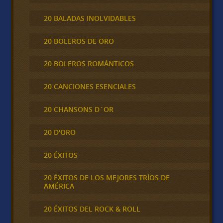
20 BALADAS INOLVIDABLES
20 BOLEROS DE ORO
20 BOLEROS ROMÁNTICOS
20 CANCIONES ESENCIALES
20 CHANSONS D´OR
20 D'ORO
20 ÉXITOS
20 ÉXITOS DE LOS MEJORES TRÍOS DE
AMÉRICA
20 ÉXITOS DEL ROCK & ROLL