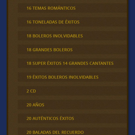
16 TEMAS ROMÁNTICOS
16 TONELADAS DE ÉXITOS
18 BOLEROS INOLVIDABLES
18 GRANDES BOLEROS
18 SUPER ÉXITOS 14 GRANDES CANTANTES
19 ÉXITOS BOLEROS INOLVIDABLES
2 CD
20 AÑOS
20 AUTÉNTICOS ÉXITOS
20 BALADAS DEL RECUERDO