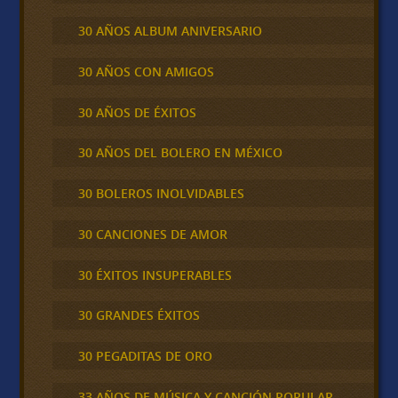
30 AÑOS ALBUM ANIVERSARIO
30 AÑOS CON AMIGOS
30 AÑOS DE ÉXITOS
30 AÑOS DEL BOLERO EN MÉXICO
30 BOLEROS INOLVIDABLES
30 CANCIONES DE AMOR
30 ÉXITOS INSUPERABLES
30 GRANDES ÉXITOS
30 PEGADITAS DE ORO
33 AÑOS DE MÚSICA Y CANCIÓN POPULAR