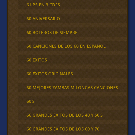
6 LPS EN 3 CD´S
60 ANIVERSARIO
60 BOLEROS DE SIEMPRE
60 CANCIONES DE LOS 60 EN ESPAÑOL
60 ÉXITOS
60 ÉXITOS ORIGINALES
60 MEJORES ZAMBAS MILONGAS CANCIONES
60'S
66 GRANDES ÉXITOS DE LOS 40 Y 50'S
66 GRANDES ÉXITOS DE LOS 60 Y 70