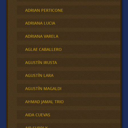
ADRIAN PERTICONE
ADRIANA LUCIA
ADRIANA VARELA
AGLAE CABALLERO
AGUSTÍN IRUSTA
AGUSTÍN LARA
AGUSTÍN MAGALDI
AHMAD JAMAL TRIO
AIDA CUEVAS
AIR SUPPLY