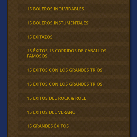
15 BOLEROS INOLVIDABLES
15 BOLEROS INSTUMENTALES
15 EXITAZOS
15 ÉXITOS 15 CORRIDOS DE CABALLOS
FAMOSOS
15 EXITOS CON LOS GRANDES TRÍOS
15 ÉXITOS CON LOS GRANDES TRÍOS,
15 ÉXITOS DEL ROCK & ROLL
15 ÉXITOS DEL VERANO
15 GRANDES ÉXITOS