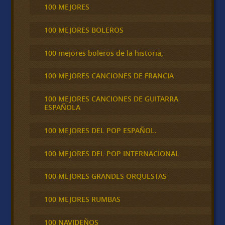
100 MEJORES
100 MEJORES BOLEROS
100 mejores boleros de la historia,
100 MEJORES CANCIONES DE FRANCIA
100 MEJORES CANCIONES DE GUITARRA
ESPAÑOLA
100 MEJORES DEL POP ESPAÑOL.
100 MEJORES DEL POP INTERNACIONAL
100 MEJORES GRANDES ORQUESTAS
100 MEJORES RUMBAS
100 NAVIDEÑOS