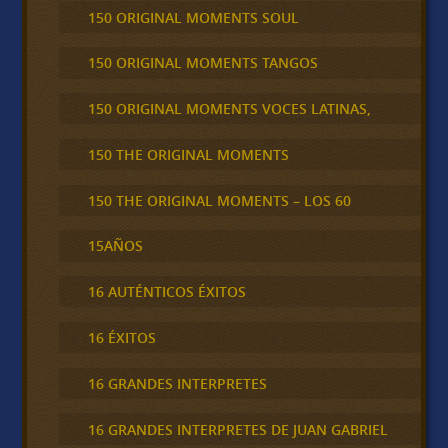
150 ORIGINAL MOMENTS SOUL
150 ORIGINAL MOMENTS TANGOS
150 ORIGINAL MOMENTS VOCES LATINAS,
150 THE ORIGINAL MOMENTS
150 THE ORIGINAL MOMENTS – LOS 60
15AÑOS
16 AUTÉNTICOS ÉXITOS
16 ÉXITOS
16 GRANDES INTERPRETES
16 GRANDES INTERPRETES DE JUAN GABRIEL