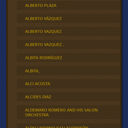
ALBERTO PLAZA
ALBERTO VÁZQUEZ
ALBERTO VAZQUEZ
ALBERTO VAZQUEZ .
ALBITA RODRÍGUEZ
ALBITA,
ALCI ACOSTA
ALCIDES DIAZ
ALDEMARO ROMERO AND HIS SALON
ORCHESTRA
ALDO LIVORNO Y SU ACORDEÓN