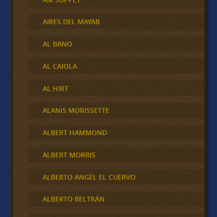
AIRES DEL MAYAB
AL BANO
AL CAIOLA
AL HIRT
ALANIS MORISSETTE
ALBERT HAMMOND
ALBERT MORRIS
ALBERTO ANGEL EL CUERVO
ALBERTO BELTRÁN