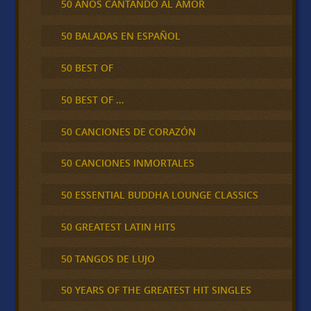
50 AÑOS CANTANDO AL AMOR
50 BALADAS EN ESPAÑOL
50 BEST OF
50 BEST OF …
50 CANCIONES DE CORAZÓN
50 CANCIONES INMORTALES
50 ESSENTIAL BUDDHA LOUNGE CLASSICS
50 GREATEST LATIN HITS
50 TANGOS DE LUJO
50 YEARS OF THE GREATEST HIT SINGLES