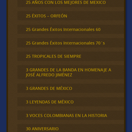
25 AÑOS CON LOS MEJORES DE MEXICO
25 ÉXITOS – ORFEÓN
25 Grandes Éxitos Internacionales 60
25 Grandes Éxitos Internacionales 70´s
25 TROPICALES DE SIEMPRE
3 GRANDES DE LA BANDA EN HOMENAJE A
JOSÉ ALFREDO JIMÉNEZ
3 GRANDES DE MÉXICO
3 LEYENDAS DE MÉXICO
3 VOCES COLOMBIANAS EN LA HISTORIA
30 ANIVERSARIO