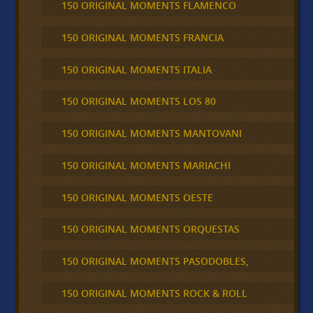
150 ORIGINAL MOMENTS FLAMENCO
150 ORIGINAL MOMENTS FRANCIA
150 ORIGINAL MOMENTS ITALIA
150 ORIGINAL MOMENTS LOS 80
150 ORIGINAL MOMENTS MANTOVANI
150 ORIGINAL MOMENTS MARIACHI
150 ORIGINAL MOMENTS OESTE
150 ORIGINAL MOMENTS ORQUESTAS
150 ORIGINAL MOMENTS PASODOBLES,
150 ORIGINAL MOMENTS ROCK & ROLL