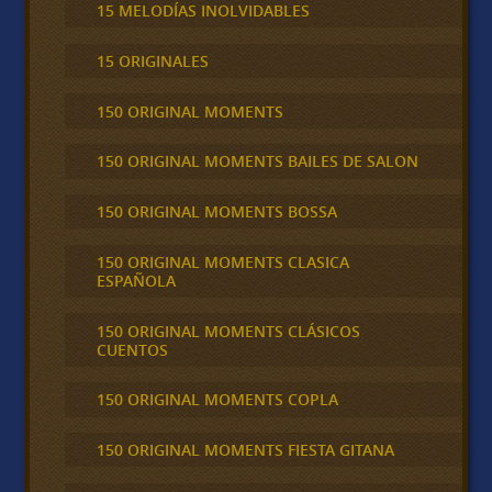
15 MELODÍAS INOLVIDABLES
15 ORIGINALES
150 ORIGINAL MOMENTS
150 ORIGINAL MOMENTS BAILES DE SALON
150 ORIGINAL MOMENTS BOSSA
150 ORIGINAL MOMENTS CLASICA
ESPAÑOLA
150 ORIGINAL MOMENTS CLÁSICOS
CUENTOS
150 ORIGINAL MOMENTS COPLA
150 ORIGINAL MOMENTS FIESTA GITANA