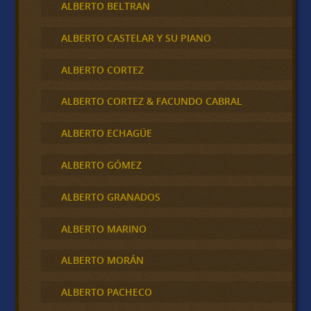
ALBERTO BELTRAN
ALBERTO CASTELAR Y SU PIANO
ALBERTO CORTEZ
ALBERTO CORTEZ & FACUNDO CABRAL
ALBERTO ECHAGÜE
ALBERTO GÓMEZ
ALBERTO GRANADOS
ALBERTO MARINO
ALBERTO MORÁN
ALBERTO PACHECO