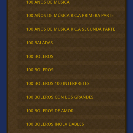
100 AÑOS DE MÚSICA
100 AÑOS DE MÚSICA R.C.A PRIMERA PARTE
100 AÑOS DE MÚSICA R.C.A SEGUNDA PARTE
100 BALADAS
100 BOLEROS
100 BOLEROS
100 BOLEROS 100 INTÉRPRETES
100 BOLEROS CON LOS GRANDES
100 BOLEROS DE AMOR
100 BOLEROS INOLVIDABLES