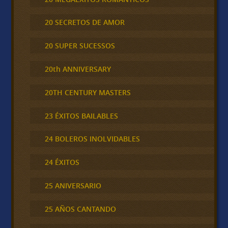
20 SECRETOS DE AMOR
20 SUPER SUCESSOS
20th ANNIVERSARY
20TH CENTURY MASTERS
23 ÉXITOS BAILABLES
24 BOLEROS INOLVIDABLES
24 ÉXITOS
25 ANIVERSARIO
25 AÑOS CANTANDO