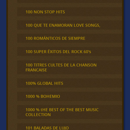
100 NON STOP HITS
100 QUE TE ENAMORAN LOVE SONGS,
100 ROMÁNTICOS DE SIEMPRE
100 SUPER ÉXITOS DEL ROCK 60's
100 TITRES CULTES DE LA CHANSON
FRANCAISE
100% GLOBAL HITS
1000 % BOHEMIO
1000 % tHE BEST OF THE BEST MUSIC
COLLECTION
101 BALADAS DE LUJO