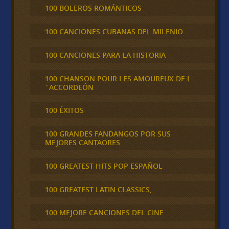
100 BOLEROS ROMÁNTICOS
100 CANCIONES CUBANAS DEL MILENIO
100 CANCIONES PARA LA HISTORIA
100 CHANSON POUR LES AMOUREUX DE L
´ACCORDEÓN
100 ÉXITOS
100 GRANDES FANDANGOS POR SUS
MEJORES CANTAORES
100 GREATEST HITS POP ESPAÑOL
100 GREATEST LATIN CLASSICS,
100 MEJORE CANCIONES DEL CINE