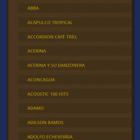
ABBA
ACAPULCO TROPICAL
ACCORDION CAFÉ TRÍO,
ACERINA
ACERINA Y SU DANZONERA
ACONCAGUA
ACOUSTIC 100 HITS
ADAMO
ADILSON RAMOS
ADOLFO ECHEVERRIA