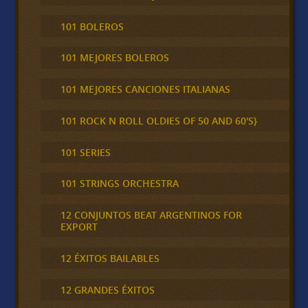
101 BOLEROS
101 MEJORES BOLEROS
101 MEJORES CANCIONES ITALIANAS
101 ROCK N ROLL OLDIES OF 50 AND 60'S}
101 SERIES
101 STRINGS ORCHESTRA
12 CONJUNTOS BEAT ARGENTINOS FOR
EXPORT
12 ÉXITOS BAILABLES
12 GRANDES ÉXITOS