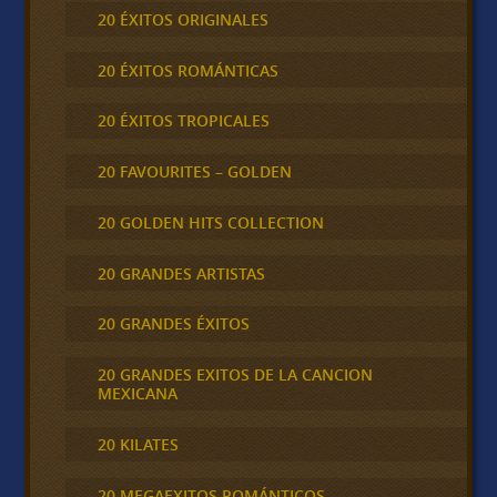
20 ÉXITOS ORIGINALES
20 ÉXITOS ROMÁNTICAS
20 ÉXITOS TROPICALES
20 FAVOURITES – GOLDEN
20 GOLDEN HITS COLLECTION
20 GRANDES ARTISTAS
20 GRANDES ÉXITOS
20 GRANDES EXITOS DE LA CANCION
MEXICANA
20 KILATES
20 MEGAEXITOS ROMÁNTICOS