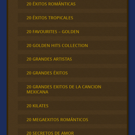
20 ÉXITOS ROMÁNTICAS
20 ÉXITOS TROPICALES
20 FAVOURITES – GOLDEN
20 GOLDEN HITS COLLECTION
20 GRANDES ARTISTAS
20 GRANDES ÉXITOS
20 GRANDES EXITOS DE LA CANCION
MEXICANA
20 KILATES
20 MEGAEXITOS ROMÁNTICOS
20 SECRETOS DE AMOR