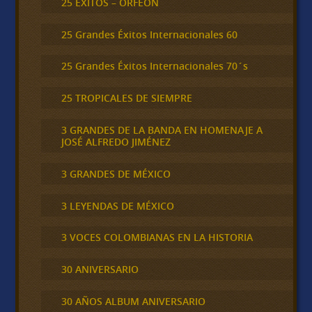
25 ÉXITOS – ORFEÓN
25 Grandes Éxitos Internacionales 60
25 Grandes Éxitos Internacionales 70´s
25 TROPICALES DE SIEMPRE
3 GRANDES DE LA BANDA EN HOMENAJE A
JOSÉ ALFREDO JIMÉNEZ
3 GRANDES DE MÉXICO
3 LEYENDAS DE MÉXICO
3 VOCES COLOMBIANAS EN LA HISTORIA
30 ANIVERSARIO
30 AÑOS ALBUM ANIVERSARIO