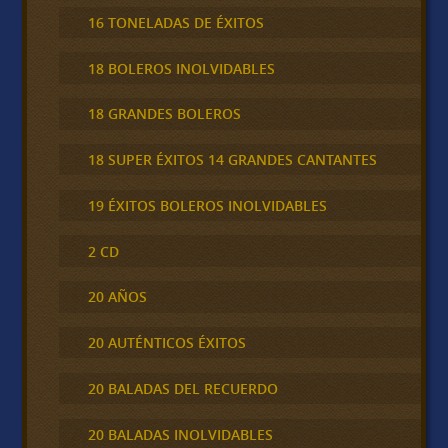
16 TONELADAS DE ÉXITOS
18 BOLEROS INOLVIDABLES
18 GRANDES BOLEROS
18 SUPER ÉXITOS 14 GRANDES CANTANTES
19 ÉXITOS BOLEROS INOLVIDABLES
2 CD
20 AÑOS
20 AUTÉNTICOS ÉXITOS
20 BALADAS DEL RECUERDO
20 BALADAS INOLVIDABLES