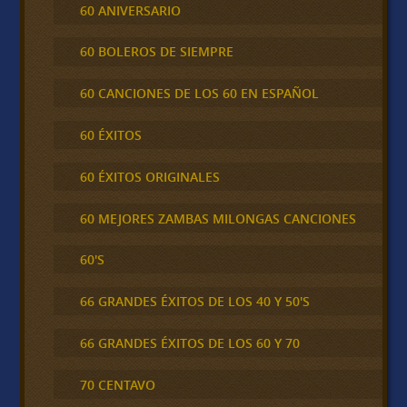
60 ANIVERSARIO
60 BOLEROS DE SIEMPRE
60 CANCIONES DE LOS 60 EN ESPAÑOL
60 ÉXITOS
60 ÉXITOS ORIGINALES
60 MEJORES ZAMBAS MILONGAS CANCIONES
60'S
66 GRANDES ÉXITOS DE LOS 40 Y 50'S
66 GRANDES ÉXITOS DE LOS 60 Y 70
70 CENTAVO