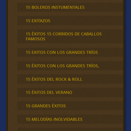
15 BOLEROS INSTUMENTALES
15 EXITAZOS
15 ÉXITOS 15 CORRIDOS DE CABALLOS
FAMOSOS
15 EXITOS CON LOS GRANDES TRÍOS
15 ÉXITOS CON LOS GRANDES TRÍOS,
15 ÉXITOS DEL ROCK & ROLL
15 ÉXITOS DEL VERANO
15 GRANDES ÉXITOS
15 MELODÍAS INOLVIDABLES