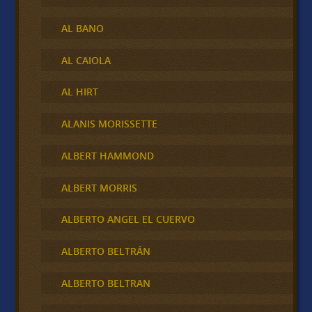
AL BANO
AL CAIOLA
AL HIRT
ALANIS MORISSETTE
ALBERT HAMMOND
ALBERT MORRIS
ALBERTO ANGEL EL CUERVO
ALBERTO BELTRÁN
ALBERTO BELTRAN