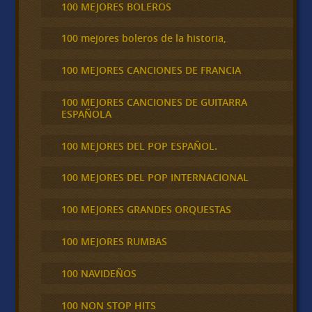
100 MEJORES BOLEROS
100 mejores boleros de la historia,
100 MEJORES CANCIONES DE FRANCIA
100 MEJORES CANCIONES DE GUITARRA
ESPAÑOLA
100 MEJORES DEL POP ESPAÑOL.
100 MEJORES DEL POP INTERNACIONAL
100 MEJORES GRANDES ORQUESTAS
100 MEJORES RUMBAS
100 NAVIDEÑOS
100 NON STOP HITS