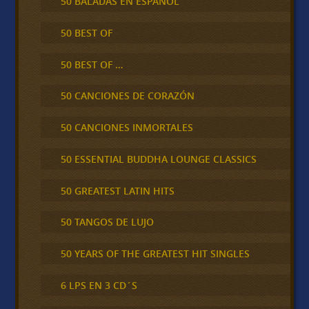
50 BALADAS EN ESPAÑOL
50 BEST OF
50 BEST OF …
50 CANCIONES DE CORAZÓN
50 CANCIONES INMORTALES
50 ESSENTIAL BUDDHA LOUNGE CLASSICS
50 GREATEST LATIN HITS
50 TANGOS DE LUJO
50 YEARS OF THE GREATEST HIT SINGLES
6 LPS EN 3 CD´S