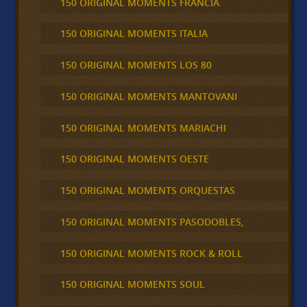
150 ORIGINAL MOMENTS FRANCIA
150 ORIGINAL MOMENTS ITALIA
150 ORIGINAL MOMENTS LOS 80
150 ORIGINAL MOMENTS MANTOVANI
150 ORIGINAL MOMENTS MARIACHI
150 ORIGINAL MOMENTS OESTE
150 ORIGINAL MOMENTS ORQUESTAS
150 ORIGINAL MOMENTS PASODOBLES,
150 ORIGINAL MOMENTS ROCK & ROLL
150 ORIGINAL MOMENTS SOUL