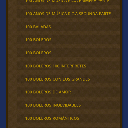
100 AÑOS DE MÚSICA R.C.A PRIMERA PARTE
100 AÑOS DE MÚSICA R.C.A SEGUNDA PARTE
100 BALADAS
100 BOLEROS
100 BOLEROS
100 BOLEROS 100 INTÉRPRETES
100 BOLEROS CON LOS GRANDES
100 BOLEROS DE AMOR
100 BOLEROS INOLVIDABLES
100 BOLEROS ROMÁNTICOS