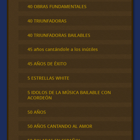
40 OBRAS FUNDAMENTALES
40 TRIUNFADORAS
40 TRIUNFADORAS BAILABLES
45 años cantándole a los inútiles
45 AÑOS DE ÉXITO
5 ESTRELLAS WHITE
5 IDOLOS DE LA MÚSICA BAILABLE CON
ACORDEÓN
50 AÑOS
50 AÑOS CANTANDO AL AMOR