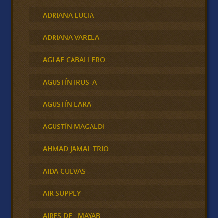
ADRIANA LUCIA
ADRIANA VARELA
AGLAE CABALLERO
AGUSTÍN IRUSTA
AGUSTÍN LARA
AGUSTÍN MAGALDI
AHMAD JAMAL TRIO
AIDA CUEVAS
AIR SUPPLY
AIRES DEL MAYAB