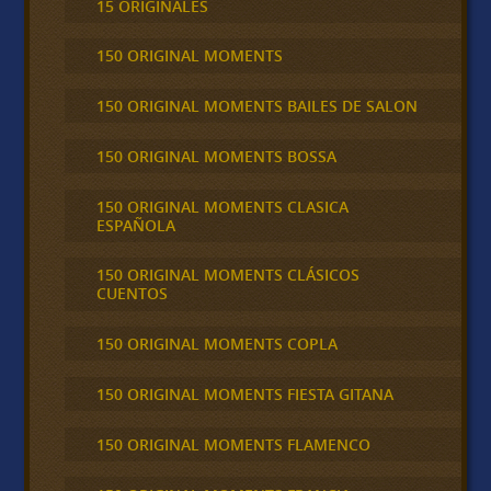
15 ORIGINALES
150 ORIGINAL MOMENTS
150 ORIGINAL MOMENTS BAILES DE SALON
150 ORIGINAL MOMENTS BOSSA
150 ORIGINAL MOMENTS CLASICA
ESPAÑOLA
150 ORIGINAL MOMENTS CLÁSICOS
CUENTOS
150 ORIGINAL MOMENTS COPLA
150 ORIGINAL MOMENTS FIESTA GITANA
150 ORIGINAL MOMENTS FLAMENCO