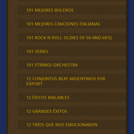
101 MEJORES BOLEROS
101 MEJORES CANCIONES ITALIANAS
101 ROCK N ROLL OLDIES OF 50 AND 60'S}
101 SERIES
101 STRINGS ORCHESTRA
12 CONJUNTOS BEAT ARGENTINOS FOR
EXPORT
12 ÉXITOS BAILABLES
12 GRANDES ÉXITOS
12 TRÍOS QUE NOS EMOCIONARON