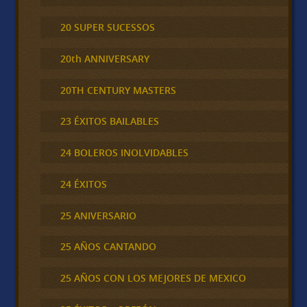
20 SUPER SUCESSOS
20th ANNIVERSARY
20TH CENTURY MASTERS
23 ÉXITOS BAILABLES
24 BOLEROS INOLVIDABLES
24 ÉXITOS
25 ANIVERSARIO
25 AÑOS CANTANDO
25 AÑOS CON LOS MEJORES DE MEXICO