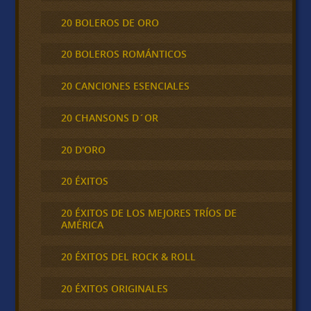
20 BOLEROS DE ORO
20 BOLEROS ROMÁNTICOS
20 CANCIONES ESENCIALES
20 CHANSONS D´OR
20 D'ORO
20 ÉXITOS
20 ÉXITOS DE LOS MEJORES TRÍOS DE
AMÉRICA
20 ÉXITOS DEL ROCK & ROLL
20 ÉXITOS ORIGINALES