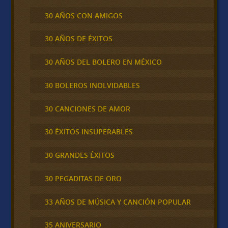
30 AÑOS CON AMIGOS
30 AÑOS DE ÉXITOS
30 AÑOS DEL BOLERO EN MÉXICO
30 BOLEROS INOLVIDABLES
30 CANCIONES DE AMOR
30 ÉXITOS INSUPERABLES
30 GRANDES ÉXITOS
30 PEGADITAS DE ORO
33 AÑOS DE MÚSICA Y CANCIÓN POPULAR
35 ANIVERSARIO