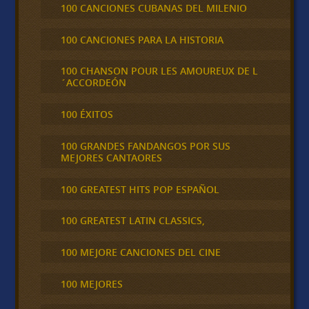
100 CANCIONES CUBANAS DEL MILENIO
100 CANCIONES PARA LA HISTORIA
100 CHANSON POUR LES AMOUREUX DE L
´ACCORDEÓN
100 ÉXITOS
100 GRANDES FANDANGOS POR SUS
MEJORES CANTAORES
100 GREATEST HITS POP ESPAÑOL
100 GREATEST LATIN CLASSICS,
100 MEJORE CANCIONES DEL CINE
100 MEJORES