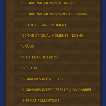
150 ORIGINAL MOMENTS TANGOS
150 ORIGINAL MOMENTS VOCES LATINAS,
150 THE ORIGINAL MOMENTS
150 THE ORIGINAL MOMENTS – LOS 60
15AÑOS
16 AUTÉNTICOS ÉXITOS
16 ÉXITOS
16 GRANDES INTERPRETES
16 GRANDES INTERPRETES DE JUAN GABRIEL
16 TEMAS ROMÁNTICOS