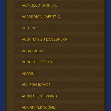
ACAPULCO TROPICAL
ACCORDION CAFÉ TRÍO,
ACERINA
ACERINA Y SU DANZONERA
ACONCAGUA
ACOUSTIC 100 HITS
ADAMO
ADILSON RAMOS
ADOLFO ECHEVERRIA
ADRIAN PERTICONE