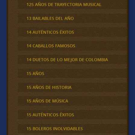
125 AÑOS DE TRAYECTORIA MUSICAL
13 BAILABLES DEL AÑO
14 AUTÉNTICOS ÉXITOS
14 CABALLOS FAMOSOS
14 DUETOS DE LO MEJOR DE COLOMBIA
15 AÑOS
15 AÑOS DE HISTORIA
15 AÑOS DE MÚSICA
15 AUTÉNTICOS ÉXITOS
15 BOLEROS INOLVIDABLES