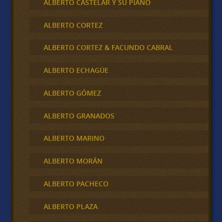
ALBERTO CASTELAR Y SU PIANO
ALBERTO CORTEZ
ALBERTO CORTEZ & FACUNDO CABRAL
ALBERTO ECHAGÜE
ALBERTO GÓMEZ
ALBERTO GRANADOS
ALBERTO MARINO
ALBERTO MORÁN
ALBERTO PACHECO
ALBERTO PLAZA