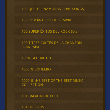
100 QUE TE ENAMORAN LOVE SONGS,
100 ROMÁNTICOS DE SIEMPRE
100 SUPER ÉXITOS DEL ROCK 60's
100 TITRES CULTES DE LA CHANSON
FRANCAISE
100% GLOBAL HITS
1000 % BOHEMIO
1000 % tHE BEST OF THE BEST MUSIC
COLLECTION
101 BALADAS DE LUJO
101 BOLEROS