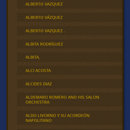
ALBERTO VAZQUEZ
ALBERTO VÁZQUEZ
ALBERTO VAZQUEZ .
ALBITA RODRÍGUEZ
ALBITA,
ALCI ACOSTA
ALCIDES DIAZ
ALDEMARO ROMERO AND HIS SALON
ORCHESTRA
ALDO LIVORNO Y SU ACORDEÓN
NAPOLITANO