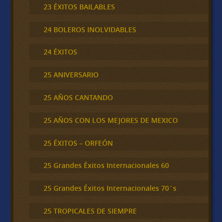
23 ÉXITOS BAILABLES
24 BOLEROS INOLVIDABLES
24 ÉXITOS
25 ANIVERSARIO
25 AÑOS CANTANDO
25 AÑOS CON LOS MEJORES DE MEXICO
25 ÉXITOS – ORFEÓN
25 Grandes Éxitos Internacionales 60
25 Grandes Éxitos Internacionales 70´s
25 TROPICALES DE SIEMPRE