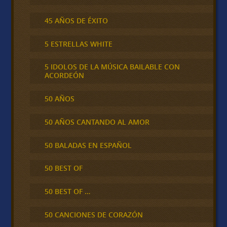
45 AÑOS DE ÉXITO
5 ESTRELLAS WHITE
5 IDOLOS DE LA MÚSICA BAILABLE CON
ACORDEÓN
50 AÑOS
50 AÑOS CANTANDO AL AMOR
50 BALADAS EN ESPAÑOL
50 BEST OF
50 BEST OF …
50 CANCIONES DE CORAZÓN