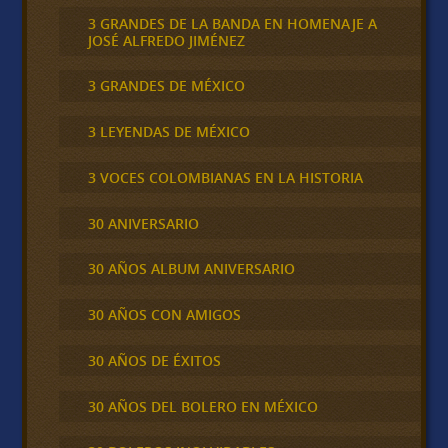
3 GRANDES DE LA BANDA EN HOMENAJE A
JOSÉ ALFREDO JIMÉNEZ
3 GRANDES DE MÉXICO
3 LEYENDAS DE MÉXICO
3 VOCES COLOMBIANAS EN LA HISTORIA
30 ANIVERSARIO
30 AÑOS ALBUM ANIVERSARIO
30 AÑOS CON AMIGOS
30 AÑOS DE ÉXITOS
30 AÑOS DEL BOLERO EN MÉXICO