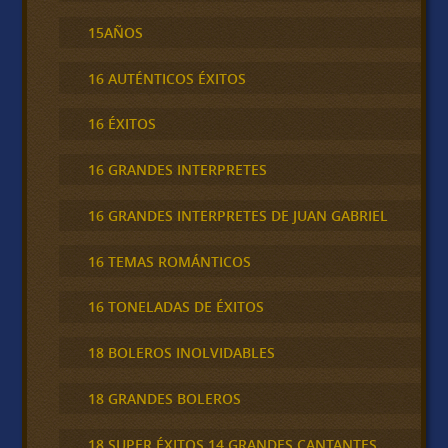
15AÑOS
16 AUTÉNTICOS ÉXITOS
16 ÉXITOS
16 GRANDES INTERPRETES
16 GRANDES INTERPRETES DE JUAN GABRIEL
16 TEMAS ROMÁNTICOS
16 TONELADAS DE ÉXITOS
18 BOLEROS INOLVIDABLES
18 GRANDES BOLEROS
18 SUPER ÉXITOS 14 GRANDES CANTANTES