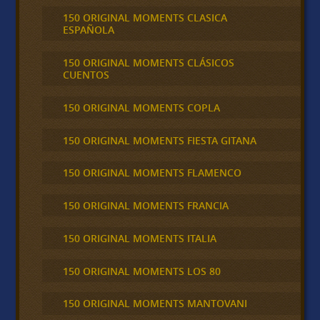
150 ORIGINAL MOMENTS CLASICA
ESPAÑOLA
150 ORIGINAL MOMENTS CLÁSICOS
CUENTOS
150 ORIGINAL MOMENTS COPLA
150 ORIGINAL MOMENTS FIESTA GITANA
150 ORIGINAL MOMENTS FLAMENCO
150 ORIGINAL MOMENTS FRANCIA
150 ORIGINAL MOMENTS ITALIA
150 ORIGINAL MOMENTS LOS 80
150 ORIGINAL MOMENTS MANTOVANI