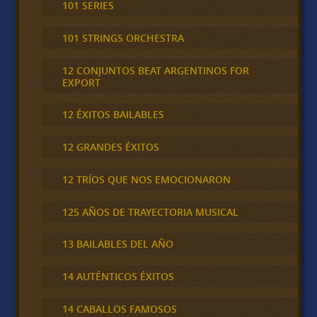
101 SERIES
101 STRINGS ORCHESTRA
12 CONJUNTOS BEAT ARGENTINOS FOR
EXPORT
12 ÉXITOS BAILABLES
12 GRANDES ÉXITOS
12 TRÍOS QUE NOS EMOCIONARON
125 AÑOS DE TRAYECTORIA MUSICAL
13 BAILABLES DEL AÑO
14 AUTÉNTICOS ÉXITOS
14 CABALLOS FAMOSOS