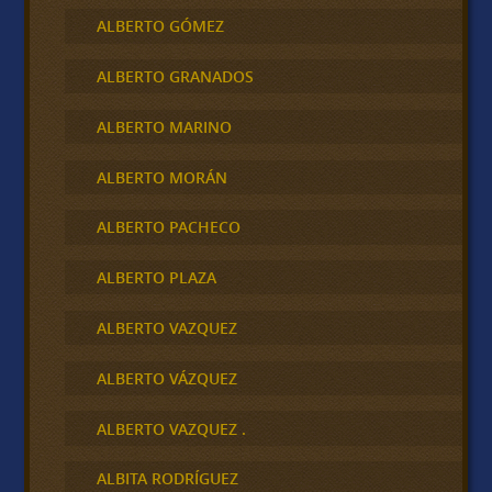
ALBERTO GÓMEZ
ALBERTO GRANADOS
ALBERTO MARINO
ALBERTO MORÁN
ALBERTO PACHECO
ALBERTO PLAZA
ALBERTO VAZQUEZ
ALBERTO VÁZQUEZ
ALBERTO VAZQUEZ .
ALBITA RODRÍGUEZ