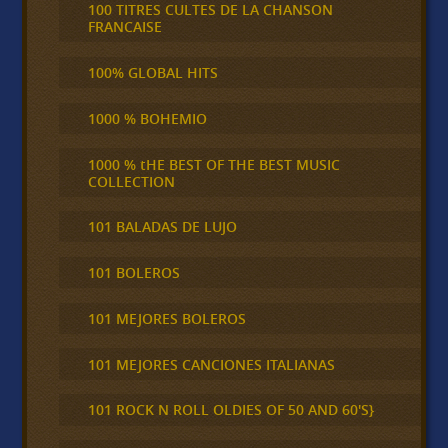
100 TITRES CULTES DE LA CHANSON
FRANCAISE
100% GLOBAL HITS
1000 % BOHEMIO
1000 % tHE BEST OF THE BEST MUSIC
COLLECTION
101 BALADAS DE LUJO
101 BOLEROS
101 MEJORES BOLEROS
101 MEJORES CANCIONES ITALIANAS
101 ROCK N ROLL OLDIES OF 50 AND 60'S}