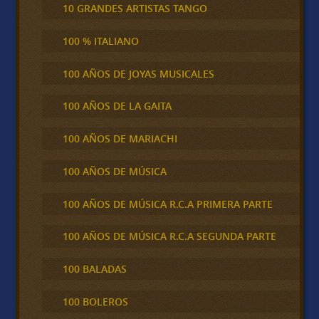
10 GRANDES ARTISTAS TANGO
100 % ITALIANO
100 AÑOS DE JOYAS MUSICALES
100 AÑOS DE LA GAITA
100 AÑOS DE MARIACHI
100 AÑOS DE MÚSICA
100 AÑOS DE MÚSICA R.C.A PRIMERA PARTE
100 AÑOS DE MÚSICA R.C.A SEGUNDA PARTE
100 BALADAS
100 BOLEROS