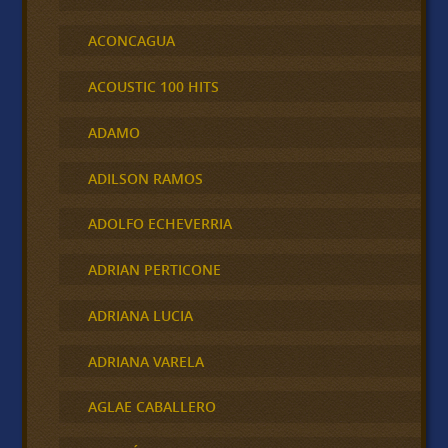
ACONCAGUA
ACOUSTIC 100 HITS
ADAMO
ADILSON RAMOS
ADOLFO ECHEVERRIA
ADRIAN PERTICONE
ADRIANA LUCIA
ADRIANA VARELA
AGLAE CABALLERO