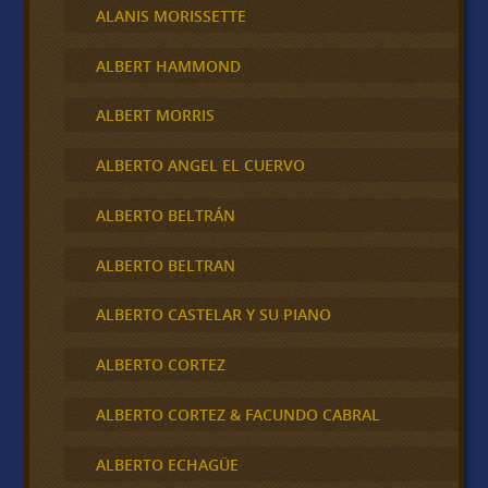
ALANIS MORISSETTE
ALBERT HAMMOND
ALBERT MORRIS
ALBERTO ANGEL EL CUERVO
ALBERTO BELTRÁN
ALBERTO BELTRAN
ALBERTO CASTELAR Y SU PIANO
ALBERTO CORTEZ
ALBERTO CORTEZ & FACUNDO CABRAL
ALBERTO ECHAGÜE