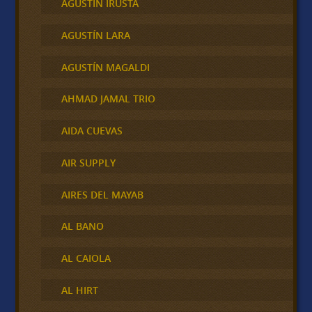
AGUSTÍN IRUSTA
AGUSTÍN LARA
AGUSTÍN MAGALDI
AHMAD JAMAL TRIO
AIDA CUEVAS
AIR SUPPLY
AIRES DEL MAYAB
AL BANO
AL CAIOLA
AL HIRT