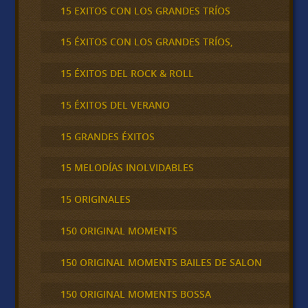
15 EXITOS CON LOS GRANDES TRÍOS
15 ÉXITOS CON LOS GRANDES TRÍOS,
15 ÉXITOS DEL ROCK & ROLL
15 ÉXITOS DEL VERANO
15 GRANDES ÉXITOS
15 MELODÍAS INOLVIDABLES
15 ORIGINALES
150 ORIGINAL MOMENTS
150 ORIGINAL MOMENTS BAILES DE SALON
150 ORIGINAL MOMENTS BOSSA