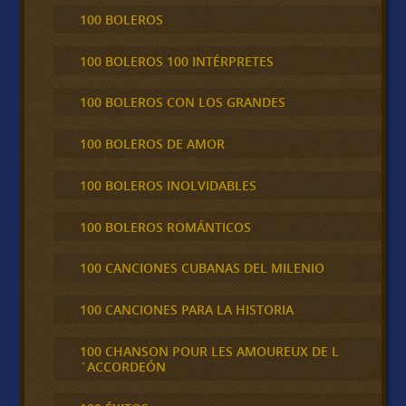
100 BOLEROS
100 BOLEROS 100 INTÉRPRETES
100 BOLEROS CON LOS GRANDES
100 BOLEROS DE AMOR
100 BOLEROS INOLVIDABLES
100 BOLEROS ROMÁNTICOS
100 CANCIONES CUBANAS DEL MILENIO
100 CANCIONES PARA LA HISTORIA
100 CHANSON POUR LES AMOUREUX DE L
´ACCORDEÓN