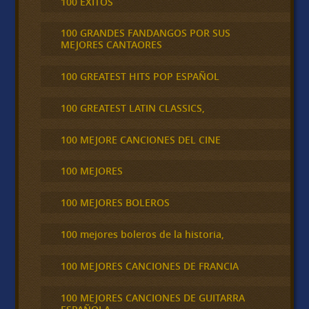
100 ÉXITOS
100 GRANDES FANDANGOS POR SUS
MEJORES CANTAORES
100 GREATEST HITS POP ESPAÑOL
100 GREATEST LATIN CLASSICS,
100 MEJORE CANCIONES DEL CINE
100 MEJORES
100 MEJORES BOLEROS
100 mejores boleros de la historia,
100 MEJORES CANCIONES DE FRANCIA
100 MEJORES CANCIONES DE GUITARRA