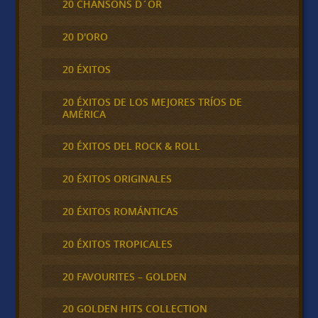
20 CHANSONS D´OR
20 D'ORO
20 ÉXITOS
20 ÉXITOS DE LOS MEJORES TRÍOS DE
AMÉRICA
20 ÉXITOS DEL ROCK & ROLL
20 ÉXITOS ORIGINALES
20 ÉXITOS ROMÁNTICAS
20 ÉXITOS TROPICALES
20 FAVOURITES – GOLDEN
20 GOLDEN HITS COLLECTION