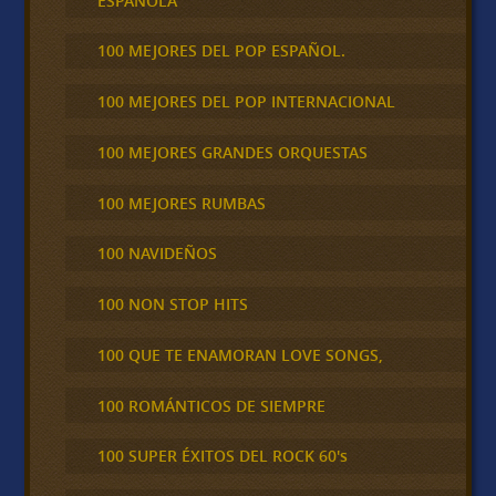
ESPAÑOLA
100 MEJORES DEL POP ESPAÑOL.
100 MEJORES DEL POP INTERNACIONAL
100 MEJORES GRANDES ORQUESTAS
100 MEJORES RUMBAS
100 NAVIDEÑOS
100 NON STOP HITS
100 QUE TE ENAMORAN LOVE SONGS,
100 ROMÁNTICOS DE SIEMPRE
100 SUPER ÉXITOS DEL ROCK 60's