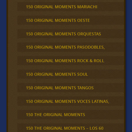
150 ORIGINAL MOMENTS MARIACHI
150 ORIGINAL MOMENTS OESTE
150 ORIGINAL MOMENTS ORQUESTAS
150 ORIGINAL MOMENTS PASODOBLES,
150 ORIGINAL MOMENTS ROCK & ROLL
150 ORIGINAL MOMENTS SOUL
150 ORIGINAL MOMENTS TANGOS
150 ORIGINAL MOMENTS VOCES LATINAS,
150 THE ORIGINAL MOMENTS
150 THE ORIGINAL MOMENTS – LOS 60