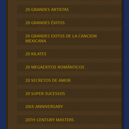
20 GRANDES ARTISTAS
20 GRANDES ÉXITOS
20 GRANDES EXITOS DE LA CANCION
MEXICANA
20 KILATES
20 MEGAEXITOS ROMÁNTICOS
20 SECRETOS DE AMOR
20 SUPER SUCESSOS
20th ANNIVERSARY
20TH CENTURY MASTERS