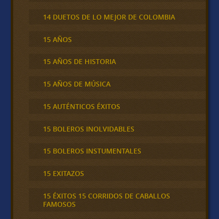
14 DUETOS DE LO MEJOR DE COLOMBIA
15 AÑOS
15 AÑOS DE HISTORIA
15 AÑOS DE MÚSICA
15 AUTÉNTICOS ÉXITOS
15 BOLEROS INOLVIDABLES
15 BOLEROS INSTUMENTALES
15 EXITAZOS
15 ÉXITOS 15 CORRIDOS DE CABALLOS
FAMOSOS