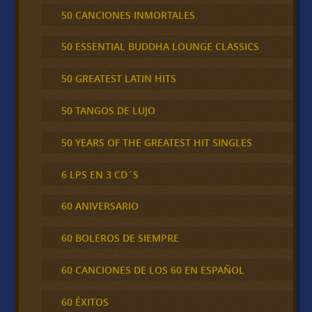
50 CANCIONES INMORTALES
50 ESSENTIAL BUDDHA LOUNGE CLASSICS
50 GREATEST LATIN HITS
50 TANGOS DE LUJO
50 YEARS OF THE GREATEST HIT SINGLES
6 LPS EN 3 CD´S
60 ANIVERSARIO
60 BOLEROS DE SIEMPRE
60 CANCIONES DE LOS 60 EN ESPAÑOL
60 ÉXITOS