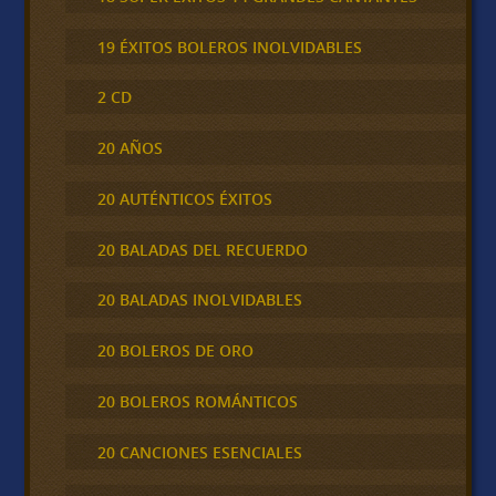
19 ÉXITOS BOLEROS INOLVIDABLES
2 CD
20 AÑOS
20 AUTÉNTICOS ÉXITOS
20 BALADAS DEL RECUERDO
20 BALADAS INOLVIDABLES
20 BOLEROS DE ORO
20 BOLEROS ROMÁNTICOS
20 CANCIONES ESENCIALES