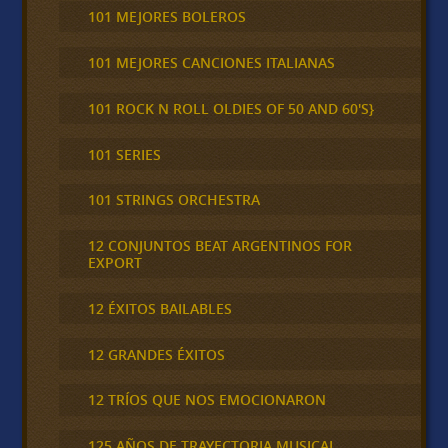
101 MEJORES BOLEROS
101 MEJORES CANCIONES ITALIANAS
101 ROCK N ROLL OLDIES OF 50 AND 60'S}
101 SERIES
101 STRINGS ORCHESTRA
12 CONJUNTOS BEAT ARGENTINOS FOR
EXPORT
12 ÉXITOS BAILABLES
12 GRANDES ÉXITOS
12 TRÍOS QUE NOS EMOCIONARON
125 AÑOS DE TRAYECTORIA MUSICAL