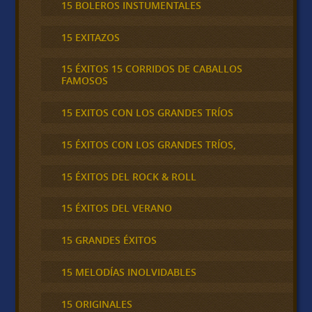
15 BOLEROS INSTUMENTALES
15 EXITAZOS
15 ÉXITOS 15 CORRIDOS DE CABALLOS
FAMOSOS
15 EXITOS CON LOS GRANDES TRÍOS
15 ÉXITOS CON LOS GRANDES TRÍOS,
15 ÉXITOS DEL ROCK & ROLL
15 ÉXITOS DEL VERANO
15 GRANDES ÉXITOS
15 MELODÍAS INOLVIDABLES
15 ORIGINALES