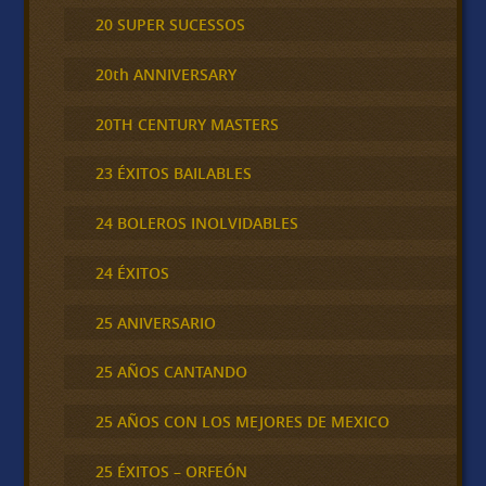
20 SUPER SUCESSOS
20th ANNIVERSARY
20TH CENTURY MASTERS
23 ÉXITOS BAILABLES
24 BOLEROS INOLVIDABLES
24 ÉXITOS
25 ANIVERSARIO
25 AÑOS CANTANDO
25 AÑOS CON LOS MEJORES DE MEXICO
25 ÉXITOS – ORFEÓN