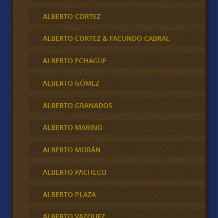
ALBERTO CORTEZ
ALBERTO CORTEZ & FACUNDO CABRAL
ALBERTO ECHAGÜE
ALBERTO GÓMEZ
ALBERTO GRANADOS
ALBERTO MARINO
ALBERTO MORÁN
ALBERTO PACHECO
ALBERTO PLAZA
ALBERTO VAZQUEZ