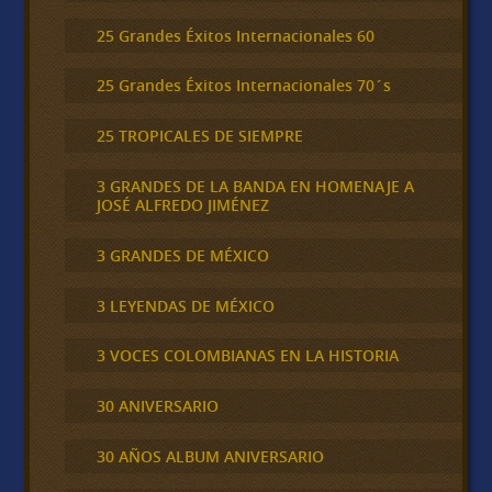
25 Grandes Éxitos Internacionales 60
25 Grandes Éxitos Internacionales 70´s
25 TROPICALES DE SIEMPRE
3 GRANDES DE LA BANDA EN HOMENAJE A
JOSÉ ALFREDO JIMÉNEZ
3 GRANDES DE MÉXICO
3 LEYENDAS DE MÉXICO
3 VOCES COLOMBIANAS EN LA HISTORIA
30 ANIVERSARIO
30 AÑOS ALBUM ANIVERSARIO