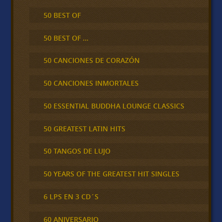
50 BEST OF
50 BEST OF …
50 CANCIONES DE CORAZÓN
50 CANCIONES INMORTALES
50 ESSENTIAL BUDDHA LOUNGE CLASSICS
50 GREATEST LATIN HITS
50 TANGOS DE LUJO
50 YEARS OF THE GREATEST HIT SINGLES
6 LPS EN 3 CD´S
60 ANIVERSARIO