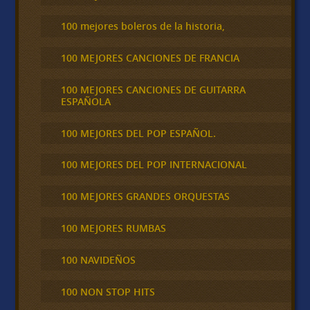
100 mejores boleros de la historia,
100 MEJORES CANCIONES DE FRANCIA
100 MEJORES CANCIONES DE GUITARRA
ESPAÑOLA
100 MEJORES DEL POP ESPAÑOL.
100 MEJORES DEL POP INTERNACIONAL
100 MEJORES GRANDES ORQUESTAS
100 MEJORES RUMBAS
100 NAVIDEÑOS
100 NON STOP HITS