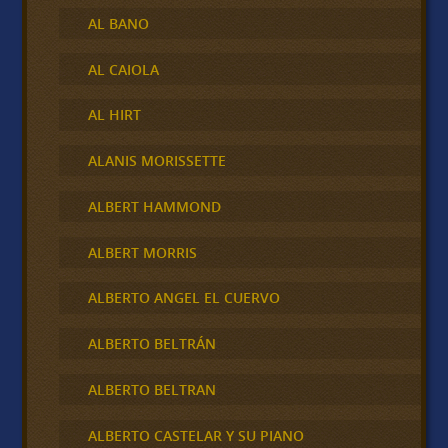
AL BANO
AL CAIOLA
AL HIRT
ALANIS MORISSETTE
ALBERT HAMMOND
ALBERT MORRIS
ALBERTO ANGEL EL CUERVO
ALBERTO BELTRÁN
ALBERTO BELTRAN
ALBERTO CASTELAR Y SU PIANO