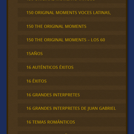
150 ORIGINAL MOMENTS VOCES LATINAS,
150 THE ORIGINAL MOMENTS
150 THE ORIGINAL MOMENTS – LOS 60
15AÑOS
16 AUTÉNTICOS ÉXITOS
16 ÉXITOS
16 GRANDES INTERPRETES
16 GRANDES INTERPRETES DE JUAN GABRIEL
16 TEMAS ROMÁNTICOS