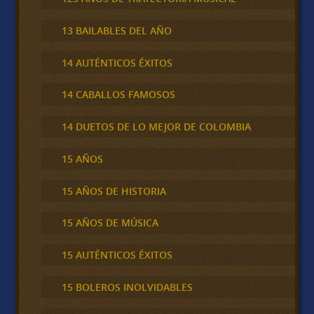
13 BAILABLES DEL AÑO
14 AUTÉNTICOS ÉXITOS
14 CABALLOS FAMOSOS
14 DUETOS DE LO MEJOR DE COLOMBIA
15 AÑOS
15 AÑOS DE HISTORIA
15 AÑOS DE MÚSICA
15 AUTÉNTICOS ÉXITOS
15 BOLEROS INOLVIDABLES