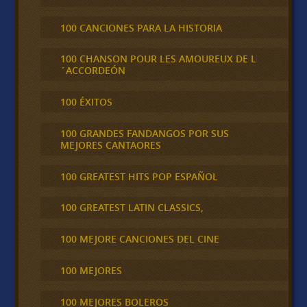
100 CANCIONES PARA LA HISTORIA
100 CHANSON POUR LES AMOUREUX DE L
´ACCORDEÓN
100 ÉXITOS
100 GRANDES FANDANGOS POR SUS
MEJORES CANTAORES
100 GREATEST HITS POP ESPAÑOL
100 GREATEST LATIN CLASSICS,
100 MEJORE CANCIONES DEL CINE
100 MEJORES
100 MEJORES BOLEROS