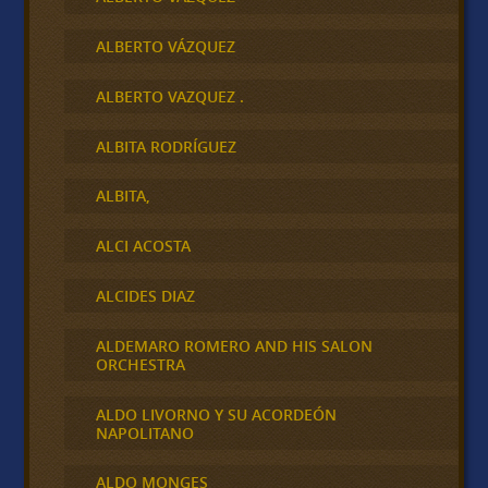
ALBERTO VÁZQUEZ
ALBERTO VAZQUEZ .
ALBITA RODRÍGUEZ
ALBITA,
ALCI ACOSTA
ALCIDES DIAZ
ALDEMARO ROMERO AND HIS SALON
ORCHESTRA
ALDO LIVORNO Y SU ACORDEÓN
NAPOLITANO
ALDO MONGES