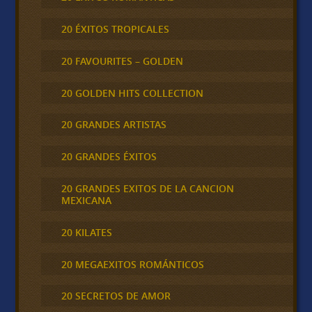
20 ÉXITOS TROPICALES
20 FAVOURITES – GOLDEN
20 GOLDEN HITS COLLECTION
20 GRANDES ARTISTAS
20 GRANDES ÉXITOS
20 GRANDES EXITOS DE LA CANCION
MEXICANA
20 KILATES
20 MEGAEXITOS ROMÁNTICOS
20 SECRETOS DE AMOR