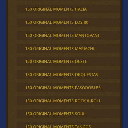
150 ORIGINAL MOMENTS ITALIA
150 ORIGINAL MOMENTS LOS 80
150 ORIGINAL MOMENTS MANTOVANI
150 ORIGINAL MOMENTS MARIACHI
150 ORIGINAL MOMENTS OESTE
150 ORIGINAL MOMENTS ORQUESTAS
150 ORIGINAL MOMENTS PASODOBLES,
150 ORIGINAL MOMENTS ROCK & ROLL
150 ORIGINAL MOMENTS SOUL
150 ORIGINAL MOMENTS TANGOS