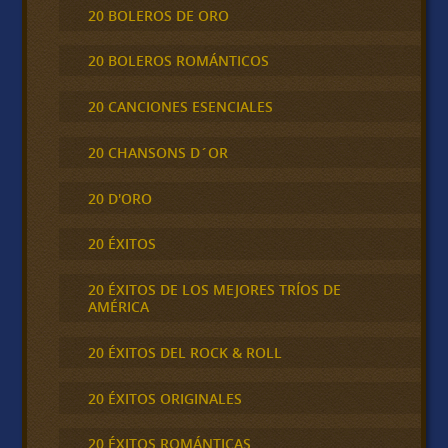
20 BOLEROS DE ORO
20 BOLEROS ROMÁNTICOS
20 CANCIONES ESENCIALES
20 CHANSONS D´OR
20 D'ORO
20 ÉXITOS
20 ÉXITOS DE LOS MEJORES TRÍOS DE
AMÉRICA
20 ÉXITOS DEL ROCK & ROLL
20 ÉXITOS ORIGINALES
20 ÉXITOS ROMÁNTICAS