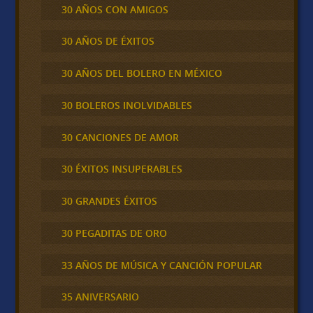
30 AÑOS CON AMIGOS
30 AÑOS DE ÉXITOS
30 AÑOS DEL BOLERO EN MÉXICO
30 BOLEROS INOLVIDABLES
30 CANCIONES DE AMOR
30 ÉXITOS INSUPERABLES
30 GRANDES ÉXITOS
30 PEGADITAS DE ORO
33 AÑOS DE MÚSICA Y CANCIÓN POPULAR
35 ANIVERSARIO