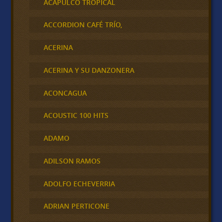
ACAPULCO TROPICAL
ACCORDION CAFÉ TRÍO,
ACERINA
ACERINA Y SU DANZONERA
ACONCAGUA
ACOUSTIC 100 HITS
ADAMO
ADILSON RAMOS
ADOLFO ECHEVERRIA
ADRIAN PERTICONE