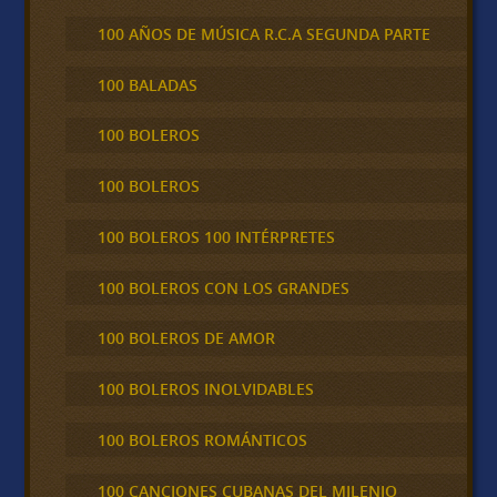
100 AÑOS DE MÚSICA R.C.A SEGUNDA PARTE
100 BALADAS
100 BOLEROS
100 BOLEROS
100 BOLEROS 100 INTÉRPRETES
100 BOLEROS CON LOS GRANDES
100 BOLEROS DE AMOR
100 BOLEROS INOLVIDABLES
100 BOLEROS ROMÁNTICOS
100 CANCIONES CUBANAS DEL MILENIO