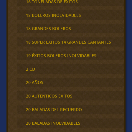
16 TONELADAS DE ÉXITOS
18 BOLEROS INOLVIDABLES
18 GRANDES BOLEROS
18 SUPER ÉXITOS 14 GRANDES CANTANTES
19 ÉXITOS BOLEROS INOLVIDABLES
2 CD
20 AÑOS
20 AUTÉNTICOS ÉXITOS
20 BALADAS DEL RECUERDO
20 BALADAS INOLVIDABLES