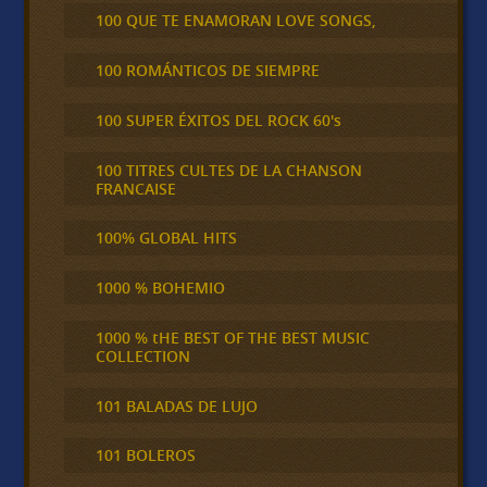
100 QUE TE ENAMORAN LOVE SONGS,
100 ROMÁNTICOS DE SIEMPRE
100 SUPER ÉXITOS DEL ROCK 60's
100 TITRES CULTES DE LA CHANSON
FRANCAISE
100% GLOBAL HITS
1000 % BOHEMIO
1000 % tHE BEST OF THE BEST MUSIC
COLLECTION
101 BALADAS DE LUJO
101 BOLEROS