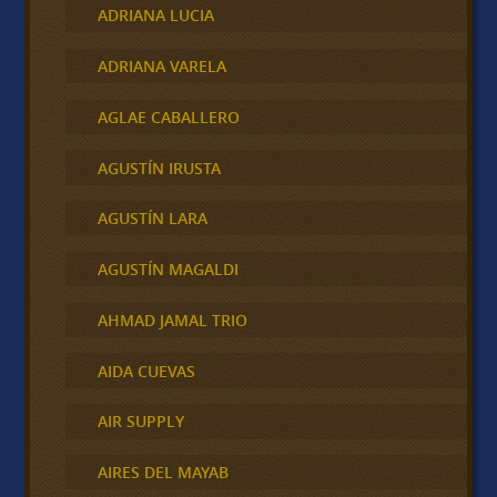
ADRIANA LUCIA
ADRIANA VARELA
AGLAE CABALLERO
AGUSTÍN IRUSTA
AGUSTÍN LARA
AGUSTÍN MAGALDI
AHMAD JAMAL TRIO
AIDA CUEVAS
AIR SUPPLY
AIRES DEL MAYAB