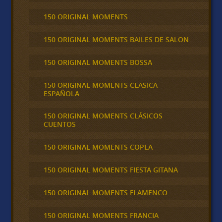
150 ORIGINAL MOMENTS
150 ORIGINAL MOMENTS BAILES DE SALON
150 ORIGINAL MOMENTS BOSSA
150 ORIGINAL MOMENTS CLASICA
ESPAÑOLA
150 ORIGINAL MOMENTS CLÁSICOS
CUENTOS
150 ORIGINAL MOMENTS COPLA
150 ORIGINAL MOMENTS FIESTA GITANA
150 ORIGINAL MOMENTS FLAMENCO
150 ORIGINAL MOMENTS FRANCIA