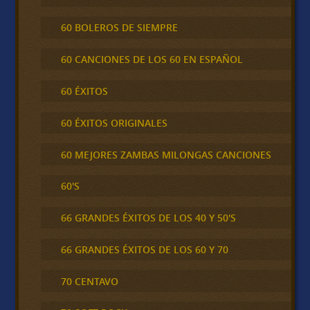
60 BOLEROS DE SIEMPRE
60 CANCIONES DE LOS 60 EN ESPAÑOL
60 ÉXITOS
60 ÉXITOS ORIGINALES
60 MEJORES ZAMBAS MILONGAS CANCIONES
60'S
66 GRANDES ÉXITOS DE LOS 40 Y 50'S
66 GRANDES ÉXITOS DE LOS 60 Y 70
70 CENTAVO