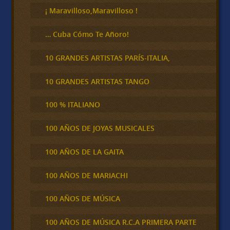
¡ Maravilloso,Maravilloso !
… Cuba Cómo Te Añoro!
10 GRANDES ARTISTAS PARÍS-ITALIA,
10 GRANDES ARTISTAS TANGO
100 % ITALIANO
100 AÑOS DE JOYAS MUSICALES
100 AÑOS DE LA GAITA
100 AÑOS DE MARIACHI
100 AÑOS DE MÚSICA
100 AÑOS DE MÚSICA R.C.A PRIMERA PARTE