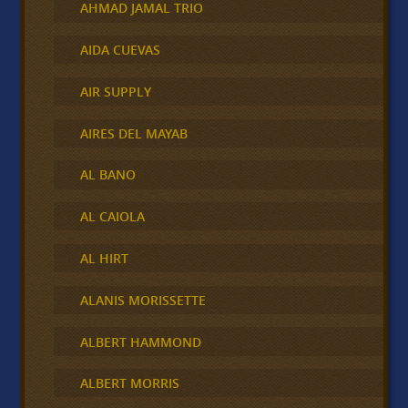
AHMAD JAMAL TRIO
AIDA CUEVAS
AIR SUPPLY
AIRES DEL MAYAB
AL BANO
AL CAIOLA
AL HIRT
ALANIS MORISSETTE
ALBERT HAMMOND
ALBERT MORRIS