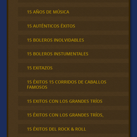
15 AÑOS DE MÚSICA
15 AUTÉNTICOS ÉXITOS
15 BOLEROS INOLVIDABLES
15 BOLEROS INSTUMENTALES
15 EXITAZOS
15 ÉXITOS 15 CORRIDOS DE CABALLOS
FAMOSOS
15 EXITOS CON LOS GRANDES TRÍOS
15 ÉXITOS CON LOS GRANDES TRÍOS,
15 ÉXITOS DEL ROCK & ROLL