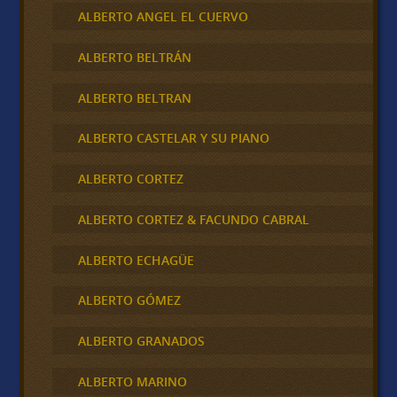
ALBERTO ANGEL EL CUERVO
ALBERTO BELTRÁN
ALBERTO BELTRAN
ALBERTO CASTELAR Y SU PIANO
ALBERTO CORTEZ
ALBERTO CORTEZ & FACUNDO CABRAL
ALBERTO ECHAGÜE
ALBERTO GÓMEZ
ALBERTO GRANADOS
ALBERTO MARINO