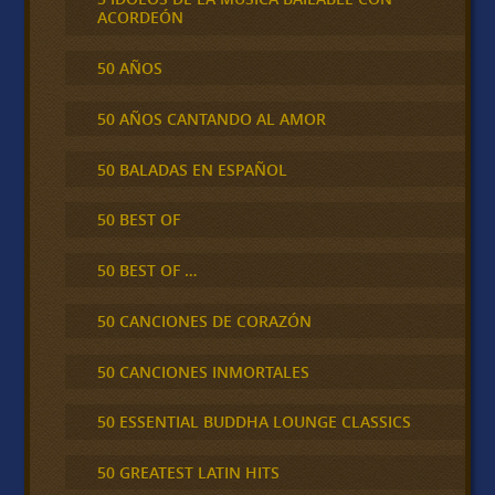
ACORDEÓN
50 AÑOS
50 AÑOS CANTANDO AL AMOR
50 BALADAS EN ESPAÑOL
50 BEST OF
50 BEST OF …
50 CANCIONES DE CORAZÓN
50 CANCIONES INMORTALES
50 ESSENTIAL BUDDHA LOUNGE CLASSICS
50 GREATEST LATIN HITS