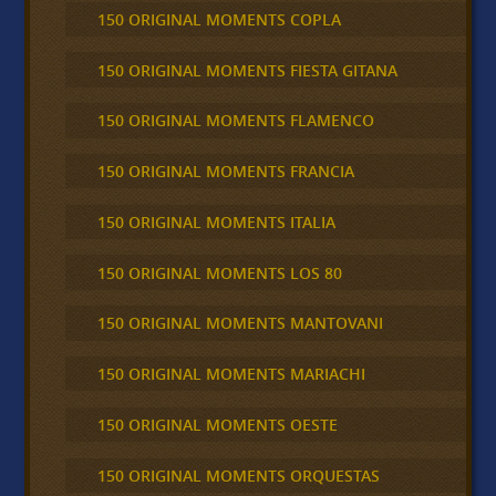
150 ORIGINAL MOMENTS COPLA
150 ORIGINAL MOMENTS FIESTA GITANA
150 ORIGINAL MOMENTS FLAMENCO
150 ORIGINAL MOMENTS FRANCIA
150 ORIGINAL MOMENTS ITALIA
150 ORIGINAL MOMENTS LOS 80
150 ORIGINAL MOMENTS MANTOVANI
150 ORIGINAL MOMENTS MARIACHI
150 ORIGINAL MOMENTS OESTE
150 ORIGINAL MOMENTS ORQUESTAS