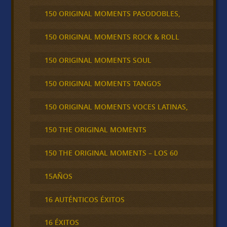
150 ORIGINAL MOMENTS PASODOBLES,
150 ORIGINAL MOMENTS ROCK & ROLL
150 ORIGINAL MOMENTS SOUL
150 ORIGINAL MOMENTS TANGOS
150 ORIGINAL MOMENTS VOCES LATINAS,
150 THE ORIGINAL MOMENTS
150 THE ORIGINAL MOMENTS – LOS 60
15AÑOS
16 AUTÉNTICOS ÉXITOS
16 ÉXITOS