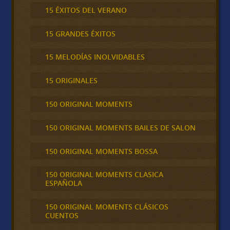
15 ÉXITOS DEL VERANO
15 GRANDES ÉXITOS
15 MELODÍAS INOLVIDABLES
15 ORIGINALES
150 ORIGINAL MOMENTS
150 ORIGINAL MOMENTS BAILES DE SALON
150 ORIGINAL MOMENTS BOSSA
150 ORIGINAL MOMENTS CLASICA
ESPAÑOLA
150 ORIGINAL MOMENTS CLÁSICOS
CUENTOS