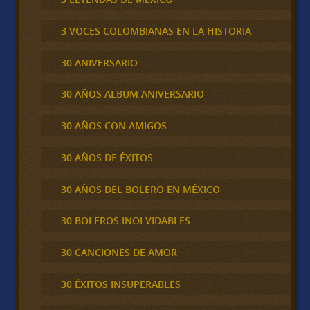
3 VOCES COLOMBIANAS EN LA HISTORIA
30 ANIVERSARIO
30 AÑOS ALBUM ANIVERSARIO
30 AÑOS CON AMIGOS
30 AÑOS DE ÉXITOS
30 AÑOS DEL BOLERO EN MÉXICO
30 BOLEROS INOLVIDABLES
30 CANCIONES DE AMOR
30 ÉXITOS INSUPERABLES