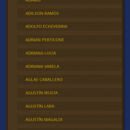
ADILSON RAMOS
ADOLFO ECHEVERRIA
ADRIAN PERTICONE
ADRIANA LUCIA
ADRIANA VARELA
AGLAE CABALLERO
AGUSTÍN IRUSTA
AGUSTÍN LARA
AGUSTÍN MAGALDI