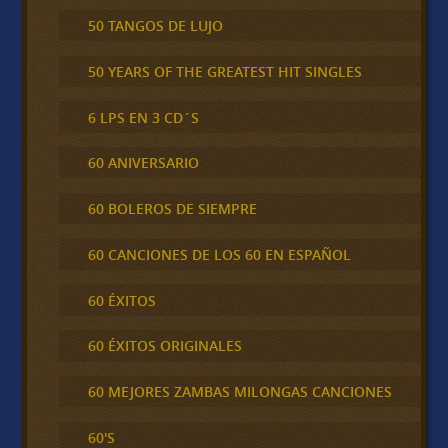
50 TANGOS DE LUJO
50 YEARS OF THE GREATEST HIT SINGLES
6 LPS EN 3 CD´S
60 ANIVERSARIO
60 BOLEROS DE SIEMPRE
60 CANCIONES DE LOS 60 EN ESPAÑOL
60 ÉXITOS
60 ÉXITOS ORIGINALES
60 MEJORES ZAMBAS MILONGAS CANCIONES
60'S