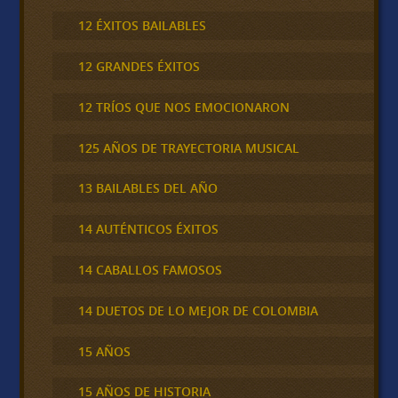
12 ÉXITOS BAILABLES
12 GRANDES ÉXITOS
12 TRÍOS QUE NOS EMOCIONARON
125 AÑOS DE TRAYECTORIA MUSICAL
13 BAILABLES DEL AÑO
14 AUTÉNTICOS ÉXITOS
14 CABALLOS FAMOSOS
14 DUETOS DE LO MEJOR DE COLOMBIA
15 AÑOS
15 AÑOS DE HISTORIA