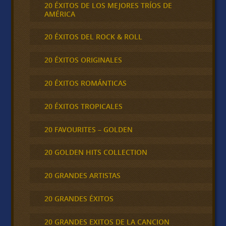
20 ÉXITOS DE LOS MEJORES TRÍOS DE
AMÉRICA
20 ÉXITOS DEL ROCK & ROLL
20 ÉXITOS ORIGINALES
20 ÉXITOS ROMÁNTICAS
20 ÉXITOS TROPICALES
20 FAVOURITES – GOLDEN
20 GOLDEN HITS COLLECTION
20 GRANDES ARTISTAS
20 GRANDES ÉXITOS
20 GRANDES EXITOS DE LA CANCION