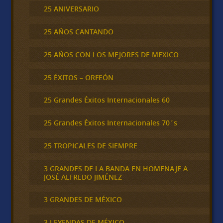
25 ANIVERSARIO
25 AÑOS CANTANDO
25 AÑOS CON LOS MEJORES DE MEXICO
25 ÉXITOS – ORFEÓN
25 Grandes Éxitos Internacionales 60
25 Grandes Éxitos Internacionales 70´s
25 TROPICALES DE SIEMPRE
3 GRANDES DE LA BANDA EN HOMENAJE A
JOSÉ ALFREDO JIMÉNEZ
3 GRANDES DE MÉXICO
3 LEYENDAS DE MÉXICO