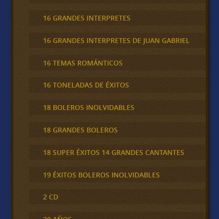
16 GRANDES INTERPRETES
16 GRANDES INTERPRETES DE JUAN GABRIEL
16 TEMAS ROMÁNTICOS
16 TONELADAS DE ÉXITOS
18 BOLEROS INOLVIDABLES
18 GRANDES BOLEROS
18 SUPER ÉXITOS 14 GRANDES CANTANTES
19 ÉXITOS BOLEROS INOLVIDABLES
2 CD