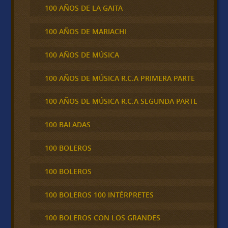
100 AÑOS DE LA GAITA
100 AÑOS DE MARIACHI
100 AÑOS DE MÚSICA
100 AÑOS DE MÚSICA R.C.A PRIMERA PARTE
100 AÑOS DE MÚSICA R.C.A SEGUNDA PARTE
100 BALADAS
100 BOLEROS
100 BOLEROS
100 BOLEROS 100 INTÉRPRETES
100 BOLEROS CON LOS GRANDES