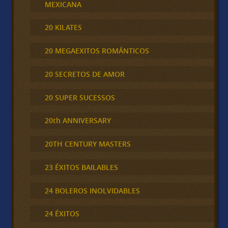
MEXICANA
20 KILATES
20 MEGAEXITOS ROMÁNTICOS
20 SECRETOS DE AMOR
20 SUPER SUCESSOS
20th ANNIVERSARY
20TH CENTURY MASTERS
23 ÉXITOS BAILABLES
24 BOLEROS INOLVIDABLES
24 ÉXITOS