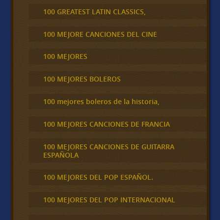
100 GREATEST LATIN CLASSICS,
100 MEJORE CANCIONES DEL CINE
100 MEJORES
100 MEJORES BOLEROS
100 mejores boleros de la historia,
100 MEJORES CANCIONES DE FRANCIA
100 MEJORES CANCIONES DE GUITARRA
ESPAÑOLA
100 MEJORES DEL POP ESPAÑOL.
100 MEJORES DEL POP INTERNACIONAL