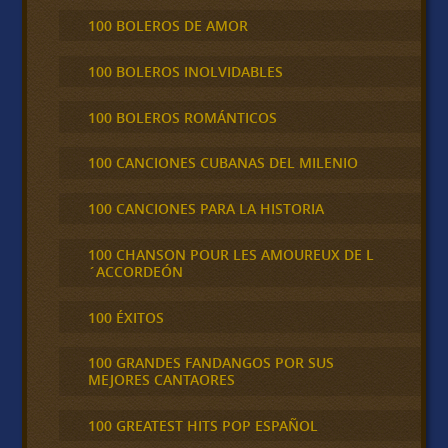
100 BOLEROS DE AMOR
100 BOLEROS INOLVIDABLES
100 BOLEROS ROMÁNTICOS
100 CANCIONES CUBANAS DEL MILENIO
100 CANCIONES PARA LA HISTORIA
100 CHANSON POUR LES AMOUREUX DE L
´ACCORDEÓN
100 ÉXITOS
100 GRANDES FANDANGOS POR SUS
MEJORES CANTAORES
100 GREATEST HITS POP ESPAÑOL