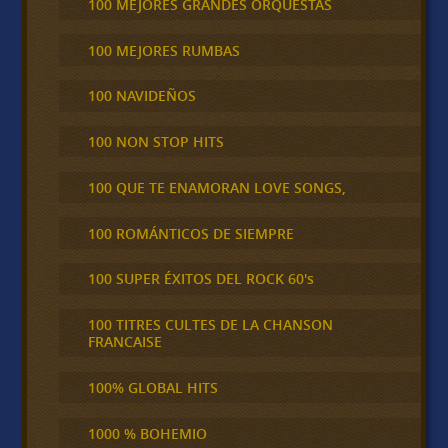
100 MEJORES GRANDES ORQUESTAS
100 MEJORES RUMBAS
100 NAVIDEÑOS
100 NON STOP HITS
100 QUE TE ENAMORAN LOVE SONGS,
100 ROMÁNTICOS DE SIEMPRE
100 SUPER ÉXITOS DEL ROCK 60's
100 TITRES CULTES DE LA CHANSON
FRANCAISE
100% GLOBAL HITS
1000 % BOHEMIO