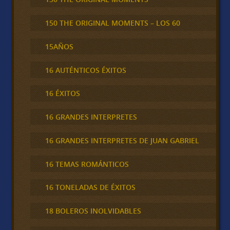
150 THE ORIGINAL MOMENTS – LOS 60
15AÑOS
16 AUTÉNTICOS ÉXITOS
16 ÉXITOS
16 GRANDES INTERPRETES
16 GRANDES INTERPRETES DE JUAN GABRIEL
16 TEMAS ROMÁNTICOS
16 TONELADAS DE ÉXITOS
18 BOLEROS INOLVIDABLES