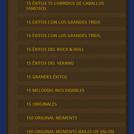
15 ÉXITOS 15 CORRIDOS DE CABALLOS
FAMOSOS
15 EXITOS CON LOS GRANDES TRÍOS
15 ÉXITOS CON LOS GRANDES TRÍOS,
15 ÉXITOS DEL ROCK & ROLL
15 ÉXITOS DEL VERANO
15 GRANDES ÉXITOS
15 MELODÍAS INOLVIDABLES
15 ORIGINALES
150 ORIGINAL MOMENTS
150 ORIGINAL MOMENTS BAILES DE SALON