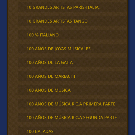
10 GRANDES ARTISTAS PARÍS-ITALIA,
10 GRANDES ARTISTAS TANGO
100 % ITALIANO
100 AÑOS DE JOYAS MUSICALES
100 AÑOS DE LA GAITA
100 AÑOS DE MARIACHI
100 AÑOS DE MÚSICA
100 AÑOS DE MÚSICA R.C.A PRIMERA PARTE
100 AÑOS DE MÚSICA R.C.A SEGUNDA PARTE
100 BALADAS