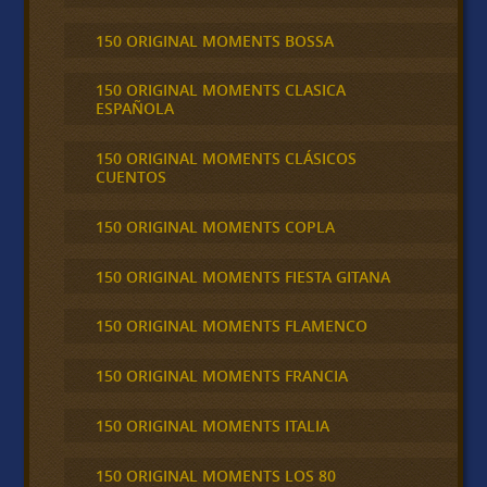
150 ORIGINAL MOMENTS BOSSA
150 ORIGINAL MOMENTS CLASICA
ESPAÑOLA
150 ORIGINAL MOMENTS CLÁSICOS
CUENTOS
150 ORIGINAL MOMENTS COPLA
150 ORIGINAL MOMENTS FIESTA GITANA
150 ORIGINAL MOMENTS FLAMENCO
150 ORIGINAL MOMENTS FRANCIA
150 ORIGINAL MOMENTS ITALIA
150 ORIGINAL MOMENTS LOS 80