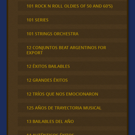
101 ROCK N ROLL OLDIES OF 50 AND 60'S}
101 SERIES
101 STRINGS ORCHESTRA
12 CONJUNTOS BEAT ARGENTINOS FOR
EXPORT
12 ÉXITOS BAILABLES
12 GRANDES ÉXITOS
12 TRÍOS QUE NOS EMOCIONARON
125 AÑOS DE TRAYECTORIA MUSICAL
13 BAILABLES DEL AÑO