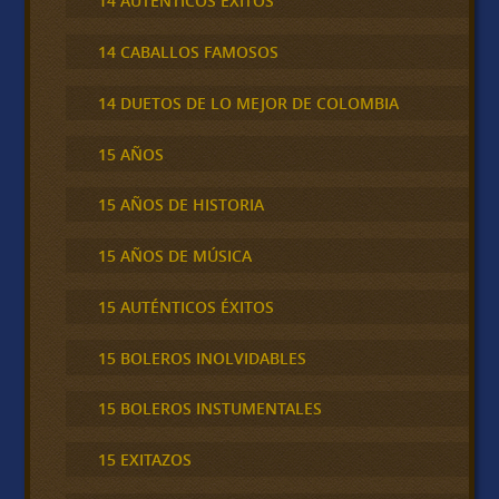
14 AUTÉNTICOS ÉXITOS
14 CABALLOS FAMOSOS
14 DUETOS DE LO MEJOR DE COLOMBIA
15 AÑOS
15 AÑOS DE HISTORIA
15 AÑOS DE MÚSICA
15 AUTÉNTICOS ÉXITOS
15 BOLEROS INOLVIDABLES
15 BOLEROS INSTUMENTALES
15 EXITAZOS