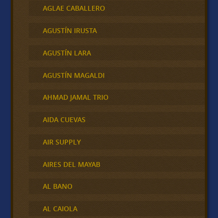
AGLAE CABALLERO
AGUSTÍN IRUSTA
AGUSTÍN LARA
AGUSTÍN MAGALDI
AHMAD JAMAL TRIO
AIDA CUEVAS
AIR SUPPLY
AIRES DEL MAYAB
AL BANO
AL CAIOLA