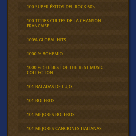
100 SUPER ÉXITOS DEL ROCK 60's
100 TITRES CULTES DE LA CHANSON
FRANCAISE
100% GLOBAL HITS
1000 % BOHEMIO
1000 % tHE BEST OF THE BEST MUSIC
COLLECTION
101 BALADAS DE LUJO
101 BOLEROS
101 MEJORES BOLEROS
101 MEJORES CANCIONES ITALIANAS