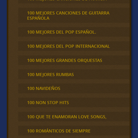
100 MEJORES CANCIONES DE GUITARRA
ESPAÑOLA
100 MEJORES DEL POP ESPAÑOL.
100 MEJORES DEL POP INTERNACIONAL
100 MEJORES GRANDES ORQUESTAS
100 MEJORES RUMBAS
100 NAVIDEÑOS
100 NON STOP HITS
100 QUE TE ENAMORAN LOVE SONGS,
100 ROMÁNTICOS DE SIEMPRE