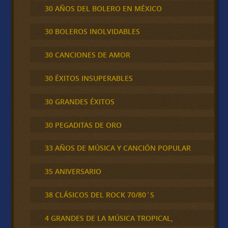
30 AÑOS DEL BOLERO EN MÉXICO
30 BOLEROS INOLVIDABLES
30 CANCIONES DE AMOR
30 ÉXITOS INSUPERABLES
30 GRANDES ÉXITOS
30 PEGADITAS DE ORO
33 AÑOS DE MÚSICA Y CANCIÓN POPULAR
35 ANIVERSARIO
38 CLÁSICOS DEL ROCK 70/80´S
4 GRANDES DE LA MÚSICA TROPICAL,