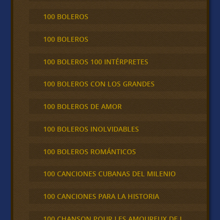
100 BOLEROS
100 BOLEROS
100 BOLEROS 100 INTÉRPRETES
100 BOLEROS CON LOS GRANDES
100 BOLEROS DE AMOR
100 BOLEROS INOLVIDABLES
100 BOLEROS ROMÁNTICOS
100 CANCIONES CUBANAS DEL MILENIO
100 CANCIONES PARA LA HISTORIA
100 CHANSON POUR LES AMOUREUX DE L