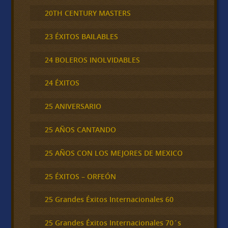
20TH CENTURY MASTERS
23 ÉXITOS BAILABLES
24 BOLEROS INOLVIDABLES
24 ÉXITOS
25 ANIVERSARIO
25 AÑOS CANTANDO
25 AÑOS CON LOS MEJORES DE MEXICO
25 ÉXITOS – ORFEÓN
25 Grandes Éxitos Internacionales 60
25 Grandes Éxitos Internacionales 70´s