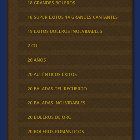
18 GRANDES BOLEROS
18 SUPER ÉXITOS 14 GRANDES CANTANTES
19 ÉXITOS BOLEROS INOLVIDABLES
2 CD
20 AÑOS
20 AUTÉNTICOS ÉXITOS
20 BALADAS DEL RECUERDO
20 BALADAS INOLVIDABLES
20 BOLEROS DE ORO
20 BOLEROS ROMÁNTICOS