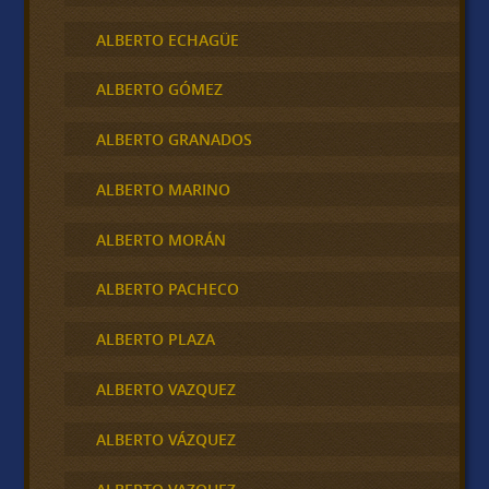
ALBERTO ECHAGÜE
ALBERTO GÓMEZ
ALBERTO GRANADOS
ALBERTO MARINO
ALBERTO MORÁN
ALBERTO PACHECO
ALBERTO PLAZA
ALBERTO VAZQUEZ
ALBERTO VÁZQUEZ