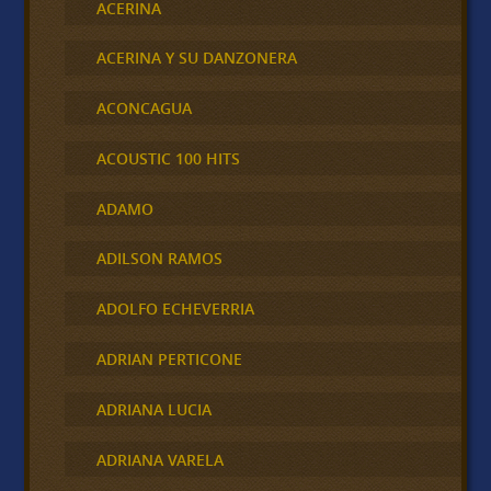
ACERINA
ACERINA Y SU DANZONERA
ACONCAGUA
ACOUSTIC 100 HITS
ADAMO
ADILSON RAMOS
ADOLFO ECHEVERRIA
ADRIAN PERTICONE
ADRIANA LUCIA
ADRIANA VARELA