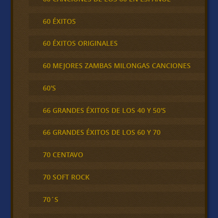
60 ÉXITOS
60 ÉXITOS ORIGINALES
60 MEJORES ZAMBAS MILONGAS CANCIONES
60'S
66 GRANDES ÉXITOS DE LOS 40 Y 50'S
66 GRANDES ÉXITOS DE LOS 60 Y 70
70 CENTAVO
70 SOFT ROCK
70´S