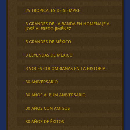
25 TROPICALES DE SIEMPRE
3 GRANDES DE LA BANDA EN HOMENAJE A
JOSÉ ALFREDO JIMÉNEZ
3 GRANDES DE MÉXICO
3 LEYENDAS DE MÉXICO
3 VOCES COLOMBIANAS EN LA HISTORIA
30 ANIVERSARIO
30 AÑOS ALBUM ANIVERSARIO
30 AÑOS CON AMIGOS
30 AÑOS DE ÉXITOS