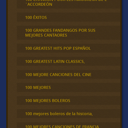
´ACCORDEÓN
100 ÉXITOS
100 GRANDES FANDANGOS POR SUS
MEJORES CANTAORES
100 GREATEST HITS POP ESPAÑOL
100 GREATEST LATIN CLASSICS,
100 MEJORE CANCIONES DEL CINE
100 MEJORES
100 MEJORES BOLEROS
100 mejores boleros de la historia,
100 MEJORES CANCIONES DE FRANCIA