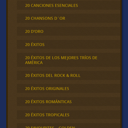
20 CANCIONES ESENCIALES
20 CHANSONS D´OR
20 D'ORO
20 ÉXITOS
20 ÉXITOS DE LOS MEJORES TRÍOS DE
AMÉRICA
20 ÉXITOS DEL ROCK & ROLL
20 ÉXITOS ORIGINALES
20 ÉXITOS ROMÁNTICAS
20 ÉXITOS TROPICALES
20 FAVOURITES – GOLDEN