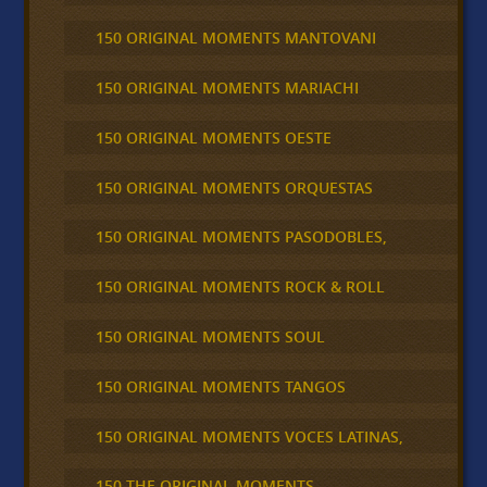
150 ORIGINAL MOMENTS MANTOVANI
150 ORIGINAL MOMENTS MARIACHI
150 ORIGINAL MOMENTS OESTE
150 ORIGINAL MOMENTS ORQUESTAS
150 ORIGINAL MOMENTS PASODOBLES,
150 ORIGINAL MOMENTS ROCK & ROLL
150 ORIGINAL MOMENTS SOUL
150 ORIGINAL MOMENTS TANGOS
150 ORIGINAL MOMENTS VOCES LATINAS,
150 THE ORIGINAL MOMENTS