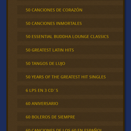
50 CANCIONES DE CORAZÓN
50 CANCIONES INMORTALES
50 ESSENTIAL BUDDHA LOUNGE CLASSICS
50 GREATEST LATIN HITS
50 TANGOS DE LUJO
50 YEARS OF THE GREATEST HIT SINGLES
6 LPS EN 3 CD´S
60 ANIVERSARIO
60 BOLEROS DE SIEMPRE
60 CANCIONES DE LOS 60 EN ESPAÑOL