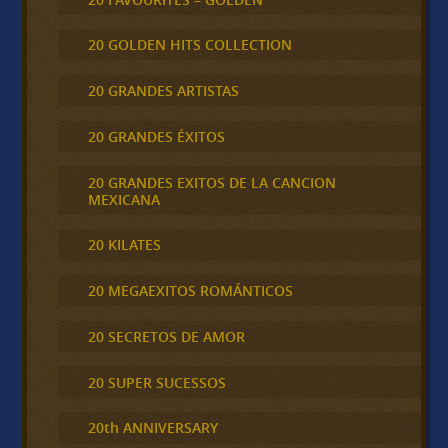
20 GOLDEN HITS COLLECTION
20 GRANDES ARTISTAS
20 GRANDES ÉXITOS
20 GRANDES EXITOS DE LA CANCION
MEXICANA
20 KILATES
20 MEGAEXITOS ROMÁNTICOS
20 SECRETOS DE AMOR
20 SUPER SUCESSOS
20th ANNIVERSARY