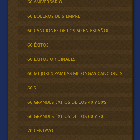
60 ANIVERSARIO
60 BOLEROS DE SIEMPRE
60 CANCIONES DE LOS 60 EN ESPAÑOL
60 ÉXITOS
60 ÉXITOS ORIGINALES
60 MEJORES ZAMBAS MILONGAS CANCIONES
60'S
66 GRANDES ÉXITOS DE LOS 40 Y 50'S
66 GRANDES ÉXITOS DE LOS 60 Y 70
70 CENTAVO