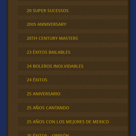
20 SUPER SUCESSOS
20th ANNIVERSARY
20TH CENTURY MASTERS
23 ÉXITOS BAILABLES
24 BOLEROS INOLVIDABLES
24 ÉXITOS
25 ANIVERSARIO
25 AÑOS CANTANDO
25 AÑOS CON LOS MEJORES DE MEXICO
25 ÉXITOS – ORFEÓN