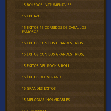
15 BOLEROS INSTUMENTALES
15 EXITAZOS
15 ÉXITOS 15 CORRIDOS DE CABALLOS
FAMOSOS
15 EXITOS CON LOS GRANDES TRÍOS
15 ÉXITOS CON LOS GRANDES TRÍOS,
15 ÉXITOS DEL ROCK & ROLL
15 ÉXITOS DEL VERANO
15 GRANDES ÉXITOS
15 MELODÍAS INOLVIDABLES
15 ORIGINALES