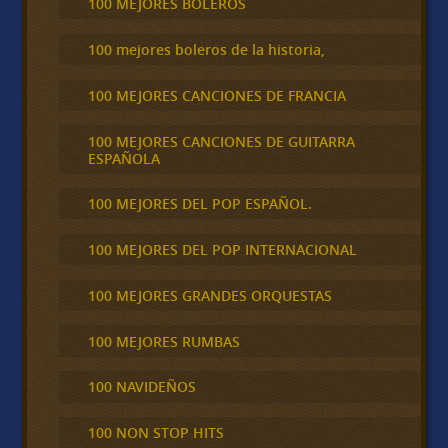
100 MEJORES BOLEROS
100 mejores boleros de la historia,
100 MEJORES CANCIONES DE FRANCIA
100 MEJORES CANCIONES DE GUITARRA
ESPAÑOLA
100 MEJORES DEL POP ESPAÑOL.
100 MEJORES DEL POP INTERNACIONAL
100 MEJORES GRANDES ORQUESTAS
100 MEJORES RUMBAS
100 NAVIDEÑOS
100 NON STOP HITS