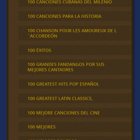
100 CANCIONES CUBANAS DEL MILENIO
100 CANCIONES PARA LA HISTORIA
100 CHANSON POUR LES AMOUREUX DE L
´ACCORDEÓN
100 ÉXITOS
100 GRANDES FANDANGOS POR SUS
MEJORES CANTAORES
100 GREATEST HITS POP ESPAÑOL
100 GREATEST LATIN CLASSICS,
100 MEJORE CANCIONES DEL CINE
100 MEJORES