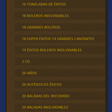
16 TONELADAS DE ÉXITOS
18 BOLEROS INOLVIDABLES
18 GRANDES BOLEROS
18 SUPER ÉXITOS 14 GRANDES CANTANTES
19 ÉXITOS BOLEROS INOLVIDABLES
2 CD
20 AÑOS
20 AUTÉNTICOS ÉXITOS
20 BALADAS DEL RECUERDO
20 BALADAS INOLVIDABLES