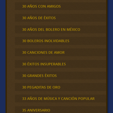
30 AÑOS CON AMIGOS
30 AÑOS DE ÉXITOS
30 AÑOS DEL BOLERO EN MÉXICO
30 BOLEROS INOLVIDABLES
30 CANCIONES DE AMOR
30 ÉXITOS INSUPERABLES
30 GRANDES ÉXITOS
30 PEGADITAS DE ORO
33 AÑOS DE MÚSICA Y CANCIÓN POPULAR
35 ANIVERSARIO