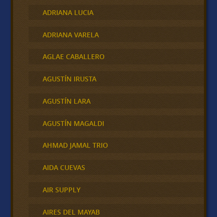
ADRIANA LUCIA
ADRIANA VARELA
AGLAE CABALLERO
AGUSTÍN IRUSTA
AGUSTÍN LARA
AGUSTÍN MAGALDI
AHMAD JAMAL TRIO
AIDA CUEVAS
AIR SUPPLY
AIRES DEL MAYAB