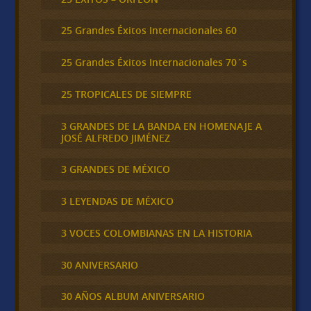
25 Grandes Éxitos Internacionales 60
25 Grandes Éxitos Internacionales 70´s
25 TROPICALES DE SIEMPRE
3 GRANDES DE LA BANDA EN HOMENAJE A
JOSÉ ALFREDO JIMÉNEZ
3 GRANDES DE MÉXICO
3 LEYENDAS DE MÉXICO
3 VOCES COLOMBIANAS EN LA HISTORIA
30 ANIVERSARIO
30 AÑOS ALBUM ANIVERSARIO