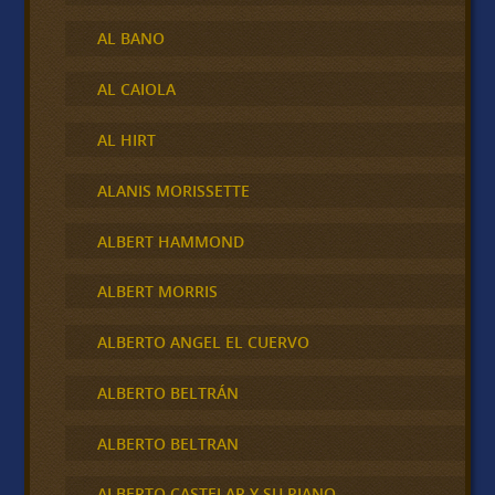
AL BANO
AL CAIOLA
AL HIRT
ALANIS MORISSETTE
ALBERT HAMMOND
ALBERT MORRIS
ALBERTO ANGEL EL CUERVO
ALBERTO BELTRÁN
ALBERTO BELTRAN
ALBERTO CASTELAR Y SU PIANO