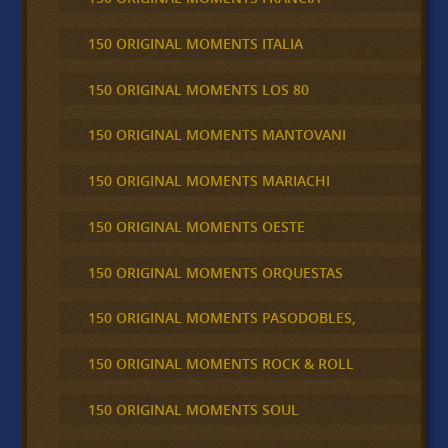
150 ORIGINAL MOMENTS ITALIA
150 ORIGINAL MOMENTS LOS 80
150 ORIGINAL MOMENTS MANTOVANI
150 ORIGINAL MOMENTS MARIACHI
150 ORIGINAL MOMENTS OESTE
150 ORIGINAL MOMENTS ORQUESTAS
150 ORIGINAL MOMENTS PASODOBLES,
150 ORIGINAL MOMENTS ROCK & ROLL
150 ORIGINAL MOMENTS SOUL