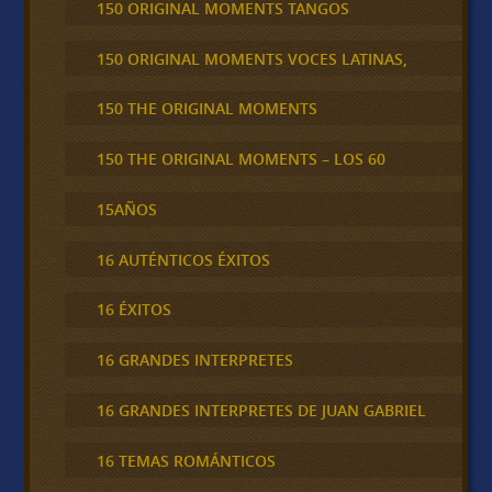
150 ORIGINAL MOMENTS TANGOS
150 ORIGINAL MOMENTS VOCES LATINAS,
150 THE ORIGINAL MOMENTS
150 THE ORIGINAL MOMENTS – LOS 60
15AÑOS
16 AUTÉNTICOS ÉXITOS
16 ÉXITOS
16 GRANDES INTERPRETES
16 GRANDES INTERPRETES DE JUAN GABRIEL
16 TEMAS ROMÁNTICOS