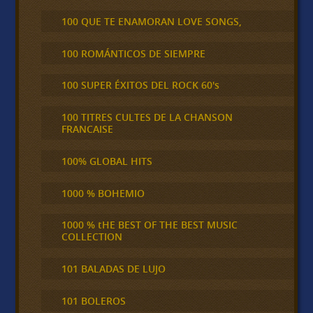
100 QUE TE ENAMORAN LOVE SONGS,
100 ROMÁNTICOS DE SIEMPRE
100 SUPER ÉXITOS DEL ROCK 60's
100 TITRES CULTES DE LA CHANSON
FRANCAISE
100% GLOBAL HITS
1000 % BOHEMIO
1000 % tHE BEST OF THE BEST MUSIC
COLLECTION
101 BALADAS DE LUJO
101 BOLEROS