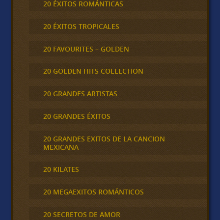
20 ÉXITOS ROMÁNTICAS
20 ÉXITOS TROPICALES
20 FAVOURITES – GOLDEN
20 GOLDEN HITS COLLECTION
20 GRANDES ARTISTAS
20 GRANDES ÉXITOS
20 GRANDES EXITOS DE LA CANCION
MEXICANA
20 KILATES
20 MEGAEXITOS ROMÁNTICOS
20 SECRETOS DE AMOR