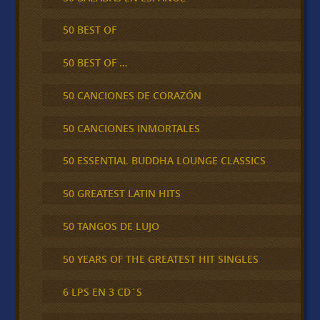
50 BEST OF
50 BEST OF …
50 CANCIONES DE CORAZÓN
50 CANCIONES INMORTALES
50 ESSENTIAL BUDDHA LOUNGE CLASSICS
50 GREATEST LATIN HITS
50 TANGOS DE LUJO
50 YEARS OF THE GREATEST HIT SINGLES
6 LPS EN 3 CD´S