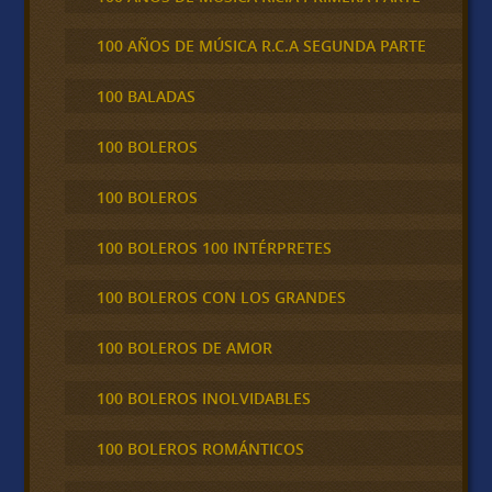
100 AÑOS DE MÚSICA R.C.A SEGUNDA PARTE
100 BALADAS
100 BOLEROS
100 BOLEROS
100 BOLEROS 100 INTÉRPRETES
100 BOLEROS CON LOS GRANDES
100 BOLEROS DE AMOR
100 BOLEROS INOLVIDABLES
100 BOLEROS ROMÁNTICOS