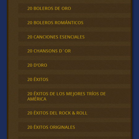
20 BOLEROS DE ORO
20 BOLEROS ROMÁNTICOS
20 CANCIONES ESENCIALES
20 CHANSONS D´OR
20 D'ORO
20 ÉXITOS
20 ÉXITOS DE LOS MEJORES TRÍOS DE
AMÉRICA
20 ÉXITOS DEL ROCK & ROLL
20 ÉXITOS ORIGINALES