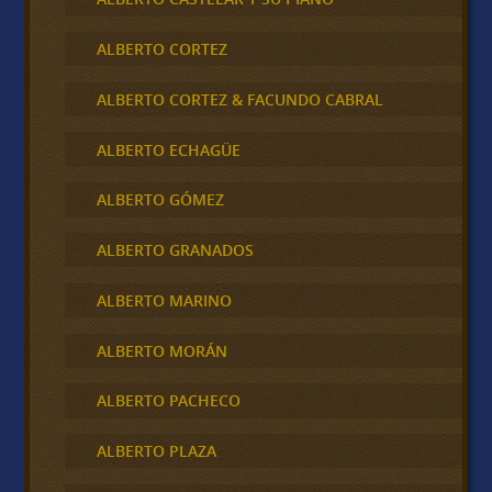
ALBERTO CORTEZ
ALBERTO CORTEZ & FACUNDO CABRAL
ALBERTO ECHAGÜE
ALBERTO GÓMEZ
ALBERTO GRANADOS
ALBERTO MARINO
ALBERTO MORÁN
ALBERTO PACHECO
ALBERTO PLAZA