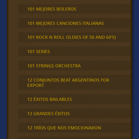
101 MEJORES BOLEROS
101 MEJORES CANCIONES ITALIANAS
101 ROCK N ROLL OLDIES OF 50 AND 60'S}
101 SERIES
101 STRINGS ORCHESTRA
12 CONJUNTOS BEAT ARGENTINOS FOR
EXPORT
12 ÉXITOS BAILABLES
12 GRANDES ÉXITOS
12 TRÍOS QUE NOS EMOCIONARON