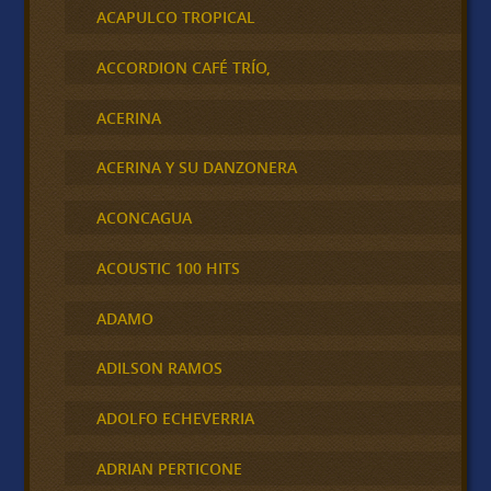
ACAPULCO TROPICAL
ACCORDION CAFÉ TRÍO,
ACERINA
ACERINA Y SU DANZONERA
ACONCAGUA
ACOUSTIC 100 HITS
ADAMO
ADILSON RAMOS
ADOLFO ECHEVERRIA
ADRIAN PERTICONE