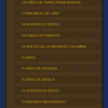
125 AÑOS DE TRAYECTORIA MUSICAL
13 BAILABLES DEL AÑO
14 AUTÉNTICOS ÉXITOS
14 CABALLOS FAMOSOS
14 DUETOS DE LO MEJOR DE COLOMBIA
15 AÑOS
15 AÑOS DE HISTORIA
15 AÑOS DE MÚSICA
15 AUTÉNTICOS ÉXITOS
15 BOLEROS INOLVIDABLES