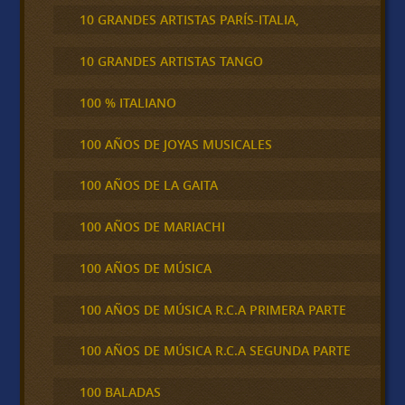
10 GRANDES ARTISTAS PARÍS-ITALIA,
10 GRANDES ARTISTAS TANGO
100 % ITALIANO
100 AÑOS DE JOYAS MUSICALES
100 AÑOS DE LA GAITA
100 AÑOS DE MARIACHI
100 AÑOS DE MÚSICA
100 AÑOS DE MÚSICA R.C.A PRIMERA PARTE
100 AÑOS DE MÚSICA R.C.A SEGUNDA PARTE
100 BALADAS