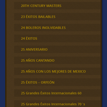
20TH CENTURY MASTERS
23 ÉXITOS BAILABLES
24 BOLEROS INOLVIDABLES
24 ÉXITOS
25 ANIVERSARIO
25 AÑOS CANTANDO
25 AÑOS CON LOS MEJORES DE MEXICO
25 ÉXITOS – ORFEÓN
25 Grandes Éxitos Internacionales 60
25 Grandes Éxitos Internacionales 70´s