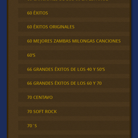
60 ÉXITOS
60 ÉXITOS ORIGINALES
60 MEJORES ZAMBAS MILONGAS CANCIONES
60'S
66 GRANDES ÉXITOS DE LOS 40 Y 50'S
66 GRANDES ÉXITOS DE LOS 60 Y 70
70 CENTAVO
70 SOFT ROCK
70´S