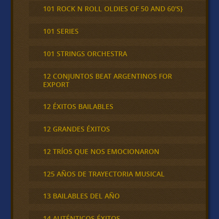
101 ROCK N ROLL OLDIES OF 50 AND 60'S}
101 SERIES
101 STRINGS ORCHESTRA
12 CONJUNTOS BEAT ARGENTINOS FOR
EXPORT
12 ÉXITOS BAILABLES
12 GRANDES ÉXITOS
12 TRÍOS QUE NOS EMOCIONARON
125 AÑOS DE TRAYECTORIA MUSICAL
13 BAILABLES DEL AÑO
14 AUTÉNTICOS ÉXITOS