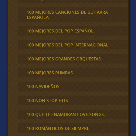
100 MEJORES CANCIONES DE GUITARRA
ESPAÑOLA
100 MEJORES DEL POP ESPAÑOL.
100 MEJORES DEL POP INTERNACIONAL
100 MEJORES GRANDES ORQUESTAS
100 MEJORES RUMBAS
100 NAVIDEÑOS
100 NON STOP HITS
100 QUE TE ENAMORAN LOVE SONGS,
100 ROMÁNTICOS DE SIEMPRE