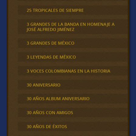
25 TROPICALES DE SIEMPRE
3 GRANDES DE LA BANDA EN HOMENAJE A
JOSÉ ALFREDO JIMÉNEZ
3 GRANDES DE MÉXICO
3 LEYENDAS DE MÉXICO
3 VOCES COLOMBIANAS EN LA HISTORIA
30 ANIVERSARIO
30 AÑOS ALBUM ANIVERSARIO
30 AÑOS CON AMIGOS
30 AÑOS DE ÉXITOS