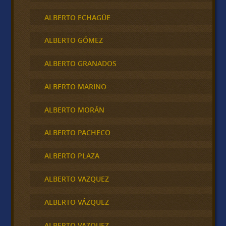
ALBERTO ECHAGÜE
ALBERTO GÓMEZ
ALBERTO GRANADOS
ALBERTO MARINO
ALBERTO MORÁN
ALBERTO PACHECO
ALBERTO PLAZA
ALBERTO VAZQUEZ
ALBERTO VÁZQUEZ
ALBERTO VAZQUEZ .