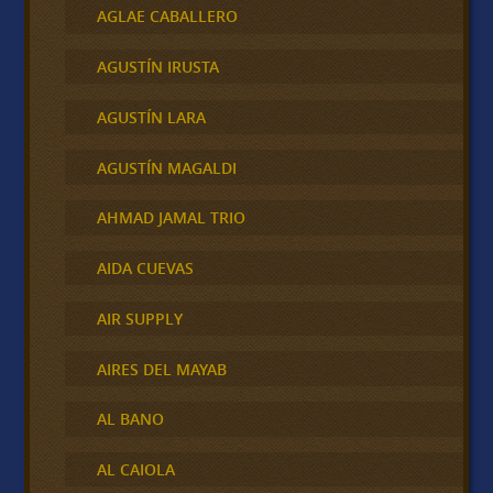
AGLAE CABALLERO
AGUSTÍN IRUSTA
AGUSTÍN LARA
AGUSTÍN MAGALDI
AHMAD JAMAL TRIO
AIDA CUEVAS
AIR SUPPLY
AIRES DEL MAYAB
AL BANO
AL CAIOLA