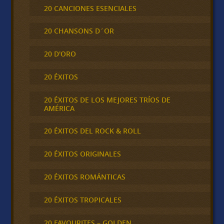
20 CANCIONES ESENCIALES
20 CHANSONS D´OR
20 D'ORO
20 ÉXITOS
20 ÉXITOS DE LOS MEJORES TRÍOS DE
AMÉRICA
20 ÉXITOS DEL ROCK & ROLL
20 ÉXITOS ORIGINALES
20 ÉXITOS ROMÁNTICAS
20 ÉXITOS TROPICALES
20 FAVOURITES – GOLDEN