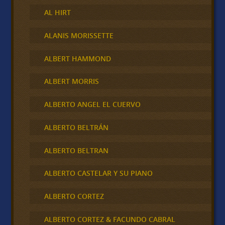
AL HIRT
ALANIS MORISSETTE
ALBERT HAMMOND
ALBERT MORRIS
ALBERTO ANGEL EL CUERVO
ALBERTO BELTRÁN
ALBERTO BELTRAN
ALBERTO CASTELAR Y SU PIANO
ALBERTO CORTEZ
ALBERTO CORTEZ & FACUNDO CABRAL