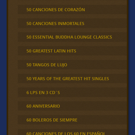
50 CANCIONES DE CORAZÓN
50 CANCIONES INMORTALES
50 ESSENTIAL BUDDHA LOUNGE CLASSICS
50 GREATEST LATIN HITS
50 TANGOS DE LUJO
50 YEARS OF THE GREATEST HIT SINGLES
6 LPS EN 3 CD´S
60 ANIVERSARIO
60 BOLEROS DE SIEMPRE
60 CANCIONES DE LOS 60 EN ESPAÑOL