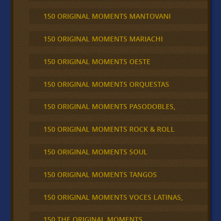
150 ORIGINAL MOMENTS MANTOVANI
150 ORIGINAL MOMENTS MARIACHI
150 ORIGINAL MOMENTS OESTE
150 ORIGINAL MOMENTS ORQUESTAS
150 ORIGINAL MOMENTS PASODOBLES,
150 ORIGINAL MOMENTS ROCK & ROLL
150 ORIGINAL MOMENTS SOUL
150 ORIGINAL MOMENTS TANGOS
150 ORIGINAL MOMENTS VOCES LATINAS,
150 THE ORIGINAL MOMENTS