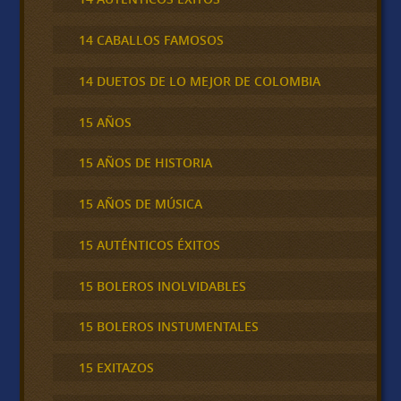
14 CABALLOS FAMOSOS
14 DUETOS DE LO MEJOR DE COLOMBIA
15 AÑOS
15 AÑOS DE HISTORIA
15 AÑOS DE MÚSICA
15 AUTÉNTICOS ÉXITOS
15 BOLEROS INOLVIDABLES
15 BOLEROS INSTUMENTALES
15 EXITAZOS