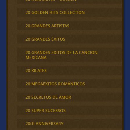
20 GOLDEN HITS COLLECTION
20 GRANDES ARTISTAS
20 GRANDES ÉXITOS
20 GRANDES EXITOS DE LA CANCION
MEXICANA
20 KILATES
20 MEGAEXITOS ROMÁNTICOS
20 SECRETOS DE AMOR
20 SUPER SUCESSOS
20th ANNIVERSARY