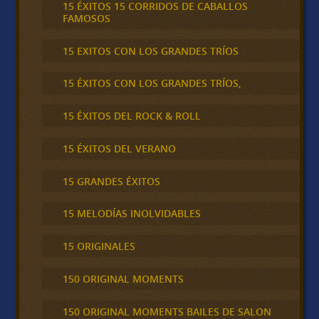
15 ÉXITOS 15 CORRIDOS DE CABALLOS
FAMOSOS
15 EXITOS CON LOS GRANDES TRÍOS
15 ÉXITOS CON LOS GRANDES TRÍOS,
15 ÉXITOS DEL ROCK & ROLL
15 ÉXITOS DEL VERANO
15 GRANDES ÉXITOS
15 MELODÍAS INOLVIDABLES
15 ORIGINALES
150 ORIGINAL MOMENTS
150 ORIGINAL MOMENTS BAILES DE SALON