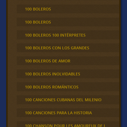
100 BOLEROS
100 BOLEROS
100 BOLEROS 100 INTÉRPRETES
100 BOLEROS CON LOS GRANDES
100 BOLEROS DE AMOR
100 BOLEROS INOLVIDABLES
100 BOLEROS ROMÁNTICOS
100 CANCIONES CUBANAS DEL MILENIO
100 CANCIONES PARA LA HISTORIA
100 CHANSON POUR LES AMOUREUX DE L