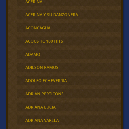
ACERINA
ACERINA Y SU DANZONERA
ACONCAGUA
ACOUSTIC 100 HITS
ADAMO
ADILSON RAMOS
ADOLFO ECHEVERRIA
ADRIAN PERTICONE
ADRIANA LUCIA
ADRIANA VARELA