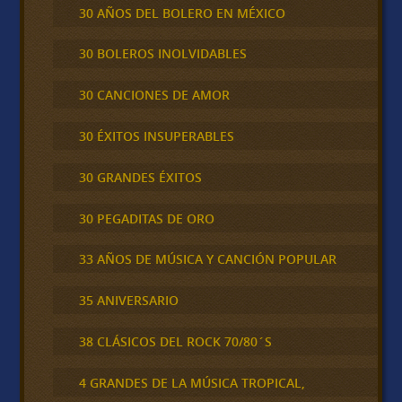
30 AÑOS DEL BOLERO EN MÉXICO
30 BOLEROS INOLVIDABLES
30 CANCIONES DE AMOR
30 ÉXITOS INSUPERABLES
30 GRANDES ÉXITOS
30 PEGADITAS DE ORO
33 AÑOS DE MÚSICA Y CANCIÓN POPULAR
35 ANIVERSARIO
38 CLÁSICOS DEL ROCK 70/80´S
4 GRANDES DE LA MÚSICA TROPICAL,