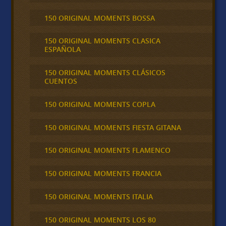
150 ORIGINAL MOMENTS BOSSA
150 ORIGINAL MOMENTS CLASICA
ESPAÑOLA
150 ORIGINAL MOMENTS CLÁSICOS
CUENTOS
150 ORIGINAL MOMENTS COPLA
150 ORIGINAL MOMENTS FIESTA GITANA
150 ORIGINAL MOMENTS FLAMENCO
150 ORIGINAL MOMENTS FRANCIA
150 ORIGINAL MOMENTS ITALIA
150 ORIGINAL MOMENTS LOS 80