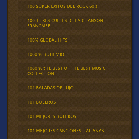
100 SUPER ÉXITOS DEL ROCK 60's
100 TITRES CULTES DE LA CHANSON
FRANCAISE
100% GLOBAL HITS
1000 % BOHEMIO
1000 % tHE BEST OF THE BEST MUSIC
COLLECTION
101 BALADAS DE LUJO
101 BOLEROS
101 MEJORES BOLEROS
101 MEJORES CANCIONES ITALIANAS