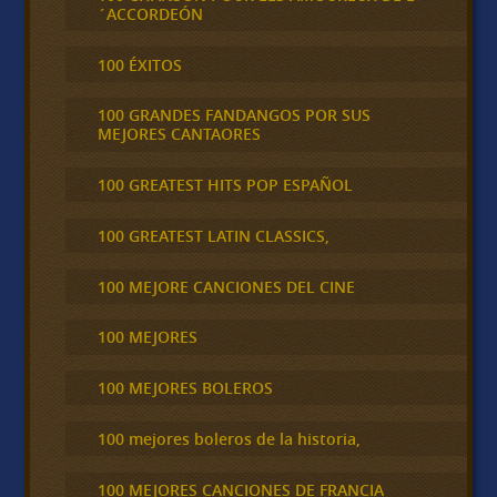
´ACCORDEÓN
100 ÉXITOS
100 GRANDES FANDANGOS POR SUS
MEJORES CANTAORES
100 GREATEST HITS POP ESPAÑOL
100 GREATEST LATIN CLASSICS,
100 MEJORE CANCIONES DEL CINE
100 MEJORES
100 MEJORES BOLEROS
100 mejores boleros de la historia,
100 MEJORES CANCIONES DE FRANCIA