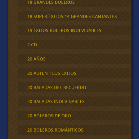
18 GRANDES BOLEROS
18 SUPER ÉXITOS 14 GRANDES CANTANTES
19 ÉXITOS BOLEROS INOLVIDABLES
2 CD
20 AÑOS
20 AUTÉNTICOS ÉXITOS
20 BALADAS DEL RECUERDO
20 BALADAS INOLVIDABLES
20 BOLEROS DE ORO
20 BOLEROS ROMÁNTICOS