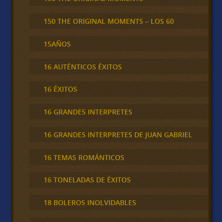
150 THE ORIGINAL MOMENTS – LOS 60
15AÑOS
16 AUTÉNTICOS ÉXITOS
16 ÉXITOS
16 GRANDES INTERPRETES
16 GRANDES INTERPRETES DE JUAN GABRIEL
16 TEMAS ROMÁNTICOS
16 TONELADAS DE ÉXITOS
18 BOLEROS INOLVIDABLES